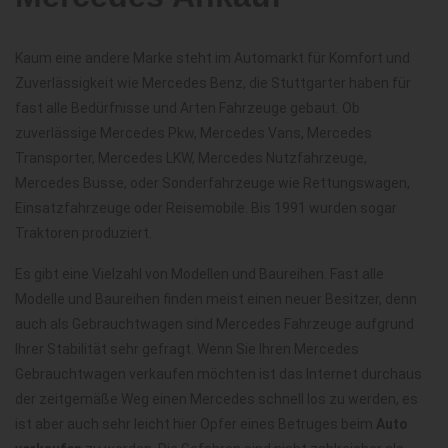
Kaum eine andere Marke steht im Automarkt für Komfort und
Zuverlässigkeit wie Mercedes Benz, die Stuttgarter haben für
fast alle Bedürfnisse und Arten Fahrzeuge gebaut. Ob
zuverlässige Mercedes Pkw, Mercedes Vans, Mercedes
Transporter, Mercedes LKW, Mercedes Nutzfahrzeuge,
Mercedes Busse, oder Sonderfahrzeuge wie Rettungswagen,
Einsatzfahrzeuge oder Reisemobile. Bis 1991 wurden sogar
Traktoren produziert.
Es gibt eine Vielzahl von Modellen und Baureihen. Fast alle
Modelle und Baureihen finden meist einen neuer Besitzer, denn
auch als Gebrauchtwagen sind Mercedes Fahrzeuge aufgrund
Ihrer Stabilität sehr gefragt. Wenn Sie Ihren Mercedes
Gebrauchtwagen verkaufen möchten ist das Internet durchaus
der zeitgemäße Weg einen Mercedes schnell los zu werden, es
ist aber auch sehr leicht hier Opfer eines Betruges beim
Auto