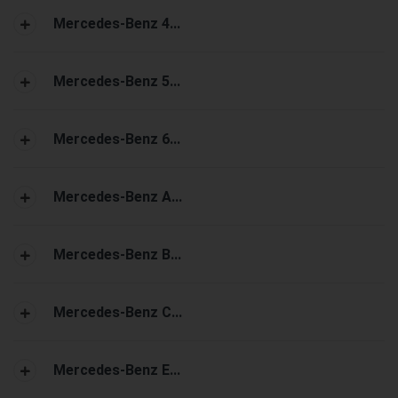
Mercedes-Benz 4...
Mercedes-Benz 5...
Mercedes-Benz 6...
Mercedes-Benz A...
Mercedes-Benz B...
Mercedes-Benz C...
Mercedes-Benz E...