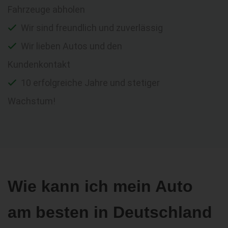
Fahrzeuge abholen
Wir sind freundlich und zuverlässig
Wir lieben Autos und den
Kundenkontakt
10 erfolgreiche Jahre und stetiger
Wachstum!
Wie kann ich mein Auto
am besten in Deutschland