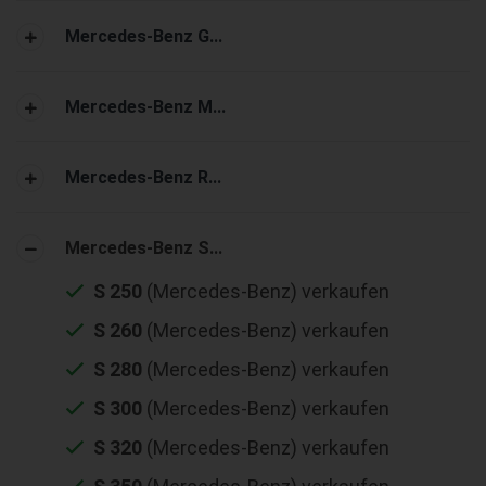
Mercedes-Benz G...
Mercedes-Benz M...
Mercedes-Benz R...
Mercedes-Benz S...
S 250
(Mercedes-Benz) verkaufen
S 260
(Mercedes-Benz) verkaufen
S 280
(Mercedes-Benz) verkaufen
S 300
(Mercedes-Benz) verkaufen
S 320
(Mercedes-Benz) verkaufen