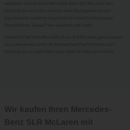
verkaufen Sie hier Ihren Mercedes-Benz SLR McLaren zum
Höchstpreis an Profis, natürlich ohne Rückgaberecht und
irgendwelche späteren Ansprüche im Gesetzesdschungel
Deutschlands. Gekauft wie Gesehen und Punkt!
Verkaufen Sie Ihren Mercedes-Benz SLR McLaren ganz bequem
von zuhause aus ohne viel Aufwand und Kopfscherzen zum
Höchstpreis an wahre Mercedes-Benz SLR McLaren Profis.
Wir kaufen Ihren Mercedes-
Benz SLR McLaren mit