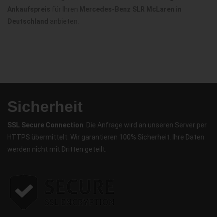
Ankaufspreis
für Ihren
Mercedes-Benz SLR McLaren in
Deutschland
anbieten.
Sicherheit
SSL Secure Connection
: Die Anfrage wird an unseren Server per
HTTPS übermittelt. Wir garantieren 100% Sicherheit. Ihre Daten
werden nicht mit Dritten geteilt.