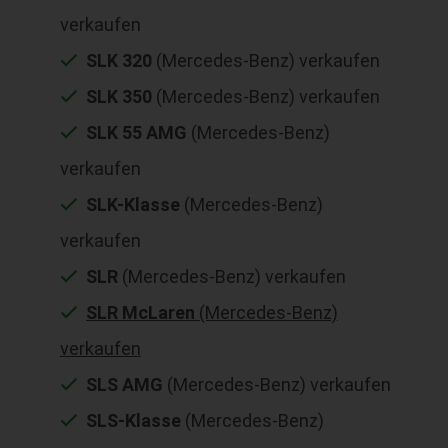
verkaufen
SLK 320
(Mercedes-Benz) verkaufen
SLK 350
(Mercedes-Benz) verkaufen
SLK 55 AMG
(Mercedes-Benz)
verkaufen
SLK-Klasse
(Mercedes-Benz)
verkaufen
SLR
(Mercedes-Benz) verkaufen
SLR McLaren
(Mercedes-Benz)
verkaufen
SLS AMG
(Mercedes-Benz) verkaufen
SLS-Klasse
(Mercedes-Benz)