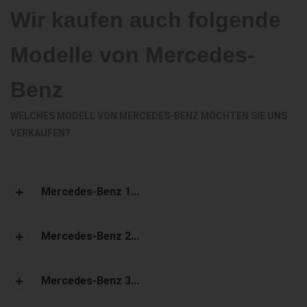
Wir kaufen auch folgende
Modelle von Mercedes-
Benz
WELCHES MODELL VON MERCEDES-BENZ MÖCHTEN SIE UNS
VERKAUFEN?
Mercedes-Benz 1...
Mercedes-Benz 2...
Mercedes-Benz 3...