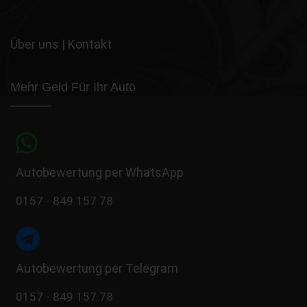
Über uns
|
Kontakt
Mehr Geld Für Ihr Auto
Autobewertung per WhatsApp
0157 - 849 157 78
Autobewertung per Telegram
0157 - 849 157 78