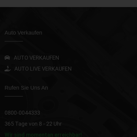
Auto Verkaufen
AUTO VERKAUFEN
AUTO LIVE VERKAUFEN
Rufen Sie Uns An
0800-0044333
365 Tage von 8 - 22 Uhr
Wir sind momentan erreichbar!