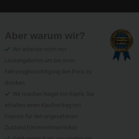
Aber warum wir?
Wir arbeiten nicht mit
Lockangeboten um bei einer
Fahrzeugbesichtigung den Preis zu
drücken
Wir machen Nägel mit Köpfe, Sie
erhalten einen Kaufvertrag mit
Fixpreis für den ungesehenen
Zustand (Unternehmerrisiko)
Geld gegen Auto, wir würden nie