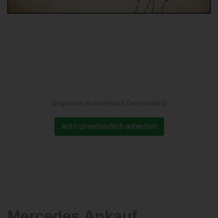
Bequemer Autoverkauf Deutschland
Auto unverbindlich anbieten!
Mercedes Ankauf