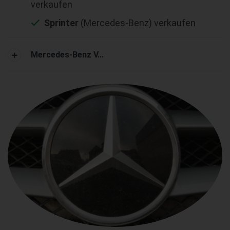
verkaufen
Sprinter
(Mercedes-Benz) verkaufen
Mercedes-Benz V...