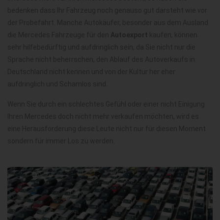
bedenken dass Ihr Fahrzeug noch genauso gut darsteht wie vor
der Probefahrt. Manche Autokäufer, besonder aus dem Ausland
die Mercedes Fahrzeuge für den
Autoexport
kaufen, können
sehr hilfebedürftig und aufdringlich sein, da Sie nicht nur die
Sprache nicht beherrschen, den Ablauf des Autoverkaufs in
Deutschland nicht kennen und von der Kultur her eher
aufdringlich und Schamlos sind.
Wenn Sie durch ein schlechtes Gefühl oder einer nicht Einigung
Ihren Mercedes doch nicht mehr verkaufen möchten, wird es
eine Herausforderung diese Leute nicht nur für diesen Moment
sondern für immer Los zu werden.