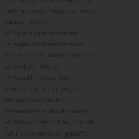
nach Fahrzeugabholung bezahlen. Nur
Bares ist wahres
Wir sind Unternehmer und
verlangen von Niemandem eine
Garantie oder Gewährleistung, egal
wie hoch der Preis ist
Wir zahlen tatsächliche
Höchstpreise für Fahrzeuge mit
Mängel, Motorschaden,
Getriebeschaden und Unfallwagen
Wir haben eigene Transporter die
auf unsere Hauskosten gekaufte