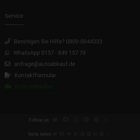
Service
Benötigen Sie Hilfe? 0800-0044333
WhatsApp 0157 - 849 157 78
anfrage@autoabkauf.de
Kontaktformular
Auto verkaufen
Follow us:
Seite teilen: