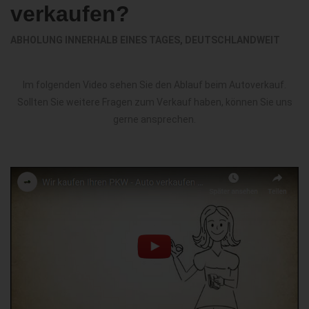
verkaufen?
ABHOLUNG INNERHALB EINES TAGES, DEUTSCHLANDWEIT
Im folgenden Video sehen Sie den Ablauf beim Autoverkauf.
Sollten Sie weitere Fragen zum Verkauf haben, können Sie uns
gerne ansprechen.