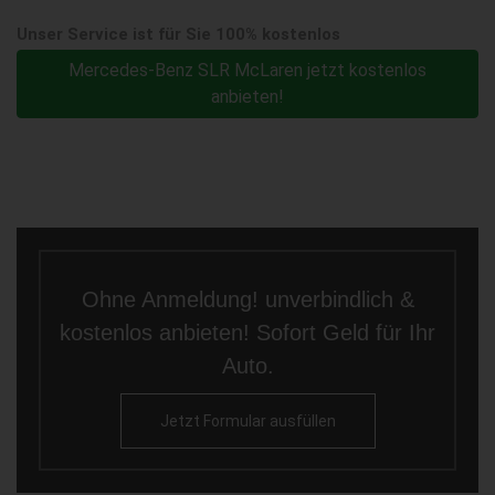
Unser Service ist für Sie 100% kostenlos
Mercedes-Benz SLR McLaren jetzt kostenlos
anbieten!
Ohne Anmeldung! unverbindlich &
kostenlos anbieten! Sofort Geld für Ihr
Auto.
Jetzt Formular ausfüllen