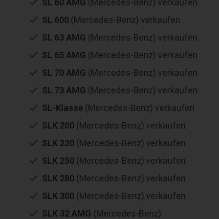
SL 60 AMG
(Mercedes-Benz) verkaufen
SL 600
(Mercedes-Benz) verkaufen
SL 63 AMG
(Mercedes-Benz) verkaufen
SL 65 AMG
(Mercedes-Benz) verkaufen
SL 70 AMG
(Mercedes-Benz) verkaufen
SL 73 AMG
(Mercedes-Benz) verkaufen
SL-Klasse
(Mercedes-Benz) verkaufen
SLK 200
(Mercedes-Benz) verkaufen
SLK 230
(Mercedes-Benz) verkaufen
SLK 250
(Mercedes-Benz) verkaufen
SLK 280
(Mercedes-Benz) verkaufen
SLK 300
(Mercedes-Benz) verkaufen
SLK 32 AMG
(Mercedes-Benz)