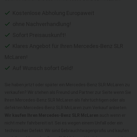
Kostenlose Abholung Europaweit
ohne Nachverhandlung!
Sofort Preisauskunft!
Klares Angebot für Ihren Mercedes-Benz SLR
McLaren!
Auf Wunsch sofort Geld!
Sie haben jetzt oder später ein Mercedes-Benz SLR McLaren zu
verkaufen? Wir stehen als Freund und Partner zur Seite wenn Sie
Ihren Mercedes-Benz SLR McLaren als fahrtüchtigen oder als
defekten Mercedes-Benz SLR McLaren zum Verkauf anbieten.
Wir kaufen Ihren Mercedes-Benz SLR McLaren
auch wenn er
nicht mehr fahrbereit ist. Sei es wegen einem Unfall oder ein
technischer Defekt. Wir sind Gebrauchtwagenprofis und kaufen