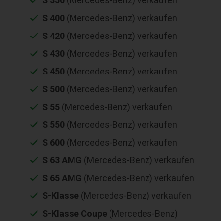
S 350
(Mercedes-Benz) verkaufen
S 400
(Mercedes-Benz) verkaufen
S 420
(Mercedes-Benz) verkaufen
S 430
(Mercedes-Benz) verkaufen
S 450
(Mercedes-Benz) verkaufen
S 500
(Mercedes-Benz) verkaufen
S 55
(Mercedes-Benz) verkaufen
S 550
(Mercedes-Benz) verkaufen
S 600
(Mercedes-Benz) verkaufen
S 63 AMG
(Mercedes-Benz) verkaufen
S 65 AMG
(Mercedes-Benz) verkaufen
S-Klasse
(Mercedes-Benz) verkaufen
S-Klasse Coupe
(Mercedes-Benz)