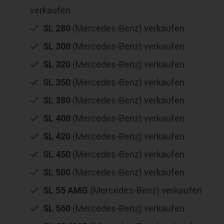
verkaufen
SL 280
(Mercedes-Benz) verkaufen
SL 300
(Mercedes-Benz) verkaufen
SL 320
(Mercedes-Benz) verkaufen
SL 350
(Mercedes-Benz) verkaufen
SL 380
(Mercedes-Benz) verkaufen
SL 400
(Mercedes-Benz) verkaufen
SL 420
(Mercedes-Benz) verkaufen
SL 450
(Mercedes-Benz) verkaufen
SL 500
(Mercedes-Benz) verkaufen
SL 55 AMG
(Mercedes-Benz) verkaufen
SL 560
(Mercedes-Benz) verkaufen