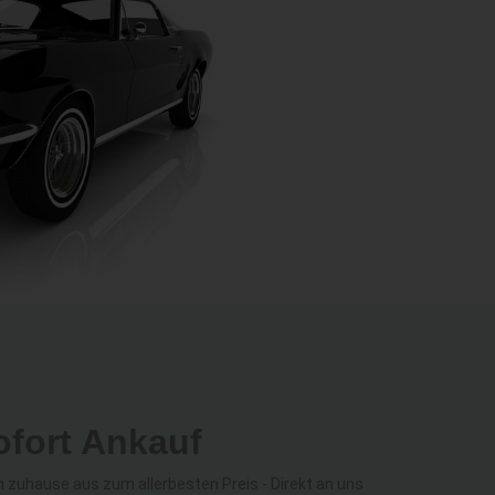
fort Ankauf
zuhause aus zum allerbesten Preis - Direkt an uns