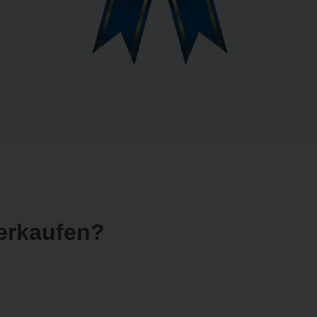
erkaufen?