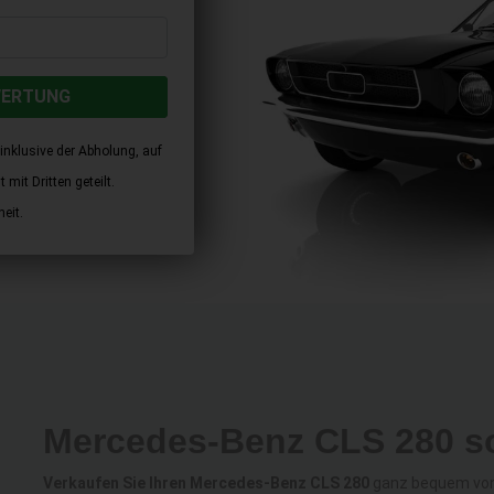
WERTUNG
inklusive der Abholung, auf
mit Dritten geteilt.
eit.
Mercedes-Benz CLS 280 so
Verkaufen Sie Ihren Mercedes-Benz CLS 280
ganz bequem von 