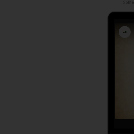
Sollt