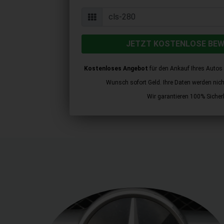
JETZT KOSTENLOSE BE
Kostenloses Angebot
für den Ankauf Ihres Autos 
Wunsch sofort Geld. Ihre Daten werden nicht 
Wir garantieren 100% Sicherh