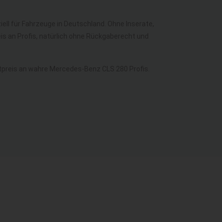
iell für Fahrzeuge in Deutschland. Ohne Inserate,
s an Profis, natürlich ohne Rückgaberecht und
preis an wahre Mercedes-Benz CLS 280 Profis.