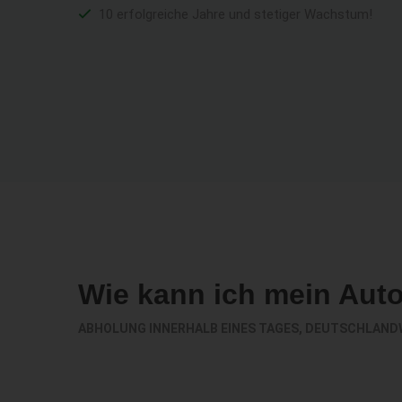
10 erfolgreiche Jahre und stetiger Wachstum!
Wie kann ich mein Aut
ABHOLUNG INNERHALB EINES TAGES, DEUTSCHLAND