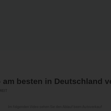
o am besten in Deutschland v
WEIT
Im folgenden Video sehen Sie den Ablauf beim Autoverkauf.