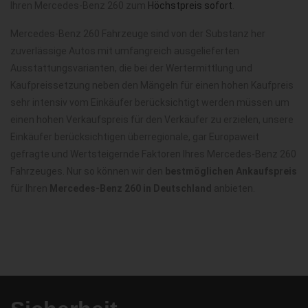
Ihren Mercedes-Benz 260 zum
Höchstpreis sofort
.
Mercedes-Benz 260 Fahrzeuge sind von der Substanz her
zuverlässige Autos mit umfangreich ausgelieferten
Ausstattungsvarianten, die bei der Wertermittlung und
Kaufpreissetzung neben den Mängeln für einen hohen Kaufpreis
sehr intensiv vom Einkäufer berücksichtigt werden müssen um
einen hohen Verkaufspreis für den Verkäufer zu erzielen, unsere
Einkäufer berücksichtigen überregionale, gar Europaweit
gefragte und Wertsteigernde Faktoren Ihres Mercedes-Benz 260
Fahrzeuges. Nur so können wir den
bestmöglichen Ankaufspreis
für Ihren
Mercedes-Benz 260 in Deutschland
anbieten.