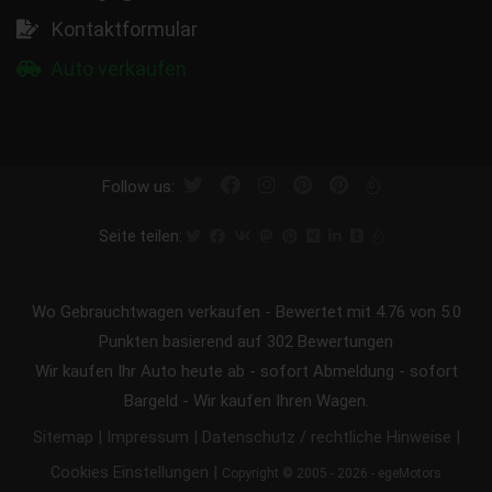
Kontaktformular
Auto verkaufen
Follow us:
Seite teilen:
Wo Gebrauchtwagen verkaufen
-
Bewertet mit
4.76
von 5.0
Punkten basierend auf
302
Bewertungen
Wir kaufen Ihr Auto heute ab - sofort Abmeldung - sofort
Bargeld - Wir kaufen Ihren Wagen.
|
|
|
Sitemap
Impressum
Datenschutz / rechtliche Hinweise
|
Cookies Einstellungen
Copyright © 2005 - 2026 - egeMotors