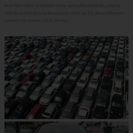
Ihren Mercedes doch nicht mehr verkaufen möchten, wird es
eine Herausforderung diese Leute nicht nur für diesen Moment
sondern für immer Los zu werden.