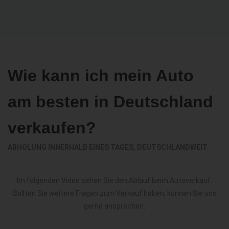
Wie kann ich mein Auto
am besten in Deutschland
verkaufen?
ABHOLUNG INNERHALB EINES TAGES, DEUTSCHLANDWEIT
Im folgenden Video sehen Sie den Ablauf beim Autoverkauf.
Sollten Sie weitere Fragen zum Verkauf haben, können Sie uns
gerne ansprechen.