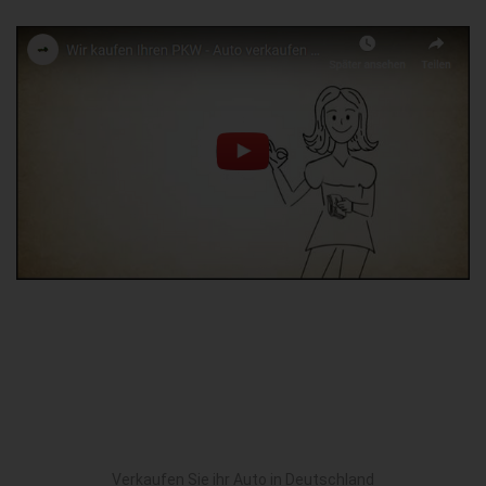
Verkaufen Sie ihr Auto in Deutschland