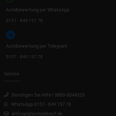
Autobewertung per WhatsApp
0157 - 849 157 78
Autobewertung per Telegram
0157 - 849 157 78
Service
Benötigen Sie Hilfe? 0800-0044333
WhatsApp 0157 - 849 157 78
anfrage@autoabkauf.de