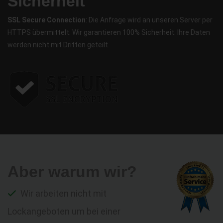
Sicherheit
SSL Secure Connection
: Die Anfrage wird an unseren Server per
HTTPS übermittelt. Wir garantieren 100% Sicherheit. Ihre Daten
werden nicht mit Dritten geteilt.
Aber warum wir?
Wir arbeiten nicht mit
Lockangeboten um bei einer