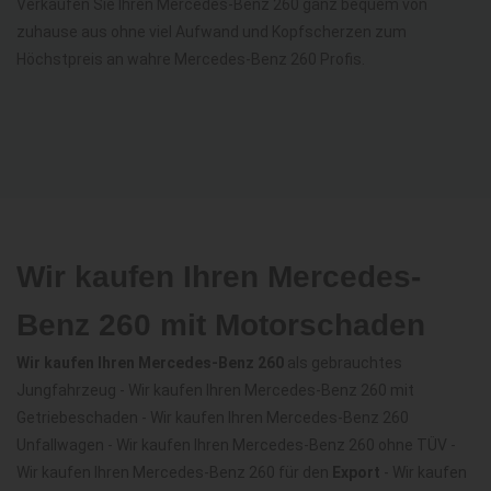
Verkaufen Sie Ihren Mercedes-Benz 260 ganz bequem von
zuhause aus ohne viel Aufwand und Kopfscherzen zum
Höchstpreis an wahre Mercedes-Benz 260 Profis.
Wir kaufen Ihren Mercedes-
Benz 260 mit Motorschaden
Wir kaufen Ihren Mercedes-Benz 260
als gebrauchtes
Jungfahrzeug - Wir kaufen Ihren Mercedes-Benz 260 mit
Getriebeschaden - Wir kaufen Ihren Mercedes-Benz 260
Unfallwagen - Wir kaufen Ihren Mercedes-Benz 260 ohne TÜV -
Wir kaufen Ihren Mercedes-Benz 260 für den
Export
- Wir kaufen