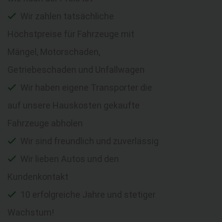
Wir zahlen tatsächliche
Höchstpreise für Fahrzeuge mit
Mängel, Motorschaden,
Getriebeschaden und Unfallwagen
Wir haben eigene Transporter die
auf unsere Hauskosten gekaufte
Fahrzeuge abholen
Wir sind freundlich und zuverlässig
Wir lieben Autos und den
Kundenkontakt
10 erfolgreiche Jahre und stetiger
Wachstum!