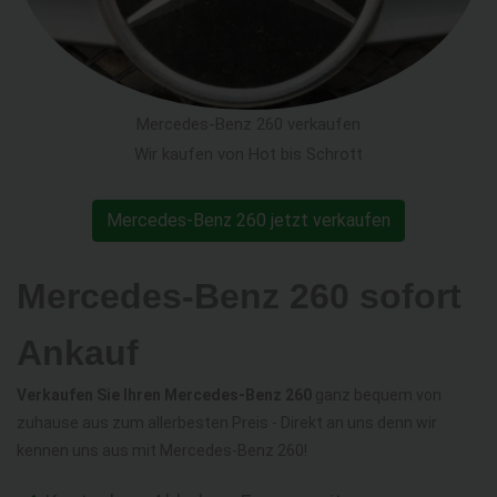
Mercedes-Benz 260 verkaufen
Wir kaufen von Hot bis Schrott
Mercedes-Benz 260 jetzt verkaufen
Mercedes-Benz 260 sofort
Ankauf
Verkaufen Sie Ihren Mercedes-Benz 260
ganz bequem von
zuhause aus zum allerbesten Preis - Direkt an uns denn wir
kennen uns aus mit Mercedes-Benz 260!