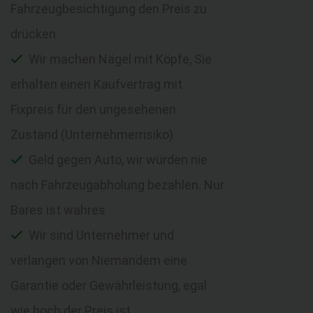
Fahrzeugbesichtigung den Preis zu
drücken
Wir machen Nägel mit Köpfe, Sie
erhalten einen Kaufvertrag mit
Fixpreis für den ungesehenen
Zustand (Unternehmerrisiko)
Geld gegen Auto, wir würden nie
nach Fahrzeugabholung bezahlen. Nur
Bares ist wahres
Wir sind Unternehmer und
verlangen von Niemandem eine
Garantie oder Gewährleistung, egal
wie hoch der Preis ist