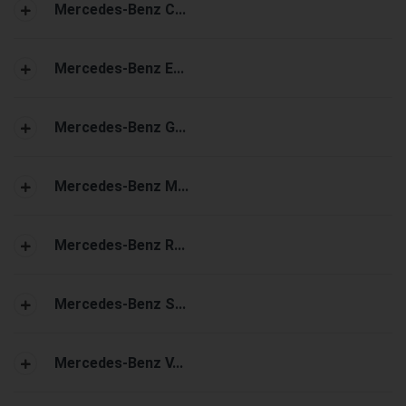
Mercedes-Benz C...
Mercedes-Benz E...
Mercedes-Benz G...
Mercedes-Benz M...
Mercedes-Benz R...
Mercedes-Benz S...
Mercedes-Benz V...