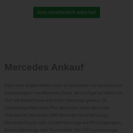
Auto unverbindlich anbieten!
Mercedes Ankauf
Kaum eine andere Marke steht im Automarkt für Komfort und
Zuverlässigkeit wie Mercedes Benz, die Stuttgarter haben für
fast alle Bedürfnisse und Arten Fahrzeuge gebaut. Ob
zuverlässige Mercedes Pkw, Mercedes Vans, Mercedes
Transporter, Mercedes LKW, Mercedes Nutzfahrzeuge,
Mercedes Busse, oder Sonderfahrzeuge wie Rettungswagen,
Einsatzfahrzeuge oder Reisemobile. Bis 1991 wurden sogar