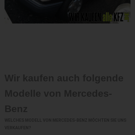
Wir kaufen auch folgende
Modelle von Mercedes-
Benz
WELCHES MODELL VON MERCEDES-BENZ MÖCHTEN SIE UNS
VERKAUFEN?