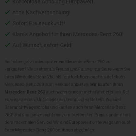
Kostenlose Abholung Europaweit
ohne Nachverhandlung!
Sofort Preisauskunft!
Klares Angebot für Ihren Mercedes-Benz 260!
Auf Wunsch sofort Geld!
Sie haben jetzt oder später ein Mercedes-Benz 260 zu
verkaufen? Wir stehen als Freund und Partner zur Seite wenn Sie
Ihren Mercedes-Benz 260 als fahrtüchtigen oder als defekten
Mercedes-Benz 260 zum Verkauf anbieten.
Wir kaufen Ihren
Mercedes-Benz 260
auch wenn er nicht mehr fahrbereit ist. Sei
es wegen einem Unfall oder ein technischer Defekt. Wir sind
Gebrauchtwagenprofis und kaufen auch Ihren Mercedes-Benz
260! Und das ganze nicht nur zum allerbesten Preis, sondern mit
dem maximalen Service! Wir sind Europaweit unterwegs um auch
Ihren Mercedes-Benz 260 bei Ihnen abzuholen.