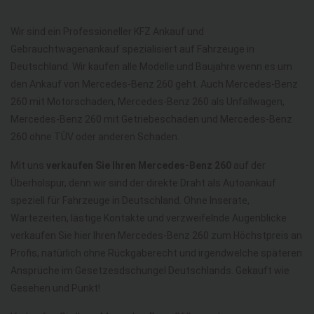
Wir sind ein Professioneller KFZ Ankauf und
Gebrauchtwagenankauf spezialisiert auf Fahrzeuge in
Deutschland. Wir kaufen alle Modelle und Baujahre wenn es um
den Ankauf von Mercedes-Benz 260 geht. Auch Mercedes-Benz
260 mit Motorschaden, Mercedes-Benz 260 als Unfallwagen,
Mercedes-Benz 260 mit Getriebeschaden und Mercedes-Benz
260 ohne TÜV oder anderen Schaden.
Mit uns
verkaufen Sie Ihren Mercedes-Benz 260
auf der
Überholspur, denn wir sind der direkte Draht als Autoankauf
speziell für Fahrzeuge in Deutschland. Ohne Inserate,
Wartezeiten, lästige Kontakte und verzweifelnde Augenblicke
verkaufen Sie hier Ihren Mercedes-Benz 260 zum Höchstpreis an
Profis, natürlich ohne Rückgaberecht und irgendwelche späteren
Ansprüche im Gesetzesdschungel Deutschlands. Gekauft wie
Gesehen und Punkt!