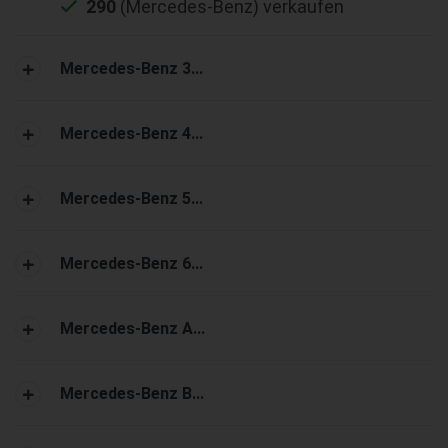
290
(Mercedes-Benz) verkaufen
Mercedes-Benz 3...
Mercedes-Benz 4...
Mercedes-Benz 5...
Mercedes-Benz 6...
Mercedes-Benz A...
Mercedes-Benz B...