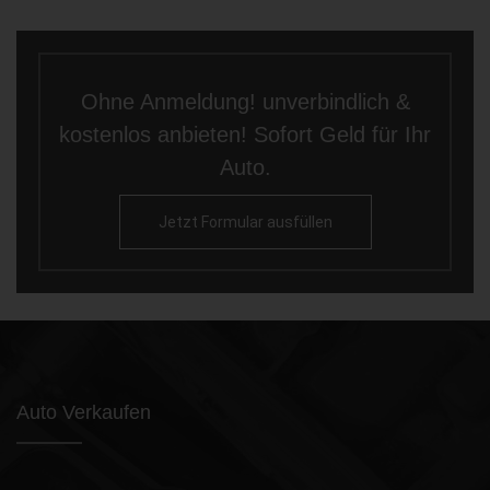
Ohne Anmeldung! unverbindlich &
kostenlos anbieten! Sofort Geld für Ihr
Auto.
Jetzt Formular ausfüllen
Auto Verkaufen