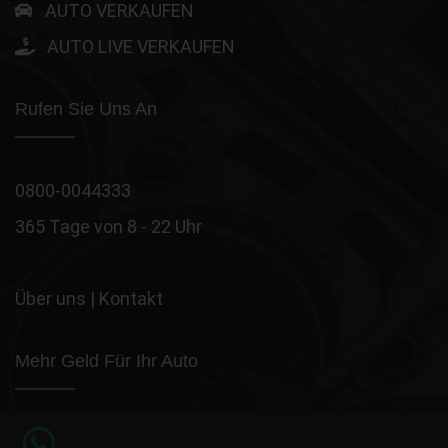
AUTO VERKAUFEN
AUTO LIVE VERKAUFEN
Rufen Sie Uns An
0800-0044333
365 Tage von 8 - 22 Uhr
Über uns
|
Kontakt
Mehr Geld Für Ihr Auto