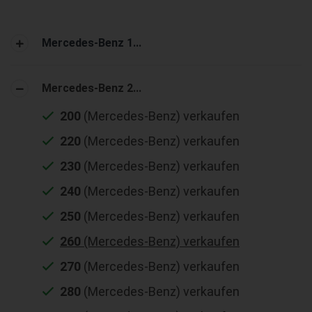
Mercedes-Benz 1...
Mercedes-Benz 2...
200
(Mercedes-Benz) verkaufen
220
(Mercedes-Benz) verkaufen
230
(Mercedes-Benz) verkaufen
240
(Mercedes-Benz) verkaufen
250
(Mercedes-Benz) verkaufen
260
(Mercedes-Benz) verkaufen
270
(Mercedes-Benz) verkaufen
280
(Mercedes-Benz) verkaufen