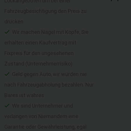
Lockangeboten um bei einer
Fahrzeugbesichtigung den Preis zu
drücken
Wir machen Nägel mit Köpfe, Sie
erhalten einen Kaufvertrag mit
Fixpreis für den ungesehenen
Zustand (Unternehmerrisiko)
Geld gegen Auto, wir würden nie
nach Fahrzeugabholung bezahlen. Nur
Bares ist wahres
Wir sind Unternehmer und
verlangen von Niemandem eine
Garantie oder Gewährleistung, egal