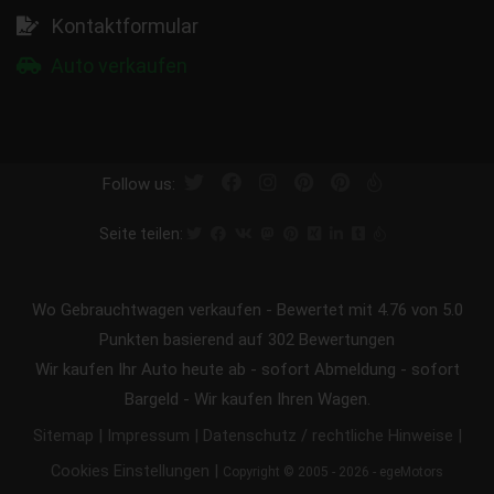
Kontaktformular
Auto verkaufen
Follow us:
Seite teilen:
Wo Gebrauchtwagen verkaufen
-
Bewertet mit
4.76
von 5.0
Punkten basierend auf
302
Bewertungen
Wir kaufen Ihr Auto heute ab - sofort Abmeldung - sofort
Bargeld - Wir kaufen Ihren Wagen.
|
|
|
Sitemap
Impressum
Datenschutz / rechtliche Hinweise
|
Cookies Einstellungen
Copyright © 2005 - 2026 - egeMotors