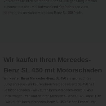
Verkaufen Sie Ihren Mercedes-Benz SL 450 ganz bequem von
zuhause aus ohne viel Aufwand und Kopfscherzen zum
Höchstpreis an wahre Mercedes-Benz SL 450 Profis.
Wir kaufen Ihren Mercedes-
Benz SL 450 mit Motorschaden
Wir kaufen Ihren Mercedes-Benz SL 450
als gebrauchtes
Jungfahrzeug - Wir kaufen Ihren Mercedes-Benz SL 450 mit
Getriebeschaden - Wir kaufen Ihren Mercedes-Benz SL 450
Unfallwagen - Wir kaufen Ihren Mercedes-Benz SL 450 ohne TÜV
- Wir kaufen Ihren Mercedes-Benz SL 450 für den
Export
- Wir