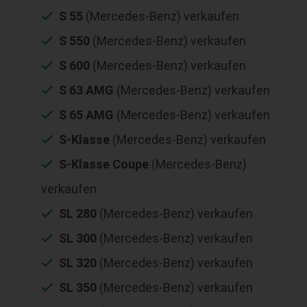
S 55
(Mercedes-Benz) verkaufen
S 550
(Mercedes-Benz) verkaufen
S 600
(Mercedes-Benz) verkaufen
S 63 AMG
(Mercedes-Benz) verkaufen
S 65 AMG
(Mercedes-Benz) verkaufen
S-Klasse
(Mercedes-Benz) verkaufen
S-Klasse Coupe
(Mercedes-Benz)
verkaufen
SL 280
(Mercedes-Benz) verkaufen
SL 300
(Mercedes-Benz) verkaufen
SL 320
(Mercedes-Benz) verkaufen
SL 350
(Mercedes-Benz) verkaufen