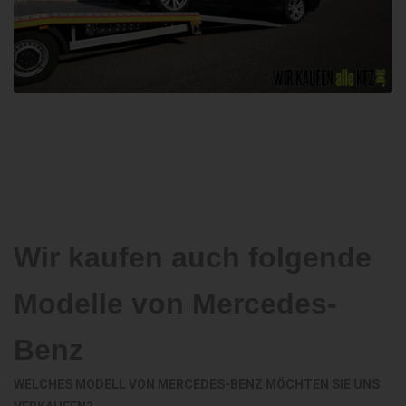
Wir kaufen auch folgende
Modelle von Mercedes-
Benz
WELCHES MODELL VON MERCEDES-BENZ MÖCHTEN SIE UNS