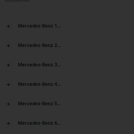
VERKAUFEN?
Mercedes-Benz 1...
Mercedes-Benz 2...
Mercedes-Benz 3...
Mercedes-Benz 4...
Mercedes-Benz 5...
Mercedes-Benz 6...