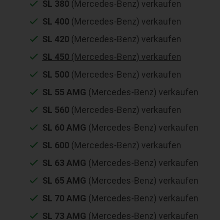
SL 380
(Mercedes-Benz) verkaufen
SL 400
(Mercedes-Benz) verkaufen
SL 420
(Mercedes-Benz) verkaufen
SL 450
(Mercedes-Benz) verkaufen
SL 500
(Mercedes-Benz) verkaufen
SL 55 AMG
(Mercedes-Benz) verkaufen
SL 560
(Mercedes-Benz) verkaufen
SL 60 AMG
(Mercedes-Benz) verkaufen
SL 600
(Mercedes-Benz) verkaufen
SL 63 AMG
(Mercedes-Benz) verkaufen
SL 65 AMG
(Mercedes-Benz) verkaufen
SL 70 AMG
(Mercedes-Benz) verkaufen
SL 73 AMG
(Mercedes-Benz) verkaufen