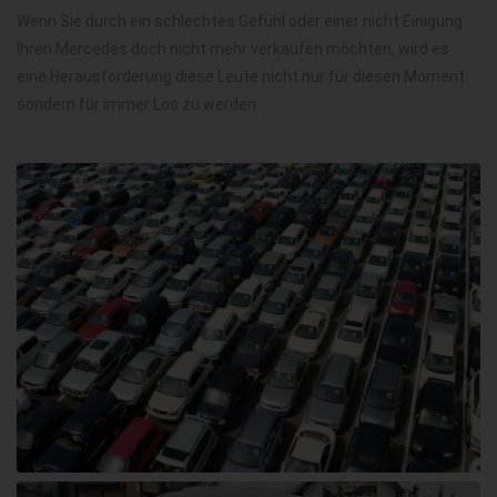
Wenn Sie durch ein schlechtes Gefühl oder einer nicht Einigung
Ihren Mercedes doch nicht mehr verkaufen möchten, wird es
eine Herausforderung diese Leute nicht nur für diesen Moment
sondern für immer Los zu werden.