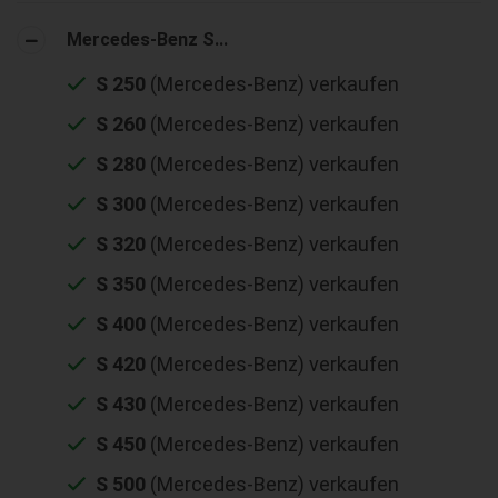
Mercedes-Benz S...
S 250
(Mercedes-Benz) verkaufen
S 260
(Mercedes-Benz) verkaufen
S 280
(Mercedes-Benz) verkaufen
S 300
(Mercedes-Benz) verkaufen
S 320
(Mercedes-Benz) verkaufen
S 350
(Mercedes-Benz) verkaufen
S 400
(Mercedes-Benz) verkaufen
S 420
(Mercedes-Benz) verkaufen
S 430
(Mercedes-Benz) verkaufen
S 450
(Mercedes-Benz) verkaufen
S 500
(Mercedes-Benz) verkaufen