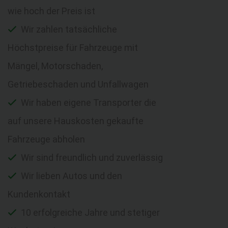
wie hoch der Preis ist
Wir zahlen tatsächliche
Höchstpreise für Fahrzeuge mit
Mängel, Motorschaden,
Getriebeschaden und Unfallwagen
Wir haben eigene Transporter die
auf unsere Hauskosten gekaufte
Fahrzeuge abholen
Wir sind freundlich und zuverlässig
Wir lieben Autos und den
Kundenkontakt
10 erfolgreiche Jahre und stetiger