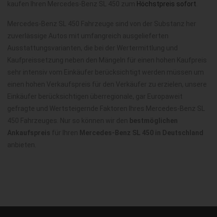
kaufen Ihren Mercedes-Benz SL 450 zum
Höchstpreis sofort
.
Mercedes-Benz SL 450 Fahrzeuge sind von der Substanz her
zuverlässige Autos mit umfangreich ausgelieferten
Ausstattungsvarianten, die bei der Wertermittlung und
Kaufpreissetzung neben den Mängeln für einen hohen Kaufpreis
sehr intensiv vom Einkäufer berücksichtigt werden müssen um
einen hohen Verkaufspreis für den Verkäufer zu erzielen, unsere
Einkäufer berücksichtigen überregionale, gar Europaweit
gefragte und Wertsteigernde Faktoren Ihres Mercedes-Benz SL
450 Fahrzeuges. Nur so können wir den
bestmöglichen
Ankaufspreis
für Ihren
Mercedes-Benz SL 450 in Deutschland
anbieten.