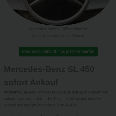
Mercedes-Benz SL 450 verkaufen
Wir kaufen von Hot bis Schrott
Mercedes-Benz SL 450 jetzt verkaufen
Mercedes-Benz SL 450
sofort Ankauf
Verkaufen Sie Ihren Mercedes-Benz SL 450
ganz bequem von
zuhause aus zum allerbesten Preis - Direkt an uns denn wir
kennen uns aus mit Mercedes-Benz SL 450!