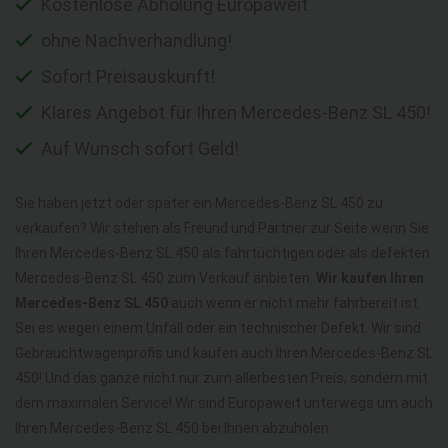
Kostenlose Abholung Europaweit
ohne Nachverhandlung!
Sofort Preisauskunft!
Klares Angebot für Ihren Mercedes-Benz SL 450!
Auf Wunsch sofort Geld!
Sie haben jetzt oder später ein Mercedes-Benz SL 450 zu
verkaufen? Wir stehen als Freund und Partner zur Seite wenn Sie
Ihren Mercedes-Benz SL 450 als fahrtüchtigen oder als defekten
Mercedes-Benz SL 450 zum Verkauf anbieten.
Wir kaufen Ihren
Mercedes-Benz SL 450
auch wenn er nicht mehr fahrbereit ist.
Sei es wegen einem Unfall oder ein technischer Defekt. Wir sind
Gebrauchtwagenprofis und kaufen auch Ihren Mercedes-Benz SL
450! Und das ganze nicht nur zum allerbesten Preis, sondern mit
dem maximalen Service! Wir sind Europaweit unterwegs um auch
Ihren Mercedes-Benz SL 450 bei Ihnen abzuholen.