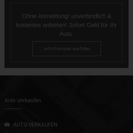
Ohne Anmeldung! unverbindlich &
kostenlos anbieten! Sofort Geld für Ihr
Auto.
Jetzt Formular ausfüllen
Auto Verkaufen
AUTO VERKAUFEN