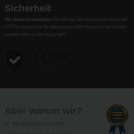
Sicherheit
SSL Secure Connection
: Die Anfrage wird an unseren Server per
HTTPS übermittelt. Wir garantieren 100% Sicherheit. Ihre Daten
werden nicht mit Dritten geteilt.
Aber warum wir?
Wir arbeiten nicht mit