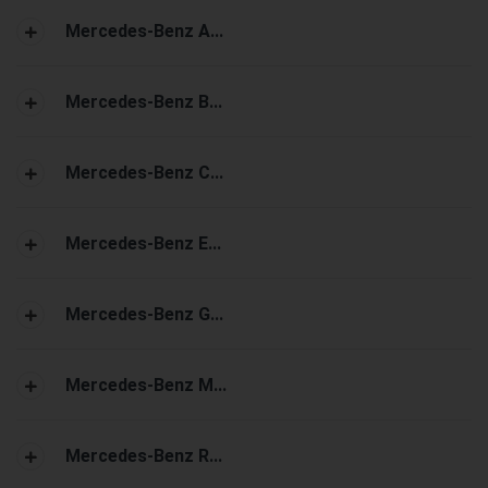
Mercedes-Benz A...
Mercedes-Benz B...
Mercedes-Benz C...
Mercedes-Benz E...
Mercedes-Benz G...
Mercedes-Benz M...
Mercedes-Benz R...