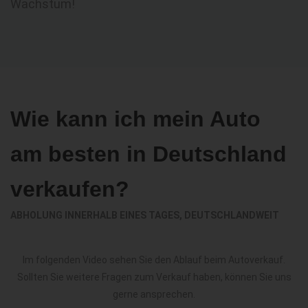
Wachstum!
Wie kann ich mein Auto
am besten in Deutschland
verkaufen?
ABHOLUNG INNERHALB EINES TAGES, DEUTSCHLANDWEIT
Im folgenden Video sehen Sie den Ablauf beim Autoverkauf.
Sollten Sie weitere Fragen zum Verkauf haben, können Sie uns
gerne ansprechen.