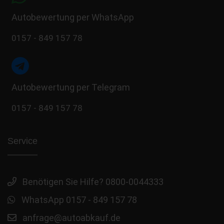
Autobewertung per WhatsApp
0157 - 849 157 78
Autobewertung per Telegram
0157 - 849 157 78
Service
Benötigen Sie Hilfe? 0800-0044333
WhatsApp 0157 - 849 157 78
anfrage@autoabkauf.de