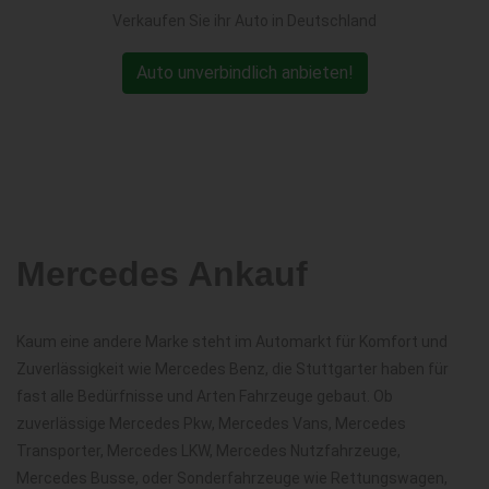
Verkaufen Sie ihr Auto in Deutschland
Auto unverbindlich anbieten!
Mercedes Ankauf
Kaum eine andere Marke steht im Automarkt für Komfort und
Zuverlässigkeit wie Mercedes Benz, die Stuttgarter haben für
fast alle Bedürfnisse und Arten Fahrzeuge gebaut. Ob
zuverlässige Mercedes Pkw, Mercedes Vans, Mercedes
Transporter, Mercedes LKW, Mercedes Nutzfahrzeuge,
Mercedes Busse, oder Sonderfahrzeuge wie Rettungswagen,