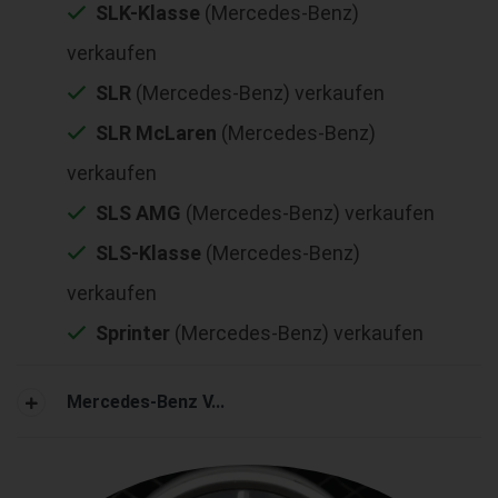
SLK-Klasse
(Mercedes-Benz)
verkaufen
SLR
(Mercedes-Benz) verkaufen
SLR McLaren
(Mercedes-Benz)
verkaufen
SLS AMG
(Mercedes-Benz) verkaufen
SLS-Klasse
(Mercedes-Benz)
verkaufen
Sprinter
(Mercedes-Benz) verkaufen
Mercedes-Benz V...