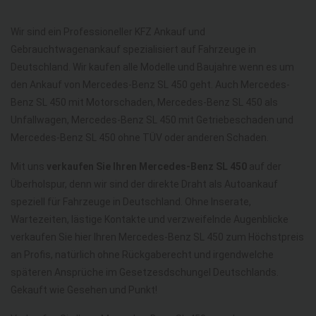
Wir sind ein Professioneller KFZ Ankauf und
Gebrauchtwagenankauf spezialisiert auf Fahrzeuge in
Deutschland. Wir kaufen alle Modelle und Baujahre wenn es um
den Ankauf von Mercedes-Benz SL 450 geht. Auch Mercedes-
Benz SL 450 mit Motorschaden, Mercedes-Benz SL 450 als
Unfallwagen, Mercedes-Benz SL 450 mit Getriebeschaden und
Mercedes-Benz SL 450 ohne TÜV oder anderen Schaden.
Mit uns
verkaufen Sie Ihren Mercedes-Benz SL 450
auf der
Überholspur, denn wir sind der direkte Draht als Autoankauf
speziell für Fahrzeuge in Deutschland. Ohne Inserate,
Wartezeiten, lästige Kontakte und verzweifelnde Augenblicke
verkaufen Sie hier Ihren Mercedes-Benz SL 450 zum Höchstpreis
an Profis, natürlich ohne Rückgaberecht und irgendwelche
späteren Ansprüche im Gesetzesdschungel Deutschlands.
Gekauft wie Gesehen und Punkt!