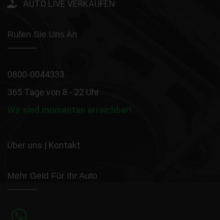
AUTO LIVE VERKAUFEN
Rufen Sie Uns An
0800-0044333
365 Tage von 8 - 22 Uhr
Wir sind momentan erreichbar!
Über uns
|
Kontakt
Mehr Geld Für Ihr Auto