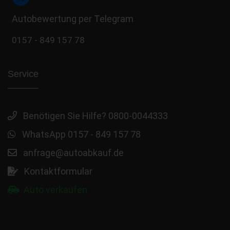
Autobewertung per Telegram
0157 - 849 157 78
Service
Benötigen Sie Hilfe? 0800-0044333
WhatsApp 0157 - 849 157 78
anfrage@autoabkauf.de
Kontaktformular
Auto verkaufen