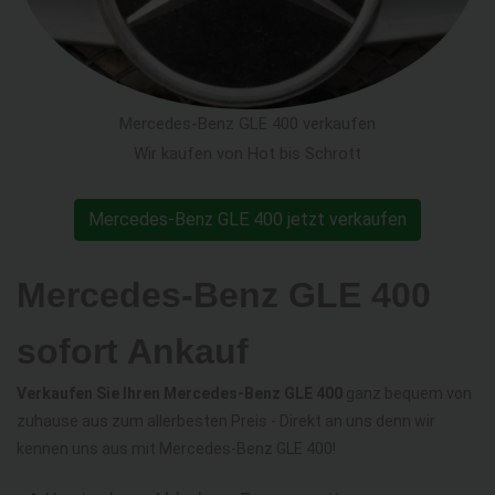
Mercedes-Benz GLE 400 verkaufen
Wir kaufen von Hot bis Schrott
Mercedes-Benz GLE 400 jetzt verkaufen
Mercedes-Benz GLE 400
sofort Ankauf
Verkaufen Sie Ihren Mercedes-Benz GLE 400
ganz bequem von
zuhause aus zum allerbesten Preis - Direkt an uns denn wir
kennen uns aus mit Mercedes-Benz GLE 400!