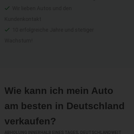
Wir lieben Autos und den
Kundenkontakt
10 erfolgreiche Jahre und stetiger
Wachstum!
Wie kann ich mein Auto
am besten in Deutschland
verkaufen?
ABHOLUNG INNERHALB EINES TAGES, DEUTSCHLANDWEIT