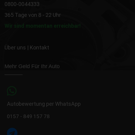
0800-0044333
365 Tage von 8 - 22 Uhr
Wir sind momentan erreichbar!
Über uns
|
Kontakt
Mehr Geld Für Ihr Auto
Autobewertung per WhatsApp
0157 - 849 157 78