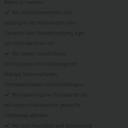
Bares ist wahres
Wir sind Unternehmer und
verlangen von Niemandem eine
Garantie oder Gewährleistung, egal
wie hoch der Preis ist
Wir zahlen tatsächliche
Höchstpreise für Fahrzeuge mit
Mängel, Motorschaden,
Getriebeschaden und Unfallwagen
Wir haben eigene Transporter die
auf unsere Hauskosten gekaufte
Fahrzeuge abholen
Wir sind freundlich und zuverlässig