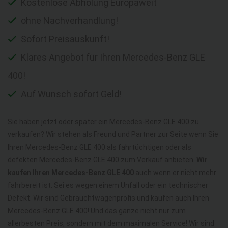
Kostenlose Abholung Europaweit
ohne Nachverhandlung!
Sofort Preisauskunft!
Klares Angebot für Ihren Mercedes-Benz GLE
400!
Auf Wunsch sofort Geld!
Sie haben jetzt oder später ein Mercedes-Benz GLE 400 zu
verkaufen? Wir stehen als Freund und Partner zur Seite wenn Sie
Ihren Mercedes-Benz GLE 400 als fahrtüchtigen oder als
defekten Mercedes-Benz GLE 400 zum Verkauf anbieten.
Wir
kaufen Ihren Mercedes-Benz GLE 400
auch wenn er nicht mehr
fahrbereit ist. Sei es wegen einem Unfall oder ein technischer
Defekt. Wir sind Gebrauchtwagenprofis und kaufen auch Ihren
Mercedes-Benz GLE 400! Und das ganze nicht nur zum
allerbesten Preis, sondern mit dem maximalen Service! Wir sind