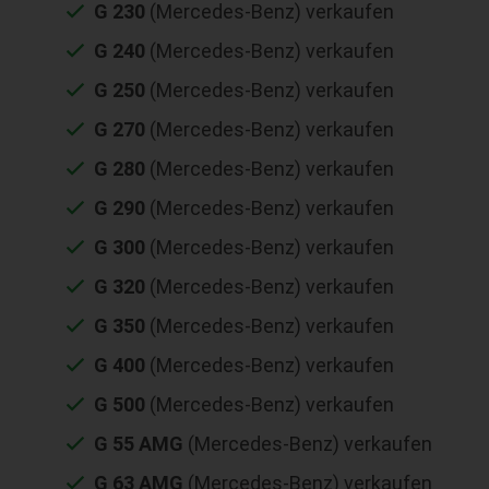
G 230
(Mercedes-Benz) verkaufen
G 240
(Mercedes-Benz) verkaufen
G 250
(Mercedes-Benz) verkaufen
G 270
(Mercedes-Benz) verkaufen
G 280
(Mercedes-Benz) verkaufen
G 290
(Mercedes-Benz) verkaufen
G 300
(Mercedes-Benz) verkaufen
G 320
(Mercedes-Benz) verkaufen
G 350
(Mercedes-Benz) verkaufen
G 400
(Mercedes-Benz) verkaufen
G 500
(Mercedes-Benz) verkaufen
G 55 AMG
(Mercedes-Benz) verkaufen
G 63 AMG
(Mercedes-Benz) verkaufen