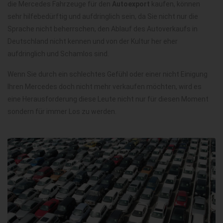
die Mercedes Fahrzeuge für den
Autoexport
kaufen, können
sehr hilfebedürftig und aufdringlich sein, da Sie nicht nur die
Sprache nicht beherrschen, den Ablauf des Autoverkaufs in
Deutschland nicht kennen und von der Kultur her eher
aufdringlich und Schamlos sind.
Wenn Sie durch ein schlechtes Gefühl oder einer nicht Einigung
Ihren Mercedes doch nicht mehr verkaufen möchten, wird es
eine Herausforderung diese Leute nicht nur für diesen Moment
sondern für immer Los zu werden.