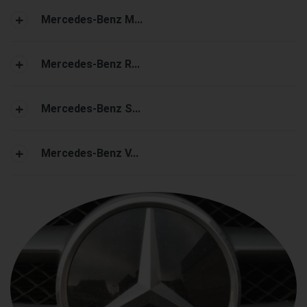
Mercedes-Benz M...
Mercedes-Benz R...
Mercedes-Benz S...
Mercedes-Benz V...