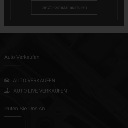
Jetzt Formular ausfüllen
Auto Verkaufen
AUTO VERKAUFEN
AUTO LIVE VERKAUFEN
Rufen Sie Uns An