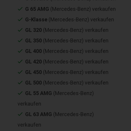
G 65 AMG
(Mercedes-Benz) verkaufen
G-Klasse
(Mercedes-Benz) verkaufen
GL 320
(Mercedes-Benz) verkaufen
GL 350
(Mercedes-Benz) verkaufen
GL 400
(Mercedes-Benz) verkaufen
GL 420
(Mercedes-Benz) verkaufen
GL 450
(Mercedes-Benz) verkaufen
GL 500
(Mercedes-Benz) verkaufen
GL 55 AMG
(Mercedes-Benz)
verkaufen
GL 63 AMG
(Mercedes-Benz)
verkaufen