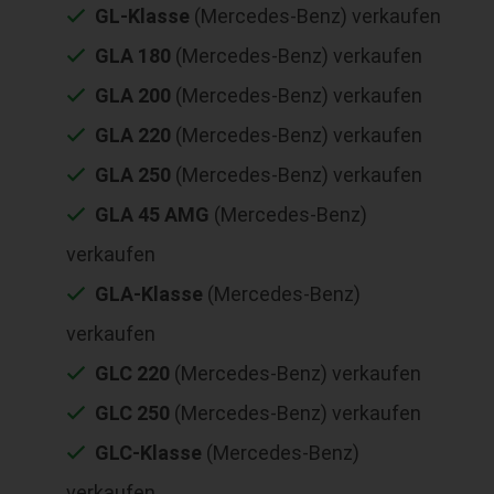
GL-Klasse
(Mercedes-Benz) verkaufen
GLA 180
(Mercedes-Benz) verkaufen
GLA 200
(Mercedes-Benz) verkaufen
GLA 220
(Mercedes-Benz) verkaufen
GLA 250
(Mercedes-Benz) verkaufen
GLA 45 AMG
(Mercedes-Benz)
verkaufen
GLA-Klasse
(Mercedes-Benz)
verkaufen
GLC 220
(Mercedes-Benz) verkaufen
GLC 250
(Mercedes-Benz) verkaufen
GLC-Klasse
(Mercedes-Benz)
verkaufen