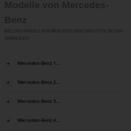
Modelle von Mercedes-
Benz
WELCHES MODELL VON MERCEDES-BENZ MÖCHTEN SIE UNS
VERKAUFEN?
Mercedes-Benz 1...
Mercedes-Benz 2...
Mercedes-Benz 3...
Mercedes-Benz 4...