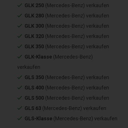
GLK 250
(Mercedes-Benz) verkaufen
GLK 280
(Mercedes-Benz) verkaufen
GLK 300
(Mercedes-Benz) verkaufen
GLK 320
(Mercedes-Benz) verkaufen
GLK 350
(Mercedes-Benz) verkaufen
GLK-Klasse
(Mercedes-Benz)
verkaufen
GLS 350
(Mercedes-Benz) verkaufen
GLS 400
(Mercedes-Benz) verkaufen
GLS 500
(Mercedes-Benz) verkaufen
GLS 63
(Mercedes-Benz) verkaufen
GLS-Klasse
(Mercedes-Benz) verkaufen