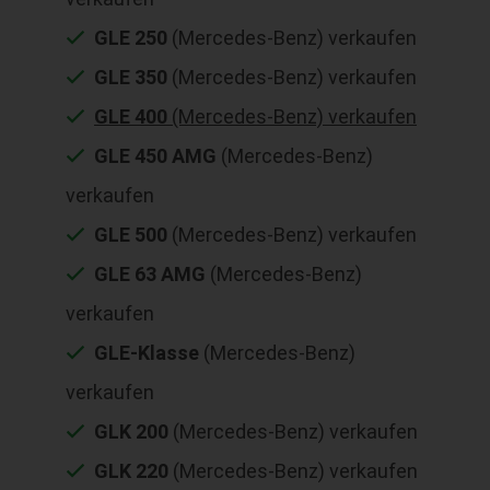
GLE 250
(Mercedes-Benz) verkaufen
GLE 350
(Mercedes-Benz) verkaufen
GLE 400
(Mercedes-Benz) verkaufen
GLE 450 AMG
(Mercedes-Benz)
verkaufen
GLE 500
(Mercedes-Benz) verkaufen
GLE 63 AMG
(Mercedes-Benz)
verkaufen
GLE-Klasse
(Mercedes-Benz)
verkaufen
GLK 200
(Mercedes-Benz) verkaufen
GLK 220
(Mercedes-Benz) verkaufen