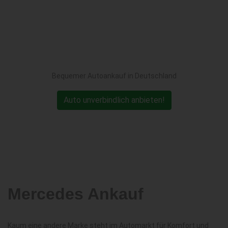
Bequemer Autoankauf in Deutschland
Auto unverbindlich anbieten!
Mercedes Ankauf
Kaum eine andere Marke steht im Automarkt für Komfort und