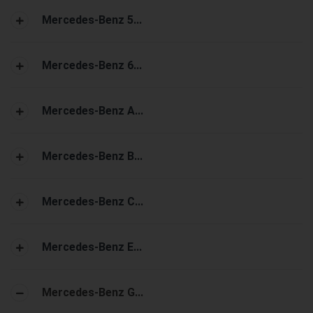
Mercedes-Benz 5...
Mercedes-Benz 6...
Mercedes-Benz A...
Mercedes-Benz B...
Mercedes-Benz C...
Mercedes-Benz E...
Mercedes-Benz G...