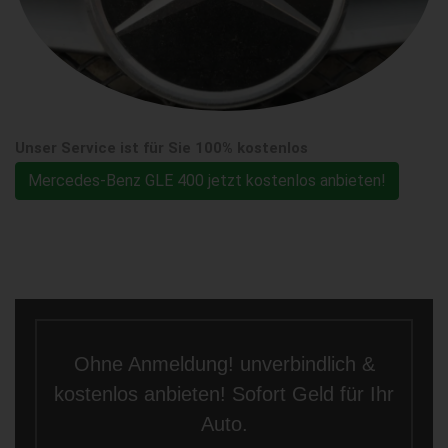
Unser Service ist für Sie 100% kostenlos
Mercedes-Benz GLE 400 jetzt kostenlos anbieten!
Ohne Anmeldung! unverbindlich &
kostenlos anbieten! Sofort Geld für Ihr
Auto.