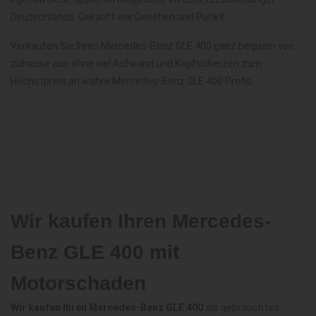
Deutschlands. Gekauft wie Gesehen und Punkt!
Verkaufen Sie Ihren Mercedes-Benz GLE 400 ganz bequem von
zuhause aus ohne viel Aufwand und Kopfscherzen zum
Höchstpreis an wahre Mercedes-Benz GLE 400 Profis.
Wir kaufen Ihren Mercedes-
Benz GLE 400 mit
Motorschaden
Wir kaufen Ihren Mercedes-Benz GLE 400
als gebrauchtes