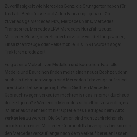
Zuverlässigkeit wie Mercedes Benz, die Stuttgarter haben für
fast alle Bedürfnisse und Arten Fahrzeuge gebaut. Ob
zuverlässige Mercedes Pkw, Mercedes Vans, Mercedes
Transporter, Mercedes LKW, Mercedes Nutzfahrzeuge,
Mercedes Busse, oder Sonderfahrzeuge wie Rettungswagen,
Einsatzfahrzeuge oder Reisemobile. Bis 1991 wurden sogar
Traktoren produziert.
Es gibt eine Vielzahl von Modellen und Baureihen. Fast alle
Modelle und Baureihen finden meist einen neuer Besitzer, denn
auch als Gebrauchtwagen sind Mercedes Fahrzeuge aufgrund
Ihrer Stabilität sehr gefragt. Wenn Sie Ihren Mercedes
Gebrauchtwagen verkaufen möchten ist das Internet durchaus
der zeitgemäße Weg einen Mercedes schnell los zu werden, es
ist aber auch sehr leicht hier Opfer eines Betruges beim
Auto
verkaufen
zu werden. Die Gefahren sind nicht zahlreicher als
beim kaufen eines Mercedes Gebrauchtfahrzeuges aber können
den Mercedesverkauf lange nach dem Verkauf bereuen lassen.