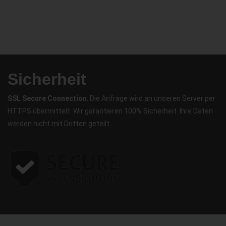
Sicherheit
SSL Secure Connection
: Die Anfrage wird an unseren Server per
HTTPS übermittelt. Wir garantieren 100% Sicherheit. Ihre Daten
werden nicht mit Dritten geteilt.