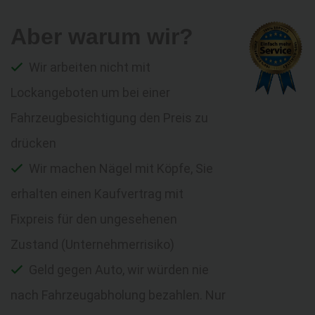
Aber warum wir?
Wir arbeiten nicht mit
Lockangeboten um bei einer
Fahrzeugbesichtigung den Preis zu
drücken
Wir machen Nägel mit Köpfe, Sie
erhalten einen Kaufvertrag mit
Fixpreis für den ungesehenen
Zustand (Unternehmerrisiko)
Geld gegen Auto, wir würden nie
nach Fahrzeugabholung bezahlen. Nur