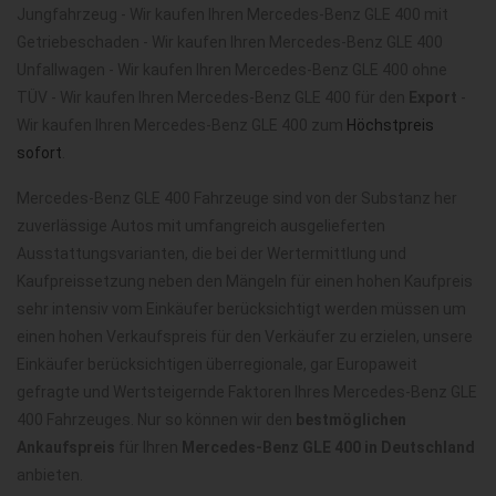
Jungfahrzeug - Wir kaufen Ihren Mercedes-Benz GLE 400 mit
Getriebeschaden - Wir kaufen Ihren Mercedes-Benz GLE 400
Unfallwagen - Wir kaufen Ihren Mercedes-Benz GLE 400 ohne
TÜV - Wir kaufen Ihren Mercedes-Benz GLE 400 für den
Export
-
Wir kaufen Ihren Mercedes-Benz GLE 400 zum
Höchstpreis
sofort
.
Mercedes-Benz GLE 400 Fahrzeuge sind von der Substanz her
zuverlässige Autos mit umfangreich ausgelieferten
Ausstattungsvarianten, die bei der Wertermittlung und
Kaufpreissetzung neben den Mängeln für einen hohen Kaufpreis
sehr intensiv vom Einkäufer berücksichtigt werden müssen um
einen hohen Verkaufspreis für den Verkäufer zu erzielen, unsere
Einkäufer berücksichtigen überregionale, gar Europaweit
gefragte und Wertsteigernde Faktoren Ihres Mercedes-Benz GLE
400 Fahrzeuges. Nur so können wir den
bestmöglichen
Ankaufspreis
für Ihren
Mercedes-Benz GLE 400 in Deutschland
anbieten.