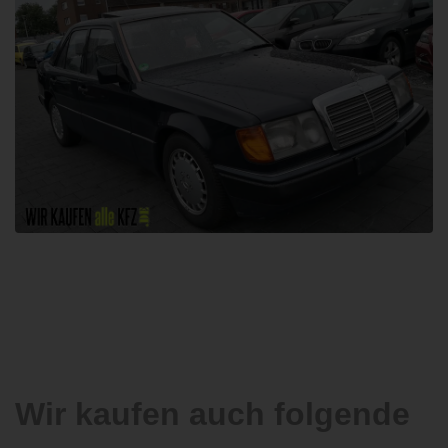
Wir kaufen auch folgende