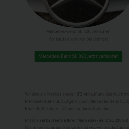
Mercedes-Benz SL 320 verkaufen
Wir kaufen von Hot bis Schrott
Mercedes-Benz SL 320 jetzt verkaufen
Wir sind ein Professioneller KFZ Ankauf und Gebrauchtw
Mercedes-Benz SL 320 geht. Auch Mercedes-Benz SL 32
Benz SL 320 ohne TÜV oder anderen Schaden.
Mit uns
verkaufen Sie Ihren Mercedes-Benz SL 320
auf 
Wartezeiten, lästige Kontakte und verzweifelnde Augenb