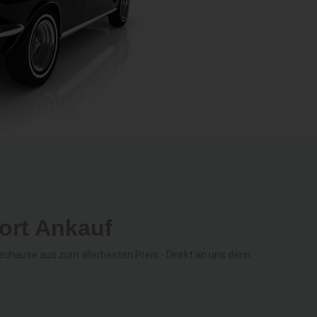
ort Ankauf
hause aus zum allerbesten Preis - Direkt an uns denn