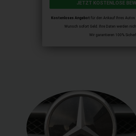
JETZT KOSTENLOSE BE
Kostenloses Angebot
für den Ankauf Ihres Autos 
Wunsch sofort Geld. Ihre Daten werden nicht 
Wir garantieren 100% Sicherh