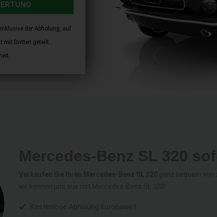
WERTUNG
inklusive der Abholung, auf
mit Dritten geteilt.
eit.
Mercedes-Benz SL 320 sof
Verkaufen Sie Ihren Mercedes-Benz SL 320
ganz bequem von zu
wir kennen uns aus mit Mercedes-Benz SL 320!
Kostenlose Abholung Europaweit