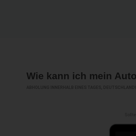
Wie kann ich mein Aut
ABHOLUNG INNERHALB EINES TAGES, DEUTSCHLAND
Sollt