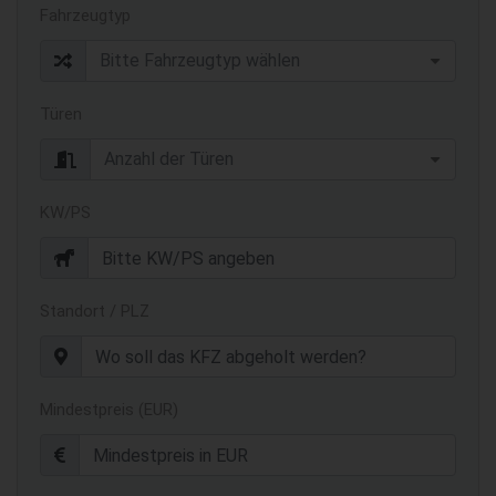
Fahrzeugtyp
Türen
KW/PS
Standort / PLZ
Mindestpreis (EUR)