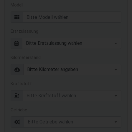
Modell
Erstzulassung
Kilometerstand
Kraftstoff
Getriebe