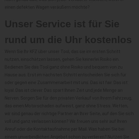
einen defekten Wagen veräußern möchte?
Unser Service ist für Sie
rund um die Uhr kostenlos
Wenn Sie Ihr KFZ über unser Tool, das sie im ersten Schritt
nutzen, einschätzen lassen, gehen Sie keinerlei Risiko ein.
Bedienen Sie das Tool ganz ohne Risiko und bequem von zu
Hause aus. Erst im nächsten Schritt entscheiden Sie sich für
oder gegen eine Zusammenarbeit mit uns. Das ist fair. Das ist
loyal. Das ist clever. Das spart Ihnen Zeit und jede Menge an
Nerven. Sorgen Sie für den privaten Verkauf von Ihrem Fahrzeug,
das einen Motorschaden aufweist, ganz ohne Stress. Wetten,
wir sind genau der richtige Partner an Ihrer Seite, auf den Sie sich
voll und ganz verlassen können? Wir freuen uns sehr auf Ihren
Anruf oder die Kontaktaufnahme per Mail. Was haben Sie bei
einem unverbindlichen Angebot schon zu verlieren? Nutzen Sie