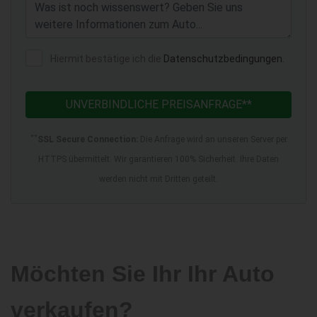
Hiermit bestätige ich die
Datenschutzbedingungen
.
UNVERBINDLICHE PREISANFRAGE**
**
SSL Secure Connection:
Die Anfrage wird an unseren Server per
HTTPS übermittelt. Wir garantieren 100% Sicherheit. Ihre Daten
werden nicht mit Dritten geteilt.
Möchten Sie Ihr Ihr Auto
verkaufen?