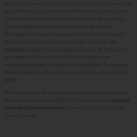
erhalten Sie einen adäquaten Preis, den Sie bald schon wieder ein
neues Fahrzeug investieren können. Möchten Sie sich von dem
Verkaufserlös einen anderen Wunsch erfüllen? Wir sorgen für
den reibungslosen Ablauf auch dann, wenn Sie defekte
Fahrzeuge vielseitiger Art veräußern möchten. Zählen Sie auf
einen erfahrenen Partner wie uns, auf den Sie sich in allen
Lebenslagen in ganz Europa verlassen können. Wir fahren auch
ins Ausland für Sie, um einen nicht zu startenden oder
zugelassenen Wagen bei Ihnen vor Ort abzuholen. So generieren
Sie einen guten Preis für ein defektes KFZ, der sich auch für Sie
lohnt!
Wir freuen uns auf Sie. Nehmen Sie mit uns Kontakt auf, lassen
Sie kostenlos und unverbindlich Ihr KFZ bewerten und
verkaufen
Sie Ihr Auto zum Höchstpreis
an einen direkten Käufer ohne
Zwischenhandel.