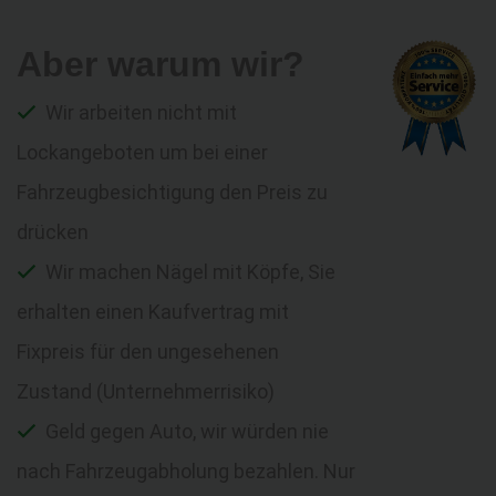
Aber warum wir?
Wir arbeiten nicht mit
Lockangeboten um bei einer
Fahrzeugbesichtigung den Preis zu
drücken
Wir machen Nägel mit Köpfe, Sie
erhalten einen Kaufvertrag mit
Fixpreis für den ungesehenen
Zustand (Unternehmerrisiko)
Geld gegen Auto, wir würden nie
nach Fahrzeugabholung bezahlen. Nur