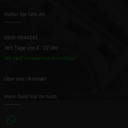
Rufen Sie Uns An
0800-0044333
365 Tage von 8 - 22 Uhr
Wir sind momentan erreichbar!
Über uns
|
Kontakt
Mehr Geld Für Ihr Auto