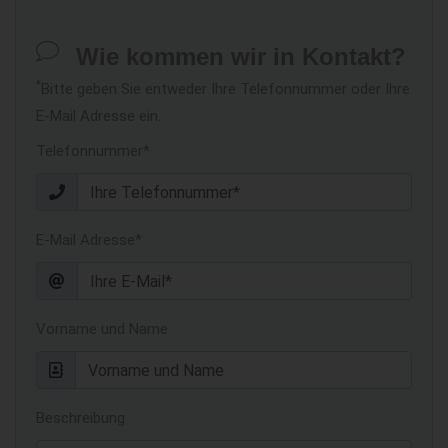
Wie kommen wir in Kontakt?
*
Bitte geben Sie entweder Ihre Telefonnummer oder Ihre
E-Mail Adresse ein.
Telefonnummer*
E-Mail Adresse*
Vorname und Name
Beschreibung