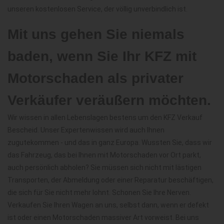
unseren kostenlosen Service, der völlig unverbindlich ist.
Mit uns gehen Sie niemals
baden, wenn Sie Ihr KFZ mit
Motorschaden als privater
Verkäufer veräußern möchten.
Wir wissen in allen Lebenslagen bestens um den KFZ Verkauf
Bescheid. Unser Expertenwissen wird auch Ihnen
zugutekommen - und das in ganz Europa. Wussten Sie, dass wir
das Fahrzeug, das bei Ihnen mit Motorschaden vor Ort parkt,
auch persönlich abholen? Sie müssen sich nicht mit lästigen
Transporten, der Abmeldung oder einer Reparatur beschäftigen,
die sich für Sie nicht mehr lohnt. Schonen Sie Ihre Nerven.
Verkaufen Sie Ihren Wagen an uns, selbst dann, wenn er defekt
ist oder einen Motorschaden massiver Art vorweist. Bei uns