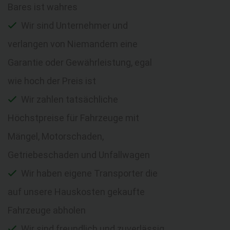
Bares ist wahres
Wir sind Unternehmer und
verlangen von Niemandem eine
Garantie oder Gewährleistung, egal
wie hoch der Preis ist
Wir zahlen tatsächliche
Höchstpreise für Fahrzeuge mit
Mängel, Motorschaden,
Getriebeschaden und Unfallwagen
Wir haben eigene Transporter die
auf unsere Hauskosten gekaufte
Fahrzeuge abholen
Wir sind freundlich und zuverlässig