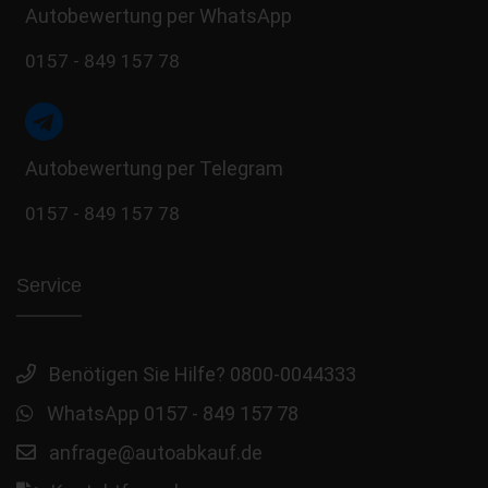
Autobewertung per WhatsApp
0157 - 849 157 78
Autobewertung per Telegram
0157 - 849 157 78
Service
Benötigen Sie Hilfe? 0800-0044333
WhatsApp 0157 - 849 157 78
anfrage@autoabkauf.de