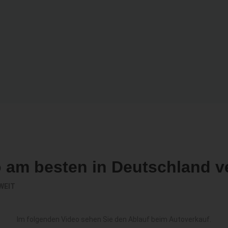
o am besten in Deutschland v
WEIT
Im folgenden Video sehen Sie den Ablauf beim Autoverkauf.