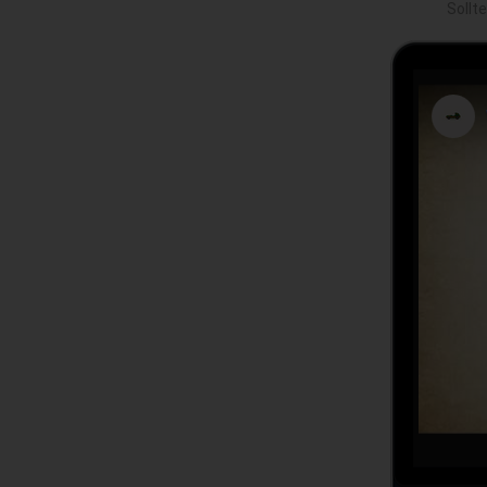
Sollt