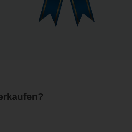
erkaufen?