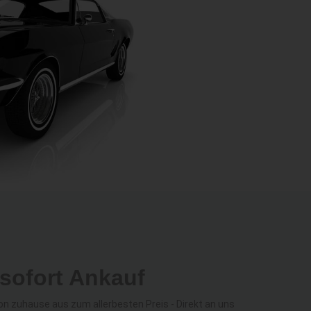
sofort Ankauf
 zuhause aus zum allerbesten Preis - Direkt an uns