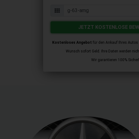
JETZT KOSTENLOSE BE
Kostenloses Angebot
für den Ankauf Ihres Autos 
Wunsch sofort Geld. Ihre Daten werden nicht 
Wir garantieren 100% Sicherh