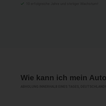
10 erfolgreiche Jahre und stetiger Wachstum!
Wie kann ich mein Aut
ABHOLUNG INNERHALB EINES TAGES, DEUTSCHLAND