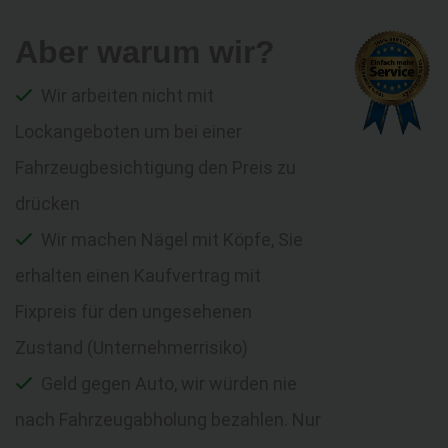
Aber warum wir?
Wir arbeiten nicht mit
Lockangeboten um bei einer
Fahrzeugbesichtigung den Preis zu
drücken
Wir machen Nägel mit Köpfe, Sie
erhalten einen Kaufvertrag mit
Fixpreis für den ungesehenen
Zustand (Unternehmerrisiko)
Geld gegen Auto, wir würden nie
nach Fahrzeugabholung bezahlen. Nur