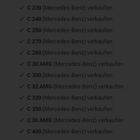
C 230
(Mercedes-Benz) verkaufen
C 240
(Mercedes-Benz) verkaufen
C 250
(Mercedes-Benz) verkaufen
C 270
(Mercedes-Benz) verkaufen
C 280
(Mercedes-Benz) verkaufen
C 30 AMG
(Mercedes-Benz) verkaufen
C 300
(Mercedes-Benz) verkaufen
C 32 AMG
(Mercedes-Benz) verkaufen
C 320
(Mercedes-Benz) verkaufen
C 350
(Mercedes-Benz) verkaufen
C 36 AMG
(Mercedes-Benz) verkaufen
C 400
(Mercedes-Benz) verkaufen