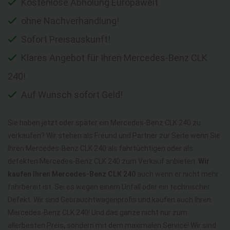
Kostenlose Abholung Europaweit
ohne Nachverhandlung!
Sofort Preisauskunft!
Klares Angebot für Ihren Mercedes-Benz CLK
240!
Auf Wunsch sofort Geld!
Sie haben jetzt oder später ein Mercedes-Benz CLK 240 zu
verkaufen? Wir stehen als Freund und Partner zur Seite wenn Sie
Ihren Mercedes-Benz CLK 240 als fahrtüchtigen oder als
defekten Mercedes-Benz CLK 240 zum Verkauf anbieten.
Wir
kaufen Ihren Mercedes-Benz CLK 240
auch wenn er nicht mehr
fahrbereit ist. Sei es wegen einem Unfall oder ein technischer
Defekt. Wir sind Gebrauchtwagenprofis und kaufen auch Ihren
Mercedes-Benz CLK 240! Und das ganze nicht nur zum
allerbesten Preis, sondern mit dem maximalen Service! Wir sind