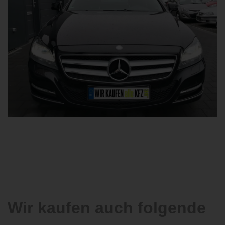
Wir kaufen auch folgende