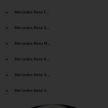
Mercedes-Benz E...
Mercedes-Benz G...
Mercedes-Benz M...
Mercedes-Benz R...
Mercedes-Benz S...
Mercedes-Benz V...