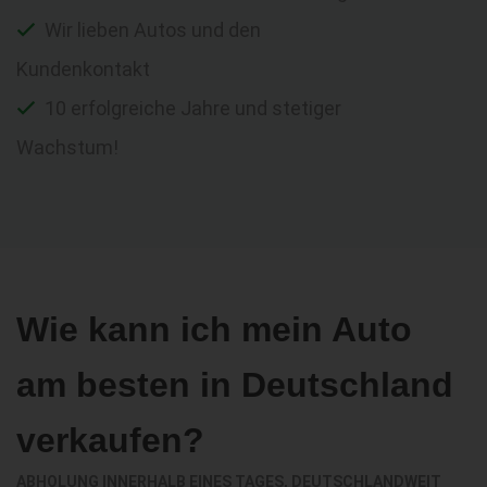
Wir lieben Autos und den
Kundenkontakt
10 erfolgreiche Jahre und stetiger
Wachstum!
Wie kann ich mein Auto
am besten in Deutschland
verkaufen?
ABHOLUNG INNERHALB EINES TAGES, DEUTSCHLANDWEIT