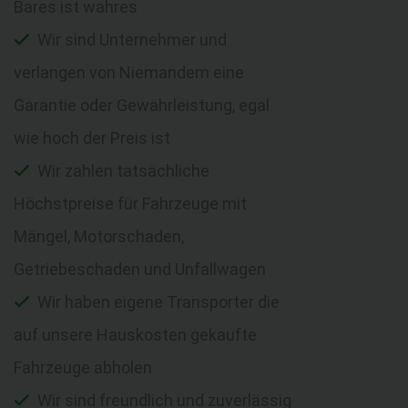
Bares ist wahres
Wir sind Unternehmer und
verlangen von Niemandem eine
Garantie oder Gewährleistung, egal
wie hoch der Preis ist
Wir zahlen tatsächliche
Höchstpreise für Fahrzeuge mit
Mängel, Motorschaden,
Getriebeschaden und Unfallwagen
Wir haben eigene Transporter die
auf unsere Hauskosten gekaufte
Fahrzeuge abholen
Wir sind freundlich und zuverlässig