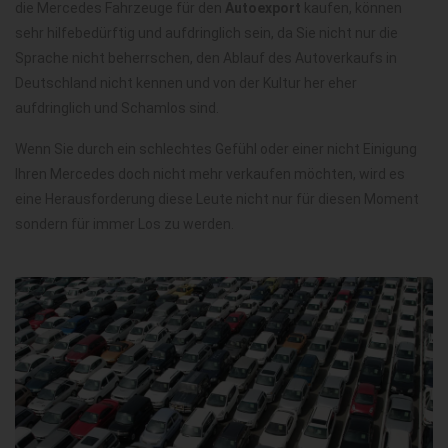
die Mercedes Fahrzeuge für den
Autoexport
kaufen, können
sehr hilfebedürftig und aufdringlich sein, da Sie nicht nur die
Sprache nicht beherrschen, den Ablauf des Autoverkaufs in
Deutschland nicht kennen und von der Kultur her eher
aufdringlich und Schamlos sind.
Wenn Sie durch ein schlechtes Gefühl oder einer nicht Einigung
Ihren Mercedes doch nicht mehr verkaufen möchten, wird es
eine Herausforderung diese Leute nicht nur für diesen Moment
sondern für immer Los zu werden.