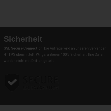
Sicherheit
SSL Secure Connection
: Die Anfrage wird an unseren Server per
HTTPS übermittelt. Wir garantieren 100% Sicherheit. Ihre Daten
werden nicht mit Dritten geteilt.