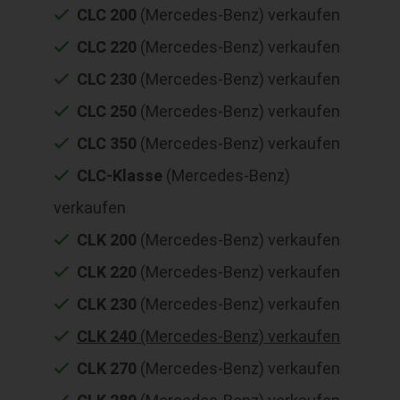
CLC 200
(Mercedes-Benz) verkaufen
CLC 220
(Mercedes-Benz) verkaufen
CLC 230
(Mercedes-Benz) verkaufen
CLC 250
(Mercedes-Benz) verkaufen
CLC 350
(Mercedes-Benz) verkaufen
CLC-Klasse
(Mercedes-Benz)
verkaufen
CLK 200
(Mercedes-Benz) verkaufen
CLK 220
(Mercedes-Benz) verkaufen
CLK 230
(Mercedes-Benz) verkaufen
CLK 240
(Mercedes-Benz) verkaufen
CLK 270
(Mercedes-Benz) verkaufen