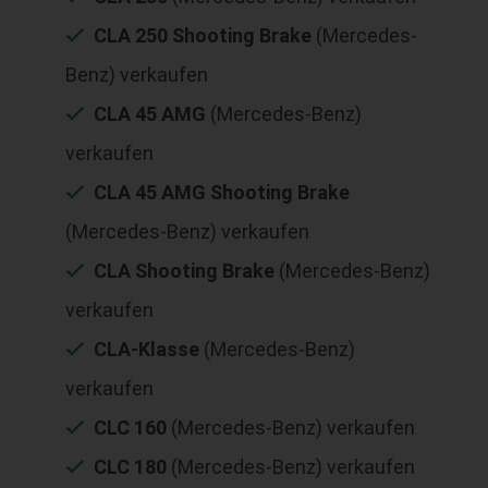
CLA 250 Shooting Brake
(Mercedes-
Benz) verkaufen
CLA 45 AMG
(Mercedes-Benz)
verkaufen
CLA 45 AMG Shooting Brake
(Mercedes-Benz) verkaufen
CLA Shooting Brake
(Mercedes-Benz)
verkaufen
CLA-Klasse
(Mercedes-Benz)
verkaufen
CLC 160
(Mercedes-Benz) verkaufen
CLC 180
(Mercedes-Benz) verkaufen