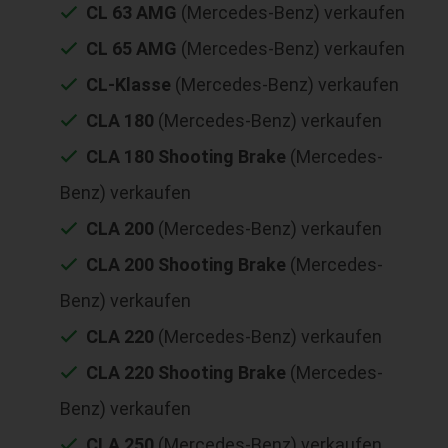
CL 63 AMG
(Mercedes-Benz) verkaufen
CL 65 AMG
(Mercedes-Benz) verkaufen
CL-Klasse
(Mercedes-Benz) verkaufen
CLA 180
(Mercedes-Benz) verkaufen
CLA 180 Shooting Brake
(Mercedes-
Benz) verkaufen
CLA 200
(Mercedes-Benz) verkaufen
CLA 200 Shooting Brake
(Mercedes-
Benz) verkaufen
CLA 220
(Mercedes-Benz) verkaufen
CLA 220 Shooting Brake
(Mercedes-
Benz) verkaufen
CLA 250
(Mercedes-Benz) verkaufen