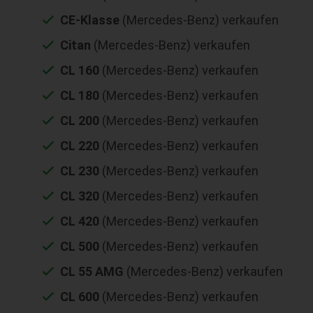
CE-Klasse
(Mercedes-Benz) verkaufen
Citan
(Mercedes-Benz) verkaufen
CL 160
(Mercedes-Benz) verkaufen
CL 180
(Mercedes-Benz) verkaufen
CL 200
(Mercedes-Benz) verkaufen
CL 220
(Mercedes-Benz) verkaufen
CL 230
(Mercedes-Benz) verkaufen
CL 320
(Mercedes-Benz) verkaufen
CL 420
(Mercedes-Benz) verkaufen
CL 500
(Mercedes-Benz) verkaufen
CL 55 AMG
(Mercedes-Benz) verkaufen
CL 600
(Mercedes-Benz) verkaufen