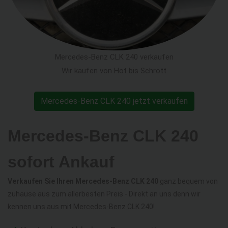
Mercedes-Benz CLK 240 verkaufen
Wir kaufen von Hot bis Schrott
Mercedes-Benz CLK 240 jetzt verkaufen
Mercedes-Benz CLK 240
sofort Ankauf
Verkaufen Sie Ihren Mercedes-Benz CLK 240
ganz bequem von
zuhause aus zum allerbesten Preis - Direkt an uns denn wir
kennen uns aus mit Mercedes-Benz CLK 240!