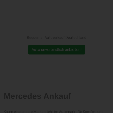
Bequemer Autoverkauf Deutschland
Auto unverbindlich anbieten!
Mercedes Ankauf
Kaum eine andere Marke steht im Automarkt für Komfort und