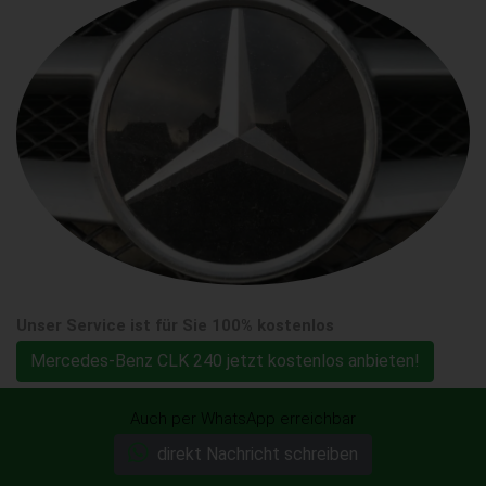
Unser Service ist für Sie 100% kostenlos
Mercedes-Benz CLK 240 jetzt kostenlos anbieten!
Auch per WhatsApp erreichbar
direkt Nachricht schreiben