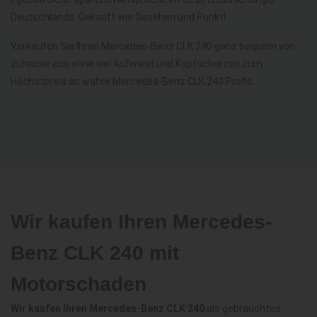
Deutschlands. Gekauft wie Gesehen und Punkt!
Verkaufen Sie Ihren Mercedes-Benz CLK 240 ganz bequem von
zuhause aus ohne viel Aufwand und Kopfscherzen zum
Höchstpreis an wahre Mercedes-Benz CLK 240 Profis.
Wir kaufen Ihren Mercedes-
Benz CLK 240 mit
Motorschaden
Wir kaufen Ihren Mercedes-Benz CLK 240
als gebrauchtes