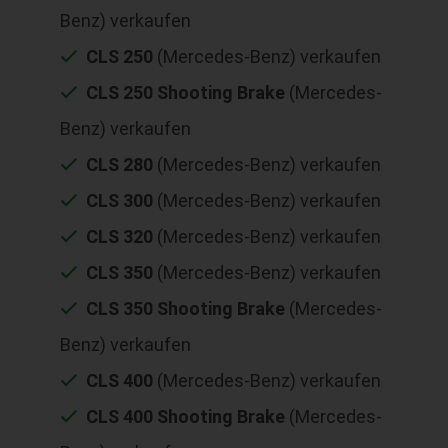
Benz) verkaufen
CLS 250
(Mercedes-Benz) verkaufen
CLS 250 Shooting Brake
(Mercedes-
Benz) verkaufen
CLS 280
(Mercedes-Benz) verkaufen
CLS 300
(Mercedes-Benz) verkaufen
CLS 320
(Mercedes-Benz) verkaufen
CLS 350
(Mercedes-Benz) verkaufen
CLS 350 Shooting Brake
(Mercedes-
Benz) verkaufen
CLS 400
(Mercedes-Benz) verkaufen
CLS 400 Shooting Brake
(Mercedes-