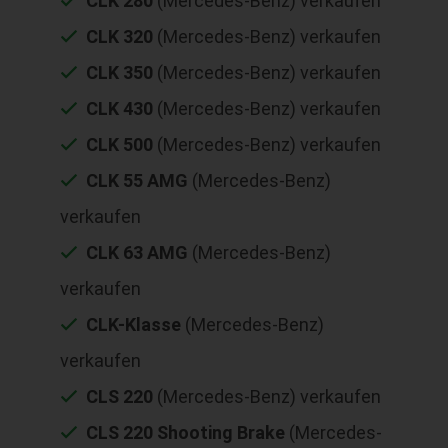
CLK 280
(Mercedes-Benz) verkaufen
CLK 320
(Mercedes-Benz) verkaufen
CLK 350
(Mercedes-Benz) verkaufen
CLK 430
(Mercedes-Benz) verkaufen
CLK 500
(Mercedes-Benz) verkaufen
CLK 55 AMG
(Mercedes-Benz)
verkaufen
CLK 63 AMG
(Mercedes-Benz)
verkaufen
CLK-Klasse
(Mercedes-Benz)
verkaufen
CLS 220
(Mercedes-Benz) verkaufen
CLS 220 Shooting Brake
(Mercedes-