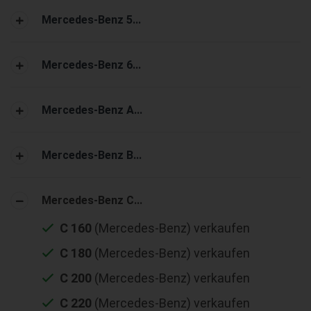
Mercedes-Benz 5...
Mercedes-Benz 6...
Mercedes-Benz A...
Mercedes-Benz B...
Mercedes-Benz C...
C 160
(Mercedes-Benz) verkaufen
C 180
(Mercedes-Benz) verkaufen
C 200
(Mercedes-Benz) verkaufen
C 220
(Mercedes-Benz) verkaufen