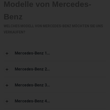
Modelle von Mercedes-
Benz
WELCHES MODELL VON MERCEDES-BENZ MÖCHTEN SIE UNS
VERKAUFEN?
Mercedes-Benz 1...
Mercedes-Benz 2...
Mercedes-Benz 3...
Mercedes-Benz 4...