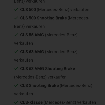
Benz) verkaufen
CLS 500
(Mercedes-Benz) verkaufen
CLS 500 Shooting Brake
(Mercedes-
Benz) verkaufen
CLS 55 AMG
(Mercedes-Benz)
verkaufen
CLS 63 AMG
(Mercedes-Benz)
verkaufen
CLS 63 AMG Shooting Brake
(Mercedes-Benz) verkaufen
CLS Shooting Brake
(Mercedes-Benz)
verkaufen
CLS-Klasse
(Mercedes-Benz) verkaufen