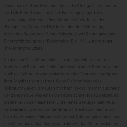
Zuverlässigkeit wie Mercedes Benz, die Stuttgarter haben für
fast alle Bedürfnisse und Arten Fahrzeuge gebaut. Ob
zuverlässige Mercedes Pkw, Mercedes Vans, Mercedes
Transporter, Mercedes LKW, Mercedes Nutzfahrzeuge,
Mercedes Busse, oder Sonderfahrzeuge wie Rettungswagen,
Einsatzfahrzeuge oder Reisemobile. Bis 1991 wurden sogar
Traktoren produziert.
Es gibt eine Vielzahl von Modellen und Baureihen. Fast alle
Modelle und Baureihen finden meist einen neuer Besitzer, denn
auch als Gebrauchtwagen sind Mercedes Fahrzeuge aufgrund
Ihrer Stabilität sehr gefragt. Wenn Sie Ihren Mercedes
Gebrauchtwagen verkaufen möchten ist das Internet durchaus
der zeitgemäße Weg einen Mercedes schnell los zu werden, es
ist aber auch sehr leicht hier Opfer eines Betruges beim
Auto
verkaufen
zu werden. Die Gefahren sind nicht zahlreicher als
beim kaufen eines Mercedes Gebrauchtfahrzeuges aber können
den Mercedesverkauf lange nach dem Verkauf bereuen lassen.