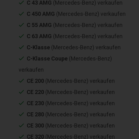
C 43 AMG
(Mercedes-Benz) verkaufen
C 450 AMG
(Mercedes-Benz) verkaufen
C 55 AMG
(Mercedes-Benz) verkaufen
C 63 AMG
(Mercedes-Benz) verkaufen
C-Klasse
(Mercedes-Benz) verkaufen
C-Klasse Coupe
(Mercedes-Benz)
verkaufen
CE 200
(Mercedes-Benz) verkaufen
CE 220
(Mercedes-Benz) verkaufen
CE 230
(Mercedes-Benz) verkaufen
CE 280
(Mercedes-Benz) verkaufen
CE 300
(Mercedes-Benz) verkaufen
CE 320
(Mercedes-Benz) verkaufen