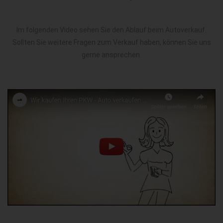
Im folgenden Video sehen Sie den Ablauf beim Autoverkauf.
Sollten Sie weitere Fragen zum Verkauf haben, können Sie uns
gerne ansprechen.