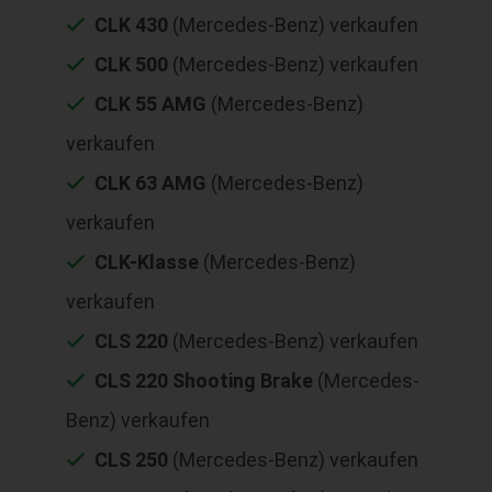
CLK 430
(Mercedes-Benz) verkaufen
CLK 500
(Mercedes-Benz) verkaufen
CLK 55 AMG
(Mercedes-Benz)
verkaufen
CLK 63 AMG
(Mercedes-Benz)
verkaufen
CLK-Klasse
(Mercedes-Benz)
verkaufen
CLS 220
(Mercedes-Benz) verkaufen
CLS 220 Shooting Brake
(Mercedes-
Benz) verkaufen
CLS 250
(Mercedes-Benz) verkaufen