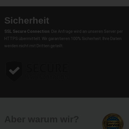
Sicherheit
SSL Secure Connection
: Die Anfrage wird an unseren Server per
HTTPS übermittelt. Wir garantieren 100% Sicherheit. Ihre Daten
werden nicht mit Dritten geteilt.
Aber warum wir?