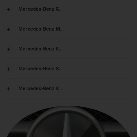
Mercedes-Benz G...
Mercedes-Benz M...
Mercedes-Benz R...
Mercedes-Benz S...
Mercedes-Benz V...