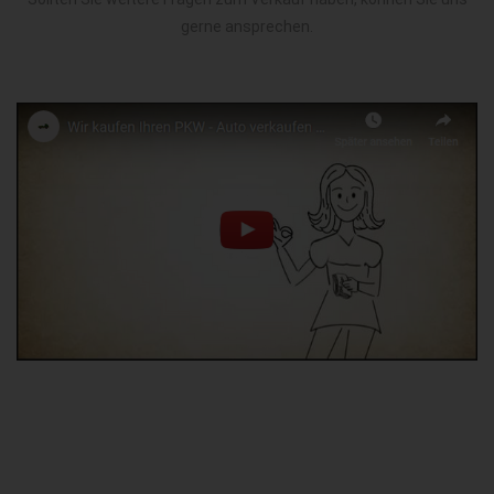
gerne ansprechen.