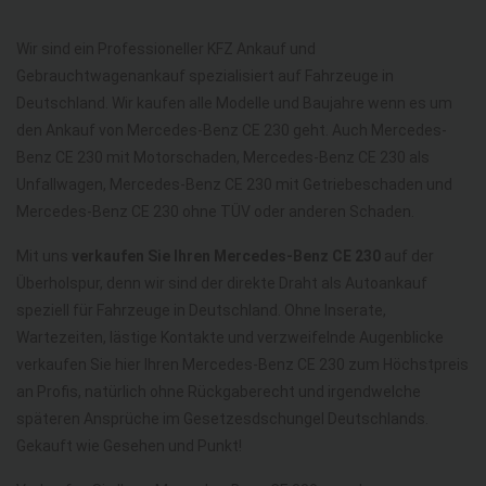
Wir sind ein Professioneller KFZ Ankauf und
Gebrauchtwagenankauf spezialisiert auf Fahrzeuge in
Deutschland. Wir kaufen alle Modelle und Baujahre wenn es um
den Ankauf von Mercedes-Benz CE 230 geht. Auch Mercedes-
Benz CE 230 mit Motorschaden, Mercedes-Benz CE 230 als
Unfallwagen, Mercedes-Benz CE 230 mit Getriebeschaden und
Mercedes-Benz CE 230 ohne TÜV oder anderen Schaden.
Mit uns
verkaufen Sie Ihren Mercedes-Benz CE 230
auf der
Überholspur, denn wir sind der direkte Draht als Autoankauf
speziell für Fahrzeuge in Deutschland. Ohne Inserate,
Wartezeiten, lästige Kontakte und verzweifelnde Augenblicke
verkaufen Sie hier Ihren Mercedes-Benz CE 230 zum Höchstpreis
an Profis, natürlich ohne Rückgaberecht und irgendwelche
späteren Ansprüche im Gesetzesdschungel Deutschlands.
Gekauft wie Gesehen und Punkt!