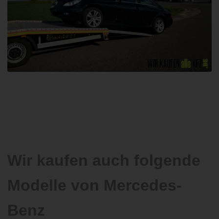
Wir kaufen auch folgende
Modelle von Mercedes-
Benz