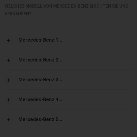
WELCHES MODELL VON MERCEDES-BENZ MÖCHTEN SIE UNS
VERKAUFEN?
Mercedes-Benz 1...
Mercedes-Benz 2...
Mercedes-Benz 3...
Mercedes-Benz 4...
Mercedes-Benz 5...