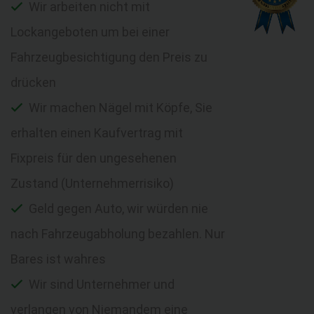
Wir arbeiten nicht mit
Lockangeboten um bei einer
Fahrzeugbesichtigung den Preis zu
drücken
Wir machen Nägel mit Köpfe, Sie
erhalten einen Kaufvertrag mit
Fixpreis für den ungesehenen
Zustand (Unternehmerrisiko)
Geld gegen Auto, wir würden nie
nach Fahrzeugabholung bezahlen. Nur
Bares ist wahres
Wir sind Unternehmer und
verlangen von Niemandem eine