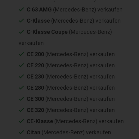
C 63 AMG
(Mercedes-Benz) verkaufen
C-Klasse
(Mercedes-Benz) verkaufen
C-Klasse Coupe
(Mercedes-Benz)
verkaufen
CE 200
(Mercedes-Benz) verkaufen
CE 220
(Mercedes-Benz) verkaufen
CE 230
(Mercedes-Benz) verkaufen
CE 280
(Mercedes-Benz) verkaufen
CE 300
(Mercedes-Benz) verkaufen
CE 320
(Mercedes-Benz) verkaufen
CE-Klasse
(Mercedes-Benz) verkaufen
Citan
(Mercedes-Benz) verkaufen