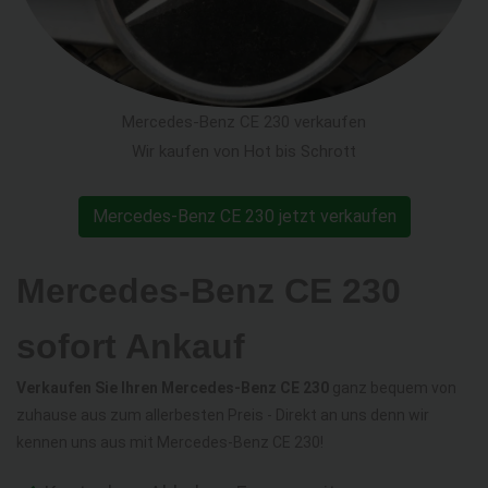
Mercedes-Benz CE 230 verkaufen
Wir kaufen von Hot bis Schrott
Mercedes-Benz CE 230 jetzt verkaufen
Mercedes-Benz CE 230
sofort Ankauf
Verkaufen Sie Ihren Mercedes-Benz CE 230
ganz bequem von
zuhause aus zum allerbesten Preis - Direkt an uns denn wir
kennen uns aus mit Mercedes-Benz CE 230!