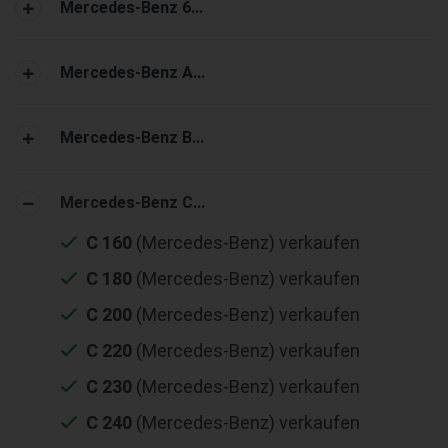
Mercedes-Benz 6...
Mercedes-Benz A...
Mercedes-Benz B...
Mercedes-Benz C...
C 160
(Mercedes-Benz) verkaufen
C 180
(Mercedes-Benz) verkaufen
C 200
(Mercedes-Benz) verkaufen
C 220
(Mercedes-Benz) verkaufen
C 230
(Mercedes-Benz) verkaufen
C 240
(Mercedes-Benz) verkaufen