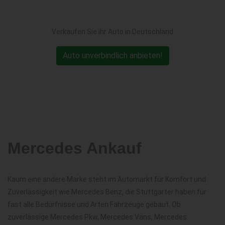
Verkaufen Sie ihr Auto in Deutschland
Auto unverbindlich anbieten!
Mercedes Ankauf
Kaum eine andere Marke steht im Automarkt für Komfort und
Zuverlässigkeit wie Mercedes Benz, die Stuttgarter haben für
fast alle Bedürfnisse und Arten Fahrzeuge gebaut. Ob
zuverlässige Mercedes Pkw, Mercedes Vans, Mercedes