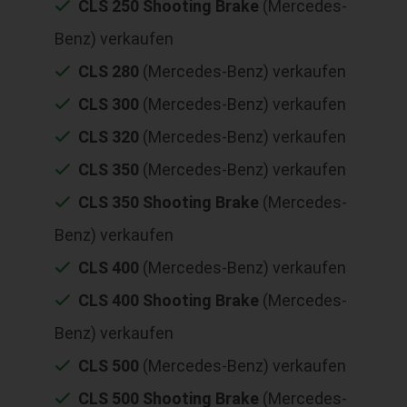
CLS 250 Shooting Brake
(Mercedes-
Benz) verkaufen
CLS 280
(Mercedes-Benz) verkaufen
CLS 300
(Mercedes-Benz) verkaufen
CLS 320
(Mercedes-Benz) verkaufen
CLS 350
(Mercedes-Benz) verkaufen
CLS 350 Shooting Brake
(Mercedes-
Benz) verkaufen
CLS 400
(Mercedes-Benz) verkaufen
CLS 400 Shooting Brake
(Mercedes-
Benz) verkaufen
CLS 500
(Mercedes-Benz) verkaufen
CLS 500 Shooting Brake
(Mercedes-