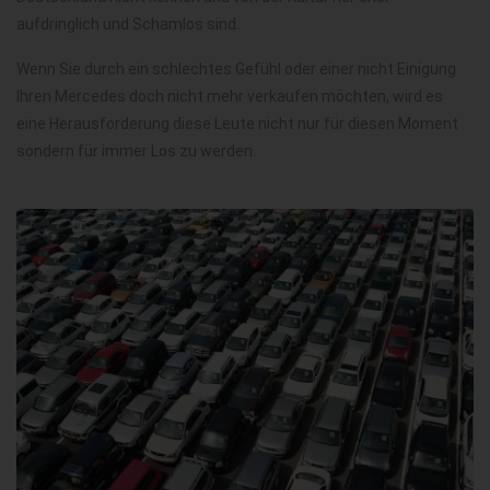
aufdringlich und Schamlos sind.
Wenn Sie durch ein schlechtes Gefühl oder einer nicht Einigung
Ihren Mercedes doch nicht mehr verkaufen möchten, wird es
eine Herausforderung diese Leute nicht nur für diesen Moment
sondern für immer Los zu werden.