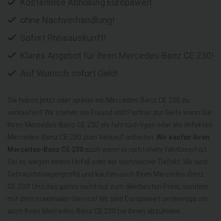
Kostenlose Abholung Europaweit
ohne Nachverhandlung!
Sofort Preisauskunft!
Klares Angebot für Ihren Mercedes-Benz CE 230!
Auf Wunsch sofort Geld!
Sie haben jetzt oder später ein Mercedes-Benz CE 230 zu
verkaufen? Wir stehen als Freund und Partner zur Seite wenn Sie
Ihren Mercedes-Benz CE 230 als fahrtüchtigen oder als defekten
Mercedes-Benz CE 230 zum Verkauf anbieten.
Wir kaufen Ihren
Mercedes-Benz CE 230
auch wenn er nicht mehr fahrbereit ist.
Sei es wegen einem Unfall oder ein technischer Defekt. Wir sind
Gebrauchtwagenprofis und kaufen auch Ihren Mercedes-Benz
CE 230! Und das ganze nicht nur zum allerbesten Preis, sondern
mit dem maximalen Service! Wir sind Europaweit unterwegs um
auch Ihren Mercedes-Benz CE 230 bei Ihnen abzuholen.