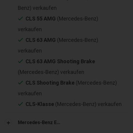
Benz) verkaufen
CLS 55 AMG
(Mercedes-Benz)
verkaufen
CLS 63 AMG
(Mercedes-Benz)
verkaufen
CLS 63 AMG Shooting Brake
(Mercedes-Benz) verkaufen
CLS Shooting Brake
(Mercedes-Benz)
verkaufen
CLS-Klasse
(Mercedes-Benz) verkaufen
Mercedes-Benz E...