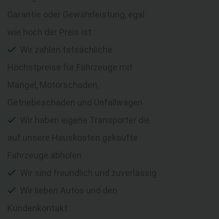
Garantie oder Gewährleistung, egal
wie hoch der Preis ist
Wir zahlen tatsächliche
Höchstpreise für Fahrzeuge mit
Mängel, Motorschaden,
Getriebeschaden und Unfallwagen
Wir haben eigene Transporter die
auf unsere Hauskosten gekaufte
Fahrzeuge abholen
Wir sind freundlich und zuverlässig
Wir lieben Autos und den
Kundenkontakt