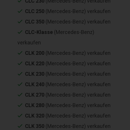
CLC 230
(Mercedes-Benz) verkaufen
CLC 250
(Mercedes-Benz) verkaufen
CLC 350
(Mercedes-Benz) verkaufen
CLC-Klasse
(Mercedes-Benz)
verkaufen
CLK 200
(Mercedes-Benz) verkaufen
CLK 220
(Mercedes-Benz) verkaufen
CLK 230
(Mercedes-Benz) verkaufen
CLK 240
(Mercedes-Benz) verkaufen
CLK 270
(Mercedes-Benz) verkaufen
CLK 280
(Mercedes-Benz) verkaufen
CLK 320
(Mercedes-Benz) verkaufen
CLK 350
(Mercedes-Benz) verkaufen