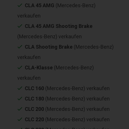
CLA 45 AMG
(Mercedes-Benz)
verkaufen
CLA 45 AMG Shooting Brake
(Mercedes-Benz) verkaufen
CLA Shooting Brake
(Mercedes-Benz)
verkaufen
CLA-Klasse
(Mercedes-Benz)
verkaufen
CLC 160
(Mercedes-Benz) verkaufen
CLC 180
(Mercedes-Benz) verkaufen
CLC 200
(Mercedes-Benz) verkaufen
CLC 220
(Mercedes-Benz) verkaufen