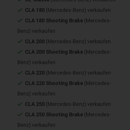
CLA 180
(Mercedes-Benz) verkaufen
CLA 180 Shooting Brake
(Mercedes-
Benz) verkaufen
CLA 200
(Mercedes-Benz) verkaufen
CLA 200 Shooting Brake
(Mercedes-
Benz) verkaufen
CLA 220
(Mercedes-Benz) verkaufen
CLA 220 Shooting Brake
(Mercedes-
Benz) verkaufen
CLA 250
(Mercedes-Benz) verkaufen
CLA 250 Shooting Brake
(Mercedes-
Benz) verkaufen