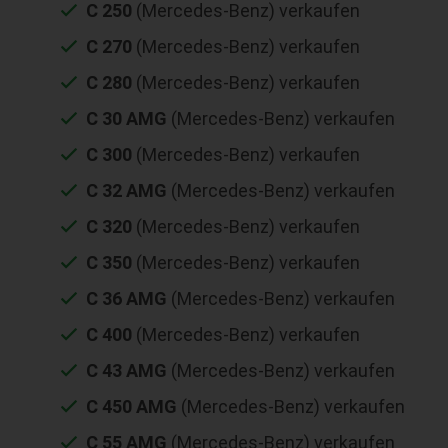
C 250
(Mercedes-Benz) verkaufen
C 270
(Mercedes-Benz) verkaufen
C 280
(Mercedes-Benz) verkaufen
C 30 AMG
(Mercedes-Benz) verkaufen
C 300
(Mercedes-Benz) verkaufen
C 32 AMG
(Mercedes-Benz) verkaufen
C 320
(Mercedes-Benz) verkaufen
C 350
(Mercedes-Benz) verkaufen
C 36 AMG
(Mercedes-Benz) verkaufen
C 400
(Mercedes-Benz) verkaufen
C 43 AMG
(Mercedes-Benz) verkaufen
C 450 AMG
(Mercedes-Benz) verkaufen
C 55 AMG
(Mercedes-Benz) verkaufen