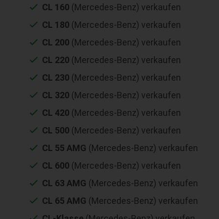
CL 160
(Mercedes-Benz) verkaufen
CL 180
(Mercedes-Benz) verkaufen
CL 200
(Mercedes-Benz) verkaufen
CL 220
(Mercedes-Benz) verkaufen
CL 230
(Mercedes-Benz) verkaufen
CL 320
(Mercedes-Benz) verkaufen
CL 420
(Mercedes-Benz) verkaufen
CL 500
(Mercedes-Benz) verkaufen
CL 55 AMG
(Mercedes-Benz) verkaufen
CL 600
(Mercedes-Benz) verkaufen
CL 63 AMG
(Mercedes-Benz) verkaufen
CL 65 AMG
(Mercedes-Benz) verkaufen
CL-Klasse
(Mercedes-Benz) verkaufen