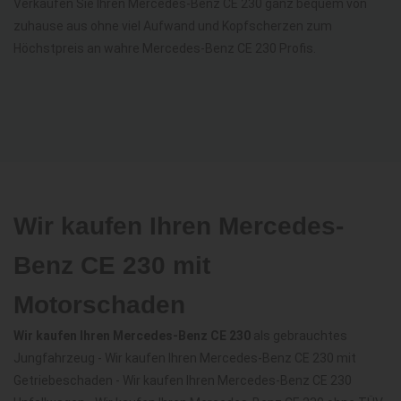
Verkaufen Sie Ihren Mercedes-Benz CE 230 ganz bequem von
zuhause aus ohne viel Aufwand und Kopfscherzen zum
Höchstpreis an wahre Mercedes-Benz CE 230 Profis.
Wir kaufen Ihren Mercedes-
Benz CE 230 mit
Motorschaden
Wir kaufen Ihren Mercedes-Benz CE 230
als gebrauchtes
Jungfahrzeug - Wir kaufen Ihren Mercedes-Benz CE 230 mit
Getriebeschaden - Wir kaufen Ihren Mercedes-Benz CE 230