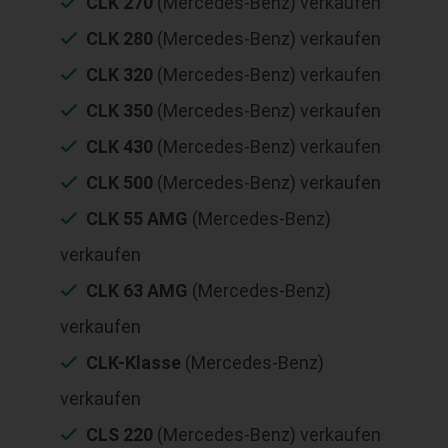
CLK 270
(Mercedes-Benz) verkaufen
CLK 280
(Mercedes-Benz) verkaufen
CLK 320
(Mercedes-Benz) verkaufen
CLK 350
(Mercedes-Benz) verkaufen
CLK 430
(Mercedes-Benz) verkaufen
CLK 500
(Mercedes-Benz) verkaufen
CLK 55 AMG
(Mercedes-Benz)
verkaufen
CLK 63 AMG
(Mercedes-Benz)
verkaufen
CLK-Klasse
(Mercedes-Benz)
verkaufen
CLS 220
(Mercedes-Benz) verkaufen