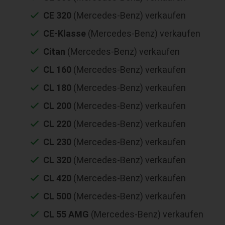
CE 320
(Mercedes-Benz) verkaufen
CE-Klasse
(Mercedes-Benz) verkaufen
Citan
(Mercedes-Benz) verkaufen
CL 160
(Mercedes-Benz) verkaufen
CL 180
(Mercedes-Benz) verkaufen
CL 200
(Mercedes-Benz) verkaufen
CL 220
(Mercedes-Benz) verkaufen
CL 230
(Mercedes-Benz) verkaufen
CL 320
(Mercedes-Benz) verkaufen
CL 420
(Mercedes-Benz) verkaufen
CL 500
(Mercedes-Benz) verkaufen
CL 55 AMG
(Mercedes-Benz) verkaufen