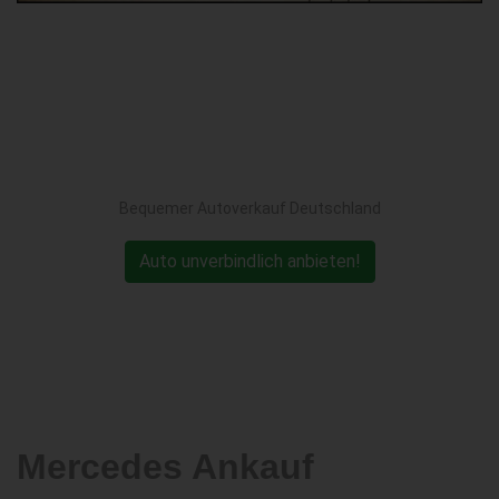
Bequemer Autoverkauf Deutschland
Auto unverbindlich anbieten!
Mercedes Ankauf