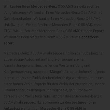
Wir kaufen Ihren Mercedes-Benz C 55 AMG
als gebrauchtes
Jungfahrzeug - Wir kaufen Ihren Mercedes-Benz C 55 AMG mit
Getriebeschaden - Wir kaufen Ihren Mercedes-Benz C 55 AMG
Unfallwagen - Wir kaufen Ihren Mercedes-Benz C 55 AMG ohne
TÜV - Wir kaufen Ihren Mercedes-Benz C 55 AMG für den
Export
-
Wir kaufen Ihren Mercedes-Benz C 55 AMG zum
Höchstpreis
sofort
.
Mercedes-Benz C 55 AMG Fahrzeuge sind von der Substanz her
zuverlässige Autos mit umfangreich ausgelieferten
Ausstattungsvarianten, die bei der Wertermittlung und
Kaufpreissetzung neben den Mängeln für einen hohen Kaufpreis
sehr intensiv vom Einkäufer berücksichtigt werden müssen um
einen hohen Verkaufspreis für den Verkäufer zu erzielen, unsere
Einkäufer berücksichtigen überregionale, gar Europaweit
gefragte und Wertsteigernde Faktoren Ihres Mercedes-Benz C
55 AMG Fahrzeuges. Nur so können wir den
bestmöglichen
Ankaufspreis
für Ihren
Mercedes-Benz C 55 AMG in