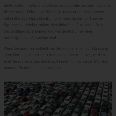
der Probefahrt. Manche Autokäufer, besonder aus dem Ausland
die Mercedes Fahrzeuge für den
Autoexport
kaufen, können
sehr hilfebedürftig und aufdringlich sein, da Sie nicht nur die
Sprache nicht beherrschen, den Ablauf des Autoverkaufs in
Deutschland nicht kennen und von der Kultur her eher
aufdringlich und Schamlos sind.
Wenn Sie durch ein schlechtes Gefühl oder einer nicht Einigung
Ihren Mercedes doch nicht mehr verkaufen möchten, wird es
eine Herausforderung diese Leute nicht nur für diesen Moment
sondern für immer Los zu werden.