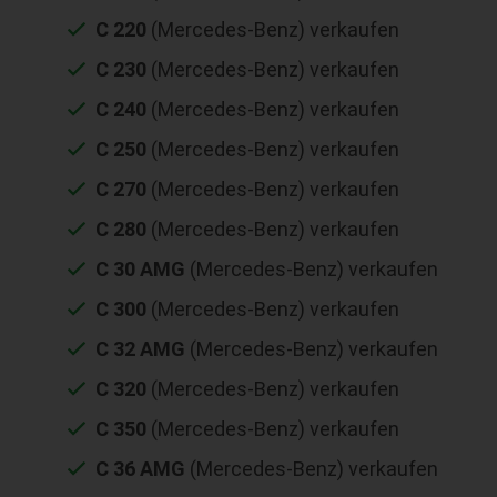
C 220
(Mercedes-Benz) verkaufen
C 230
(Mercedes-Benz) verkaufen
C 240
(Mercedes-Benz) verkaufen
C 250
(Mercedes-Benz) verkaufen
C 270
(Mercedes-Benz) verkaufen
C 280
(Mercedes-Benz) verkaufen
C 30 AMG
(Mercedes-Benz) verkaufen
C 300
(Mercedes-Benz) verkaufen
C 32 AMG
(Mercedes-Benz) verkaufen
C 320
(Mercedes-Benz) verkaufen
C 350
(Mercedes-Benz) verkaufen
C 36 AMG
(Mercedes-Benz) verkaufen