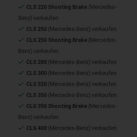
CLS 220 Shooting Brake
(Mercedes-
Benz) verkaufen
CLS 250
(Mercedes-Benz) verkaufen
CLS 250 Shooting Brake
(Mercedes-
Benz) verkaufen
CLS 280
(Mercedes-Benz) verkaufen
CLS 300
(Mercedes-Benz) verkaufen
CLS 320
(Mercedes-Benz) verkaufen
CLS 350
(Mercedes-Benz) verkaufen
CLS 350 Shooting Brake
(Mercedes-
Benz) verkaufen
CLS 400
(Mercedes-Benz) verkaufen