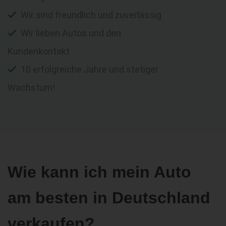
Wir sind freundlich und zuverlässig
Wir lieben Autos und den
Kundenkontakt
10 erfolgreiche Jahre und stetiger
Wachstum!
Wie kann ich mein Auto
am besten in Deutschland
verkaufen?