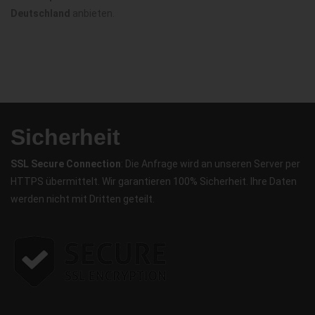
Deutschland
anbieten.
Sicherheit
SSL Secure Connection
: Die Anfrage wird an unseren Server per
HTTPS übermittelt. Wir garantieren 100% Sicherheit. Ihre Daten
werden nicht mit Dritten geteilt.