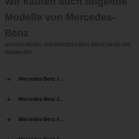
Wir kaufen auch folgende
Modelle von Mercedes-
Benz
WELCHES MODELL VON MERCEDES-BENZ MÖCHTEN SIE UNS
VERKAUFEN?
Mercedes-Benz 1...
Mercedes-Benz 2...
Mercedes-Benz 3...