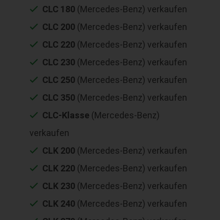
CLC 180
(Mercedes-Benz) verkaufen
CLC 200
(Mercedes-Benz) verkaufen
CLC 220
(Mercedes-Benz) verkaufen
CLC 230
(Mercedes-Benz) verkaufen
CLC 250
(Mercedes-Benz) verkaufen
CLC 350
(Mercedes-Benz) verkaufen
CLC-Klasse
(Mercedes-Benz)
verkaufen
CLK 200
(Mercedes-Benz) verkaufen
CLK 220
(Mercedes-Benz) verkaufen
CLK 230
(Mercedes-Benz) verkaufen
CLK 240
(Mercedes-Benz) verkaufen