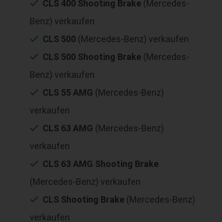
CLS 400 Shooting Brake
(Mercedes-
Benz) verkaufen
CLS 500
(Mercedes-Benz) verkaufen
CLS 500 Shooting Brake
(Mercedes-
Benz) verkaufen
CLS 55 AMG
(Mercedes-Benz)
verkaufen
CLS 63 AMG
(Mercedes-Benz)
verkaufen
CLS 63 AMG Shooting Brake
(Mercedes-Benz) verkaufen
CLS Shooting Brake
(Mercedes-Benz)
verkaufen