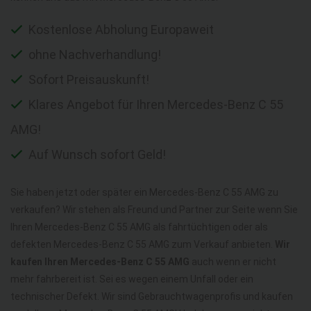
Kostenlose Abholung Europaweit
ohne Nachverhandlung!
Sofort Preisauskunft!
Klares Angebot für Ihren Mercedes-Benz C 55
AMG!
Auf Wunsch sofort Geld!
Sie haben jetzt oder später ein Mercedes-Benz C 55 AMG zu
verkaufen? Wir stehen als Freund und Partner zur Seite wenn Sie
Ihren Mercedes-Benz C 55 AMG als fahrtüchtigen oder als
defekten Mercedes-Benz C 55 AMG zum Verkauf anbieten.
Wir
kaufen Ihren Mercedes-Benz C 55 AMG
auch wenn er nicht
mehr fahrbereit ist. Sei es wegen einem Unfall oder ein
technischer Defekt. Wir sind Gebrauchtwagenprofis und kaufen