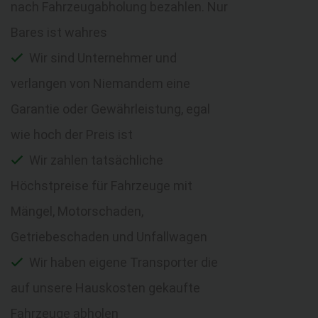
nach Fahrzeugabholung bezahlen. Nur
Bares ist wahres
Wir sind Unternehmer und
verlangen von Niemandem eine
Garantie oder Gewährleistung, egal
wie hoch der Preis ist
Wir zahlen tatsächliche
Höchstpreise für Fahrzeuge mit
Mängel, Motorschaden,
Getriebeschaden und Unfallwagen
Wir haben eigene Transporter die
auf unsere Hauskosten gekaufte
Fahrzeuge abholen