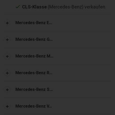
CLS-Klasse
(Mercedes-Benz) verkaufen
Mercedes-Benz E...
Mercedes-Benz G...
Mercedes-Benz M...
Mercedes-Benz R...
Mercedes-Benz S...
Mercedes-Benz V...