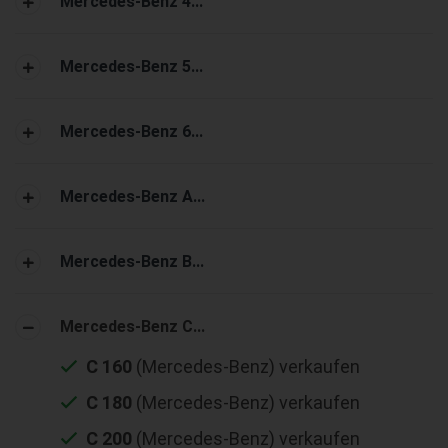
Mercedes-Benz 4...
Mercedes-Benz 5...
Mercedes-Benz 6...
Mercedes-Benz A...
Mercedes-Benz B...
Mercedes-Benz C...
C 160
(Mercedes-Benz) verkaufen
C 180
(Mercedes-Benz) verkaufen
C 200
(Mercedes-Benz) verkaufen