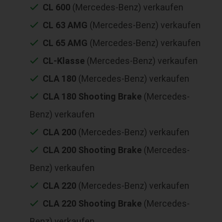
CL 600
(Mercedes-Benz) verkaufen
CL 63 AMG
(Mercedes-Benz) verkaufen
CL 65 AMG
(Mercedes-Benz) verkaufen
CL-Klasse
(Mercedes-Benz) verkaufen
CLA 180
(Mercedes-Benz) verkaufen
CLA 180 Shooting Brake
(Mercedes-
Benz) verkaufen
CLA 200
(Mercedes-Benz) verkaufen
CLA 200 Shooting Brake
(Mercedes-
Benz) verkaufen
CLA 220
(Mercedes-Benz) verkaufen
CLA 220 Shooting Brake
(Mercedes-
Benz) verkaufen