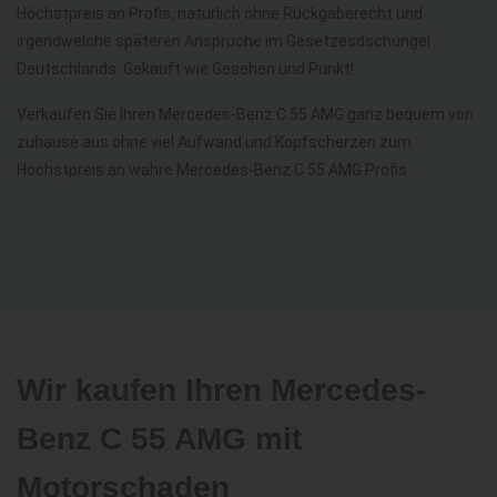
Höchstpreis an Profis, natürlich ohne Rückgaberecht und
irgendwelche späteren Ansprüche im Gesetzesdschungel
Deutschlands. Gekauft wie Gesehen und Punkt!
Verkaufen Sie Ihren Mercedes-Benz C 55 AMG ganz bequem von
zuhause aus ohne viel Aufwand und Kopfscherzen zum
Höchstpreis an wahre Mercedes-Benz C 55 AMG Profis.
Wir kaufen Ihren Mercedes-
Benz C 55 AMG mit
Motorschaden