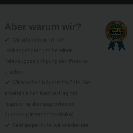
Aber warum wir?
Wir arbeiten nicht mit
Lockangeboten um bei einer
Fahrzeugbesichtigung den Preis zu
drücken
Wir machen Nägel mit Köpfe, Sie
erhalten einen Kaufvertrag mit
Fixpreis für den ungesehenen
Zustand (Unternehmerrisiko)
Geld gegen Auto, wir würden nie