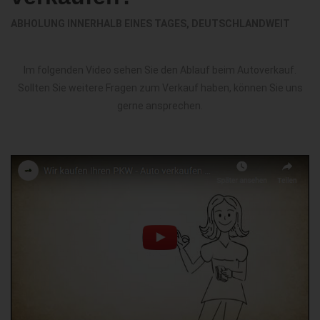
ABHOLUNG INNERHALB EINES TAGES, DEUTSCHLANDWEIT
Im folgenden Video sehen Sie den Ablauf beim Autoverkauf.
Sollten Sie weitere Fragen zum Verkauf haben, können Sie uns
gerne ansprechen.