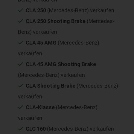
CLA 250
(Mercedes-Benz) verkaufen
CLA 250 Shooting Brake
(Mercedes-
Benz) verkaufen
CLA 45 AMG
(Mercedes-Benz)
verkaufen
CLA 45 AMG Shooting Brake
(Mercedes-Benz) verkaufen
CLA Shooting Brake
(Mercedes-Benz)
verkaufen
CLA-Klasse
(Mercedes-Benz)
verkaufen
CLC 160
(Mercedes-Benz) verkaufen