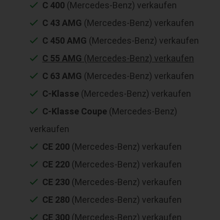
C 400
(Mercedes-Benz) verkaufen
C 43 AMG
(Mercedes-Benz) verkaufen
C 450 AMG
(Mercedes-Benz) verkaufen
C 55 AMG
(Mercedes-Benz) verkaufen
C 63 AMG
(Mercedes-Benz) verkaufen
C-Klasse
(Mercedes-Benz) verkaufen
C-Klasse Coupe
(Mercedes-Benz)
verkaufen
CE 200
(Mercedes-Benz) verkaufen
CE 220
(Mercedes-Benz) verkaufen
CE 230
(Mercedes-Benz) verkaufen
CE 280
(Mercedes-Benz) verkaufen
CE 300
(Mercedes-Benz) verkaufen