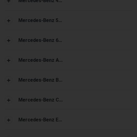
Mercedes-Benz 4...
Mercedes-Benz 5...
Mercedes-Benz 6...
Mercedes-Benz A...
Mercedes-Benz B...
Mercedes-Benz C...
Mercedes-Benz E...