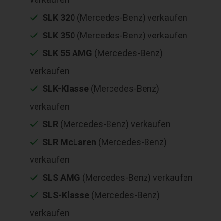
SLK 320
(Mercedes-Benz) verkaufen
SLK 350
(Mercedes-Benz) verkaufen
SLK 55 AMG
(Mercedes-Benz)
verkaufen
SLK-Klasse
(Mercedes-Benz)
verkaufen
SLR
(Mercedes-Benz) verkaufen
SLR McLaren
(Mercedes-Benz)
verkaufen
SLS AMG
(Mercedes-Benz) verkaufen
SLS-Klasse
(Mercedes-Benz)
verkaufen