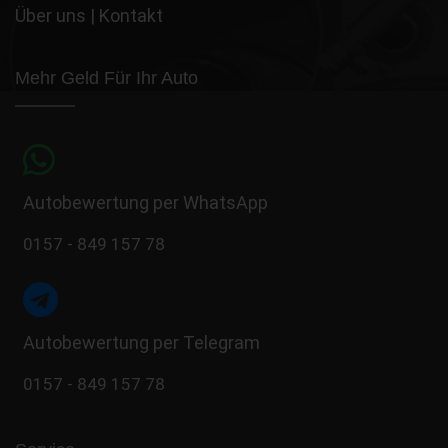
Über uns
|
Kontakt
Mehr Geld Für Ihr Auto
Autobewertung per WhatsApp
0157 - 849 157 78
Autobewertung per Telegram
0157 - 849 157 78