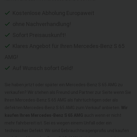
Kostenlose Abholung Europaweit
ohne Nachverhandlung!
Sofort Preisauskunft!
Klares Angebot für Ihren Mercedes-Benz S 65
AMG!
Auf Wunsch sofort Geld!
Sie haben jetzt oder später ein Mercedes-Benz S 65 AMG zu
verkaufen? Wir stehen als Freund und Partner zur Seite wenn Sie
Ihren Mercedes-Benz S 65 AMG als fahrtüchtigen oder als
defekten Mercedes-Benz S 65 AMG zum Verkauf anbieten.
Wir
kaufen Ihren Mercedes-Benz S 65 AMG
auch wenn er nicht
mehr fahrbereit ist. Sei es wegen einem Unfall oder ein
technischer Defekt. Wir sind Gebrauchtwagenprofis und kaufen