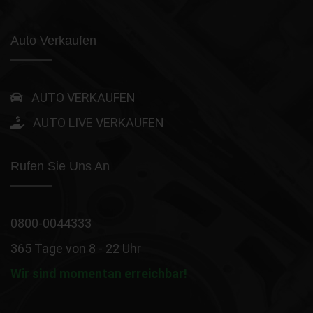
Auto Verkaufen
AUTO VERKAUFEN
AUTO LIVE VERKAUFEN
Rufen Sie Uns An
0800-0044333
365 Tage von 8 - 22 Uhr
Wir sind momentan erreichbar!