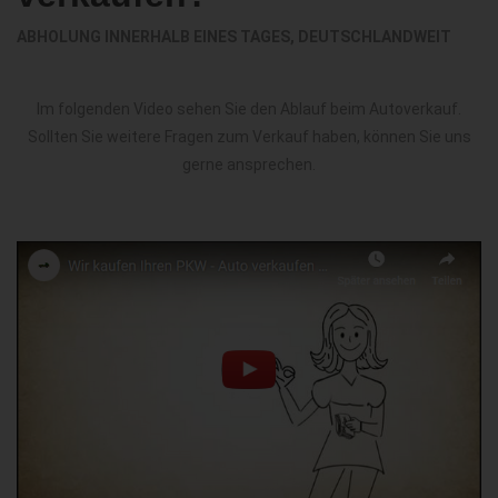
ABHOLUNG INNERHALB EINES TAGES, DEUTSCHLANDWEIT
Im folgenden Video sehen Sie den Ablauf beim Autoverkauf.
Sollten Sie weitere Fragen zum Verkauf haben, können Sie uns
gerne ansprechen.