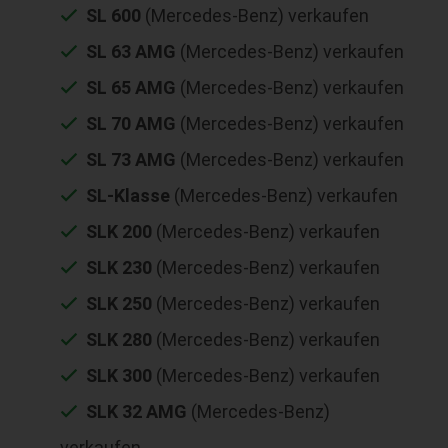
SL 600
(Mercedes-Benz) verkaufen
SL 63 AMG
(Mercedes-Benz) verkaufen
SL 65 AMG
(Mercedes-Benz) verkaufen
SL 70 AMG
(Mercedes-Benz) verkaufen
SL 73 AMG
(Mercedes-Benz) verkaufen
SL-Klasse
(Mercedes-Benz) verkaufen
SLK 200
(Mercedes-Benz) verkaufen
SLK 230
(Mercedes-Benz) verkaufen
SLK 250
(Mercedes-Benz) verkaufen
SLK 280
(Mercedes-Benz) verkaufen
SLK 300
(Mercedes-Benz) verkaufen
SLK 32 AMG
(Mercedes-Benz)
verkaufen