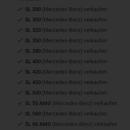
SL 280
(Mercedes-Benz) verkaufen
SL 300
(Mercedes-Benz) verkaufen
SL 320
(Mercedes-Benz) verkaufen
SL 350
(Mercedes-Benz) verkaufen
SL 380
(Mercedes-Benz) verkaufen
SL 400
(Mercedes-Benz) verkaufen
SL 420
(Mercedes-Benz) verkaufen
SL 450
(Mercedes-Benz) verkaufen
SL 500
(Mercedes-Benz) verkaufen
SL 55 AMG
(Mercedes-Benz) verkaufen
SL 560
(Mercedes-Benz) verkaufen
SL 60 AMG
(Mercedes-Benz) verkaufen