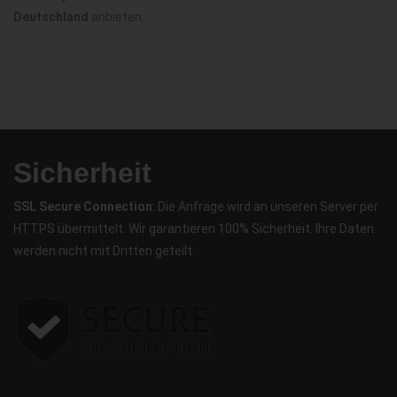
Deutschland
anbieten.
Sicherheit
SSL Secure Connection
: Die Anfrage wird an unseren Server per
HTTPS übermittelt. Wir garantieren 100% Sicherheit. Ihre Daten
werden nicht mit Dritten geteilt.