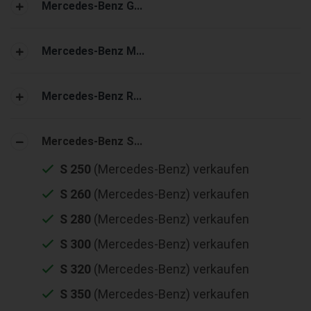
Mercedes-Benz G...
Mercedes-Benz M...
Mercedes-Benz R...
Mercedes-Benz S...
S 250
(Mercedes-Benz) verkaufen
S 260
(Mercedes-Benz) verkaufen
S 280
(Mercedes-Benz) verkaufen
S 300
(Mercedes-Benz) verkaufen
S 320
(Mercedes-Benz) verkaufen
S 350
(Mercedes-Benz) verkaufen