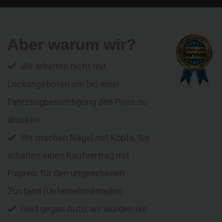
Aber warum wir?
Wir arbeiten nicht mit
Lockangeboten um bei einer
Fahrzeugbesichtigung den Preis zu
drücken
Wir machen Nägel mit Köpfe, Sie
erhalten einen Kaufvertrag mit
Fixpreis für den ungesehenen
Zustand (Unternehmerrisiko)
Geld gegen Auto, wir würden nie