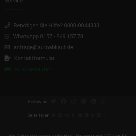
Service
Benötigen Sie Hilfe? 0800-0044333
WhatsApp 0157 - 849 157 78
anfrage@autoabkauf.de
Kontaktformular
Auto verkaufen
Follow us:
Seite teilen: