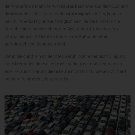
der Probefahrt. Manche Autokäufer, besonder aus dem Ausland
die Mercedes Fahrzeuge für den
Autoexport
kaufen, können
sehr hilfebedürftig und aufdringlich sein, da Sie nicht nur die
Sprache nicht beherrschen, den Ablauf des Autoverkaufs in
Deutschland nicht kennen und von der Kultur her eher
aufdringlich und Schamlos sind.
Wenn Sie durch ein schlechtes Gefühl oder einer nicht Einigung
Ihren Mercedes doch nicht mehr verkaufen möchten, wird es
eine Herausforderung diese Leute nicht nur für diesen Moment
sondern für immer Los zu werden.