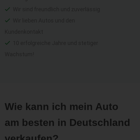
Wir sind freundlich und zuverlässig
Wir lieben Autos und den
Kundenkontakt
10 erfolgreiche Jahre und stetiger
Wachstum!
Wie kann ich mein Auto
am besten in Deutschland
verkaufen?