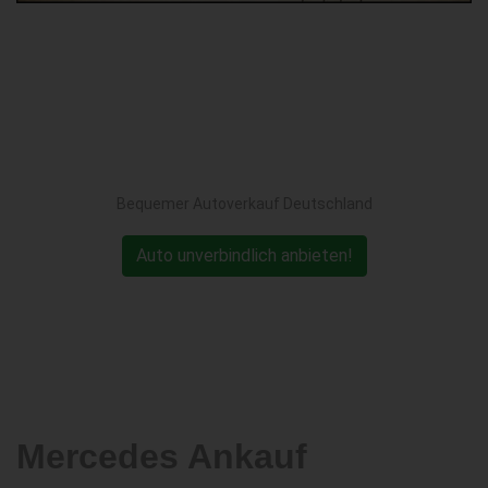
Bequemer Autoverkauf Deutschland
Auto unverbindlich anbieten!
Mercedes Ankauf