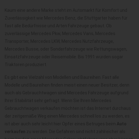
Kaum eine andere Marke steht im Automarkt für Komfort und
Zuverlässigkeit wie Mercedes Benz, die Stuttgarter haben für
fast alle Bedürfnisse und Arten Fahrzeuge gebaut. Ob
zuverlässige Mercedes Pkw, Mercedes Vans, Mercedes
Transporter, Mercedes LKW, Mercedes Nutzfahrzeuge,
Mercedes Busse, oder Sonderfahrzeuge wie Rettungswagen,
Einsatzfahrzeuge oder Reisemobile. Bis 1991 wurden sogar
Traktoren produziert.
Es gibt eine Vielzahl von Modellen und Baureihen. Fast alle
Modelle und Baureihen finden meist einen neuer Besitzer, denn
auch als Gebrauchtwagen sind Mercedes Fahrzeuge aufgrund
Ihrer Stabilität sehr gefragt. Wenn Sie Ihren Mercedes
Gebrauchtwagen verkaufen möchten ist das Internet durchaus
der zeitgemäße Weg einen Mercedes schnell los zu werden, es
ist aber auch sehr leicht hier Opfer eines Betruges beim
Auto
verkaufen
zu werden. Die Gefahren sind nicht zahlreicher als