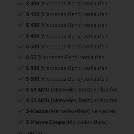
S 400
(Mercedes-Benz) verkaufen
S 420
(Mercedes-Benz) verkaufen
S 430
(Mercedes-Benz) verkaufen
S 450
(Mercedes-Benz) verkaufen
S 500
(Mercedes-Benz) verkaufen
S 55
(Mercedes-Benz) verkaufen
S 550
(Mercedes-Benz) verkaufen
S 600
(Mercedes-Benz) verkaufen
S 63 AMG
(Mercedes-Benz) verkaufen
S 65 AMG
(Mercedes-Benz) verkaufen
S-Klasse
(Mercedes-Benz) verkaufen
S-Klasse Coupe
(Mercedes-Benz)
verkaufen