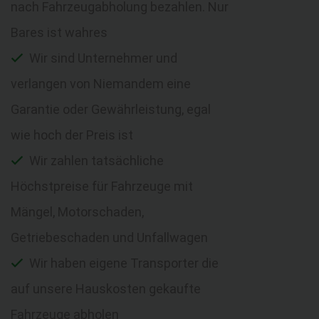
nach Fahrzeugabholung bezahlen. Nur
Bares ist wahres
Wir sind Unternehmer und
verlangen von Niemandem eine
Garantie oder Gewährleistung, egal
wie hoch der Preis ist
Wir zahlen tatsächliche
Höchstpreise für Fahrzeuge mit
Mängel, Motorschaden,
Getriebeschaden und Unfallwagen
Wir haben eigene Transporter die
auf unsere Hauskosten gekaufte
Fahrzeuge abholen