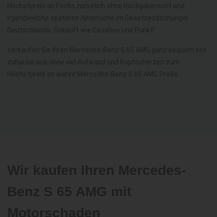
Höchstpreis an Profis, natürlich ohne Rückgaberecht und
irgendwelche späteren Ansprüche im Gesetzesdschungel
Deutschlands. Gekauft wie Gesehen und Punkt!
Verkaufen Sie Ihren Mercedes-Benz S 65 AMG ganz bequem von
zuhause aus ohne viel Aufwand und Kopfscherzen zum
Höchstpreis an wahre Mercedes-Benz S 65 AMG Profis.
Wir kaufen Ihren Mercedes-
Benz S 65 AMG mit
Motorschaden