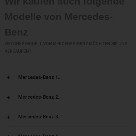
Wir kaufen auch folgende
Modelle von Mercedes-
Benz
WELCHES MODELL VON MERCEDES-BENZ MÖCHTEN SIE UNS
VERKAUFEN?
Mercedes-Benz 1...
Mercedes-Benz 2...
Mercedes-Benz 3...