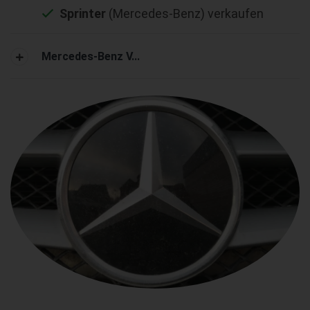
Sprinter
(Mercedes-Benz) verkaufen
Mercedes-Benz V...