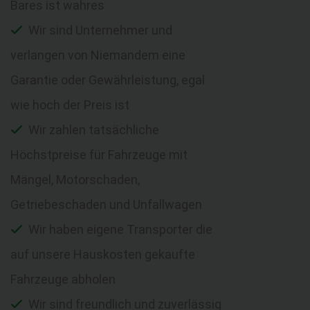
Bares ist wahres
Wir sind Unternehmer und
verlangen von Niemandem eine
Garantie oder Gewährleistung, egal
wie hoch der Preis ist
Wir zahlen tatsächliche
Höchstpreise für Fahrzeuge mit
Mängel, Motorschaden,
Getriebeschaden und Unfallwagen
Wir haben eigene Transporter die
auf unsere Hauskosten gekaufte
Fahrzeuge abholen
Wir sind freundlich und zuverlässig