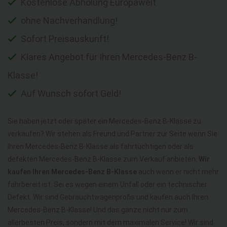
Kostenlose Abholung Europaweit
ohne Nachverhandlung!
Sofort Preisauskunft!
Klares Angebot für Ihren Mercedes-Benz B-
Klasse!
Auf Wunsch sofort Geld!
Sie haben jetzt oder später ein Mercedes-Benz B-Klasse zu
verkaufen? Wir stehen als Freund und Partner zur Seite wenn Sie
Ihren Mercedes-Benz B-Klasse als fahrtüchtigen oder als
defekten Mercedes-Benz B-Klasse zum Verkauf anbieten.
Wir
kaufen Ihren Mercedes-Benz B-Klasse
auch wenn er nicht mehr
fahrbereit ist. Sei es wegen einem Unfall oder ein technischer
Defekt. Wir sind Gebrauchtwagenprofis und kaufen auch Ihren
Mercedes-Benz B-Klasse! Und das ganze nicht nur zum
allerbesten Preis, sondern mit dem maximalen Service! Wir sind