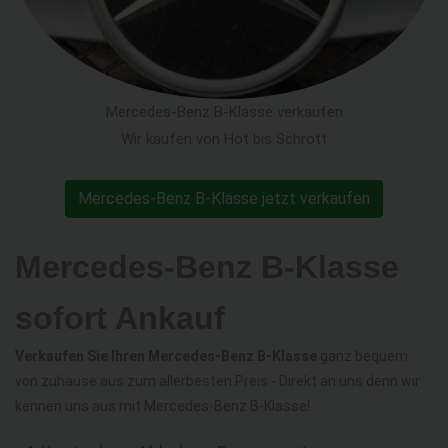
Mercedes-Benz B-Klasse verkaufen
Wir kaufen von Hot bis Schrott
Mercedes-Benz B-Klasse jetzt verkaufen
Mercedes-Benz B-Klasse
sofort Ankauf
Verkaufen Sie Ihren Mercedes-Benz B-Klasse
ganz bequem
von zuhause aus zum allerbesten Preis - Direkt an uns denn wir
kennen uns aus mit Mercedes-Benz B-Klasse!