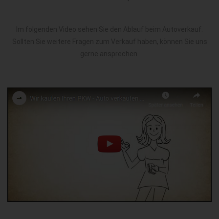
Im folgenden Video sehen Sie den Ablauf beim Autoverkauf.
Sollten Sie weitere Fragen zum Verkauf haben, können Sie uns
gerne ansprechen.