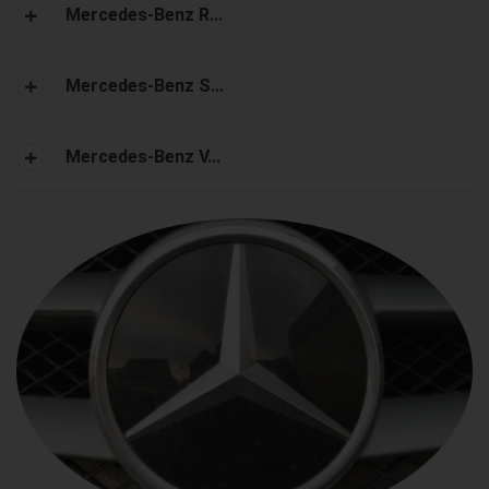
Mercedes-Benz R...
Mercedes-Benz S...
Mercedes-Benz V...