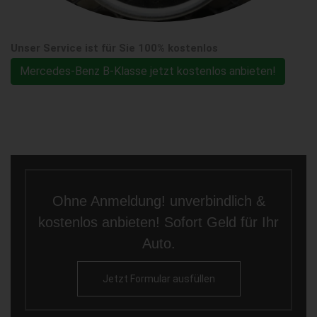
Unser Service ist für Sie 100% kostenlos
Mercedes-Benz B-Klasse jetzt kostenlos anbieten!
Ohne Anmeldung! unverbindlich &
kostenlos anbieten! Sofort Geld für Ihr
Auto.
Jetzt Formular ausfüllen