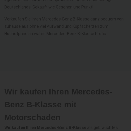
Deutschlands. Gekauft wie Gesehen und Punkt!
Verkaufen Sie Ihren Mercedes-Benz B-Klasse ganz bequem von
zuhause aus ohne viel Aufwand und Kopfscherzen zum
Höchstpreis an wahre Mercedes-Benz B-Klasse Profis.
Wir kaufen Ihren Mercedes-
Benz B-Klasse mit
Motorschaden
Wir kaufen Ihren Mercedes-Benz B-Klasse
als gebrauchtes