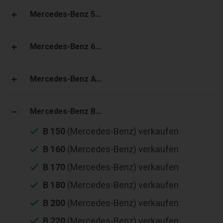
Mercedes-Benz 5...
Mercedes-Benz 6...
Mercedes-Benz A...
Mercedes-Benz B...
B 150
(Mercedes-Benz) verkaufen
B 160
(Mercedes-Benz) verkaufen
B 170
(Mercedes-Benz) verkaufen
B 180
(Mercedes-Benz) verkaufen
B 200
(Mercedes-Benz) verkaufen
B 220
(Mercedes-Benz) verkaufen