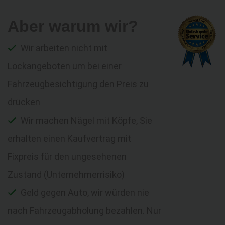
Aber warum wir?
Wir arbeiten nicht mit
Lockangeboten um bei einer
Fahrzeugbesichtigung den Preis zu
drücken
Wir machen Nägel mit Köpfe, Sie
erhalten einen Kaufvertrag mit
Fixpreis für den ungesehenen
Zustand (Unternehmerrisiko)
Geld gegen Auto, wir würden nie
nach Fahrzeugabholung bezahlen. Nur