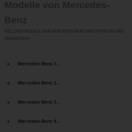
Modelle von Mercedes-
Benz
WELCHES MODELL VON MERCEDES-BENZ MÖCHTEN SIE UNS
VERKAUFEN?
Mercedes-Benz 1...
Mercedes-Benz 2...
Mercedes-Benz 3...
Mercedes-Benz 4...