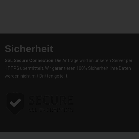
Sicherheit
SSL Secure Connection
: Die Anfrage wird an unseren Server per
HTTPS übermittelt. Wir garantieren 100% Sicherheit. Ihre Daten
werden nicht mit Dritten geteilt.