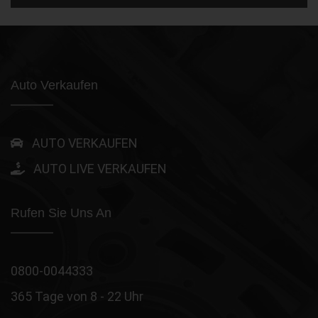
Auto Verkaufen
AUTO VERKAUFEN
AUTO LIVE VERKAUFEN
Rufen Sie Uns An
0800-0044333
365 Tage von 8 - 22 Uhr