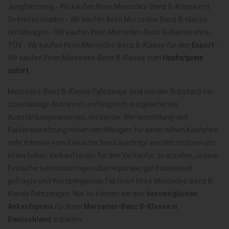
Jungfahrzeug - Wir kaufen Ihren Mercedes-Benz B-Klasse mit
Getriebeschaden - Wir kaufen Ihren Mercedes-Benz B-Klasse
Unfallwagen - Wir kaufen Ihren Mercedes-Benz B-Klasse ohne
TÜV - Wir kaufen Ihren Mercedes-Benz B-Klasse für den
Export
-
Wir kaufen Ihren Mercedes-Benz B-Klasse zum
Höchstpreis
sofort
.
Mercedes-Benz B-Klasse Fahrzeuge sind von der Substanz her
zuverlässige Autos mit umfangreich ausgelieferten
Ausstattungsvarianten, die bei der Wertermittlung und
Kaufpreissetzung neben den Mängeln für einen hohen Kaufpreis
sehr intensiv vom Einkäufer berücksichtigt werden müssen um
einen hohen Verkaufspreis für den Verkäufer zu erzielen, unsere
Einkäufer berücksichtigen überregionale, gar Europaweit
gefragte und Wertsteigernde Faktoren Ihres Mercedes-Benz B-
Klasse Fahrzeuges. Nur so können wir den
bestmöglichen
Ankaufspreis
für Ihren
Mercedes-Benz B-Klasse in
Deutschland
anbieten.