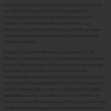
Zuverlässigkeit wie Mercedes Benz, die Stuttgarter haben für
fast alle Bedürfnisse und Arten Fahrzeuge gebaut. Ob
zuverlässige Mercedes Pkw, Mercedes Vans, Mercedes
Transporter, Mercedes LKW, Mercedes Nutzfahrzeuge,
Mercedes Busse, oder Sonderfahrzeuge wie Rettungswagen,
Einsatzfahrzeuge oder Reisemobile. Bis 1991 wurden sogar
Traktoren produziert.
Es gibt eine Vielzahl von Modellen und Baureihen. Fast alle
Modelle und Baureihen finden meist einen neuer Besitzer, denn
auch als Gebrauchtwagen sind Mercedes Fahrzeuge aufgrund
Ihrer Stabilität sehr gefragt. Wenn Sie Ihren Mercedes
Gebrauchtwagen verkaufen möchten ist das Internet durchaus
der zeitgemäße Weg einen Mercedes schnell los zu werden, es
ist aber auch sehr leicht hier Opfer eines Betruges beim
Auto
verkaufen
zu werden. Die Gefahren sind nicht zahlreicher als
beim kaufen eines Mercedes Gebrauchtfahrzeuges aber können
den Mercedesverkauf lange nach dem Verkauf bereuen lassen.