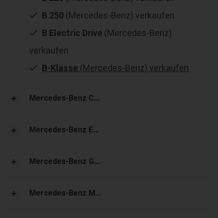
B 250
(Mercedes-Benz) verkaufen
B Electric Drive
(Mercedes-Benz)
verkaufen
B-Klasse
(Mercedes-Benz) verkaufen
Mercedes-Benz C...
Mercedes-Benz E...
Mercedes-Benz G...
Mercedes-Benz M...