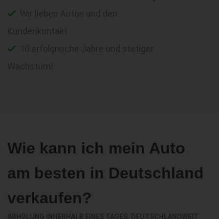
Wir lieben Autos und den
Kundenkontakt
10 erfolgreiche Jahre und stetiger
Wachstum!
Wie kann ich mein Auto
am besten in Deutschland
verkaufen?
ABHOLUNG INNERHALB EINES TAGES, DEUTSCHLANDWEIT