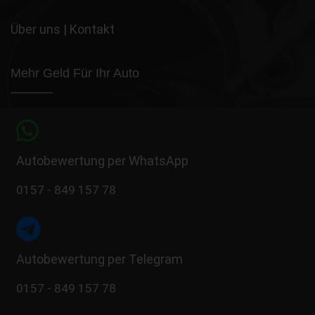
Über uns
|
Kontakt
Mehr Geld Für Ihr Auto
Autobewertung per WhatsApp
0157 - 849 157 78
Autobewertung per Telegram
0157 - 849 157 78