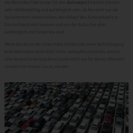
die Mercedes Fahrzeuge für den
Autoexport
kaufen, können
sehr hilfebedürftig und aufdringlich sein, da Sie nicht nur die
Sprache nicht beherrschen, den Ablauf des Autoverkaufs in
Deutschland nicht kennen und von der Kultur her eher
aufdringlich und Schamlos sind.
Wenn Sie durch ein schlechtes Gefühl oder einer nicht Einigung
Ihren Mercedes doch nicht mehr verkaufen möchten, wird es
eine Herausforderung diese Leute nicht nur für diesen Moment
sondern für immer Los zu werden.