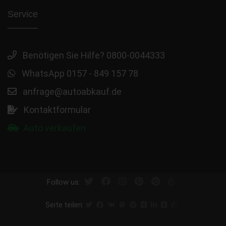
Service
Benötigen Sie Hilfe? 0800-0044333
WhatsApp 0157 - 849 157 78
anfrage@autoabkauf.de
Kontaktformular
Auto verkaufen
Follow us:
Seite teilen: