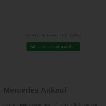
Verkaufen Sie ihr Auto in Deutschland
Auto unverbindlich anbieten!
Mercedes Ankauf
Kaum eine andere Marke steht im Automarkt für Komfort und