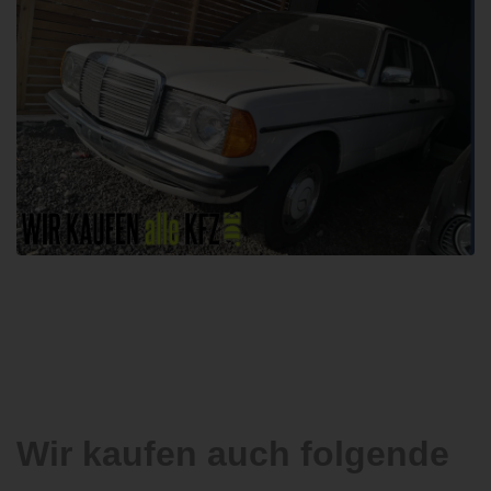
Wir kaufen auch folgende