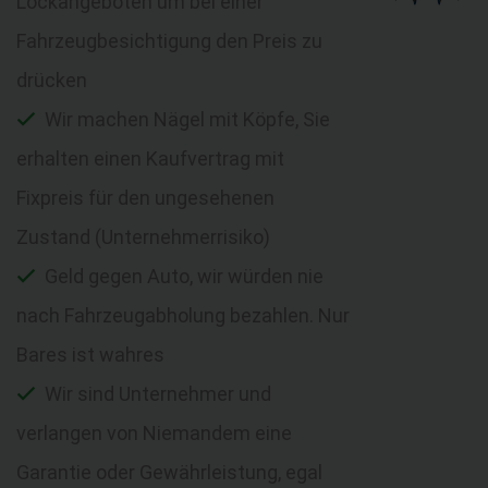
Lockangeboten um bei einer
Fahrzeugbesichtigung den Preis zu
drücken
Wir machen Nägel mit Köpfe, Sie
erhalten einen Kaufvertrag mit
Fixpreis für den ungesehenen
Zustand (Unternehmerrisiko)
Geld gegen Auto, wir würden nie
nach Fahrzeugabholung bezahlen. Nur
Bares ist wahres
Wir sind Unternehmer und
verlangen von Niemandem eine
Garantie oder Gewährleistung, egal