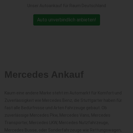
Unser Autoankauf für Raum Deutschland
Auto unverbindlich anbieten!
Mercedes Ankauf
Kaum eine andere Marke steht im Automarkt für Komfort und
Zuverlässigkeit wie Mercedes Benz, die Stuttgarter haben für
fast alle Bedürfnisse und Arten Fahrzeuge gebaut. Ob
zuverlässige Mercedes Pkw, Mercedes Vans, Mercedes
Transporter, Mercedes LKW, Mercedes Nutzfahrzeuge,
Mercedes Busse, oder Sonderfahrzeuge wie Rettungswagen,