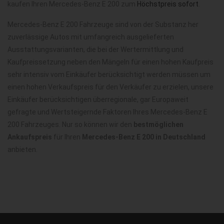
kaufen Ihren Mercedes-Benz E 200 zum
Höchstpreis sofort
.
Mercedes-Benz E 200 Fahrzeuge sind von der Substanz her
zuverlässige Autos mit umfangreich ausgelieferten
Ausstattungsvarianten, die bei der Wertermittlung und
Kaufpreissetzung neben den Mängeln für einen hohen Kaufpreis
sehr intensiv vom Einkäufer berücksichtigt werden müssen um
einen hohen Verkaufspreis für den Verkäufer zu erzielen, unsere
Einkäufer berücksichtigen überregionale, gar Europaweit
gefragte und Wertsteigernde Faktoren Ihres Mercedes-Benz E
200 Fahrzeuges. Nur so können wir den
bestmöglichen
Ankaufspreis
für Ihren
Mercedes-Benz E 200 in Deutschland
anbieten.