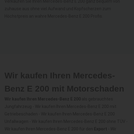
Verkaufen Sie Ihren Mercedes-Benz E 200 ganz bequem von
zuhause aus ohne viel Aufwand und Kopfscherzen zum
Höchstpreis an wahre Mercedes-Benz E 200 Profis.
Wir kaufen Ihren Mercedes-
Benz E 200 mit Motorschaden
Wir kaufen Ihren Mercedes-Benz E 200
als gebrauchtes
Jungfahrzeug - Wir kaufen Ihren Mercedes-Benz E 200 mit
Getriebeschaden - Wir kaufen Ihren Mercedes-Benz E 200
Unfallwagen - Wir kaufen Ihren Mercedes-Benz E 200 ohne TÜV -
Wir kaufen Ihren Mercedes-Benz E 200 für den
Export
- Wir