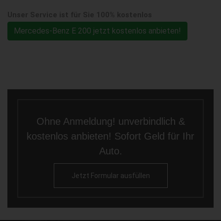
Unser Service ist für Sie 100% kostenlos
Mercedes-Benz E 200 jetzt kostenlos anbieten!
Ohne Anmeldung! unverbindlich &
kostenlos anbieten! Sofort Geld für Ihr
Auto.
Jetzt Formular ausfüllen