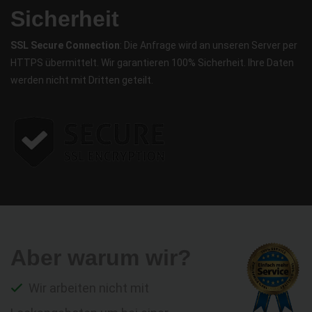
Sicherheit
SSL Secure Connection
: Die Anfrage wird an unseren Server per
HTTPS übermittelt. Wir garantieren 100% Sicherheit. Ihre Daten
werden nicht mit Dritten geteilt.
Aber warum wir?
Wir arbeiten nicht mit