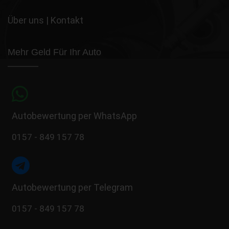
Über uns
|
Kontakt
Mehr Geld Für Ihr Auto
Autobewertung per WhatsApp
0157 - 849 157 78
Autobewertung per Telegram
0157 - 849 157 78