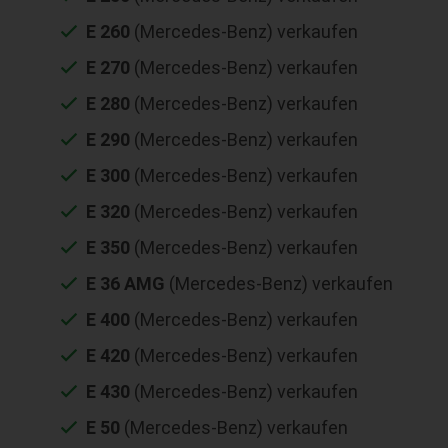
E 260
(Mercedes-Benz) verkaufen
E 270
(Mercedes-Benz) verkaufen
E 280
(Mercedes-Benz) verkaufen
E 290
(Mercedes-Benz) verkaufen
E 300
(Mercedes-Benz) verkaufen
E 320
(Mercedes-Benz) verkaufen
E 350
(Mercedes-Benz) verkaufen
E 36 AMG
(Mercedes-Benz) verkaufen
E 400
(Mercedes-Benz) verkaufen
E 420
(Mercedes-Benz) verkaufen
E 430
(Mercedes-Benz) verkaufen
E 50
(Mercedes-Benz) verkaufen