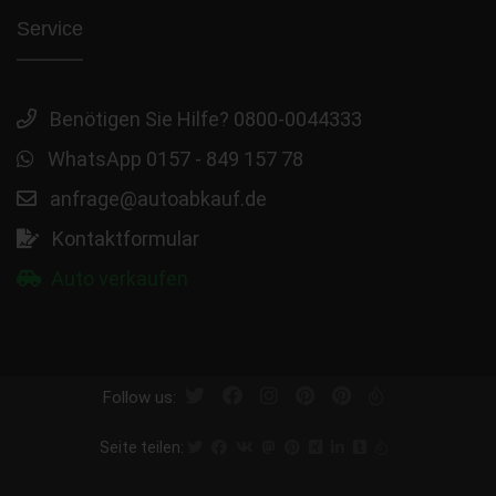
Service
Benötigen Sie Hilfe? 0800-0044333
WhatsApp 0157 - 849 157 78
anfrage@autoabkauf.de
Kontaktformular
Auto verkaufen
Follow us:
Seite teilen: