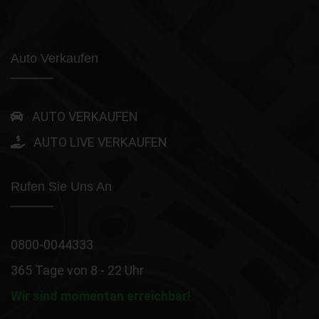
Auto Verkaufen
AUTO VERKAUFEN
AUTO LIVE VERKAUFEN
Rufen Sie Uns An
0800-0044333
365 Tage von 8 - 22 Uhr
Wir sind momentan erreichbar!