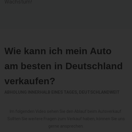
Wachstum!
Wie kann ich mein Auto
am besten in Deutschland
verkaufen?
ABHOLUNG INNERHALB EINES TAGES, DEUTSCHLANDWEIT
Im folgenden Video sehen Sie den Ablauf beim Autoverkauf.
Sollten Sie weitere Fragen zum Verkauf haben, können Sie uns
gerne ansprechen.