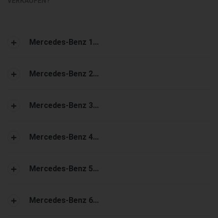
VERKAUFEN?
Mercedes-Benz 1...
Mercedes-Benz 2...
Mercedes-Benz 3...
Mercedes-Benz 4...
Mercedes-Benz 5...
Mercedes-Benz 6...