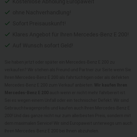
Kostenlose Abholung Europaweit
ohne Nachverhandlung!
Sofort Preisauskunft!
Klares Angebot für Ihren Mercedes-Benz E 200!
Auf Wunsch sofort Geld!
Sie haben jetzt oder später ein Mercedes-Benz E 200 zu
verkaufen? Wir stehen als Freund und Partner zur Seite wenn Sie
Ihren Mercedes-Benz E 200 als fahrtüchtigen oder als defekten
Mercedes-Benz E 200 zum Verkauf anbieten.
Wir kaufen Ihren
Mercedes-Benz E 200
auch wenn er nicht mehr fahrbereit ist.
Sei es wegen einem Unfall oder ein technischer Defekt. Wir sind
Gebrauchtwagenprofis und kaufen auch Ihren Mercedes-Benz E
200! Und das ganze nicht nur zum allerbesten Preis, sondern mit
dem maximalen Service! Wir sind Europaweit unterwegs um auch
Ihren Mercedes-Benz E 200 bei Ihnen abzuholen.