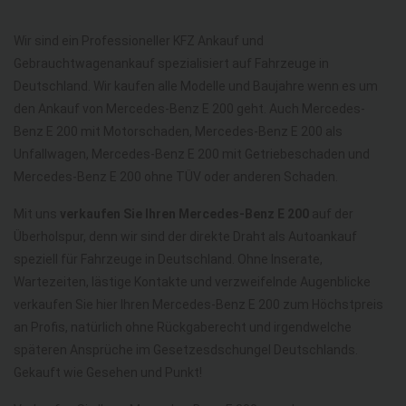
Wir sind ein Professioneller KFZ Ankauf und
Gebrauchtwagenankauf spezialisiert auf Fahrzeuge in
Deutschland. Wir kaufen alle Modelle und Baujahre wenn es um
den Ankauf von Mercedes-Benz E 200 geht. Auch Mercedes-
Benz E 200 mit Motorschaden, Mercedes-Benz E 200 als
Unfallwagen, Mercedes-Benz E 200 mit Getriebeschaden und
Mercedes-Benz E 200 ohne TÜV oder anderen Schaden.
Mit uns
verkaufen Sie Ihren Mercedes-Benz E 200
auf der
Überholspur, denn wir sind der direkte Draht als Autoankauf
speziell für Fahrzeuge in Deutschland. Ohne Inserate,
Wartezeiten, lästige Kontakte und verzweifelnde Augenblicke
verkaufen Sie hier Ihren Mercedes-Benz E 200 zum Höchstpreis
an Profis, natürlich ohne Rückgaberecht und irgendwelche
späteren Ansprüche im Gesetzesdschungel Deutschlands.
Gekauft wie Gesehen und Punkt!