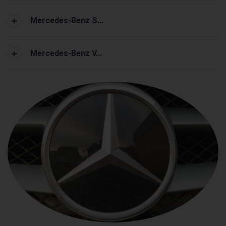
Mercedes-Benz S...
Mercedes-Benz V...