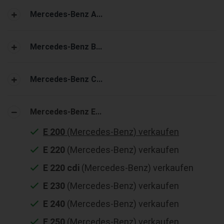
Mercedes-Benz A...
Mercedes-Benz B...
Mercedes-Benz C...
Mercedes-Benz E...
E 200
(Mercedes-Benz) verkaufen
E 220
(Mercedes-Benz) verkaufen
E 220 cdi
(Mercedes-Benz) verkaufen
E 230
(Mercedes-Benz) verkaufen
E 240
(Mercedes-Benz) verkaufen
E 250
(Mercedes-Benz) verkaufen