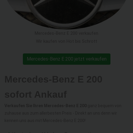
Mercedes-Benz E 200 verkaufen
Wir kaufen von Hot bis Schrott
Mercedes-Benz E 200 jetzt verkaufen
Mercedes-Benz E 200
sofort Ankauf
Verkaufen Sie Ihren Mercedes-Benz E 200
ganz bequem von
zuhause aus zum allerbesten Preis - Direkt an uns denn wir
kennen uns aus mit Mercedes-Benz E 200!