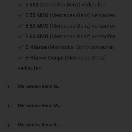
E 500
(Mercedes-Benz) verkaufen
E 55 AMG
(Mercedes-Benz) verkaufen
E 60 AMG
(Mercedes-Benz) verkaufen
E 63 AMG
(Mercedes-Benz) verkaufen
E-Klasse
(Mercedes-Benz) verkaufen
E-Klasse Coupe
(Mercedes-Benz)
verkaufen
Mercedes-Benz G...
Mercedes-Benz M...
Mercedes-Benz R...