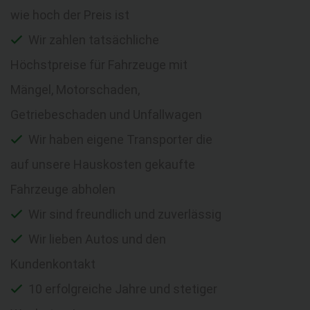
wie hoch der Preis ist
Wir zahlen tatsächliche
Höchstpreise für Fahrzeuge mit
Mängel, Motorschaden,
Getriebeschaden und Unfallwagen
Wir haben eigene Transporter die
auf unsere Hauskosten gekaufte
Fahrzeuge abholen
Wir sind freundlich und zuverlässig
Wir lieben Autos und den
Kundenkontakt
10 erfolgreiche Jahre und stetiger