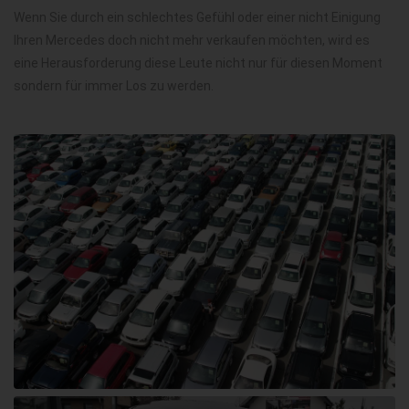
Wenn Sie durch ein schlechtes Gefühl oder einer nicht Einigung
Ihren Mercedes doch nicht mehr verkaufen möchten, wird es
eine Herausforderung diese Leute nicht nur für diesen Moment
sondern für immer Los zu werden.