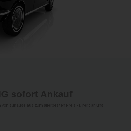
G sofort Ankauf
von zuhause aus zum allerbesten Preis - Direkt an uns