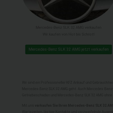
Mercedes-Benz SLK 32 AMG verkaufen
Wir kaufen von Hot bis Schrott
Mercedes-Benz SLK 32 AMG jetzt verkaufen
Wir sind ein Professioneller KFZ Ankauf und Gebrauchtw
Mercedes-Benz SLK 32 AMG geht. Auch Mercedes-Benz 
Getriebeschaden und Mercedes-Benz SLK 32 AMG ohne 
Mit uns
verkaufen Sie Ihren Mercedes-Benz SLK 32 A
Wartezeiten, lästige Kontakte und verzweifelnde Augen