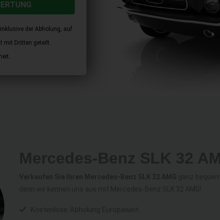
WERTUNG
inklusive der Abholung, auf
mit Dritten geteilt.
eit.
Mercedes-Benz SLK 32 AM
Verkaufen Sie Ihren Mercedes-Benz SLK 32 AMG
ganz bequem 
denn wir kennen uns aus mit Mercedes-Benz SLK 32 AMG!
Kostenlose Abholung Europaweit