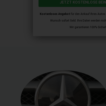
JETZT KOSTENLOSE BE
Kostenloses Angebot
für den Ankauf Ihres Autos 
Wunsch sofort Geld. Ihre Daten werden nicht 
Wir garantieren 100% Sicherh