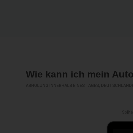
Wie kann ich mein Aut
ABHOLUNG INNERHALB EINES TAGES, DEUTSCHLAND
Sollt