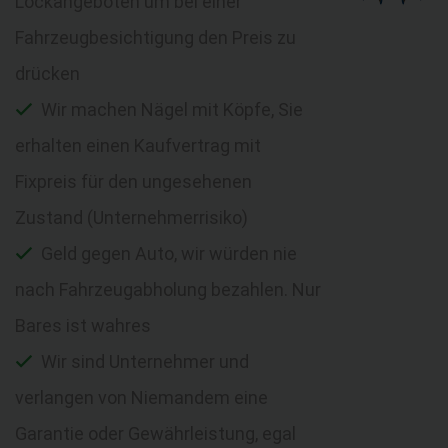
Lockangeboten um bei einer
Fahrzeugbesichtigung den Preis zu
drücken
Wir machen Nägel mit Köpfe, Sie
erhalten einen Kaufvertrag mit
Fixpreis für den ungesehenen
Zustand (Unternehmerrisiko)
Geld gegen Auto, wir würden nie
nach Fahrzeugabholung bezahlen. Nur
Bares ist wahres
Wir sind Unternehmer und
verlangen von Niemandem eine
Garantie oder Gewährleistung, egal