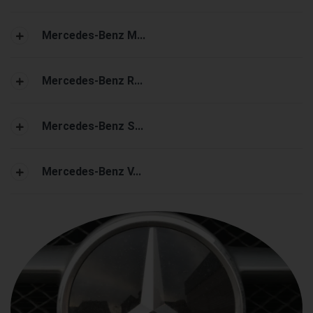
Mercedes-Benz M...
Mercedes-Benz R...
Mercedes-Benz S...
Mercedes-Benz V...