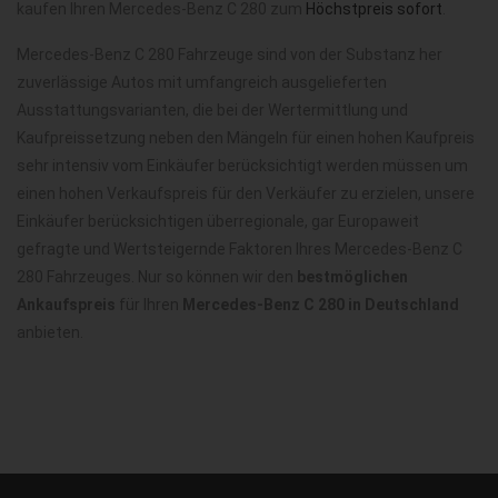
kaufen Ihren Mercedes-Benz C 280 zum
Höchstpreis sofort
.
Mercedes-Benz C 280 Fahrzeuge sind von der Substanz her
zuverlässige Autos mit umfangreich ausgelieferten
Ausstattungsvarianten, die bei der Wertermittlung und
Kaufpreissetzung neben den Mängeln für einen hohen Kaufpreis
sehr intensiv vom Einkäufer berücksichtigt werden müssen um
einen hohen Verkaufspreis für den Verkäufer zu erzielen, unsere
Einkäufer berücksichtigen überregionale, gar Europaweit
gefragte und Wertsteigernde Faktoren Ihres Mercedes-Benz C
280 Fahrzeuges. Nur so können wir den
bestmöglichen
Ankaufspreis
für Ihren
Mercedes-Benz C 280 in Deutschland
anbieten.