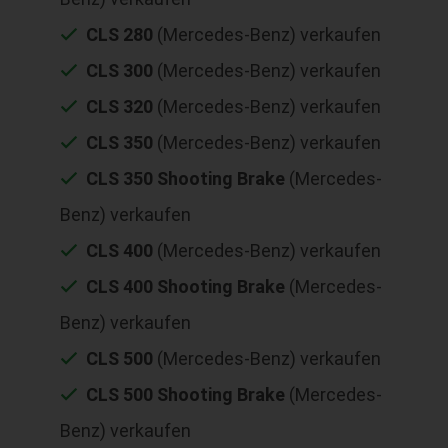
CLS 280
(Mercedes-Benz) verkaufen
CLS 300
(Mercedes-Benz) verkaufen
CLS 320
(Mercedes-Benz) verkaufen
CLS 350
(Mercedes-Benz) verkaufen
CLS 350 Shooting Brake
(Mercedes-
Benz) verkaufen
CLS 400
(Mercedes-Benz) verkaufen
CLS 400 Shooting Brake
(Mercedes-
Benz) verkaufen
CLS 500
(Mercedes-Benz) verkaufen
CLS 500 Shooting Brake
(Mercedes-
Benz) verkaufen