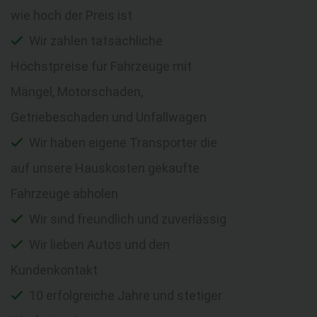
wie hoch der Preis ist
Wir zahlen tatsächliche
Höchstpreise für Fahrzeuge mit
Mängel, Motorschaden,
Getriebeschaden und Unfallwagen
Wir haben eigene Transporter die
auf unsere Hauskosten gekaufte
Fahrzeuge abholen
Wir sind freundlich und zuverlässig
Wir lieben Autos und den
Kundenkontakt
10 erfolgreiche Jahre und stetiger