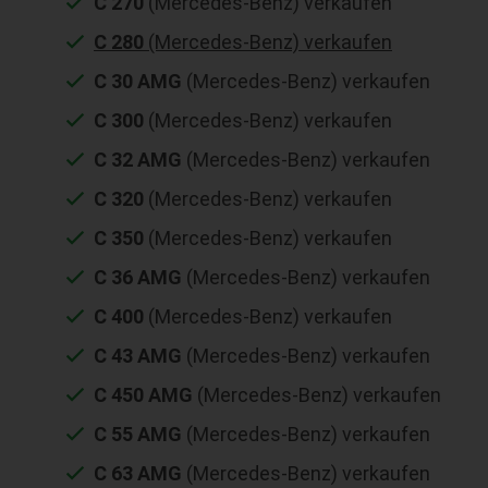
C 270
(Mercedes-Benz) verkaufen
C 280
(Mercedes-Benz) verkaufen
C 30 AMG
(Mercedes-Benz) verkaufen
C 300
(Mercedes-Benz) verkaufen
C 32 AMG
(Mercedes-Benz) verkaufen
C 320
(Mercedes-Benz) verkaufen
C 350
(Mercedes-Benz) verkaufen
C 36 AMG
(Mercedes-Benz) verkaufen
C 400
(Mercedes-Benz) verkaufen
C 43 AMG
(Mercedes-Benz) verkaufen
C 450 AMG
(Mercedes-Benz) verkaufen
C 55 AMG
(Mercedes-Benz) verkaufen
C 63 AMG
(Mercedes-Benz) verkaufen