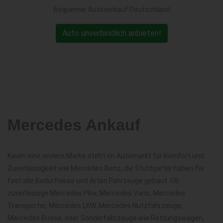
Bequemer Autoverkauf Deutschland
Auto unverbindlich anbieten!
Mercedes Ankauf
Kaum eine andere Marke steht im Automarkt für Komfort und
Zuverlässigkeit wie Mercedes Benz, die Stuttgarter haben für
fast alle Bedürfnisse und Arten Fahrzeuge gebaut. Ob
zuverlässige Mercedes Pkw, Mercedes Vans, Mercedes
Transporter, Mercedes LKW, Mercedes Nutzfahrzeuge,
Mercedes Busse, oder Sonderfahrzeuge wie Rettungswagen,