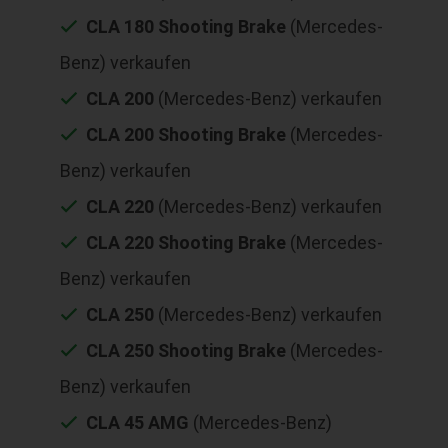
CLA 180 Shooting Brake
(Mercedes-
Benz) verkaufen
CLA 200
(Mercedes-Benz) verkaufen
CLA 200 Shooting Brake
(Mercedes-
Benz) verkaufen
CLA 220
(Mercedes-Benz) verkaufen
CLA 220 Shooting Brake
(Mercedes-
Benz) verkaufen
CLA 250
(Mercedes-Benz) verkaufen
CLA 250 Shooting Brake
(Mercedes-
Benz) verkaufen
CLA 45 AMG
(Mercedes-Benz)