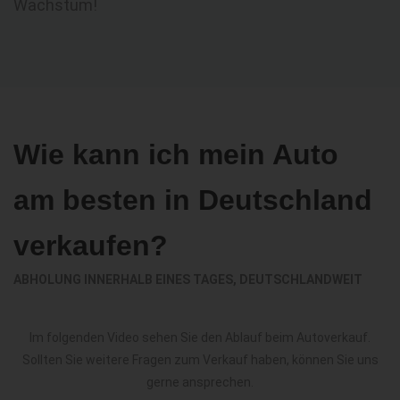
Wachstum!
Wie kann ich mein Auto
am besten in Deutschland
verkaufen?
ABHOLUNG INNERHALB EINES TAGES, DEUTSCHLANDWEIT
Im folgenden Video sehen Sie den Ablauf beim Autoverkauf.
Sollten Sie weitere Fragen zum Verkauf haben, können Sie uns
gerne ansprechen.