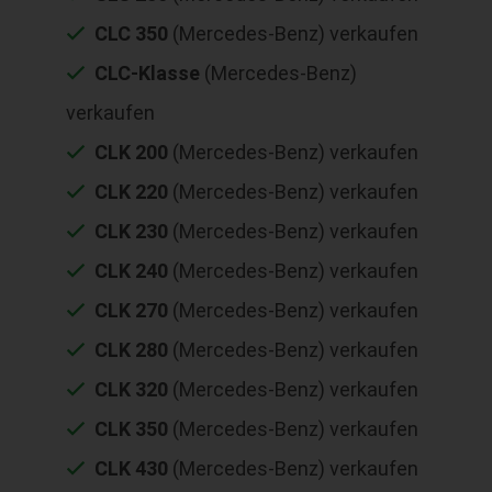
CLC 350
(Mercedes-Benz) verkaufen
CLC-Klasse
(Mercedes-Benz)
verkaufen
CLK 200
(Mercedes-Benz) verkaufen
CLK 220
(Mercedes-Benz) verkaufen
CLK 230
(Mercedes-Benz) verkaufen
CLK 240
(Mercedes-Benz) verkaufen
CLK 270
(Mercedes-Benz) verkaufen
CLK 280
(Mercedes-Benz) verkaufen
CLK 320
(Mercedes-Benz) verkaufen
CLK 350
(Mercedes-Benz) verkaufen
CLK 430
(Mercedes-Benz) verkaufen