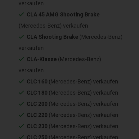
verkaufen
CLA 45 AMG Shooting Brake
(Mercedes-Benz) verkaufen
CLA Shooting Brake
(Mercedes-Benz)
verkaufen
CLA-Klasse
(Mercedes-Benz)
verkaufen
CLC 160
(Mercedes-Benz) verkaufen
CLC 180
(Mercedes-Benz) verkaufen
CLC 200
(Mercedes-Benz) verkaufen
CLC 220
(Mercedes-Benz) verkaufen
CLC 230
(Mercedes-Benz) verkaufen
CLC 250
(Mercedes-Benz) verkaufen