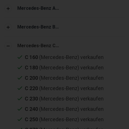
Mercedes-Benz A...
Mercedes-Benz B...
Mercedes-Benz C...
C 160
(Mercedes-Benz) verkaufen
C 180
(Mercedes-Benz) verkaufen
C 200
(Mercedes-Benz) verkaufen
C 220
(Mercedes-Benz) verkaufen
C 230
(Mercedes-Benz) verkaufen
C 240
(Mercedes-Benz) verkaufen
C 250
(Mercedes-Benz) verkaufen