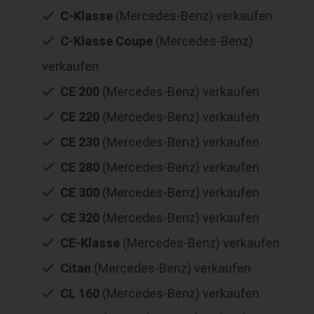
C-Klasse
(Mercedes-Benz) verkaufen
C-Klasse Coupe
(Mercedes-Benz)
verkaufen
CE 200
(Mercedes-Benz) verkaufen
CE 220
(Mercedes-Benz) verkaufen
CE 230
(Mercedes-Benz) verkaufen
CE 280
(Mercedes-Benz) verkaufen
CE 300
(Mercedes-Benz) verkaufen
CE 320
(Mercedes-Benz) verkaufen
CE-Klasse
(Mercedes-Benz) verkaufen
Citan
(Mercedes-Benz) verkaufen
CL 160
(Mercedes-Benz) verkaufen