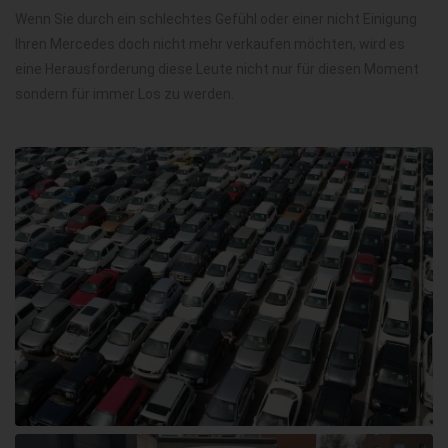
Wenn Sie durch ein schlechtes Gefühl oder einer nicht Einigung
Ihren Mercedes doch nicht mehr verkaufen möchten, wird es
eine Herausforderung diese Leute nicht nur für diesen Moment
sondern für immer Los zu werden.