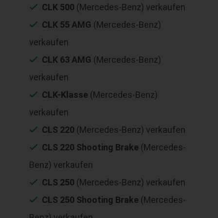
CLK 500
(Mercedes-Benz) verkaufen
CLK 55 AMG
(Mercedes-Benz)
verkaufen
CLK 63 AMG
(Mercedes-Benz)
verkaufen
CLK-Klasse
(Mercedes-Benz)
verkaufen
CLS 220
(Mercedes-Benz) verkaufen
CLS 220 Shooting Brake
(Mercedes-
Benz) verkaufen
CLS 250
(Mercedes-Benz) verkaufen
CLS 250 Shooting Brake
(Mercedes-
Benz) verkaufen