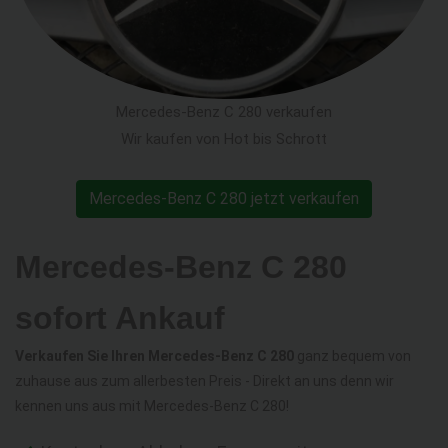
Mercedes-Benz C 280 verkaufen
Wir kaufen von Hot bis Schrott
Mercedes-Benz C 280 jetzt verkaufen
Mercedes-Benz C 280
sofort Ankauf
Verkaufen Sie Ihren Mercedes-Benz C 280
ganz bequem von
zuhause aus zum allerbesten Preis - Direkt an uns denn wir
kennen uns aus mit Mercedes-Benz C 280!