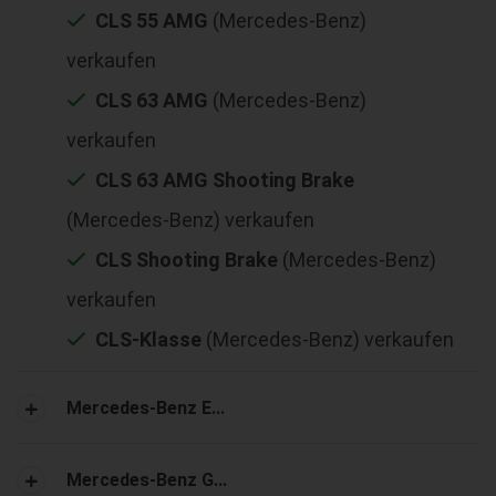
CLS 55 AMG
(Mercedes-Benz)
verkaufen
CLS 63 AMG
(Mercedes-Benz)
verkaufen
CLS 63 AMG Shooting Brake
(Mercedes-Benz) verkaufen
CLS Shooting Brake
(Mercedes-Benz)
verkaufen
CLS-Klasse
(Mercedes-Benz) verkaufen
Mercedes-Benz E...
Mercedes-Benz G...