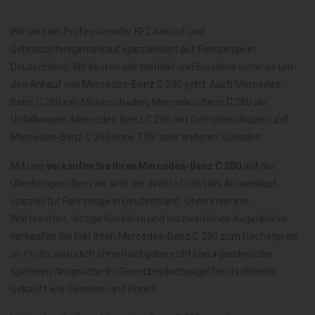
Wir sind ein Professioneller KFZ Ankauf und
Gebrauchtwagenankauf spezialisiert auf Fahrzeuge in
Deutschland. Wir kaufen alle Modelle und Baujahre wenn es um
den Ankauf von Mercedes-Benz C 280 geht. Auch Mercedes-
Benz C 280 mit Motorschaden, Mercedes-Benz C 280 als
Unfallwagen, Mercedes-Benz C 280 mit Getriebeschaden und
Mercedes-Benz C 280 ohne TÜV oder anderen Schaden.
Mit uns
verkaufen Sie Ihren Mercedes-Benz C 280
auf der
Überholspur, denn wir sind der direkte Draht als Autoankauf
speziell für Fahrzeuge in Deutschland. Ohne Inserate,
Wartezeiten, lästige Kontakte und verzweifelnde Augenblicke
verkaufen Sie hier Ihren Mercedes-Benz C 280 zum Höchstpreis
an Profis, natürlich ohne Rückgaberecht und irgendwelche
späteren Ansprüche im Gesetzesdschungel Deutschlands.
Gekauft wie Gesehen und Punkt!