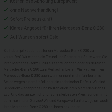
Kostenlose Abholung Europaweit
ohne Nachverhandlung!
Sofort Preisauskunft!
Klares Angebot für Ihren Mercedes-Benz C 280!
Auf Wunsch sofort Geld!
Sie haben jetzt oder später ein Mercedes-Benz C 280 zu
verkaufen? Wir stehen als Freund und Partner zur Seite wenn Sie
Ihren Mercedes-Benz C 280 als fahrtüchtigen oder als defekten
Mercedes-Benz C 280 zum Verkauf anbieten.
Wir kaufen Ihren
Mercedes-Benz C 280
auch wenn er nicht mehr fahrbereit ist.
Sei es wegen einem Unfall oder ein technischer Defekt. Wir sind
Gebrauchtwagenprofis und kaufen auch Ihren Mercedes-Benz C
280! Und das ganze nicht nur zum allerbesten Preis, sondern mit
dem maximalen Service! Wir sind Europaweit unterwegs um auch
Ihren Mercedes-Benz C 280 bei Ihnen abzuholen.