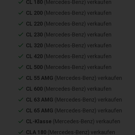
CL 180
(Mercedes-Benz) verkaufen
CL 200
(Mercedes-Benz) verkaufen
CL 220
(Mercedes-Benz) verkaufen
CL 230
(Mercedes-Benz) verkaufen
CL 320
(Mercedes-Benz) verkaufen
CL 420
(Mercedes-Benz) verkaufen
CL 500
(Mercedes-Benz) verkaufen
CL 55 AMG
(Mercedes-Benz) verkaufen
CL 600
(Mercedes-Benz) verkaufen
CL 63 AMG
(Mercedes-Benz) verkaufen
CL 65 AMG
(Mercedes-Benz) verkaufen
CL-Klasse
(Mercedes-Benz) verkaufen
CLA 180
(Mercedes-Benz) verkaufen