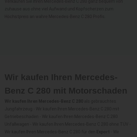
Verkaufen Sie Ihren Mercedes-Benz C 280 ganz bequem von
zuhause aus ohne viel Aufwand und Kopfscherzen zum
Höchstpreis an wahre Mercedes-Benz C 280 Profis.
Wir kaufen Ihren Mercedes-
Benz C 280 mit Motorschaden
Wir kaufen Ihren Mercedes-Benz C 280
als gebrauchtes
Jungfahrzeug - Wir kaufen Ihren Mercedes-Benz C 280 mit
Getriebeschaden - Wir kaufen Ihren Mercedes-Benz C 280
Unfallwagen - Wir kaufen Ihren Mercedes-Benz C 280 ohne TÜV -
Wir kaufen Ihren Mercedes-Benz C 280 für den
Export
- Wir