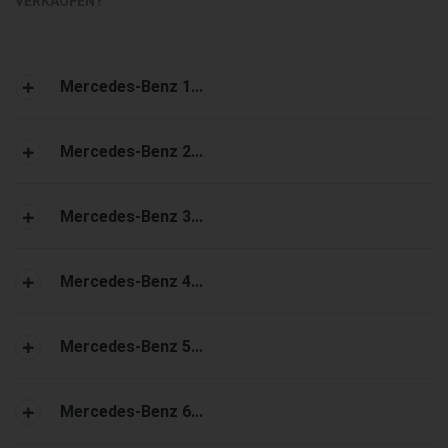
VERKAUFEN?
Mercedes-Benz 1...
Mercedes-Benz 2...
Mercedes-Benz 3...
Mercedes-Benz 4...
Mercedes-Benz 5...
Mercedes-Benz 6...