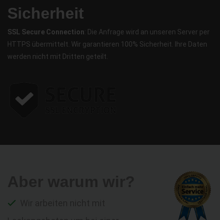
Sicherheit
SSL Secure Connection
: Die Anfrage wird an unseren Server per
HTTPS übermittelt. Wir garantieren 100% Sicherheit. Ihre Daten
werden nicht mit Dritten geteilt.
Aber warum wir?
Wir arbeiten nicht mit