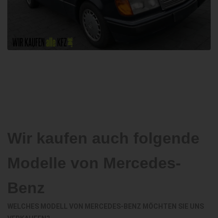
Wir kaufen auch folgende
Modelle von Mercedes-
Benz
WELCHES MODELL VON MERCEDES-BENZ MÖCHTEN SIE UNS