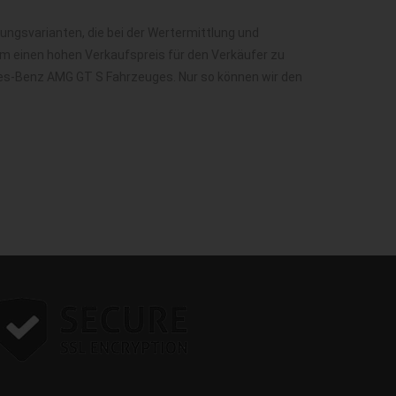
ngsvarianten, die bei der Wertermittlung und
m einen hohen Verkaufspreis für den Verkäufer zu
edes-Benz AMG GT S Fahrzeuges. Nur so können wir den