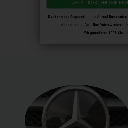
JETZT KOSTENLOSE BE
Kostenloses Angebot
für den Ankauf Ihres Autos 
Wunsch sofort Geld. Ihre Daten werden nicht 
Wir garantieren 100% Sicherh