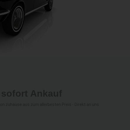
sofort Ankauf
n zuhause aus zum allerbesten Preis - Direkt an uns