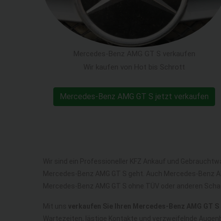
Mercedes-Benz AMG GT S verkaufen
Wir kaufen von Hot bis Schrott
Mercedes-Benz AMG GT S jetzt verkaufen
Wir sind ein Professioneller KFZ Ankauf und Gebrauchtw
Mercedes-Benz AMG GT S geht. Auch Mercedes-Benz AM
Mercedes-Benz AMG GT S ohne TÜV oder anderen Scha
Mit uns
verkaufen Sie Ihren Mercedes-Benz AMG GT S
Wartezeiten, lästige Kontakte und verzweifelnde Augen