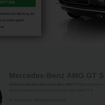
WERTUNG
inklusive der Abholung, auf
mit Dritten geteilt.
eit.
Mercedes-Benz AMG GT S 
Verkaufen Sie Ihren Mercedes-Benz AMG GT S
ganz bequem vo
denn wir kennen uns aus mit Mercedes-Benz AMG GT S!
Kostenlose Abholung Europaweit