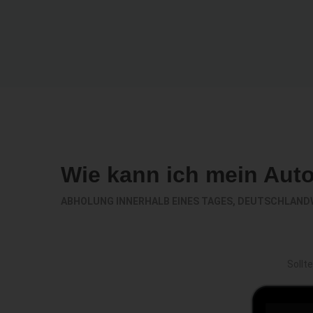
Wie kann ich mein Aut
ABHOLUNG INNERHALB EINES TAGES, DEUTSCHLAND
Sollt