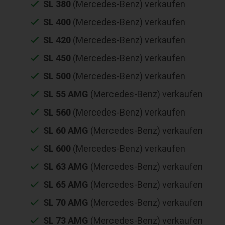
SL 380
(Mercedes-Benz) verkaufen
SL 400
(Mercedes-Benz) verkaufen
SL 420
(Mercedes-Benz) verkaufen
SL 450
(Mercedes-Benz) verkaufen
SL 500
(Mercedes-Benz) verkaufen
SL 55 AMG
(Mercedes-Benz) verkaufen
SL 560
(Mercedes-Benz) verkaufen
SL 60 AMG
(Mercedes-Benz) verkaufen
SL 600
(Mercedes-Benz) verkaufen
SL 63 AMG
(Mercedes-Benz) verkaufen
SL 65 AMG
(Mercedes-Benz) verkaufen
SL 70 AMG
(Mercedes-Benz) verkaufen
SL 73 AMG
(Mercedes-Benz) verkaufen