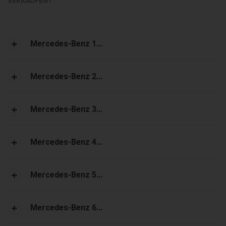
VERKAUFEN?
Mercedes-Benz 1...
Mercedes-Benz 2...
Mercedes-Benz 3...
Mercedes-Benz 4...
Mercedes-Benz 5...
Mercedes-Benz 6...