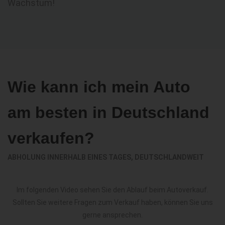
Wachstum!
Wie kann ich mein Auto
am besten in Deutschland
verkaufen?
ABHOLUNG INNERHALB EINES TAGES, DEUTSCHLANDWEIT
Im folgenden Video sehen Sie den Ablauf beim Autoverkauf.
Sollten Sie weitere Fragen zum Verkauf haben, können Sie uns
gerne ansprechen.