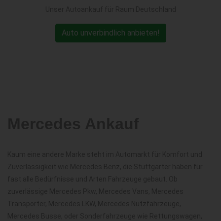
Unser Autoankauf für Raum Deutschland
Auto unverbindlich anbieten!
Mercedes Ankauf
Kaum eine andere Marke steht im Automarkt für Komfort und
Zuverlässigkeit wie Mercedes Benz, die Stuttgarter haben für
fast alle Bedürfnisse und Arten Fahrzeuge gebaut. Ob
zuverlässige Mercedes Pkw, Mercedes Vans, Mercedes
Transporter, Mercedes LKW, Mercedes Nutzfahrzeuge,
Mercedes Busse, oder Sonderfahrzeuge wie Rettungswagen,