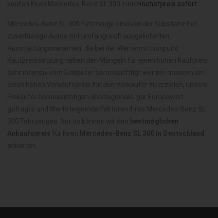
kaufen Ihren Mercedes-Benz SL 300 zum
Höchstpreis sofort
.
Mercedes-Benz SL 300 Fahrzeuge sind von der Substanz her
zuverlässige Autos mit umfangreich ausgelieferten
Ausstattungsvarianten, die bei der Wertermittlung und
Kaufpreissetzung neben den Mängeln für einen hohen Kaufpreis
sehr intensiv vom Einkäufer berücksichtigt werden müssen um
einen hohen Verkaufspreis für den Verkäufer zu erzielen, unsere
Einkäufer berücksichtigen überregionale, gar Europaweit
gefragte und Wertsteigernde Faktoren Ihres Mercedes-Benz SL
300 Fahrzeuges. Nur so können wir den
bestmöglichen
Ankaufspreis
für Ihren
Mercedes-Benz SL 300 in Deutschland
anbieten.