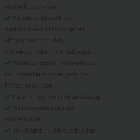
wie hoch der Preis ist
Wir zahlen tatsächliche
Höchstpreise für Fahrzeuge mit
Mängel, Motorschaden,
Getriebeschaden und Unfallwagen
Wir haben eigene Transporter die
auf unsere Hauskosten gekaufte
Fahrzeuge abholen
Wir sind freundlich und zuverlässig
Wir lieben Autos und den
Kundenkontakt
10 erfolgreiche Jahre und stetiger