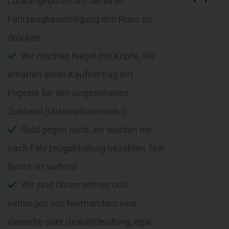
Lockangeboten um bei einer
Fahrzeugbesichtigung den Preis zu
drücken
Wir machen Nägel mit Köpfe, Sie
erhalten einen Kaufvertrag mit
Fixpreis für den ungesehenen
Zustand (Unternehmerrisiko)
Geld gegen Auto, wir würden nie
nach Fahrzeugabholung bezahlen. Nur
Bares ist wahres
Wir sind Unternehmer und
verlangen von Niemandem eine
Garantie oder Gewährleistung, egal