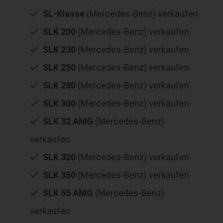
SL-Klasse
(Mercedes-Benz) verkaufen
SLK 200
(Mercedes-Benz) verkaufen
SLK 230
(Mercedes-Benz) verkaufen
SLK 250
(Mercedes-Benz) verkaufen
SLK 280
(Mercedes-Benz) verkaufen
SLK 300
(Mercedes-Benz) verkaufen
SLK 32 AMG
(Mercedes-Benz)
verkaufen
SLK 320
(Mercedes-Benz) verkaufen
SLK 350
(Mercedes-Benz) verkaufen
SLK 55 AMG
(Mercedes-Benz)
verkaufen