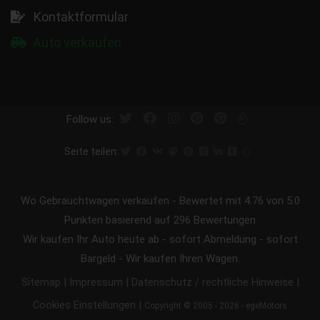
Kontaktformular
Auto verkaufen
Follow us:
Seite teilen:
Wo Gebrauchtwagen verkaufen
-
Bewertet mit
4.76
von 5.0
Punkten basierend auf
296
Bewertungen
Wir kaufen Ihr Auto heute ab - sofort Abmeldung - sofort
Bargeld - Wir kaufen Ihren Wagen.
|
|
|
Sitemap
Impressum
Datenschutz / rechtliche Hinweise
|
Cookies Einstellungen
Copyright © 2005 - 2026 - egeMotors