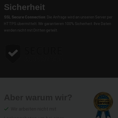
Sicherheit
SSL Secure Connection
: Die Anfrage wird an unseren Server per
HTTPS übermittelt. Wir garantieren 100% Sicherheit. Ihre Daten
werden nicht mit Dritten geteilt.
Aber warum wir?
Wir arbeiten nicht mit