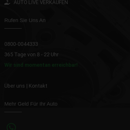
AUTO LIVE VERKAUFEN
Rufen Sie Uns An
0800-0044333
365 Tage von 8 - 22 Uhr
Wir sind momentan erreichbar!
Über uns
|
Kontakt
Mehr Geld Für Ihr Auto