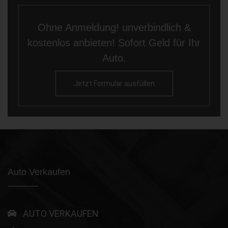
Ohne Anmeldung! unverbindlich &
kostenlos anbieten! Sofort Geld für Ihr
Auto.
Jetzt Formular ausfüllen
Auto Verkaufen
AUTO VERKAUFEN