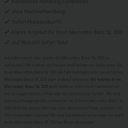
Kostenlose Abholung Europaweit
ohne Nachverhandlung!
Sofort Preisauskunft!
Klares Angebot für Ihren Mercedes-Benz SL 300!
Auf Wunsch sofort Geld!
Sie haben jetzt oder später ein Mercedes-Benz SL 300 zu
verkaufen? Wir stehen als Freund und Partner zur Seite wenn Sie
Ihren Mercedes-Benz SL 300 als fahrtüchtigen oder als defekten
Mercedes-Benz SL 300 zum Verkauf anbieten.
Wir kaufen Ihren
Mercedes-Benz SL 300
auch wenn er nicht mehr fahrbereit ist.
Sei es wegen einem Unfall oder ein technischer Defekt. Wir sind
Gebrauchtwagenprofis und kaufen auch Ihren Mercedes-Benz SL
300! Und das ganze nicht nur zum allerbesten Preis, sondern mit
dem maximalen Service! Wir sind Europaweit unterwegs um auch
Ihren Mercedes-Benz SL 300 bei Ihnen abzuholen.