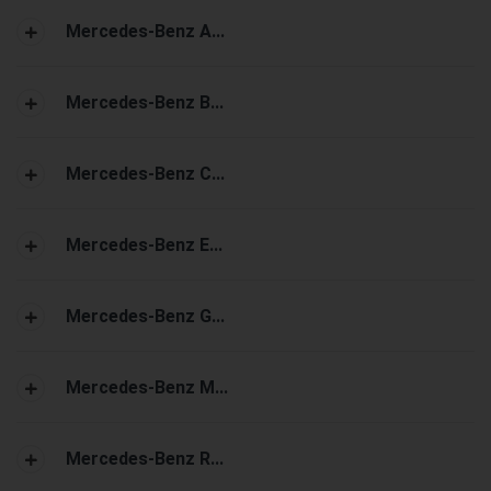
Mercedes-Benz A...
Mercedes-Benz B...
Mercedes-Benz C...
Mercedes-Benz E...
Mercedes-Benz G...
Mercedes-Benz M...
Mercedes-Benz R...