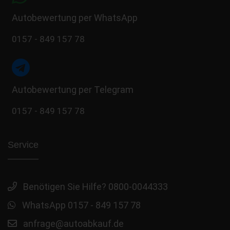
Autobewertung per WhatsApp
0157 - 849 157 78
Autobewertung per Telegram
0157 - 849 157 78
Service
Benötigen Sie Hilfe? 0800-0044333
WhatsApp 0157 - 849 157 78
anfrage@autoabkauf.de