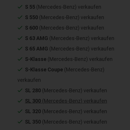
S 55
(Mercedes-Benz) verkaufen
S 550
(Mercedes-Benz) verkaufen
S 600
(Mercedes-Benz) verkaufen
S 63 AMG
(Mercedes-Benz) verkaufen
S 65 AMG
(Mercedes-Benz) verkaufen
S-Klasse
(Mercedes-Benz) verkaufen
S-Klasse Coupe
(Mercedes-Benz)
verkaufen
SL 280
(Mercedes-Benz) verkaufen
SL 300
(Mercedes-Benz) verkaufen
SL 320
(Mercedes-Benz) verkaufen
SL 350
(Mercedes-Benz) verkaufen