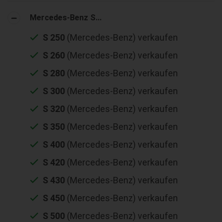
Mercedes-Benz S...
S 250
(Mercedes-Benz) verkaufen
S 260
(Mercedes-Benz) verkaufen
S 280
(Mercedes-Benz) verkaufen
S 300
(Mercedes-Benz) verkaufen
S 320
(Mercedes-Benz) verkaufen
S 350
(Mercedes-Benz) verkaufen
S 400
(Mercedes-Benz) verkaufen
S 420
(Mercedes-Benz) verkaufen
S 430
(Mercedes-Benz) verkaufen
S 450
(Mercedes-Benz) verkaufen
S 500
(Mercedes-Benz) verkaufen