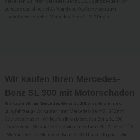
Verkaufen Sie Ihren Mercedes-Benz SL 300 ganz bequem von
zuhause aus ohne viel Aufwand und Kopfscherzen zum
Höchstpreis an wahre Mercedes-Benz SL 300 Profis.
Wir kaufen Ihren Mercedes-
Benz SL 300 mit Motorschaden
Wir kaufen Ihren Mercedes-Benz SL 300
als gebrauchtes
Jungfahrzeug - Wir kaufen Ihren Mercedes-Benz SL 300 mit
Getriebeschaden - Wir kaufen Ihren Mercedes-Benz SL 300
Unfallwagen - Wir kaufen Ihren Mercedes-Benz SL 300 ohne TÜV
- Wir kaufen Ihren Mercedes-Benz SL 300 für den
Export
- Wir