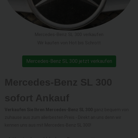
Mercedes-Benz SL 300 verkaufen
Wir kaufen von Hot bis Schrott
Mercedes-Benz SL 300 jetzt verkaufen
Mercedes-Benz SL 300
sofort Ankauf
Verkaufen Sie Ihren Mercedes-Benz SL 300
ganz bequem von
zuhause aus zum allerbesten Preis - Direkt an uns denn wir
kennen uns aus mit Mercedes-Benz SL 300!