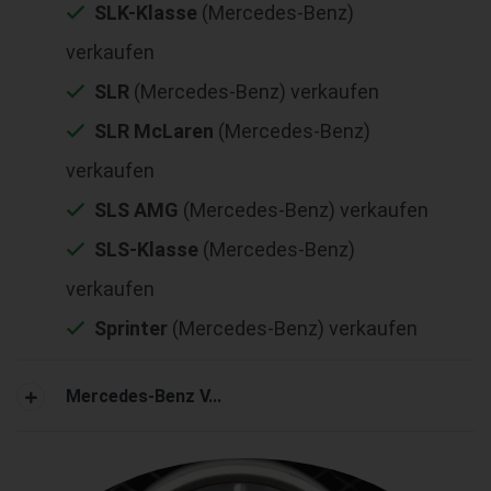
SLK-Klasse
(Mercedes-Benz)
verkaufen
SLR
(Mercedes-Benz) verkaufen
SLR McLaren
(Mercedes-Benz)
verkaufen
SLS AMG
(Mercedes-Benz) verkaufen
SLS-Klasse
(Mercedes-Benz)
verkaufen
Sprinter
(Mercedes-Benz) verkaufen
Mercedes-Benz V...