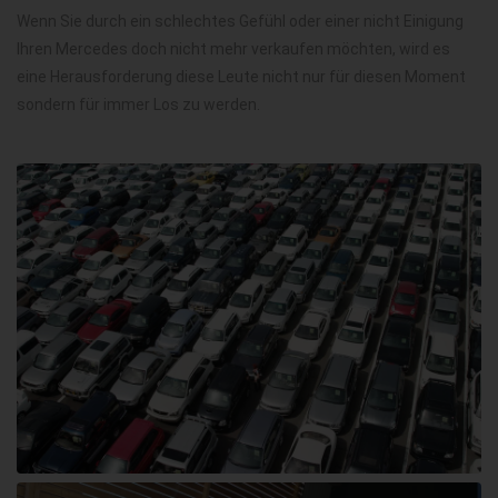
Wenn Sie durch ein schlechtes Gefühl oder einer nicht Einigung
Ihren Mercedes doch nicht mehr verkaufen möchten, wird es
eine Herausforderung diese Leute nicht nur für diesen Moment
sondern für immer Los zu werden.