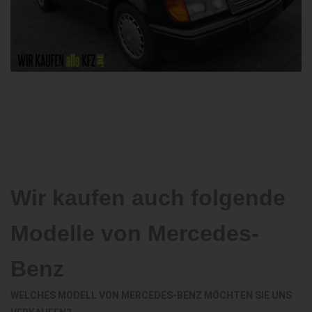
Wir kaufen auch folgende
Modelle von Mercedes-
Benz
WELCHES MODELL VON MERCEDES-BENZ MÖCHTEN SIE UNS