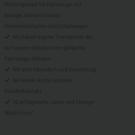
Höchstpreise für Fahrzeuge mit
Mängel, Motorschaden,
Getriebeschaden und Unfallwagen
Wir haben eigene Transporter die
auf unsere Hauskosten gekaufte
Fahrzeuge abholen
Wir sind freundlich und zuverlässig
Wir lieben Autos und den
Kundenkontakt
10 erfolgreiche Jahre und stetiger
Wachstum!