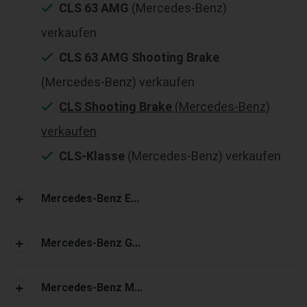
CLS 63 AMG
(Mercedes-Benz)
verkaufen
CLS 63 AMG Shooting Brake
(Mercedes-Benz) verkaufen
CLS Shooting Brake
(Mercedes-Benz)
verkaufen
CLS-Klasse
(Mercedes-Benz) verkaufen
Mercedes-Benz E...
Mercedes-Benz G...
Mercedes-Benz M...