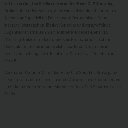
Mit uns
verkaufen Sie Ihren Mercedes-Benz CLS Shooting
Brake
auf der Überholspur, denn wir sind der direkte Draht als
Autoankauf speziell für Fahrzeuge in Deutschland. Ohne
Inserate, Wartezeiten, lästige Kontakte und verzweifelnde
Augenblicke verkaufen Sie hier Ihren Mercedes-Benz CLS
Shooting Brake zum Höchstpreis an Profis, natürlich ohne
Rückgaberecht und irgendwelche späteren Ansprüche im
Gesetzesdschungel Deutschlands. Gekauft wie Gesehen und
Punkt!
Verkaufen Sie Ihren Mercedes-Benz CLS Shooting Brake ganz
bequem von zuhause aus ohne viel Aufwand und Kopfscherzen
zum Höchstpreis an wahre Mercedes-Benz CLS Shooting Brake
Profis.