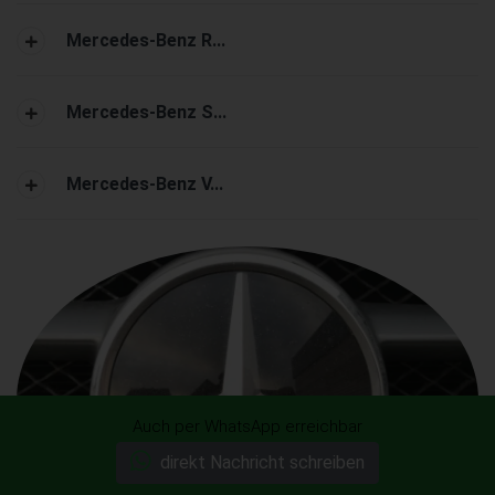
Mercedes-Benz R...
Mercedes-Benz S...
Mercedes-Benz V...
Auch per WhatsApp erreichbar
direkt Nachricht schreiben