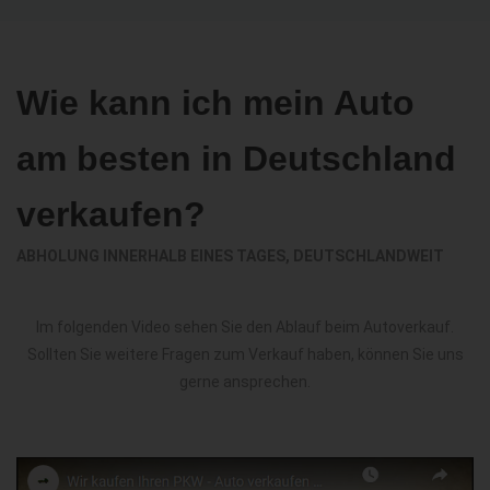
Wie kann ich mein Auto
am besten in Deutschland
verkaufen?
ABHOLUNG INNERHALB EINES TAGES, DEUTSCHLANDWEIT
Im folgenden Video sehen Sie den Ablauf beim Autoverkauf.
Sollten Sie weitere Fragen zum Verkauf haben, können Sie uns
gerne ansprechen.