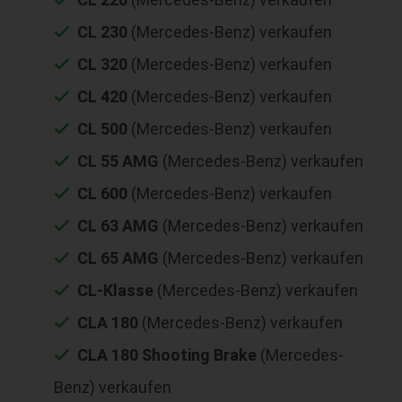
CL 230
(Mercedes-Benz) verkaufen
CL 320
(Mercedes-Benz) verkaufen
CL 420
(Mercedes-Benz) verkaufen
CL 500
(Mercedes-Benz) verkaufen
CL 55 AMG
(Mercedes-Benz) verkaufen
CL 600
(Mercedes-Benz) verkaufen
CL 63 AMG
(Mercedes-Benz) verkaufen
CL 65 AMG
(Mercedes-Benz) verkaufen
CL-Klasse
(Mercedes-Benz) verkaufen
CLA 180
(Mercedes-Benz) verkaufen
CLA 180 Shooting Brake
(Mercedes-
Benz) verkaufen