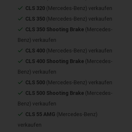
CLS 320
(Mercedes-Benz) verkaufen
CLS 350
(Mercedes-Benz) verkaufen
CLS 350 Shooting Brake
(Mercedes-
Benz) verkaufen
CLS 400
(Mercedes-Benz) verkaufen
CLS 400 Shooting Brake
(Mercedes-
Benz) verkaufen
CLS 500
(Mercedes-Benz) verkaufen
CLS 500 Shooting Brake
(Mercedes-
Benz) verkaufen
CLS 55 AMG
(Mercedes-Benz)
verkaufen