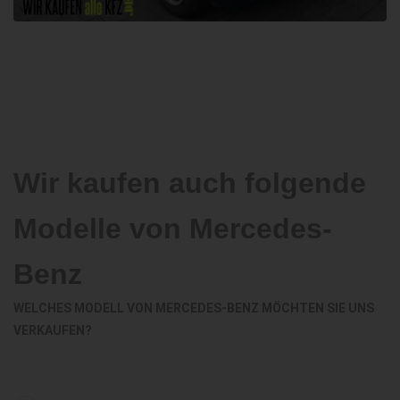
Wir kaufen auch folgende
Modelle von Mercedes-
Benz
WELCHES MODELL VON MERCEDES-BENZ MÖCHTEN SIE UNS
VERKAUFEN?