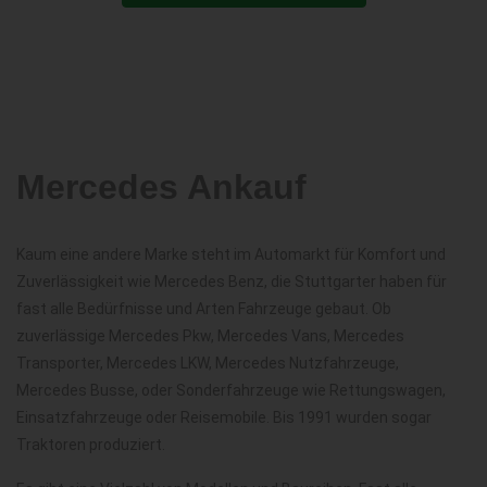
Mercedes Ankauf
Kaum eine andere Marke steht im Automarkt für Komfort und
Zuverlässigkeit wie Mercedes Benz, die Stuttgarter haben für
fast alle Bedürfnisse und Arten Fahrzeuge gebaut. Ob
zuverlässige Mercedes Pkw, Mercedes Vans, Mercedes
Transporter, Mercedes LKW, Mercedes Nutzfahrzeuge,
Mercedes Busse, oder Sonderfahrzeuge wie Rettungswagen,
Einsatzfahrzeuge oder Reisemobile. Bis 1991 wurden sogar
Traktoren produziert.