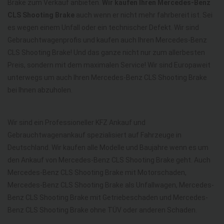
Brake zum Verkauf anbieten.
Wir kaufen Ihren Mercedes-Benz
CLS Shooting Brake
auch wenn er nicht mehr fahrbereit ist. Sei
es wegen einem Unfall oder ein technischer Defekt. Wir sind
Gebrauchtwagenprofis und kaufen auch Ihren Mercedes-Benz
CLS Shooting Brake! Und das ganze nicht nur zum allerbesten
Preis, sondern mit dem maximalen Service! Wir sind Europaweit
unterwegs um auch Ihren Mercedes-Benz CLS Shooting Brake
bei Ihnen abzuholen.
Wir sind ein Professioneller KFZ Ankauf und
Gebrauchtwagenankauf spezialisiert auf Fahrzeuge in
Deutschland. Wir kaufen alle Modelle und Baujahre wenn es um
den Ankauf von Mercedes-Benz CLS Shooting Brake geht. Auch
Mercedes-Benz CLS Shooting Brake mit Motorschaden,
Mercedes-Benz CLS Shooting Brake als Unfallwagen, Mercedes-
Benz CLS Shooting Brake mit Getriebeschaden und Mercedes-
Benz CLS Shooting Brake ohne TÜV oder anderen Schaden.