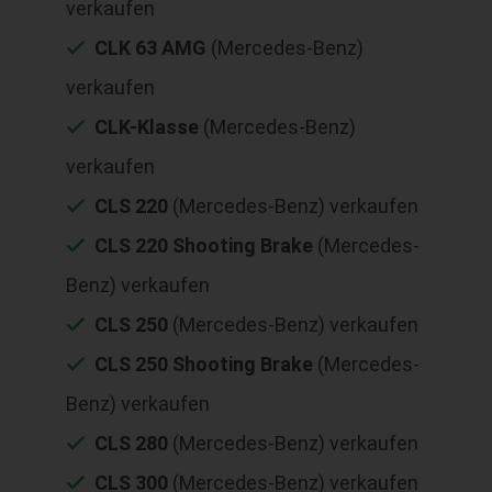
verkaufen
CLK 63 AMG
(Mercedes-Benz)
verkaufen
CLK-Klasse
(Mercedes-Benz)
verkaufen
CLS 220
(Mercedes-Benz) verkaufen
CLS 220 Shooting Brake
(Mercedes-
Benz) verkaufen
CLS 250
(Mercedes-Benz) verkaufen
CLS 250 Shooting Brake
(Mercedes-
Benz) verkaufen
CLS 280
(Mercedes-Benz) verkaufen
CLS 300
(Mercedes-Benz) verkaufen