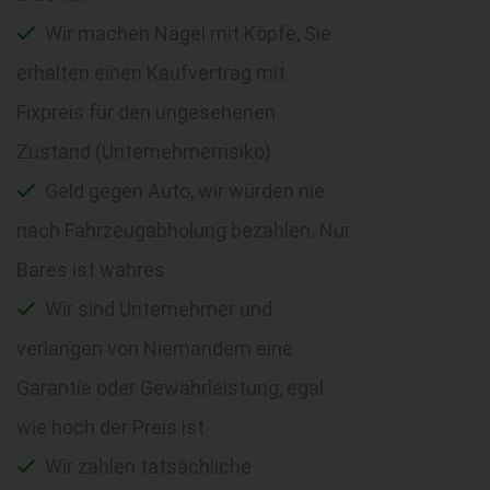
Wir machen Nägel mit Köpfe, Sie
erhalten einen Kaufvertrag mit
Fixpreis für den ungesehenen
Zustand (Unternehmerrisiko)
Geld gegen Auto, wir würden nie
nach Fahrzeugabholung bezahlen. Nur
Bares ist wahres
Wir sind Unternehmer und
verlangen von Niemandem eine
Garantie oder Gewährleistung, egal
wie hoch der Preis ist
Wir zahlen tatsächliche