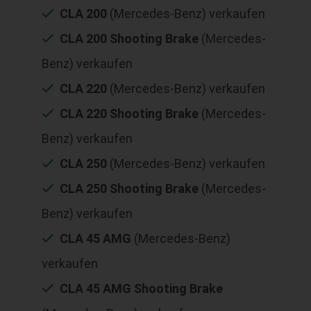
CLA 200
(Mercedes-Benz) verkaufen
CLA 200 Shooting Brake
(Mercedes-
Benz) verkaufen
CLA 220
(Mercedes-Benz) verkaufen
CLA 220 Shooting Brake
(Mercedes-
Benz) verkaufen
CLA 250
(Mercedes-Benz) verkaufen
CLA 250 Shooting Brake
(Mercedes-
Benz) verkaufen
CLA 45 AMG
(Mercedes-Benz)
verkaufen
CLA 45 AMG Shooting Brake