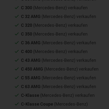
C 300
(Mercedes-Benz) verkaufen
C 32 AMG
(Mercedes-Benz) verkaufen
C 320
(Mercedes-Benz) verkaufen
C 350
(Mercedes-Benz) verkaufen
C 36 AMG
(Mercedes-Benz) verkaufen
C 400
(Mercedes-Benz) verkaufen
C 43 AMG
(Mercedes-Benz) verkaufen
C 450 AMG
(Mercedes-Benz) verkaufen
C 55 AMG
(Mercedes-Benz) verkaufen
C 63 AMG
(Mercedes-Benz) verkaufen
C-Klasse
(Mercedes-Benz) verkaufen
C-Klasse Coupe
(Mercedes-Benz)