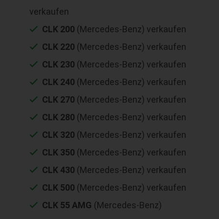
verkaufen
CLK 200
(Mercedes-Benz) verkaufen
CLK 220
(Mercedes-Benz) verkaufen
CLK 230
(Mercedes-Benz) verkaufen
CLK 240
(Mercedes-Benz) verkaufen
CLK 270
(Mercedes-Benz) verkaufen
CLK 280
(Mercedes-Benz) verkaufen
CLK 320
(Mercedes-Benz) verkaufen
CLK 350
(Mercedes-Benz) verkaufen
CLK 430
(Mercedes-Benz) verkaufen
CLK 500
(Mercedes-Benz) verkaufen
CLK 55 AMG
(Mercedes-Benz)