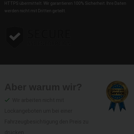
HTTPS übermittelt. Wir garantieren 100% Sicherheit. Ihre Daten
werden nicht mit Dritten geteilt.
Aber warum wir?
Wir arbeiten nicht mit
Lockangeboten um bei einer
Fahrzeugbesichtigung den Preis zu
drücken