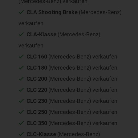
(Mercedes-Benz) verkaufen
CLA Shooting Brake
(Mercedes-Benz)
verkaufen
CLA-Klasse
(Mercedes-Benz)
verkaufen
CLC 160
(Mercedes-Benz) verkaufen
CLC 180
(Mercedes-Benz) verkaufen
CLC 200
(Mercedes-Benz) verkaufen
CLC 220
(Mercedes-Benz) verkaufen
CLC 230
(Mercedes-Benz) verkaufen
CLC 250
(Mercedes-Benz) verkaufen
CLC 350
(Mercedes-Benz) verkaufen
CLC-Klasse
(Mercedes-Benz)