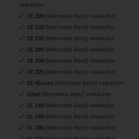
verkaufen
CE 200
(Mercedes-Benz) verkaufen
CE 220
(Mercedes-Benz) verkaufen
CE 230
(Mercedes-Benz) verkaufen
CE 280
(Mercedes-Benz) verkaufen
CE 300
(Mercedes-Benz) verkaufen
CE 320
(Mercedes-Benz) verkaufen
CE-Klasse
(Mercedes-Benz) verkaufen
Citan
(Mercedes-Benz) verkaufen
CL 160
(Mercedes-Benz) verkaufen
CL 180
(Mercedes-Benz) verkaufen
CL 200
(Mercedes-Benz) verkaufen
CL 220
(Mercedes-Benz) verkaufen