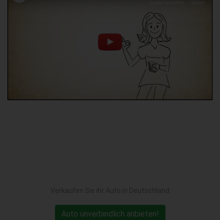
Verkaufen Sie ihr Auto in Deutschland
Auto unverbindlich anbieten!