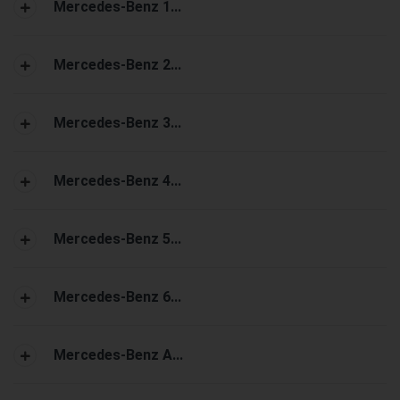
Mercedes-Benz 1...
Mercedes-Benz 2...
Mercedes-Benz 3...
Mercedes-Benz 4...
Mercedes-Benz 5...
Mercedes-Benz 6...
Mercedes-Benz A...