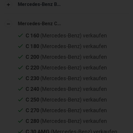
Mercedes-Benz B...
Mercedes-Benz C...
C 160
(Mercedes-Benz) verkaufen
C 180
(Mercedes-Benz) verkaufen
C 200
(Mercedes-Benz) verkaufen
C 220
(Mercedes-Benz) verkaufen
C 230
(Mercedes-Benz) verkaufen
C 240
(Mercedes-Benz) verkaufen
C 250
(Mercedes-Benz) verkaufen
C 270
(Mercedes-Benz) verkaufen
C 280
(Mercedes-Benz) verkaufen
C 30 AMG
(Mercedes-Benz) verkaufen