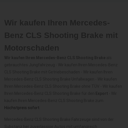
Wir kaufen Ihren Mercedes-
Benz CLS Shooting Brake mit
Motorschaden
Wir kaufen Ihren Mercedes-Benz CLS Shooting Brake
als
gebrauchtes Jungfahrzeug - Wir kaufen Ihren Mercedes-Benz
CLS Shooting Brake mit Getriebeschaden - Wir kaufen Ihren
Mercedes-Benz CLS Shooting Brake Unfallwagen - Wir kaufen
Ihren Mercedes-Benz CLS Shooting Brake ohne TÜV - Wir kaufen
Ihren Mercedes-Benz CLS Shooting Brake für den
Export
- Wir
kaufen Ihren Mercedes-Benz CLS Shooting Brake zum
Höchstpreis sofort
.
Mercedes-Benz CLS Shooting Brake Fahrzeuge sind von der
Substanz her zuverlässige Autos mit umfangreich