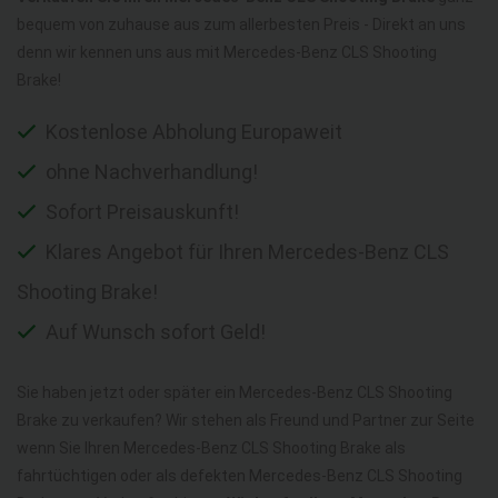
bequem von zuhause aus zum allerbesten Preis - Direkt an uns
denn wir kennen uns aus mit Mercedes-Benz CLS Shooting
Brake!
Kostenlose Abholung Europaweit
ohne Nachverhandlung!
Sofort Preisauskunft!
Klares Angebot für Ihren Mercedes-Benz CLS
Shooting Brake!
Auf Wunsch sofort Geld!
Sie haben jetzt oder später ein Mercedes-Benz CLS Shooting
Brake zu verkaufen? Wir stehen als Freund und Partner zur Seite
wenn Sie Ihren Mercedes-Benz CLS Shooting Brake als
fahrtüchtigen oder als defekten Mercedes-Benz CLS Shooting