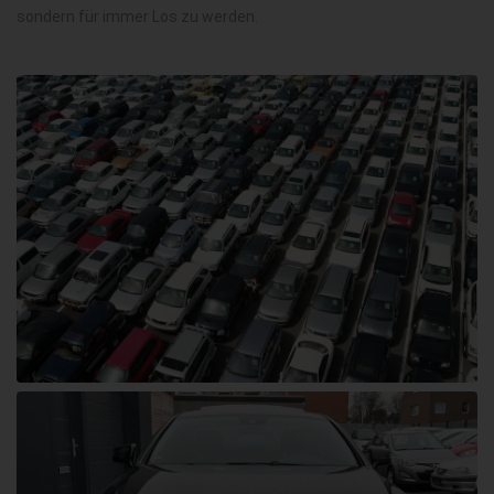
sondern für immer Los zu werden.