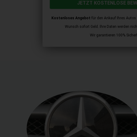
JETZT KOSTENLOSE BE
Kostenloses Angebot
für den Ankauf Ihres Autos 
Wunsch sofort Geld. Ihre Daten werden nicht 
Wir garantieren 100% Sicherh