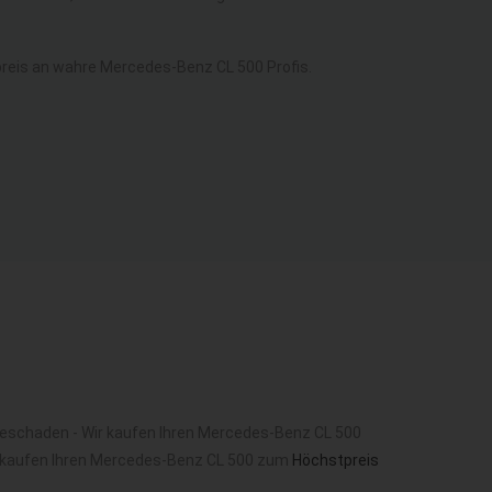
eis an wahre Mercedes-Benz CL 500 Profis.
beschaden - Wir kaufen Ihren Mercedes-Benz CL 500
 kaufen Ihren Mercedes-Benz CL 500 zum
Höchstpreis