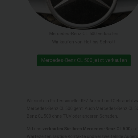
Mercedes-Benz CL 500 verkaufen
Wir kaufen von Hot bis Schrott
Mercedes-Benz CL 500 jetzt verkaufen
Wir sind ein Professioneller KFZ Ankauf und Gebrauchtw
Mercedes-Benz CL 500 geht. Auch Mercedes-Benz CL 50
Benz CL 500 ohne TÜV oder anderen Schaden.
Mit uns
verkaufen Sie Ihren Mercedes-Benz CL 500
auf
Wartezeiten, lästige Kontakte und verzweifelnde Augenb