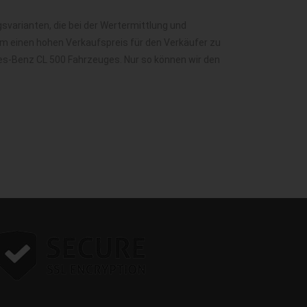
varianten, die bei der Wertermittlung und
m einen hohen Verkaufspreis für den Verkäufer zu
des-Benz CL 500 Fahrzeuges. Nur so können wir den