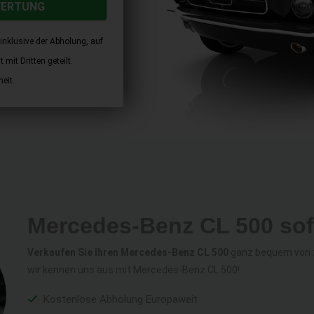
WERTUNG
inklusive der Abholung, auf
mit Dritten geteilt.
eit.
Mercedes-Benz CL 500 sof
Verkaufen Sie Ihren Mercedes-Benz CL 500
ganz bequem von z
wir kennen uns aus mit Mercedes-Benz CL 500!
Kostenlose Abholung Europaweit