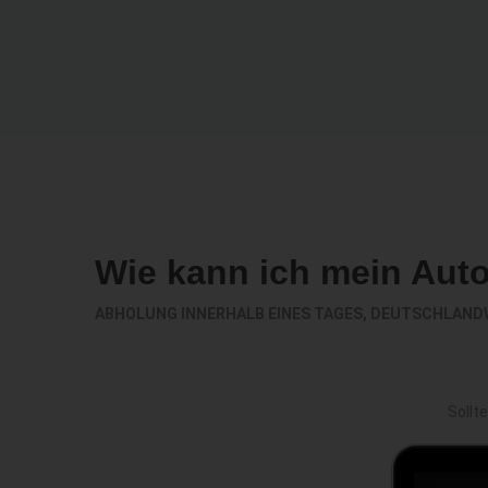
Wie kann ich mein Aut
ABHOLUNG INNERHALB EINES TAGES, DEUTSCHLAND
Sollt