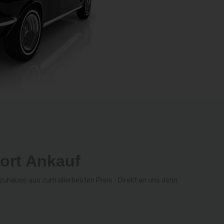
ort Ankauf
uhause aus zum allerbesten Preis - Direkt an uns denn