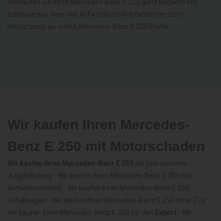
Verkaufen Sie Ihren Mercedes-Benz E 250 ganz bequem von
zuhause aus ohne viel Aufwand und Kopfscherzen zum
Höchstpreis an wahre Mercedes-Benz E 250 Profis.
Wir kaufen Ihren Mercedes-
Benz E 250 mit Motorschaden
Wir kaufen Ihren Mercedes-Benz E 250
als gebrauchtes
Jungfahrzeug - Wir kaufen Ihren Mercedes-Benz E 250 mit
Getriebeschaden - Wir kaufen Ihren Mercedes-Benz E 250
Unfallwagen - Wir kaufen Ihren Mercedes-Benz E 250 ohne TÜV -
Wir kaufen Ihren Mercedes-Benz E 250 für den
Export
- Wir