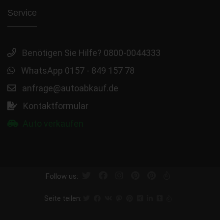
Service
Benötigen Sie Hilfe? 0800-0044333
WhatsApp 0157 - 849 157 78
anfrage@autoabkauf.de
Kontaktformular
Auto verkaufen
Follow us:
Seite teilen: