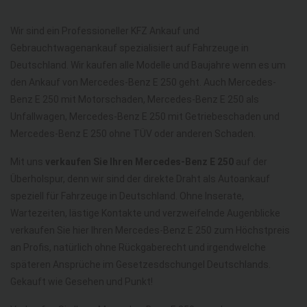
Wir sind ein Professioneller KFZ Ankauf und
Gebrauchtwagenankauf spezialisiert auf Fahrzeuge in
Deutschland. Wir kaufen alle Modelle und Baujahre wenn es um
den Ankauf von Mercedes-Benz E 250 geht. Auch Mercedes-
Benz E 250 mit Motorschaden, Mercedes-Benz E 250 als
Unfallwagen, Mercedes-Benz E 250 mit Getriebeschaden und
Mercedes-Benz E 250 ohne TÜV oder anderen Schaden.
Mit uns
verkaufen Sie Ihren Mercedes-Benz E 250
auf der
Überholspur, denn wir sind der direkte Draht als Autoankauf
speziell für Fahrzeuge in Deutschland. Ohne Inserate,
Wartezeiten, lästige Kontakte und verzweifelnde Augenblicke
verkaufen Sie hier Ihren Mercedes-Benz E 250 zum Höchstpreis
an Profis, natürlich ohne Rückgaberecht und irgendwelche
späteren Ansprüche im Gesetzesdschungel Deutschlands.
Gekauft wie Gesehen und Punkt!