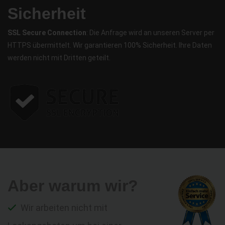
Sicherheit
SSL Secure Connection
: Die Anfrage wird an unseren Server per
HTTPS übermittelt. Wir garantieren 100% Sicherheit. Ihre Daten
werden nicht mit Dritten geteilt.
Aber warum wir?
Wir arbeiten nicht mit