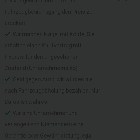
Lockangeboten um bei einer
Fahrzeugbesichtigung den Preis zu
drücken
Wir machen Nägel mit Köpfe, Sie
erhalten einen Kaufvertrag mit
Fixpreis für den ungesehenen
Zustand (Unternehmerrisiko)
Geld gegen Auto, wir würden nie
nach Fahrzeugabholung bezahlen. Nur
Bares ist wahres
Wir sind Unternehmer und
verlangen von Niemandem eine
Garantie oder Gewährleistung, egal