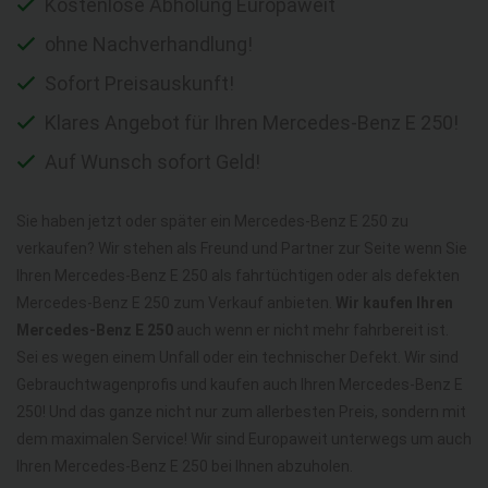
Kostenlose Abholung Europaweit
ohne Nachverhandlung!
Sofort Preisauskunft!
Klares Angebot für Ihren Mercedes-Benz E 250!
Auf Wunsch sofort Geld!
Sie haben jetzt oder später ein Mercedes-Benz E 250 zu
verkaufen? Wir stehen als Freund und Partner zur Seite wenn Sie
Ihren Mercedes-Benz E 250 als fahrtüchtigen oder als defekten
Mercedes-Benz E 250 zum Verkauf anbieten.
Wir kaufen Ihren
Mercedes-Benz E 250
auch wenn er nicht mehr fahrbereit ist.
Sei es wegen einem Unfall oder ein technischer Defekt. Wir sind
Gebrauchtwagenprofis und kaufen auch Ihren Mercedes-Benz E
250! Und das ganze nicht nur zum allerbesten Preis, sondern mit
dem maximalen Service! Wir sind Europaweit unterwegs um auch
Ihren Mercedes-Benz E 250 bei Ihnen abzuholen.