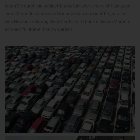
Wenn Sie durch ein schlechtes Gefühl oder einer nicht Einigung
Ihren Mercedes doch nicht mehr verkaufen möchten, wird es
eine Herausforderung diese Leute nicht nur für diesen Moment
sondern für immer Los zu werden.