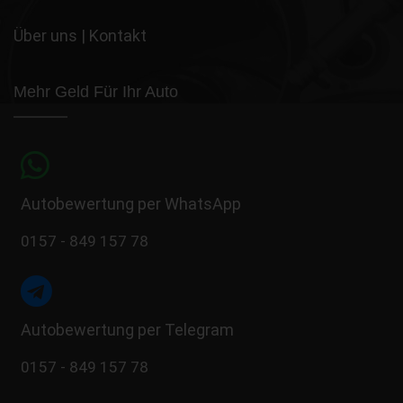
Über uns
|
Kontakt
Mehr Geld Für Ihr Auto
Autobewertung per WhatsApp
0157 - 849 157 78
Autobewertung per Telegram
0157 - 849 157 78