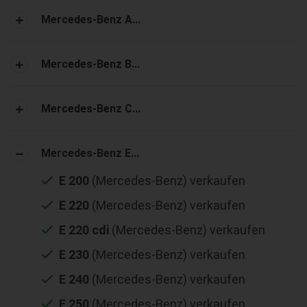
Mercedes-Benz A...
Mercedes-Benz B...
Mercedes-Benz C...
Mercedes-Benz E...
E 200
(Mercedes-Benz) verkaufen
E 220
(Mercedes-Benz) verkaufen
E 220 cdi
(Mercedes-Benz) verkaufen
E 230
(Mercedes-Benz) verkaufen
E 240
(Mercedes-Benz) verkaufen
E 250
(Mercedes-Benz) verkaufen