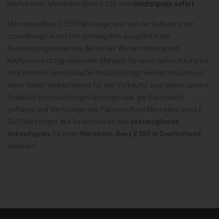
kaufen Ihren Mercedes-Benz E 250 zum
Höchstpreis sofort
.
Mercedes-Benz E 250 Fahrzeuge sind von der Substanz her
zuverlässige Autos mit umfangreich ausgelieferten
Ausstattungsvarianten, die bei der Wertermittlung und
Kaufpreissetzung neben den Mängeln für einen hohen Kaufpreis
sehr intensiv vom Einkäufer berücksichtigt werden müssen um
einen hohen Verkaufspreis für den Verkäufer zu erzielen, unsere
Einkäufer berücksichtigen überregionale, gar Europaweit
gefragte und Wertsteigernde Faktoren Ihres Mercedes-Benz E
250 Fahrzeuges. Nur so können wir den
bestmöglichen
Ankaufspreis
für Ihren
Mercedes-Benz E 250 in Deutschland
anbieten.