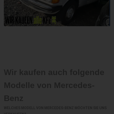
Wir kaufen auch folgende
Modelle von Mercedes-
Benz
WELCHES MODELL VON MERCEDES-BENZ MÖCHTEN SIE UNS