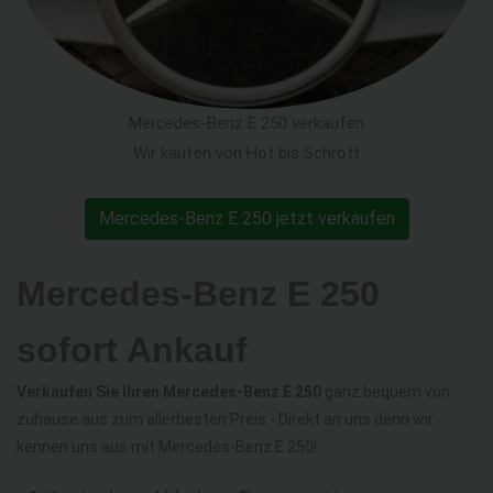
Mercedes-Benz E 250 verkaufen
Wir kaufen von Hot bis Schrott
Mercedes-Benz E 250 jetzt verkaufen
Mercedes-Benz E 250
sofort Ankauf
Verkaufen Sie Ihren Mercedes-Benz E 250
ganz bequem von
zuhause aus zum allerbesten Preis - Direkt an uns denn wir
kennen uns aus mit Mercedes-Benz E 250!