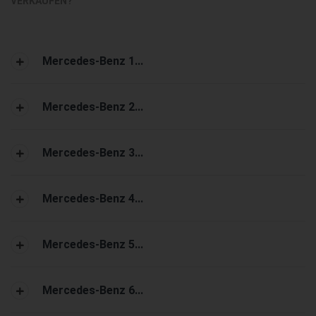
VERKAUFEN?
Mercedes-Benz 1...
Mercedes-Benz 2...
Mercedes-Benz 3...
Mercedes-Benz 4...
Mercedes-Benz 5...
Mercedes-Benz 6...