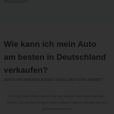
Wachstum!
Wie kann ich mein Auto
am besten in Deutschland
verkaufen?
ABHOLUNG INNERHALB EINES TAGES, DEUTSCHLANDWEIT
Im folgenden Video sehen Sie den Ablauf beim Autoverkauf.
Sollten Sie weitere Fragen zum Verkauf haben, können Sie uns
gerne ansprechen.