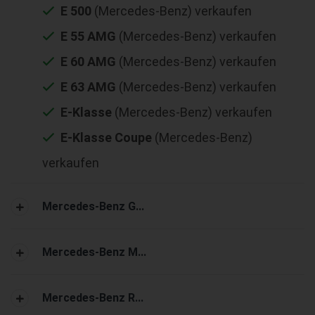
E 500
(Mercedes-Benz) verkaufen
E 55 AMG
(Mercedes-Benz) verkaufen
E 60 AMG
(Mercedes-Benz) verkaufen
E 63 AMG
(Mercedes-Benz) verkaufen
E-Klasse
(Mercedes-Benz) verkaufen
E-Klasse Coupe
(Mercedes-Benz)
verkaufen
Mercedes-Benz G...
Mercedes-Benz M...
Mercedes-Benz R...