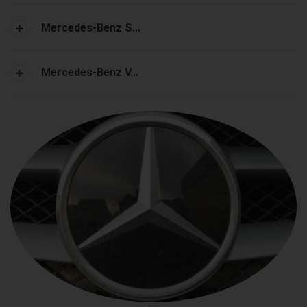
Mercedes-Benz S...
Mercedes-Benz V...