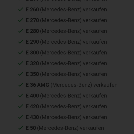
E 260
(Mercedes-Benz) verkaufen
E 270
(Mercedes-Benz) verkaufen
E 280
(Mercedes-Benz) verkaufen
E 290
(Mercedes-Benz) verkaufen
E 300
(Mercedes-Benz) verkaufen
E 320
(Mercedes-Benz) verkaufen
E 350
(Mercedes-Benz) verkaufen
E 36 AMG
(Mercedes-Benz) verkaufen
E 400
(Mercedes-Benz) verkaufen
E 420
(Mercedes-Benz) verkaufen
E 430
(Mercedes-Benz) verkaufen
E 50
(Mercedes-Benz) verkaufen