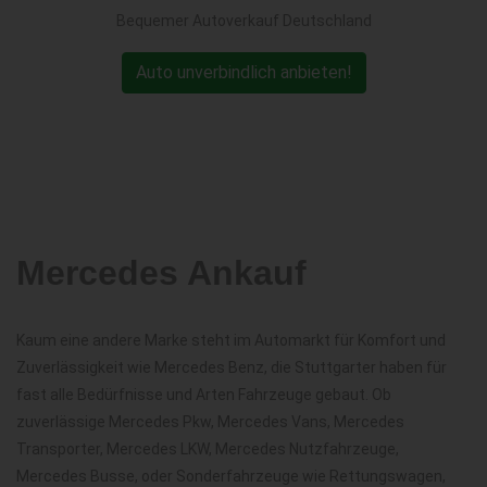
Bequemer Autoverkauf Deutschland
Auto unverbindlich anbieten!
Mercedes Ankauf
Kaum eine andere Marke steht im Automarkt für Komfort und
Zuverlässigkeit wie Mercedes Benz, die Stuttgarter haben für
fast alle Bedürfnisse und Arten Fahrzeuge gebaut. Ob
zuverlässige Mercedes Pkw, Mercedes Vans, Mercedes
Transporter, Mercedes LKW, Mercedes Nutzfahrzeuge,
Mercedes Busse, oder Sonderfahrzeuge wie Rettungswagen,