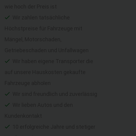
wie hoch der Preis ist
Wir zahlen tatsächliche
Höchstpreise für Fahrzeuge mit
Mängel, Motorschaden,
Getriebeschaden und Unfallwagen
Wir haben eigene Transporter die
auf unsere Hauskosten gekaufte
Fahrzeuge abholen
Wir sind freundlich und zuverlässig
Wir lieben Autos und den
Kundenkontakt
10 erfolgreiche Jahre und stetiger