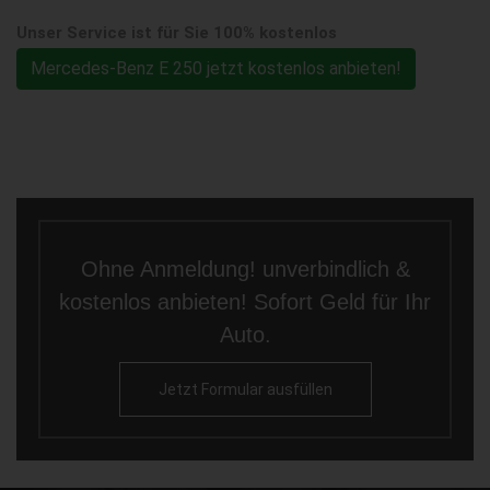
Unser Service ist für Sie 100% kostenlos
Mercedes-Benz E 250 jetzt kostenlos anbieten!
Ohne Anmeldung! unverbindlich &
kostenlos anbieten! Sofort Geld für Ihr
Auto.
Jetzt Formular ausfüllen