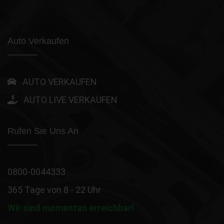
Auto Verkaufen
AUTO VERKAUFEN
AUTO LIVE VERKAUFEN
Rufen Sie Uns An
0800-0044333
365 Tage von 8 - 22 Uhr
Wir sind momentan erreichbar!