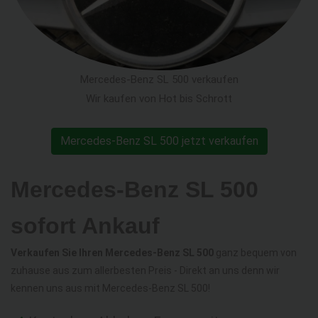
Mercedes-Benz SL 500 verkaufen
Wir kaufen von Hot bis Schrott
Mercedes-Benz SL 500 jetzt verkaufen
Mercedes-Benz SL 500
sofort Ankauf
Verkaufen Sie Ihren Mercedes-Benz SL 500
ganz bequem von
zuhause aus zum allerbesten Preis - Direkt an uns denn wir
kennen uns aus mit Mercedes-Benz SL 500!