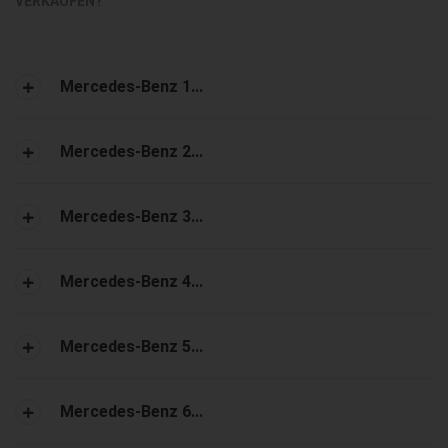
VERKAUFEN?
Mercedes-Benz 1...
Mercedes-Benz 2...
Mercedes-Benz 3...
Mercedes-Benz 4...
Mercedes-Benz 5...
Mercedes-Benz 6...