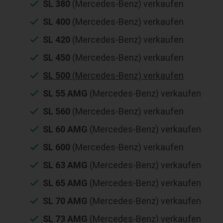
SL 380
(Mercedes-Benz) verkaufen
SL 400
(Mercedes-Benz) verkaufen
SL 420
(Mercedes-Benz) verkaufen
SL 450
(Mercedes-Benz) verkaufen
SL 500
(Mercedes-Benz) verkaufen
SL 55 AMG
(Mercedes-Benz) verkaufen
SL 560
(Mercedes-Benz) verkaufen
SL 60 AMG
(Mercedes-Benz) verkaufen
SL 600
(Mercedes-Benz) verkaufen
SL 63 AMG
(Mercedes-Benz) verkaufen
SL 65 AMG
(Mercedes-Benz) verkaufen
SL 70 AMG
(Mercedes-Benz) verkaufen
SL 73 AMG
(Mercedes-Benz) verkaufen