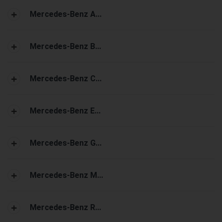
Mercedes-Benz A...
Mercedes-Benz B...
Mercedes-Benz C...
Mercedes-Benz E...
Mercedes-Benz G...
Mercedes-Benz M...
Mercedes-Benz R...