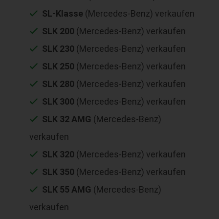
SL-Klasse
(Mercedes-Benz) verkaufen
SLK 200
(Mercedes-Benz) verkaufen
SLK 230
(Mercedes-Benz) verkaufen
SLK 250
(Mercedes-Benz) verkaufen
SLK 280
(Mercedes-Benz) verkaufen
SLK 300
(Mercedes-Benz) verkaufen
SLK 32 AMG
(Mercedes-Benz)
verkaufen
SLK 320
(Mercedes-Benz) verkaufen
SLK 350
(Mercedes-Benz) verkaufen
SLK 55 AMG
(Mercedes-Benz)
verkaufen