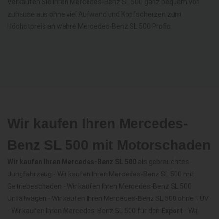
Verkaufen Sie Ihren Mercedes-Benz SL 500 ganz bequem von
zuhause aus ohne viel Aufwand und Kopfscherzen zum
Höchstpreis an wahre Mercedes-Benz SL 500 Profis.
Wir kaufen Ihren Mercedes-
Benz SL 500 mit Motorschaden
Wir kaufen Ihren Mercedes-Benz SL 500
als gebrauchtes
Jungfahrzeug - Wir kaufen Ihren Mercedes-Benz SL 500 mit
Getriebeschaden - Wir kaufen Ihren Mercedes-Benz SL 500
Unfallwagen - Wir kaufen Ihren Mercedes-Benz SL 500 ohne TÜV
- Wir kaufen Ihren Mercedes-Benz SL 500 für den
Export
- Wir