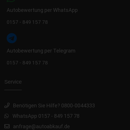
Autobewertung per WhatsApp
0157 - 849 157 78
Autobewertung per Telegram
0157 - 849 157 78
Service
Benötigen Sie Hilfe? 0800-0044333
WhatsApp 0157 - 849 157 78
anfrage@autoabkauf.de