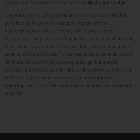
kaufen Ihren Mercedes-Benz SL 500 zum
Höchstpreis sofort
.
Mercedes-Benz SL 500 Fahrzeuge sind von der Substanz her
zuverlässige Autos mit umfangreich ausgelieferten
Ausstattungsvarianten, die bei der Wertermittlung und
Kaufpreissetzung neben den Mängeln für einen hohen Kaufpreis
sehr intensiv vom Einkäufer berücksichtigt werden müssen um
einen hohen Verkaufspreis für den Verkäufer zu erzielen, unsere
Einkäufer berücksichtigen überregionale, gar Europaweit
gefragte und Wertsteigernde Faktoren Ihres Mercedes-Benz SL
500 Fahrzeuges. Nur so können wir den
bestmöglichen
Ankaufspreis
für Ihren
Mercedes-Benz SL 500 in Deutschland
anbieten.