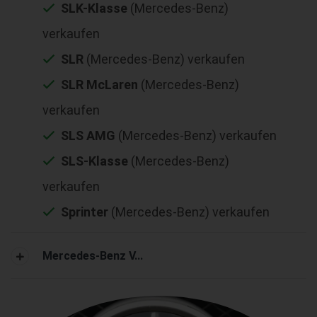
SLK-Klasse
(Mercedes-Benz)
verkaufen
SLR
(Mercedes-Benz) verkaufen
SLR McLaren
(Mercedes-Benz)
verkaufen
SLS AMG
(Mercedes-Benz) verkaufen
SLS-Klasse
(Mercedes-Benz)
verkaufen
Sprinter
(Mercedes-Benz) verkaufen
Mercedes-Benz V...