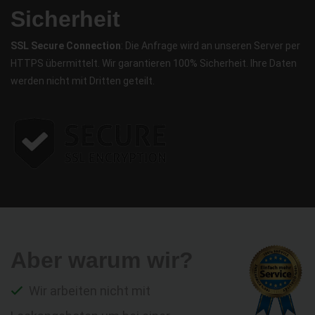
Sicherheit
SSL Secure Connection
: Die Anfrage wird an unseren Server per
HTTPS übermittelt. Wir garantieren 100% Sicherheit. Ihre Daten
werden nicht mit Dritten geteilt.
Aber warum wir?
Wir arbeiten nicht mit