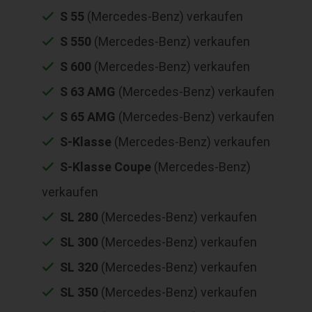
S 55
(Mercedes-Benz) verkaufen
S 550
(Mercedes-Benz) verkaufen
S 600
(Mercedes-Benz) verkaufen
S 63 AMG
(Mercedes-Benz) verkaufen
S 65 AMG
(Mercedes-Benz) verkaufen
S-Klasse
(Mercedes-Benz) verkaufen
S-Klasse Coupe
(Mercedes-Benz)
verkaufen
SL 280
(Mercedes-Benz) verkaufen
SL 300
(Mercedes-Benz) verkaufen
SL 320
(Mercedes-Benz) verkaufen
SL 350
(Mercedes-Benz) verkaufen