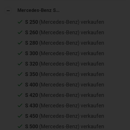
Mercedes-Benz S...
S 250
(Mercedes-Benz) verkaufen
S 260
(Mercedes-Benz) verkaufen
S 280
(Mercedes-Benz) verkaufen
S 300
(Mercedes-Benz) verkaufen
S 320
(Mercedes-Benz) verkaufen
S 350
(Mercedes-Benz) verkaufen
S 400
(Mercedes-Benz) verkaufen
S 420
(Mercedes-Benz) verkaufen
S 430
(Mercedes-Benz) verkaufen
S 450
(Mercedes-Benz) verkaufen
S 500
(Mercedes-Benz) verkaufen