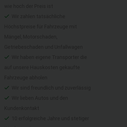
wie hoch der Preis ist
Wir zahlen tatsächliche
Höchstpreise für Fahrzeuge mit
Mängel, Motorschaden,
Getriebeschaden und Unfallwagen
Wir haben eigene Transporter die
auf unsere Hauskosten gekaufte
Fahrzeuge abholen
Wir sind freundlich und zuverlässig
Wir lieben Autos und den
Kundenkontakt
10 erfolgreiche Jahre und stetiger