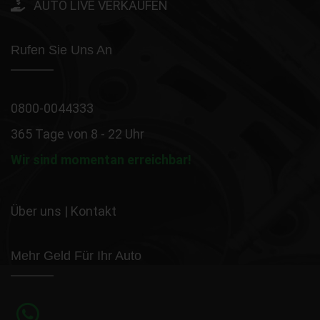
AUTO LIVE VERKAUFEN
Rufen Sie Uns An
0800-0044333
365 Tage von 8 - 22 Uhr
Wir sind momentan erreichbar!
Über uns
|
Kontakt
Mehr Geld Für Ihr Auto