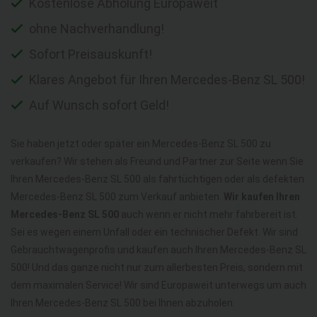
Kostenlose Abholung Europaweit
ohne Nachverhandlung!
Sofort Preisauskunft!
Klares Angebot für Ihren Mercedes-Benz SL 500!
Auf Wunsch sofort Geld!
Sie haben jetzt oder später ein Mercedes-Benz SL 500 zu
verkaufen? Wir stehen als Freund und Partner zur Seite wenn Sie
Ihren Mercedes-Benz SL 500 als fahrtüchtigen oder als defekten
Mercedes-Benz SL 500 zum Verkauf anbieten.
Wir kaufen Ihren
Mercedes-Benz SL 500
auch wenn er nicht mehr fahrbereit ist.
Sei es wegen einem Unfall oder ein technischer Defekt. Wir sind
Gebrauchtwagenprofis und kaufen auch Ihren Mercedes-Benz SL
500! Und das ganze nicht nur zum allerbesten Preis, sondern mit
dem maximalen Service! Wir sind Europaweit unterwegs um auch
Ihren Mercedes-Benz SL 500 bei Ihnen abzuholen.