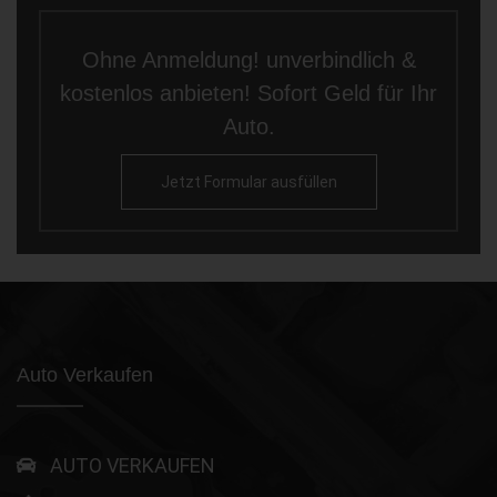
Ohne Anmeldung! unverbindlich &
kostenlos anbieten! Sofort Geld für Ihr
Auto.
Jetzt Formular ausfüllen
Auto Verkaufen
AUTO VERKAUFEN