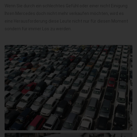
Wenn Sie durch ein schlechtes Gefühl oder einer nicht Einigung
Ihren Mercedes doch nicht mehr verkaufen möchten, wird es
eine Herausforderung diese Leute nicht nur für diesen Moment
sondern für immer Los zu werden.