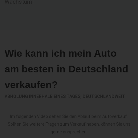
Wachstum!
Wie kann ich mein Auto
am besten in Deutschland
verkaufen?
ABHOLUNG INNERHALB EINES TAGES, DEUTSCHLANDWEIT
Im folgenden Video sehen Sie den Ablauf beim Autoverkauf.
Sollten Sie weitere Fragen zum Verkauf haben, können Sie uns
gerne ansprechen.