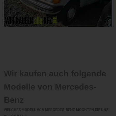
Wir kaufen auch folgende
Modelle von Mercedes-
Benz
WELCHES MODELL VON MERCEDES-BENZ MÖCHTEN SIE UNS