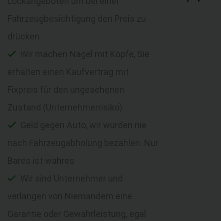
Lockangeboten um bei einer
Fahrzeugbesichtigung den Preis zu
drücken
Wir machen Nägel mit Köpfe, Sie
erhalten einen Kaufvertrag mit
Fixpreis für den ungesehenen
Zustand (Unternehmerrisiko)
Geld gegen Auto, wir würden nie
nach Fahrzeugabholung bezahlen. Nur
Bares ist wahres
Wir sind Unternehmer und
verlangen von Niemandem eine
Garantie oder Gewährleistung, egal