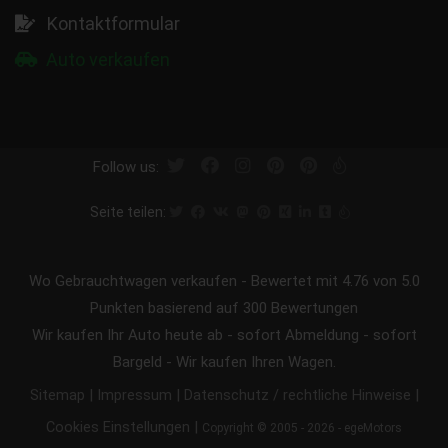
Kontaktformular
Auto verkaufen
Follow us:
Seite teilen:
Wo Gebrauchtwagen verkaufen
-
Bewertet mit
4.76
von 5.0
Punkten basierend auf
300
Bewertungen
Wir kaufen Ihr Auto heute ab - sofort Abmeldung - sofort
Bargeld - Wir kaufen Ihren Wagen.
|
|
|
Sitemap
Impressum
Datenschutz / rechtliche Hinweise
|
Cookies Einstellungen
Copyright © 2005 - 2026 - egeMotors