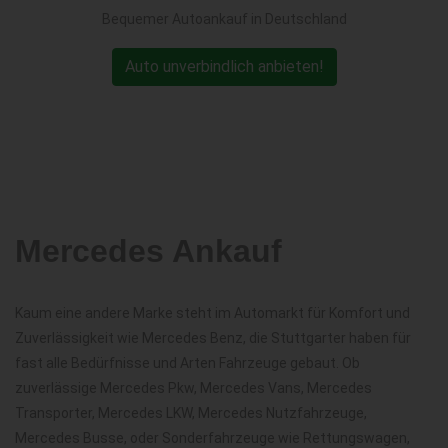
Bequemer Autoankauf in Deutschland
Auto unverbindlich anbieten!
Mercedes Ankauf
Kaum eine andere Marke steht im Automarkt für Komfort und
Zuverlässigkeit wie Mercedes Benz, die Stuttgarter haben für
fast alle Bedürfnisse und Arten Fahrzeuge gebaut. Ob
zuverlässige Mercedes Pkw, Mercedes Vans, Mercedes
Transporter, Mercedes LKW, Mercedes Nutzfahrzeuge,
Mercedes Busse, oder Sonderfahrzeuge wie Rettungswagen,