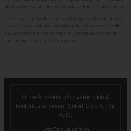
Motorschaden auch ganz bequem von zu Hause abholen lassen.
Ihre Preisanfrage für Ihren Gebrauchtwagen mit Motorschaden
ist völlig kostenlos und unverbindlich. Sie gehen keinerlei Risiko
ein. Sie können auf diesem Wege Ihr Auto mit Motorschaden
ganz bequem für mehr Geld los werden.
Ohne Anmeldung! unverbindlich &
kostenlos anbieten! Sofort Geld für Ihr
Auto.
Jetzt Formular ausfüllen