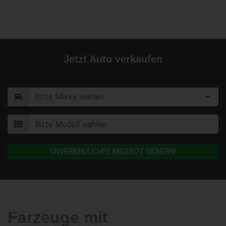
Jetzt Auto verkaufen
UNVERBINDLICHES ANGEBOT SICHERN!
Farzeuge mit