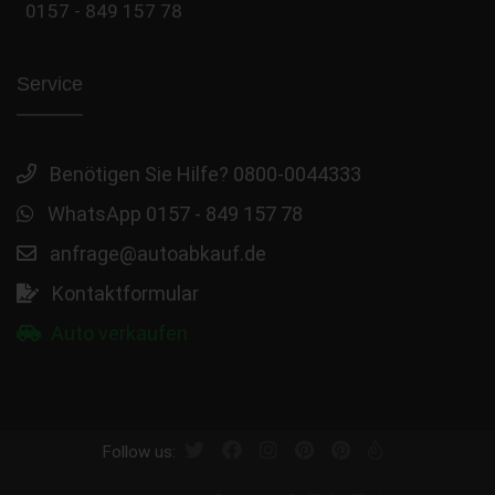
0157 - 849 157 78
Service
Benötigen Sie Hilfe? 0800-0044333
WhatsApp 0157 - 849 157 78
anfrage@autoabkauf.de
Kontaktformular
Auto verkaufen
Follow us: