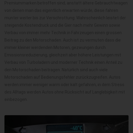
Premiummarken betroffen sind, anstatt ältere Gebrauchtwagen
von denen man das eigentlich erwarten würde, diese fahren
munter weiter bis zur Verschrottung. Wahrscheinlich leistet der
steigende Kostendruck und die Gier nach mehr Gewinn sowie
Verbau von immer mehr Technik in Fahrzeugen einen grossen
Beitrag zu den Motorschaden. Auch ist zu vermuten dass die
immer kleiner werdenden Motoren, gezwungen durch
Emissionsreduzierung, gleichzeit aber höhere Leistungen mit
Verbau von Turboladern und moderner Technik einen Anteil zu
den Motorschaden beitragen. Natürlich sind auch viele
Motorschaden auf Bedienungsfehler zurückzugreifen. Autos
werden immer weniger warm oder kalt gefahren, in dem Stress
des Alltags werden Autos ohne Rücksicht auf Langlebigkeit mit
einbezogen.