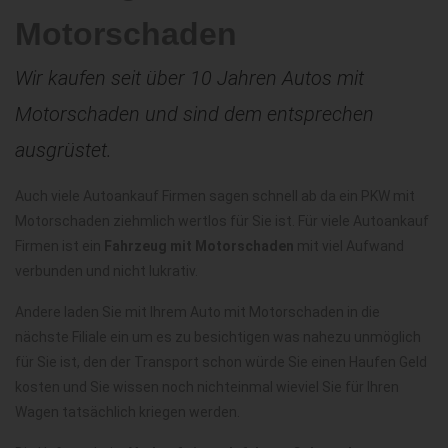
Motorschaden
Wir kaufen seit über 10 Jahren Autos mit
Motorschaden und sind dem entsprechen
ausgrüstet.
Auch viele Autoankauf Firmen sagen schnell ab da ein PKW mit
Motorschaden ziehmlich wertlos für Sie ist. Für viele Autoankauf
Firmen ist ein
Fahrzeug mit Motorschaden
mit viel Aufwand
verbunden und nicht lukrativ.
Andere laden Sie mit Ihrem Auto mit Motorschaden in die
nächste Filiale ein um es zu besichtigen was nahezu unmöglich
für Sie ist, den der Transport schon würde Sie einen Haufen Geld
kosten und Sie wissen noch nichteinmal wieviel Sie für Ihren
Wagen tatsächlich kriegen werden.