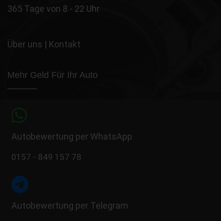
365 Tage von 8 - 22 Uhr
Über uns
|
Kontakt
Mehr Geld Für Ihr Auto
Autobewertung per WhatsApp
0157 - 849 157 78
Autobewertung per Telegram