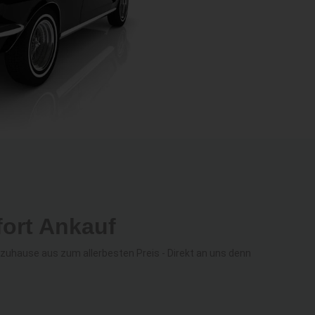
ort Ankauf
uhause aus zum allerbesten Preis - Direkt an uns denn