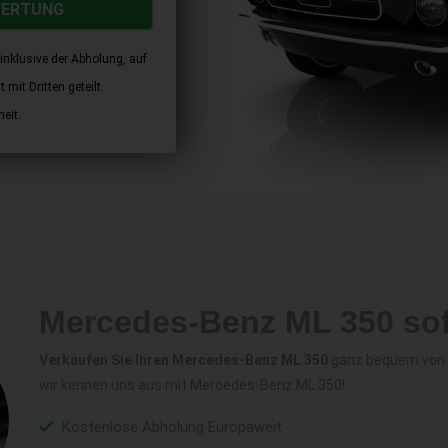
WERTUNG
inklusive der Abholung, auf
mit Dritten geteilt.
eit.
Mercedes-Benz ML 350 sof
Verkaufen Sie Ihren Mercedes-Benz ML 350
ganz bequem von z
wir kennen uns aus mit Mercedes-Benz ML 350!
Kostenlose Abholung Europaweit