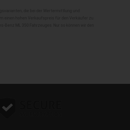
varianten, die bei der Wertermittlung und
m einen hohen Verkaufspreis für den Verkäufer zu
des-Benz ML 350 Fahrzeuges. Nur so können wir den