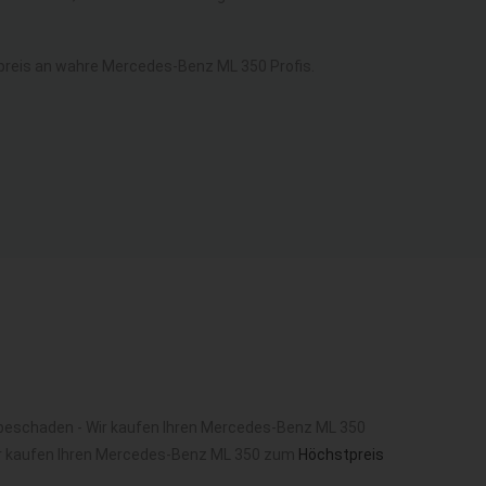
reis an wahre Mercedes-Benz ML 350 Profis.
ebeschaden - Wir kaufen Ihren Mercedes-Benz ML 350
r kaufen Ihren Mercedes-Benz ML 350 zum
Höchstpreis