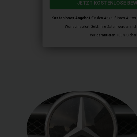
JETZT KOSTENLOSE BE
Kostenloses Angebot
für den Ankauf Ihres Autos 
Wunsch sofort Geld. Ihre Daten werden nicht 
Wir garantieren 100% Sicherh