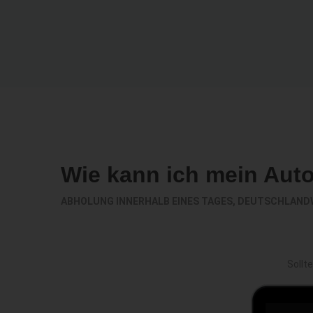
Wie kann ich mein Aut
ABHOLUNG INNERHALB EINES TAGES, DEUTSCHLAND
Sollt