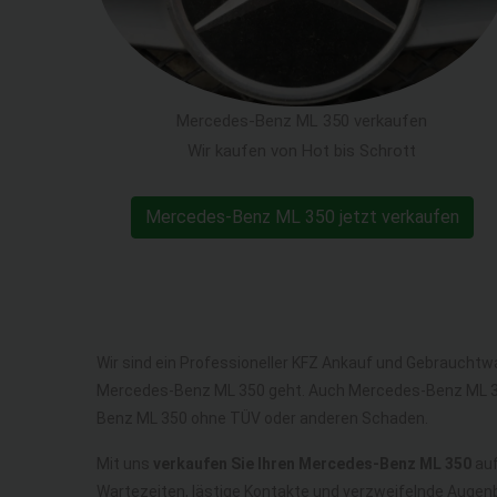
Mercedes-Benz ML 350 verkaufen
Wir kaufen von Hot bis Schrott
Mercedes-Benz ML 350 jetzt verkaufen
Wir sind ein Professioneller KFZ Ankauf und Gebrauchtw
Mercedes-Benz ML 350 geht. Auch Mercedes-Benz ML 3
Benz ML 350 ohne TÜV oder anderen Schaden.
Mit uns
verkaufen Sie Ihren Mercedes-Benz ML 350
auf
Wartezeiten, lästige Kontakte und verzweifelnde Augenb