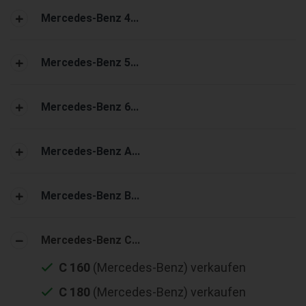
Mercedes-Benz 4...
Mercedes-Benz 5...
Mercedes-Benz 6...
Mercedes-Benz A...
Mercedes-Benz B...
Mercedes-Benz C...
C 160
(Mercedes-Benz) verkaufen
C 180
(Mercedes-Benz) verkaufen