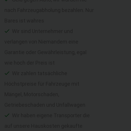
nach Fahrzeugabholung bezahlen. Nur
Bares ist wahres
Wir sind Unternehmer und
verlangen von Niemandem eine
Garantie oder Gewährleistung, egal
wie hoch der Preis ist
Wir zahlen tatsächliche
Höchstpreise für Fahrzeuge mit
Mängel, Motorschaden,
Getriebeschaden und Unfallwagen
Wir haben eigene Transporter die
auf unsere Hauskosten gekaufte