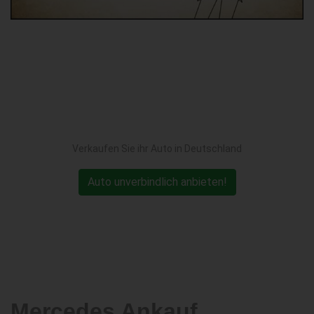
Verkaufen Sie ihr Auto in Deutschland
Auto unverbindlich anbieten!
Mercedes Ankauf