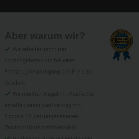
Aber warum wir?
Wir arbeiten nicht mit
Lockangeboten um bei einer
Fahrzeugbesichtigung den Preis zu
drücken
Wir machen Nägel mit Köpfe, Sie
erhalten einen Kaufvertrag mit
Fixpreis für den ungesehenen
Zustand (Unternehmerrisiko)
Geld gegen Auto, wir würden nie