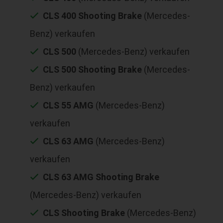
CLS 400 Shooting Brake
(Mercedes-
Benz) verkaufen
CLS 500
(Mercedes-Benz) verkaufen
CLS 500 Shooting Brake
(Mercedes-
Benz) verkaufen
CLS 55 AMG
(Mercedes-Benz)
verkaufen
CLS 63 AMG
(Mercedes-Benz)
verkaufen
CLS 63 AMG Shooting Brake
(Mercedes-Benz) verkaufen
CLS Shooting Brake
(Mercedes-Benz)