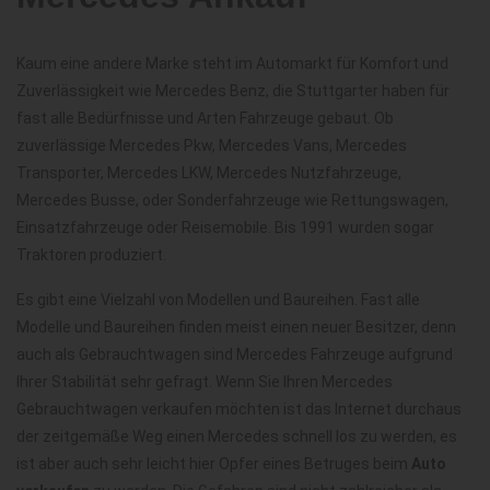
Kaum eine andere Marke steht im Automarkt für Komfort und
Zuverlässigkeit wie Mercedes Benz, die Stuttgarter haben für
fast alle Bedürfnisse und Arten Fahrzeuge gebaut. Ob
zuverlässige Mercedes Pkw, Mercedes Vans, Mercedes
Transporter, Mercedes LKW, Mercedes Nutzfahrzeuge,
Mercedes Busse, oder Sonderfahrzeuge wie Rettungswagen,
Einsatzfahrzeuge oder Reisemobile. Bis 1991 wurden sogar
Traktoren produziert.
Es gibt eine Vielzahl von Modellen und Baureihen. Fast alle
Modelle und Baureihen finden meist einen neuer Besitzer, denn
auch als Gebrauchtwagen sind Mercedes Fahrzeuge aufgrund
Ihrer Stabilität sehr gefragt. Wenn Sie Ihren Mercedes
Gebrauchtwagen verkaufen möchten ist das Internet durchaus
der zeitgemäße Weg einen Mercedes schnell los zu werden, es
ist aber auch sehr leicht hier Opfer eines Betruges beim
Auto