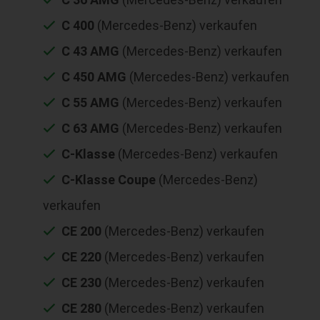
C 400
(Mercedes-Benz) verkaufen
C 43 AMG
(Mercedes-Benz) verkaufen
C 450 AMG
(Mercedes-Benz) verkaufen
C 55 AMG
(Mercedes-Benz) verkaufen
C 63 AMG
(Mercedes-Benz) verkaufen
C-Klasse
(Mercedes-Benz) verkaufen
C-Klasse Coupe
(Mercedes-Benz)
verkaufen
CE 200
(Mercedes-Benz) verkaufen
CE 220
(Mercedes-Benz) verkaufen
CE 230
(Mercedes-Benz) verkaufen
CE 280
(Mercedes-Benz) verkaufen