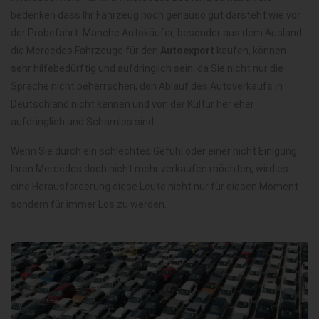
bedenken dass Ihr Fahrzeug noch genauso gut darsteht wie vor
der Probefahrt. Manche Autokäufer, besonder aus dem Ausland
die Mercedes Fahrzeuge für den
Autoexport
kaufen, können
sehr hilfebedürftig und aufdringlich sein, da Sie nicht nur die
Sprache nicht beherrschen, den Ablauf des Autoverkaufs in
Deutschland nicht kennen und von der Kultur her eher
aufdringlich und Schamlos sind.
Wenn Sie durch ein schlechtes Gefühl oder einer nicht Einigung
Ihren Mercedes doch nicht mehr verkaufen möchten, wird es
eine Herausforderung diese Leute nicht nur für diesen Moment
sondern für immer Los zu werden.