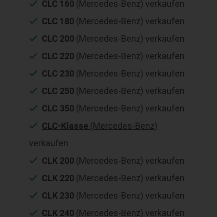
CLC 160
(Mercedes-Benz) verkaufen
CLC 180
(Mercedes-Benz) verkaufen
CLC 200
(Mercedes-Benz) verkaufen
CLC 220
(Mercedes-Benz) verkaufen
CLC 230
(Mercedes-Benz) verkaufen
CLC 250
(Mercedes-Benz) verkaufen
CLC 350
(Mercedes-Benz) verkaufen
CLC-Klasse
(Mercedes-Benz)
verkaufen
CLK 200
(Mercedes-Benz) verkaufen
CLK 220
(Mercedes-Benz) verkaufen
CLK 230
(Mercedes-Benz) verkaufen
CLK 240
(Mercedes-Benz) verkaufen