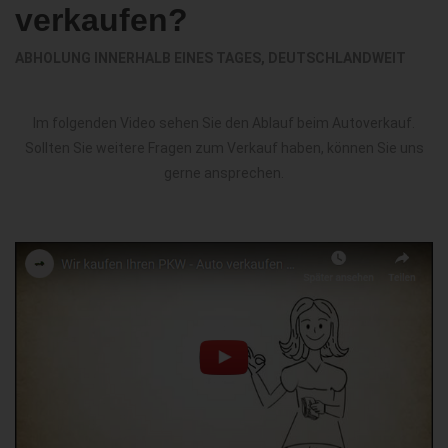
verkaufen?
ABHOLUNG INNERHALB EINES TAGES, DEUTSCHLANDWEIT
Im folgenden Video sehen Sie den Ablauf beim Autoverkauf.
Sollten Sie weitere Fragen zum Verkauf haben, können Sie uns
gerne ansprechen.