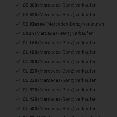
CE 300
(Mercedes-Benz) verkaufen
CE 320
(Mercedes-Benz) verkaufen
CE-Klasse
(Mercedes-Benz) verkaufen
Citan
(Mercedes-Benz) verkaufen
CL 160
(Mercedes-Benz) verkaufen
CL 180
(Mercedes-Benz) verkaufen
CL 200
(Mercedes-Benz) verkaufen
CL 220
(Mercedes-Benz) verkaufen
CL 230
(Mercedes-Benz) verkaufen
CL 320
(Mercedes-Benz) verkaufen
CL 420
(Mercedes-Benz) verkaufen
CL 500
(Mercedes-Benz) verkaufen