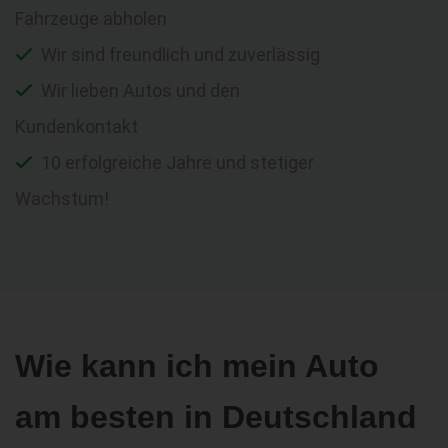
Fahrzeuge abholen
Wir sind freundlich und zuverlässig
Wir lieben Autos und den
Kundenkontakt
10 erfolgreiche Jahre und stetiger
Wachstum!
Wie kann ich mein Auto
am besten in Deutschland