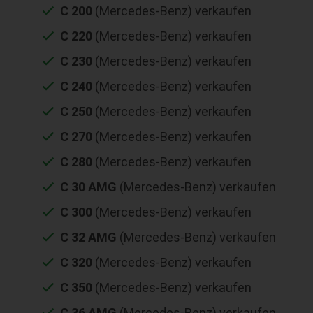
C 200
(Mercedes-Benz) verkaufen
C 220
(Mercedes-Benz) verkaufen
C 230
(Mercedes-Benz) verkaufen
C 240
(Mercedes-Benz) verkaufen
C 250
(Mercedes-Benz) verkaufen
C 270
(Mercedes-Benz) verkaufen
C 280
(Mercedes-Benz) verkaufen
C 30 AMG
(Mercedes-Benz) verkaufen
C 300
(Mercedes-Benz) verkaufen
C 32 AMG
(Mercedes-Benz) verkaufen
C 320
(Mercedes-Benz) verkaufen
C 350
(Mercedes-Benz) verkaufen
C 36 AMG
(Mercedes-Benz) verkaufen