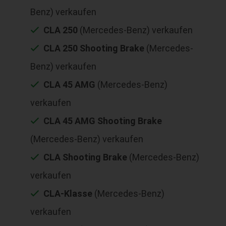
Benz) verkaufen
CLA 250
(Mercedes-Benz) verkaufen
CLA 250 Shooting Brake
(Mercedes-
Benz) verkaufen
CLA 45 AMG
(Mercedes-Benz)
verkaufen
CLA 45 AMG Shooting Brake
(Mercedes-Benz) verkaufen
CLA Shooting Brake
(Mercedes-Benz)
verkaufen
CLA-Klasse
(Mercedes-Benz)
verkaufen