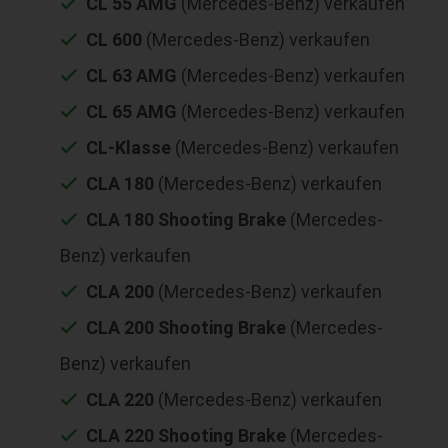
CL 55 AMG
(Mercedes-Benz) verkaufen
CL 600
(Mercedes-Benz) verkaufen
CL 63 AMG
(Mercedes-Benz) verkaufen
CL 65 AMG
(Mercedes-Benz) verkaufen
CL-Klasse
(Mercedes-Benz) verkaufen
CLA 180
(Mercedes-Benz) verkaufen
CLA 180 Shooting Brake
(Mercedes-
Benz) verkaufen
CLA 200
(Mercedes-Benz) verkaufen
CLA 200 Shooting Brake
(Mercedes-
Benz) verkaufen
CLA 220
(Mercedes-Benz) verkaufen
CLA 220 Shooting Brake
(Mercedes-