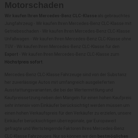
Motorschaden
Wir kaufen Ihren Mercedes-Benz CLC-Klasse
als gebrauchtes
Jungfahrzeug - Wir kaufen Ihren Mercedes-Benz CLC-Klasse mit
Getriebeschaden - Wir kaufen Ihren Mercedes-Benz CLC-Klasse
Unfallwagen - Wir kaufen Ihren Mercedes-Benz CLC-Klasse ohne
TÜV - Wir kaufen Ihren Mercedes-Benz CLC-Klasse für den
Export
- Wir kaufen Ihren Mercedes-Benz CLC-Klasse zum
Höchstpreis sofort
.
Mercedes-Benz CLC-Klasse Fahrzeuge sind von der Substanz
her zuverlässige Autos mit umfangreich ausgelieferten
Ausstattungsvarianten, die bei der Wertermittlung und
Kaufpreissetzung neben den Mängeln für einen hohen Kaufpreis
sehr intensiv vom Einkäufer berücksichtigt werden müssen um
einen hohen Verkaufspreis für den Verkäufer zu erzielen, unsere
Einkäufer berücksichtigen überregionale, gar Europaweit
gefragte und Wertsteigernde Faktoren Ihres Mercedes-Benz
CLC-Klasse Fahrzeuges. Nur so können wir den
bestmöglichen