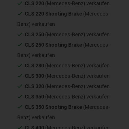
CLS 220
(Mercedes-Benz) verkaufen
CLS 220 Shooting Brake
(Mercedes-
Benz) verkaufen
CLS 250
(Mercedes-Benz) verkaufen
CLS 250 Shooting Brake
(Mercedes-
Benz) verkaufen
CLS 280
(Mercedes-Benz) verkaufen
CLS 300
(Mercedes-Benz) verkaufen
CLS 320
(Mercedes-Benz) verkaufen
CLS 350
(Mercedes-Benz) verkaufen
CLS 350 Shooting Brake
(Mercedes-
Benz) verkaufen
CLS 400
(Mercedes-Benz) verkaufen