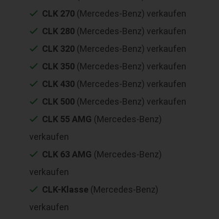
CLK 270
(Mercedes-Benz) verkaufen
CLK 280
(Mercedes-Benz) verkaufen
CLK 320
(Mercedes-Benz) verkaufen
CLK 350
(Mercedes-Benz) verkaufen
CLK 430
(Mercedes-Benz) verkaufen
CLK 500
(Mercedes-Benz) verkaufen
CLK 55 AMG
(Mercedes-Benz)
verkaufen
CLK 63 AMG
(Mercedes-Benz)
verkaufen
CLK-Klasse
(Mercedes-Benz)
verkaufen