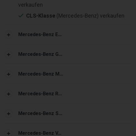
verkaufen
CLS-Klasse
(Mercedes-Benz) verkaufen
Mercedes-Benz E...
Mercedes-Benz G...
Mercedes-Benz M...
Mercedes-Benz R...
Mercedes-Benz S...
Mercedes-Benz V...