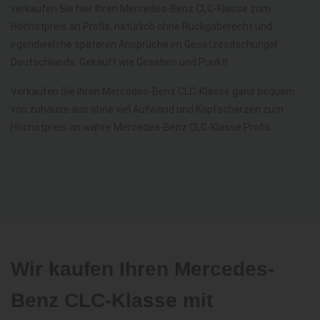
verkaufen Sie hier Ihren Mercedes-Benz CLC-Klasse zum
Höchstpreis an Profis, natürlich ohne Rückgaberecht und
irgendwelche späteren Ansprüche im Gesetzesdschungel
Deutschlands. Gekauft wie Gesehen und Punkt!
Verkaufen Sie Ihren Mercedes-Benz CLC-Klasse ganz bequem
von zuhause aus ohne viel Aufwand und Kopfscherzen zum
Höchstpreis an wahre Mercedes-Benz CLC-Klasse Profis.
Wir kaufen Ihren Mercedes-
Benz CLC-Klasse mit