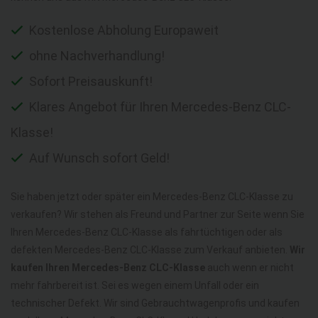
Kostenlose Abholung Europaweit
ohne Nachverhandlung!
Sofort Preisauskunft!
Klares Angebot für Ihren Mercedes-Benz CLC-
Klasse!
Auf Wunsch sofort Geld!
Sie haben jetzt oder später ein Mercedes-Benz CLC-Klasse zu
verkaufen? Wir stehen als Freund und Partner zur Seite wenn Sie
Ihren Mercedes-Benz CLC-Klasse als fahrtüchtigen oder als
defekten Mercedes-Benz CLC-Klasse zum Verkauf anbieten.
Wir
kaufen Ihren Mercedes-Benz CLC-Klasse
auch wenn er nicht
mehr fahrbereit ist. Sei es wegen einem Unfall oder ein
technischer Defekt. Wir sind Gebrauchtwagenprofis und kaufen