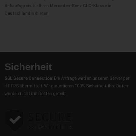
Ankaufspreis
für Ihren
Mercedes-Benz CLC-Klasse in
Deutschland
anbieten.
Sicherheit
SSL Secure Connection
: Die Anfrage wird an unseren Server per
HTTPS übermittelt. Wir garantieren 100% Sicherheit. Ihre Daten
werden nicht mit Dritten geteilt.