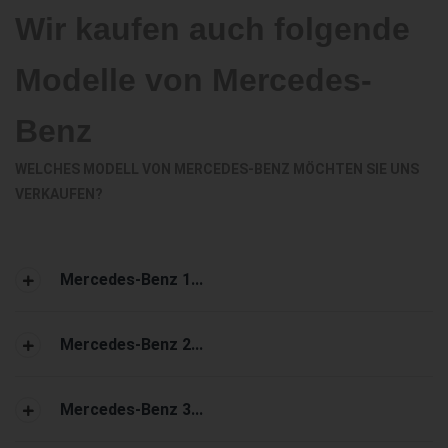
Wir kaufen auch folgende
Modelle von Mercedes-
Benz
WELCHES MODELL VON MERCEDES-BENZ MÖCHTEN SIE UNS
VERKAUFEN?
Mercedes-Benz 1...
Mercedes-Benz 2...
Mercedes-Benz 3...