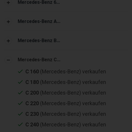
Mercedes-Benz 6...
Mercedes-Benz A...
Mercedes-Benz B...
Mercedes-Benz C...
C 160
(Mercedes-Benz) verkaufen
C 180
(Mercedes-Benz) verkaufen
C 200
(Mercedes-Benz) verkaufen
C 220
(Mercedes-Benz) verkaufen
C 230
(Mercedes-Benz) verkaufen
C 240
(Mercedes-Benz) verkaufen