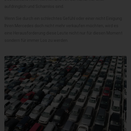
aufdringlich und Schamlos sind.
Wenn Sie durch ein schlechtes Gefühl oder einer nicht Einigung
Ihren Mercedes doch nicht mehr verkaufen möchten, wird es
eine Herausforderung diese Leute nicht nur für diesen Moment
sondern für immer Los zu werden.