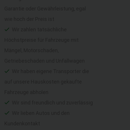
Garantie oder Gewährleistung, egal
wie hoch der Preis ist
Wir zahlen tatsächliche
Höchstpreise für Fahrzeuge mit
Mängel, Motorschaden,
Getriebeschaden und Unfallwagen
Wir haben eigene Transporter die
auf unsere Hauskosten gekaufte
Fahrzeuge abholen
Wir sind freundlich und zuverlässig
Wir lieben Autos und den
Kundenkontakt