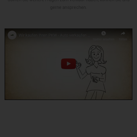
gerne ansprechen.