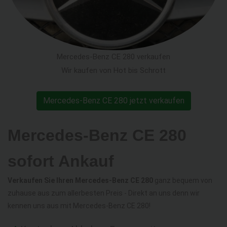
Mercedes-Benz CE 280 verkaufen
Wir kaufen von Hot bis Schrott
Mercedes-Benz CE 280 jetzt verkaufen
Mercedes-Benz CE 280
sofort Ankauf
Verkaufen Sie Ihren Mercedes-Benz CE 280
ganz bequem von
zuhause aus zum allerbesten Preis - Direkt an uns denn wir
kennen uns aus mit Mercedes-Benz CE 280!