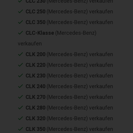
CLC 230
(Mercedes-Benz) verkaufen
CLC 250
(Mercedes-Benz) verkaufen
CLC 350
(Mercedes-Benz) verkaufen
CLC-Klasse
(Mercedes-Benz)
verkaufen
CLK 200
(Mercedes-Benz) verkaufen
CLK 220
(Mercedes-Benz) verkaufen
CLK 230
(Mercedes-Benz) verkaufen
CLK 240
(Mercedes-Benz) verkaufen
CLK 270
(Mercedes-Benz) verkaufen
CLK 280
(Mercedes-Benz) verkaufen
CLK 320
(Mercedes-Benz) verkaufen
CLK 350
(Mercedes-Benz) verkaufen