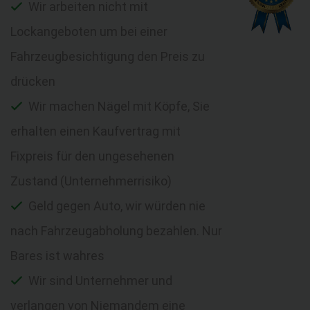
Wir arbeiten nicht mit
Lockangeboten um bei einer
Fahrzeugbesichtigung den Preis zu
drücken
Wir machen Nägel mit Köpfe, Sie
erhalten einen Kaufvertrag mit
Fixpreis für den ungesehenen
Zustand (Unternehmerrisiko)
Geld gegen Auto, wir würden nie
nach Fahrzeugabholung bezahlen. Nur
Bares ist wahres
Wir sind Unternehmer und
verlangen von Niemandem eine