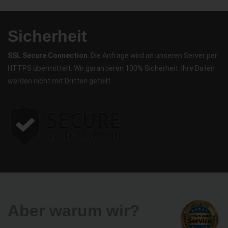
Sicherheit
SSL Secure Connection
: Die Anfrage wird an unseren Server per
HTTPS übermittelt. Wir garantieren 100% Sicherheit. Ihre Daten
werden nicht mit Dritten geteilt.
Aber warum wir?