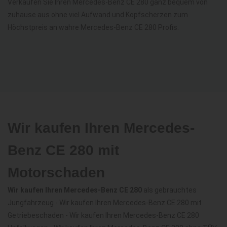
Verkaufen Sie Ihren Mercedes-Benz CE 280 ganz bequem von
zuhause aus ohne viel Aufwand und Kopfscherzen zum
Höchstpreis an wahre Mercedes-Benz CE 280 Profis.
Wir kaufen Ihren Mercedes-
Benz CE 280 mit
Motorschaden
Wir kaufen Ihren Mercedes-Benz CE 280
als gebrauchtes
Jungfahrzeug - Wir kaufen Ihren Mercedes-Benz CE 280 mit
Getriebeschaden - Wir kaufen Ihren Mercedes-Benz CE 280