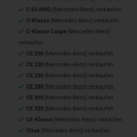
C 63 AMG
(Mercedes-Benz) verkaufen
C-Klasse
(Mercedes-Benz) verkaufen
C-Klasse Coupe
(Mercedes-Benz)
verkaufen
CE 200
(Mercedes-Benz) verkaufen
CE 220
(Mercedes-Benz) verkaufen
CE 230
(Mercedes-Benz) verkaufen
CE 280
(Mercedes-Benz) verkaufen
CE 300
(Mercedes-Benz) verkaufen
CE 320
(Mercedes-Benz) verkaufen
CE-Klasse
(Mercedes-Benz) verkaufen
Citan
(Mercedes-Benz) verkaufen