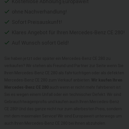
Kostenlose Abholung Europaweit
ohne Nachverhandlung!
Sofort Preisauskunft!
Klares Angebot für Ihren Mercedes-Benz CE 280!
Auf Wunsch sofort Geld!
Sie haben jetzt oder später ein Mercedes-Benz CE 280 zu
verkaufen? Wir stehen als Freund und Partner zur Seite wenn Sie
Ihren Mercedes-Benz CE 280 als fahrtüchtigen oder als defekten
Mercedes-Benz CE 280 zum Verkauf anbieten.
Wir kaufen Ihren
Mercedes-Benz CE 280
auch wenn er nicht mehr fahrbereit ist.
Sei es wegen einem Unfall oder ein technischer Defekt. Wir sind
Gebrauchtwagenprofis und kaufen auch Ihren Mercedes-Benz
CE 280! Und das ganze nicht nur zum allerbesten Preis, sondern
mit dem maximalen Service! Wir sind Europaweit unterwegs um
auch Ihren Mercedes-Benz CE 280 bei Ihnen abzuholen.