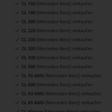
CL 160
(Mercedes-Benz) verkaufen
CL 180
(Mercedes-Benz) verkaufen
CL 200
(Mercedes-Benz) verkaufen
CL 220
(Mercedes-Benz) verkaufen
CL 230
(Mercedes-Benz) verkaufen
CL 320
(Mercedes-Benz) verkaufen
CL 420
(Mercedes-Benz) verkaufen
CL 500
(Mercedes-Benz) verkaufen
CL 55 AMG
(Mercedes-Benz) verkaufen
CL 600
(Mercedes-Benz) verkaufen
CL 63 AMG
(Mercedes-Benz) verkaufen
CL 65 AMG
(Mercedes-Benz) verkaufen
CL-Klasse
(Mercedes-Benz) verkaufen