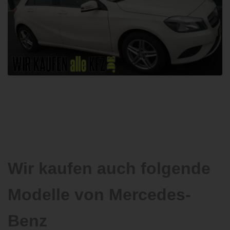
Wir kaufen auch folgende
Modelle von Mercedes-
Benz