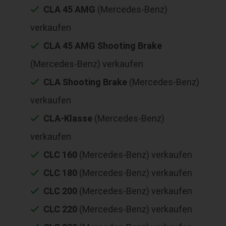
CLA 45 AMG
(Mercedes-Benz)
verkaufen
CLA 45 AMG Shooting Brake
(Mercedes-Benz) verkaufen
CLA Shooting Brake
(Mercedes-Benz)
verkaufen
CLA-Klasse
(Mercedes-Benz)
verkaufen
CLC 160
(Mercedes-Benz) verkaufen
CLC 180
(Mercedes-Benz) verkaufen
CLC 200
(Mercedes-Benz) verkaufen
CLC 220
(Mercedes-Benz) verkaufen