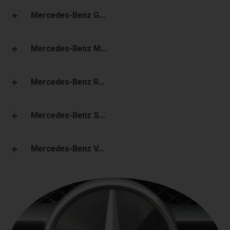
Mercedes-Benz G...
Mercedes-Benz M...
Mercedes-Benz R...
Mercedes-Benz S...
Mercedes-Benz V...