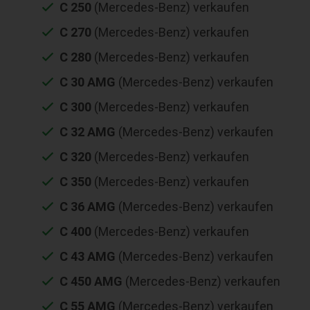
C 250
(Mercedes-Benz) verkaufen
C 270
(Mercedes-Benz) verkaufen
C 280
(Mercedes-Benz) verkaufen
C 30 AMG
(Mercedes-Benz) verkaufen
C 300
(Mercedes-Benz) verkaufen
C 32 AMG
(Mercedes-Benz) verkaufen
C 320
(Mercedes-Benz) verkaufen
C 350
(Mercedes-Benz) verkaufen
C 36 AMG
(Mercedes-Benz) verkaufen
C 400
(Mercedes-Benz) verkaufen
C 43 AMG
(Mercedes-Benz) verkaufen
C 450 AMG
(Mercedes-Benz) verkaufen
C 55 AMG
(Mercedes-Benz) verkaufen