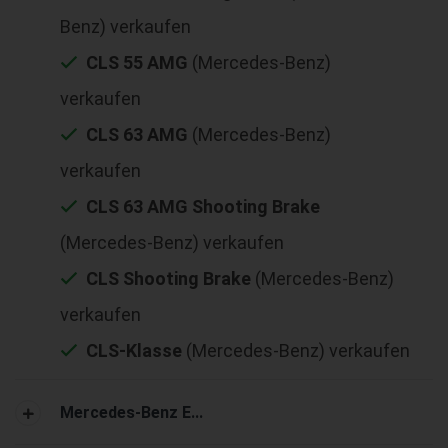
Benz) verkaufen
CLS 55 AMG
(Mercedes-Benz)
verkaufen
CLS 63 AMG
(Mercedes-Benz)
verkaufen
CLS 63 AMG Shooting Brake
(Mercedes-Benz) verkaufen
CLS Shooting Brake
(Mercedes-Benz)
verkaufen
CLS-Klasse
(Mercedes-Benz) verkaufen
Mercedes-Benz E...