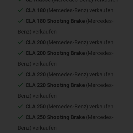
CLA 180
(Mercedes-Benz) verkaufen
CLA 180 Shooting Brake
(Mercedes-
Benz) verkaufen
CLA 200
(Mercedes-Benz) verkaufen
CLA 200 Shooting Brake
(Mercedes-
Benz) verkaufen
CLA 220
(Mercedes-Benz) verkaufen
CLA 220 Shooting Brake
(Mercedes-
Benz) verkaufen
CLA 250
(Mercedes-Benz) verkaufen
CLA 250 Shooting Brake
(Mercedes-
Benz) verkaufen