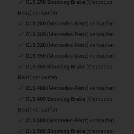
CLS 250 Shooting Brake
(Mercedes-
Benz) verkaufen
CLS 280
(Mercedes-Benz) verkaufen
CLS 300
(Mercedes-Benz) verkaufen
CLS 320
(Mercedes-Benz) verkaufen
CLS 350
(Mercedes-Benz) verkaufen
CLS 350 Shooting Brake
(Mercedes-
Benz) verkaufen
CLS 400
(Mercedes-Benz) verkaufen
CLS 400 Shooting Brake
(Mercedes-
Benz) verkaufen
CLS 500
(Mercedes-Benz) verkaufen
CLS 500 Shooting Brake
(Mercedes-