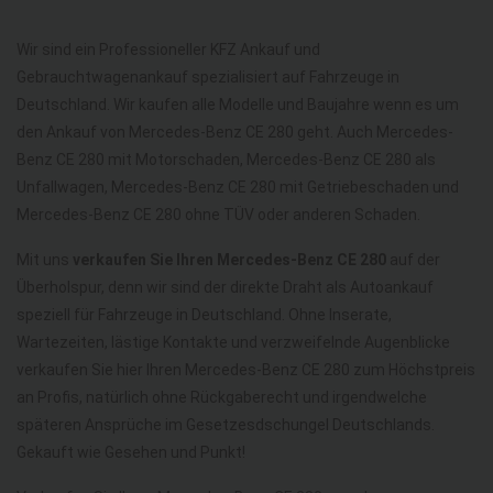
Wir sind ein Professioneller KFZ Ankauf und
Gebrauchtwagenankauf spezialisiert auf Fahrzeuge in
Deutschland. Wir kaufen alle Modelle und Baujahre wenn es um
den Ankauf von Mercedes-Benz CE 280 geht. Auch Mercedes-
Benz CE 280 mit Motorschaden, Mercedes-Benz CE 280 als
Unfallwagen, Mercedes-Benz CE 280 mit Getriebeschaden und
Mercedes-Benz CE 280 ohne TÜV oder anderen Schaden.
Mit uns
verkaufen Sie Ihren Mercedes-Benz CE 280
auf der
Überholspur, denn wir sind der direkte Draht als Autoankauf
speziell für Fahrzeuge in Deutschland. Ohne Inserate,
Wartezeiten, lästige Kontakte und verzweifelnde Augenblicke
verkaufen Sie hier Ihren Mercedes-Benz CE 280 zum Höchstpreis
an Profis, natürlich ohne Rückgaberecht und irgendwelche
späteren Ansprüche im Gesetzesdschungel Deutschlands.
Gekauft wie Gesehen und Punkt!