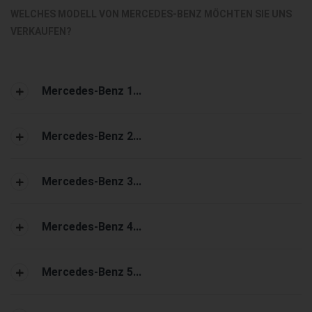
WELCHES MODELL VON MERCEDES-BENZ MÖCHTEN SIE UNS
VERKAUFEN?
Mercedes-Benz 1...
Mercedes-Benz 2...
Mercedes-Benz 3...
Mercedes-Benz 4...
Mercedes-Benz 5...