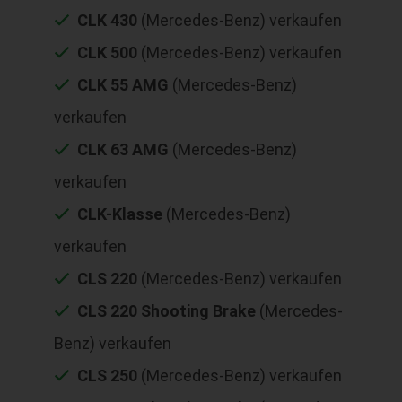
CLK 430
(Mercedes-Benz) verkaufen
CLK 500
(Mercedes-Benz) verkaufen
CLK 55 AMG
(Mercedes-Benz)
verkaufen
CLK 63 AMG
(Mercedes-Benz)
verkaufen
CLK-Klasse
(Mercedes-Benz)
verkaufen
CLS 220
(Mercedes-Benz) verkaufen
CLS 220 Shooting Brake
(Mercedes-
Benz) verkaufen
CLS 250
(Mercedes-Benz) verkaufen