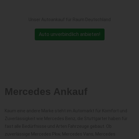
Unser Autoankauf für Raum Deutschland
Auto unverbindlich anbieten!
Mercedes Ankauf
Kaum eine andere Marke steht im Automarkt für Komfort und
Zuverlässigkeit wie Mercedes Benz, die Stuttgarter haben für
fast alle Bedürfnisse und Arten Fahrzeuge gebaut. Ob
zuverlässige Mercedes Pkw, Mercedes Vans, Mercedes