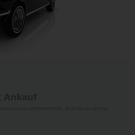
t Ankauf
use aus zum allerbesten Preis - Direkt an uns denn wir