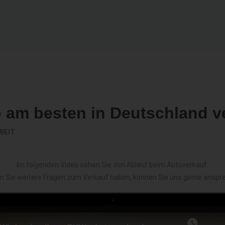
o am besten in Deutschland v
WEIT
Im folgenden Video sehen Sie den Ablauf beim Autoverkauf.
en Sie weitere Fragen zum Verkauf haben, können Sie uns gerne anspr