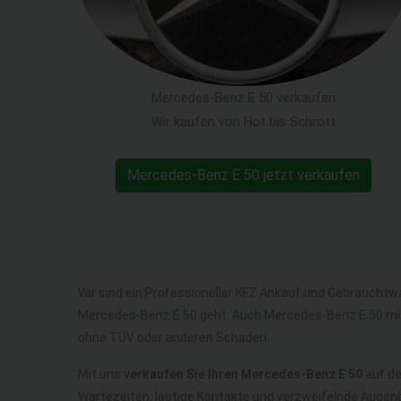
Mercedes-Benz E 50 verkaufen
Wir kaufen von Hot bis Schrott
Mercedes-Benz E 50 jetzt verkaufen
Wir sind ein Professioneller KFZ Ankauf und Gebrauchtw
Mercedes-Benz E 50 geht. Auch Mercedes-Benz E 50 mi
ohne TÜV oder anderen Schaden.
Mit uns
verkaufen Sie Ihren Mercedes-Benz E 50
auf de
Wartezeiten, lästige Kontakte und verzweifelnde Augenb