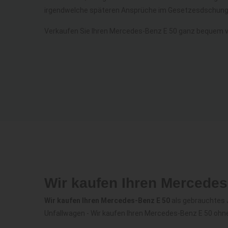
irgendwelche späteren Ansprüche im Gesetzesdschunge
Verkaufen Sie Ihren Mercedes-Benz E 50 ganz bequem v
Wir kaufen Ihren Mercede
Wir kaufen Ihren Mercedes-Benz E 50
als gebrauchtes 
Unfallwagen - Wir kaufen Ihren Mercedes-Benz E 50 ohn