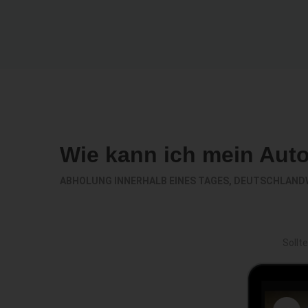
Wie kann ich mein Aut
ABHOLUNG INNERHALB EINES TAGES, DEUTSCHLAND
Sollt