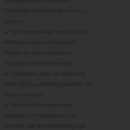
Lockangeboten um bei einer
Fahrzeugbesichtigung den Preis zu
drücken
Wir machen Nägel mit Köpfe, Sie
erhalten einen Kaufvertrag mit
Fixpreis für den ungesehenen
Zustand (Unternehmerrisiko)
Geld gegen Auto, wir würden nie
nach Fahrzeugabholung bezahlen. Nur
Bares ist wahres
Wir sind Unternehmer und
verlangen von Niemandem eine
Garantie oder Gewährleistung, egal