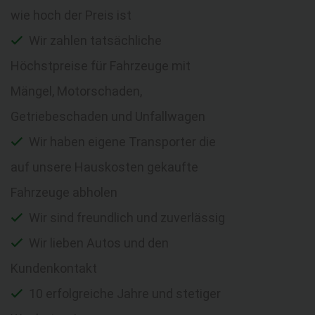
wie hoch der Preis ist
Wir zahlen tatsächliche
Höchstpreise für Fahrzeuge mit
Mängel, Motorschaden,
Getriebeschaden und Unfallwagen
Wir haben eigene Transporter die
auf unsere Hauskosten gekaufte
Fahrzeuge abholen
Wir sind freundlich und zuverlässig
Wir lieben Autos und den
Kundenkontakt
10 erfolgreiche Jahre und stetiger