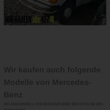
Wir kaufen auch folgende
Modelle von Mercedes-
Benz
WELCHES MODELL VON MERCEDES-BENZ MÖCHTEN SIE UNS