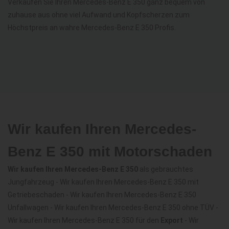
Verkaufen Sie Ihren Mercedes-Benz E 350 ganz bequem von
zuhause aus ohne viel Aufwand und Kopfscherzen zum
Höchstpreis an wahre Mercedes-Benz E 350 Profis.
Wir kaufen Ihren Mercedes-
Benz E 350 mit Motorschaden
Wir kaufen Ihren Mercedes-Benz E 350
als gebrauchtes
Jungfahrzeug - Wir kaufen Ihren Mercedes-Benz E 350 mit
Getriebeschaden - Wir kaufen Ihren Mercedes-Benz E 350
Unfallwagen - Wir kaufen Ihren Mercedes-Benz E 350 ohne TÜV -
Wir kaufen Ihren Mercedes-Benz E 350 für den
Export
- Wir