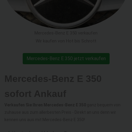
Mercedes-Benz E 350 verkaufen
Wir kaufen von Hot bis Schrott
Mercedes-Benz E 350 jetzt verkaufen
Mercedes-Benz E 350
sofort Ankauf
Verkaufen Sie Ihren Mercedes-Benz E 350
ganz bequem von
zuhause aus zum allerbesten Preis - Direkt an uns denn wir
kennen uns aus mit Mercedes-Benz E 350!