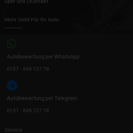
Über uns
|
Kontakt
Mehr Geld Für Ihr Auto
Autobewertung per WhatsApp
0157 - 849 157 78
Autobewertung per Telegram
0157 - 849 157 78
Service