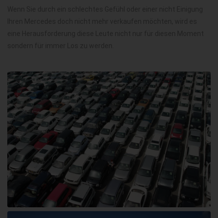
Wenn Sie durch ein schlechtes Gefühl oder einer nicht Einigung
Ihren Mercedes doch nicht mehr verkaufen möchten, wird es
eine Herausforderung diese Leute nicht nur für diesen Moment
sondern für immer Los zu werden.