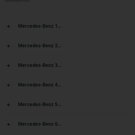
VERKAUFEN?
Mercedes-Benz 1...
Mercedes-Benz 2...
Mercedes-Benz 3...
Mercedes-Benz 4...
Mercedes-Benz 5...
Mercedes-Benz 6...