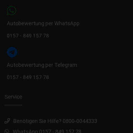
Autobewertung per WhatsApp
0157 - 849 157 78
Autobewertung per Telegram
0157 - 849 157 78
Service
Benötigen Sie Hilfe? 0800-0044333
WhatsApp 0157 - 849 157 78