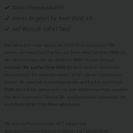
Sofort Preisauskunft!
Klares Angebot für Ihren BMW X3!
Auf Wunsch sofort Geld!
Sie haben jetzt oder später ein BMW X3 zu verkaufen? Wir
stehen als Freund und Partner zur Seite wenn Sie Ihren BMW X3
als fahrtüchtigen oder als defekten BMW X3 zum Verkauf
anbieten.
Wir kaufen Ihren BMW X3
auch wenn er nicht mehr
fahrbereit ist. Sei es wegen einem Unfall oder ein technischer
Defekt. Wir sind Gebrauchtwagenprofis und kaufen auch Ihren
BMW X3! Und das ganze nicht nur zum allerbesten Preis, sondern
mit dem maximalen Service! Wir sind Europaweit unterwegs um
auch Ihren BMW X3 bei Ihnen abzuholen.
Wir sind ein Professioneller KFZ Ankauf und
Gebrauchtwagenankauf spezialisiert auf Fahrzeuge in