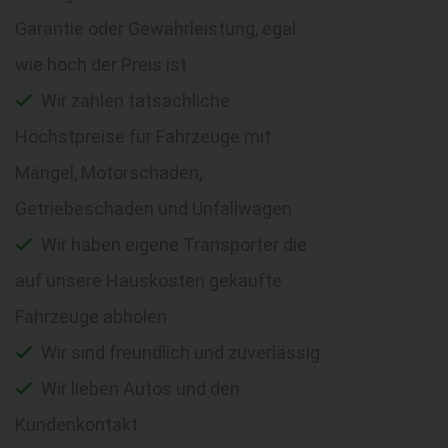
Garantie oder Gewährleistung, egal
wie hoch der Preis ist
Wir zahlen tatsächliche
Höchstpreise für Fahrzeuge mit
Mängel, Motorschaden,
Getriebeschaden und Unfallwagen
Wir haben eigene Transporter die
auf unsere Hauskosten gekaufte
Fahrzeuge abholen
Wir sind freundlich und zuverlässig
Wir lieben Autos und den
Kundenkontakt