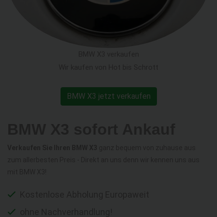
BMW X3 verkaufen
Wir kaufen von Hot bis Schrott
BMW X3 jetzt verkaufen
BMW X3 sofort Ankauf
Verkaufen Sie Ihren BMW X3
ganz bequem von zuhause aus
zum allerbesten Preis - Direkt an uns denn wir kennen uns aus
mit BMW X3!
Kostenlose Abholung Europaweit
ohne Nachverhandlung!