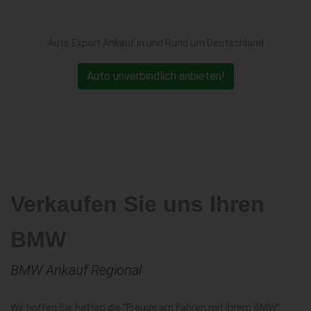
Auto Export Ankauf in und Rund um Deutschland
Auto unverbindlich anbieten!
Verkaufen Sie uns Ihren
BMW
BMW Ankauf Regional
Wir hoffen Sie hatten die "Freude am Fahren mit Ihrem BMW"