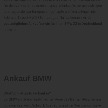
für den Verkäufer zu erzielen, unsere Einkäufer berücksichtigen
überregionale, gar Europaweit gefragte und Wertsteigernde
Faktoren Ihres BMW X3 Fahrzeuges. Nur so können wir den
bestmöglichen Ankaufspreis
für Ihren
BMW X3 in Deutschland
anbieten.
Ankauf BMW
BMW Schrottauto verkaufen?
Ein BMW als Schrottauto liegt im Auge des Betrachters, für uns
ist zwar kein Auto Schrott. Aber aufgrund der Wertverlustkurve