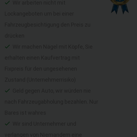
Wir arbeiten nicht mit
Lockangeboten um bei einer
Fahrzeugbesichtigung den Preis zu
drücken
Wir machen Nägel mit Köpfe, Sie
erhalten einen Kaufvertrag mit
Fixpreis für den ungesehenen
Zustand (Unternehmerrisiko)
Geld gegen Auto, wir würden nie
nach Fahrzeugabholung bezahlen. Nur
Bares ist wahres
Wir sind Unternehmer und
verlangen von Niemandem eine