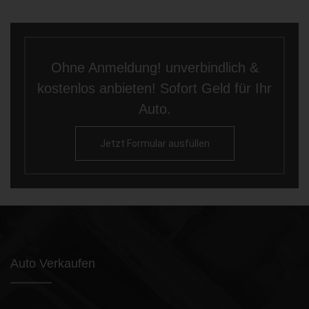
Ohne Anmeldung! unverbindlich &
kostenlos anbieten! Sofort Geld für Ihr
Auto.
Jetzt Formular ausfüllen
Auto Verkaufen