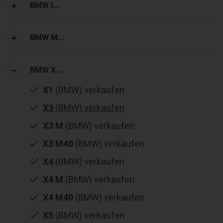
BMW I...
BMW M...
BMW X...
X1
(BMW) verkaufen
X3
(BMW) verkaufen
X3 M
(BMW) verkaufen
X3 M40
(BMW) verkaufen
X4
(BMW) verkaufen
X4 M
(BMW) verkaufen
X4 M40
(BMW) verkaufen
X5
(BMW) verkaufen