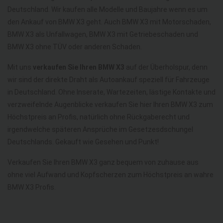
Deutschland. Wir kaufen alle Modelle und Baujahre wenn es um
den Ankauf von BMW X3 geht. Auch BMW X3 mit Motorschaden,
BMW X3 als Unfallwagen, BMW X3 mit Getriebeschaden und
BMW X3 ohne TÜV oder anderen Schaden.
Mit uns
verkaufen Sie Ihren BMW X3
auf der Überholspur, denn
wir sind der direkte Draht als Autoankauf speziell für Fahrzeuge
in Deutschland. Ohne Inserate, Wartezeiten, lästige Kontakte und
verzweifelnde Augenblicke verkaufen Sie hier Ihren BMW X3 zum
Höchstpreis an Profis, natürlich ohne Rückgaberecht und
irgendwelche späteren Ansprüche im Gesetzesdschungel
Deutschlands. Gekauft wie Gesehen und Punkt!
Verkaufen Sie Ihren BMW X3 ganz bequem von zuhause aus
ohne viel Aufwand und Kopfscherzen zum Höchstpreis an wahre
BMW X3 Profis.