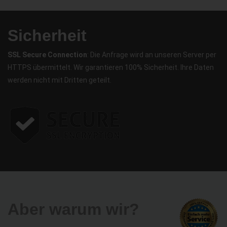
Sicherheit
SSL Secure Connection
: Die Anfrage wird an unseren Server per
HTTPS übermittelt. Wir garantieren 100% Sicherheit. Ihre Daten
werden nicht mit Dritten geteilt.
Aber warum wir?