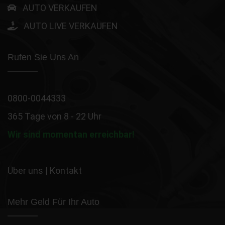
AUTO VERKAUFEN
AUTO LIVE VERKAUFEN
Rufen Sie Uns An
0800-0044333
365 Tage von 8 - 22 Uhr
Wir sind momentan erreichbar!
Über uns
|
Kontakt
Mehr Geld Für Ihr Auto