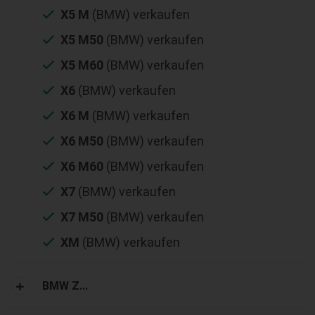
X5 M
(BMW) verkaufen
X5 M50
(BMW) verkaufen
X5 M60
(BMW) verkaufen
X6
(BMW) verkaufen
X6 M
(BMW) verkaufen
X6 M50
(BMW) verkaufen
X6 M60
(BMW) verkaufen
X7
(BMW) verkaufen
X7 M50
(BMW) verkaufen
XM
(BMW) verkaufen
BMW Z...