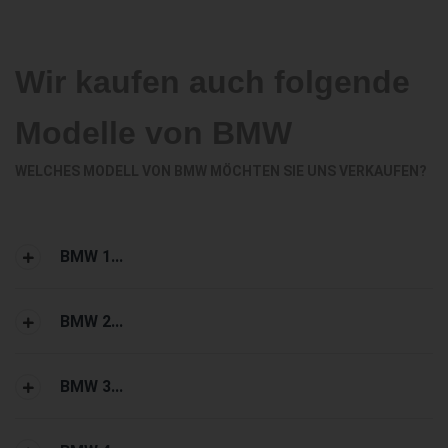
Wir kaufen auch folgende
Modelle von BMW
WELCHES MODELL VON BMW MÖCHTEN SIE UNS VERKAUFEN?
BMW 1...
BMW 2...
BMW 3...