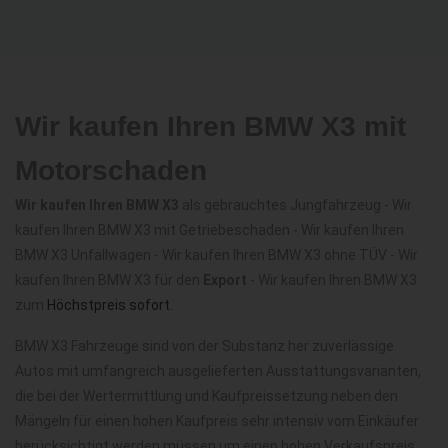
Wir kaufen Ihren BMW X3 mit
Motorschaden
Wir kaufen Ihren BMW X3
als gebrauchtes Jungfahrzeug - Wir
kaufen Ihren BMW X3 mit Getriebeschaden - Wir kaufen Ihren
BMW X3 Unfallwagen - Wir kaufen Ihren BMW X3 ohne TÜV - Wir
kaufen Ihren BMW X3 für den
Export
- Wir kaufen Ihren BMW X3
zum
Höchstpreis sofort
.
BMW X3 Fahrzeuge sind von der Substanz her zuverlässige
Autos mit umfangreich ausgelieferten Ausstattungsvarianten,
die bei der Wertermittlung und Kaufpreissetzung neben den
Mängeln für einen hohen Kaufpreis sehr intensiv vom Einkäufer
berücksichtigt werden müssen um einen hohen Verkaufspreis