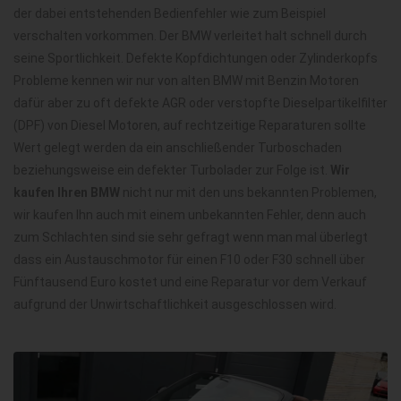
der dabei entstehenden Bedienfehler wie zum Beispiel
verschalten vorkommen. Der BMW verleitet halt schnell durch
seine Sportlichkeit. Defekte Kopfdichtungen oder Zylinderkopfs
Probleme kennen wir nur von alten BMW mit Benzin Motoren
dafür aber zu oft defekte AGR oder verstopfte Dieselpartikelfilter
(DPF) von Diesel Motoren, auf rechtzeitige Reparaturen sollte
Wert gelegt werden da ein anschließender Turboschaden
beziehungsweise ein defekter Turbolader zur Folge ist.
Wir
kaufen Ihren BMW
nicht nur mit den uns bekannten Problemen,
wir kaufen Ihn auch mit einem unbekannten Fehler, denn auch
zum Schlachten sind sie sehr gefragt wenn man mal überlegt
dass ein Austauschmotor für einen F10 oder F30 schnell über
Fünftausend Euro kostet und eine Reparatur vor dem Verkauf
aufgrund der Unwirtschaftlichkeit ausgeschlossen wird.