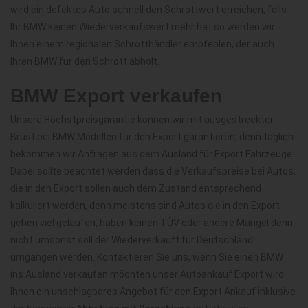
wird ein defektes Auto schnell den Schrottwert erreichen, falls
Ihr BMW keinen Wiederverkaufswert mehr hat so werden wir
Ihnen einem regionalen Schrotthändler empfehlen, der auch
Ihren BMW für den Schrott abholt.
BMW Export verkaufen
Unsere Höchstpreisgarantie können wir mit ausgestreckter
Brust bei BMW Modellen für den Export garantieren, denn täglich
bekommen wir Anfragen aus dem Ausland für Export Fahrzeuge.
Dabei sollte beachtet werden dass die Verkaufspreise bei Autos,
die in den Export sollen auch dem Zustand entsprechend
kalkuliert werden, denn meistens sind Autos die in den Export
gehen viel gelaufen, haben keinen TÜV oder andere Mängel denn
nicht umsonst soll der Wiederverkauft für Deutschland
umgangen werden. Kontaktieren Sie uns, wenn Sie einen BMW
ins Ausland verkaufen möchten unser Autoankauf Export wird
Ihnen ein unschlagbares Angebot für den Export Ankauf inklusive