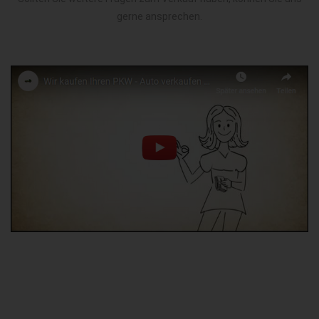
gerne ansprechen.