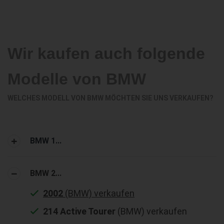
Wir kaufen auch folgende
Modelle von BMW
WELCHES MODELL VON BMW MÖCHTEN SIE UNS VERKAUFEN?
BMW 1...
BMW 2...
2002
(BMW) verkaufen
214 Active Tourer
(BMW) verkaufen