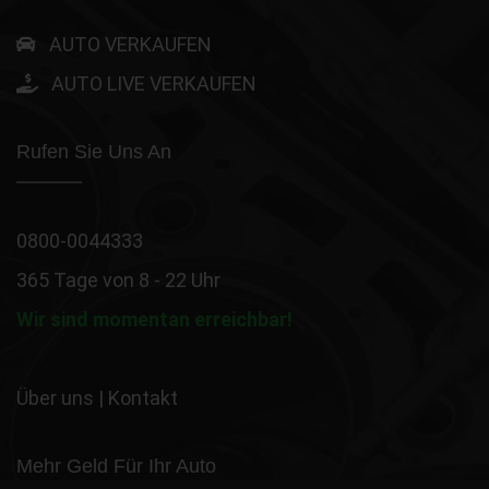
AUTO VERKAUFEN
AUTO LIVE VERKAUFEN
Rufen Sie Uns An
0800-0044333
365 Tage von 8 - 22 Uhr
Wir sind momentan erreichbar!
Über uns
|
Kontakt
Mehr Geld Für Ihr Auto