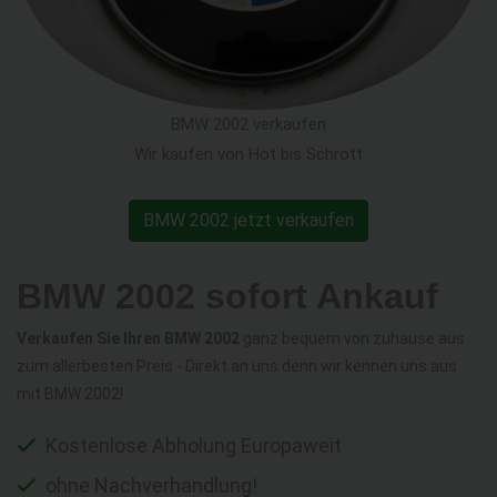
BMW 2002 verkaufen
Wir kaufen von Hot bis Schrott
BMW 2002 jetzt verkaufen
BMW 2002 sofort Ankauf
Verkaufen Sie Ihren BMW 2002
ganz bequem von zuhause aus
zum allerbesten Preis - Direkt an uns denn wir kennen uns aus
mit BMW 2002!
Kostenlose Abholung Europaweit
ohne Nachverhandlung!