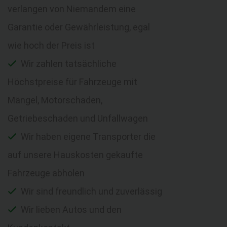
verlangen von Niemandem eine
Garantie oder Gewährleistung, egal
wie hoch der Preis ist
Wir zahlen tatsächliche
Höchstpreise für Fahrzeuge mit
Mängel, Motorschaden,
Getriebeschaden und Unfallwagen
Wir haben eigene Transporter die
auf unsere Hauskosten gekaufte
Fahrzeuge abholen
Wir sind freundlich und zuverlässig
Wir lieben Autos und den