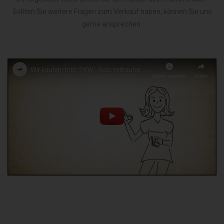
Sollten Sie weitere Fragen zum Verkauf haben, können Sie uns
gerne ansprechen.