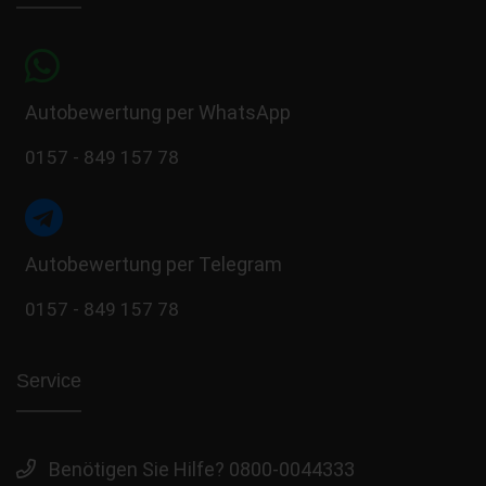
Autobewertung per WhatsApp
0157 - 849 157 78
Autobewertung per Telegram
0157 - 849 157 78
Service
Benötigen Sie Hilfe? 0800-0044333