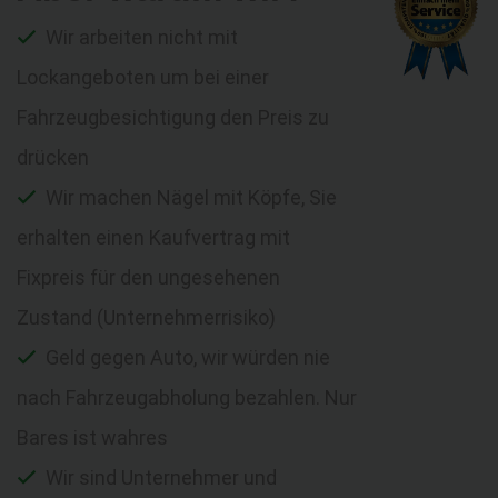
Wir arbeiten nicht mit
Lockangeboten um bei einer
Fahrzeugbesichtigung den Preis zu
drücken
Wir machen Nägel mit Köpfe, Sie
erhalten einen Kaufvertrag mit
Fixpreis für den ungesehenen
Zustand (Unternehmerrisiko)
Geld gegen Auto, wir würden nie
nach Fahrzeugabholung bezahlen. Nur
Bares ist wahres
Wir sind Unternehmer und