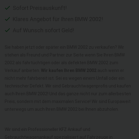
Sofort Preisauskunft!
Klares Angebot für Ihren BMW 2002!
Auf Wunsch sofort Geld!
Sie haben jetzt oder später ein BMW 2002 zu verkaufen? Wir
stehen als Freund und Partner zur Seite wenn Sie Ihren BMW
2002 als fahrtüchtigen oder als defekten BMW 2002 zum
Verkauf anbieten.
Wir kaufen Ihren BMW 2002
auch wenn er
nicht mehr fahrbereit ist. Sei es wegen einem Unfall oder ein
technischer Defekt. Wir sind Gebrauchtwagenprofis und kaufen
auch Ihren BMW 2002! Und das ganze nicht nur zum allerbesten
Preis, sondern mit dem maximalen Service! Wir sind Europaweit
unterwegs um auch Ihren BMW 2002 bei Ihnen abzuholen.
Wir sind ein Professioneller KFZ Ankauf und
Gebrauchtwagenankauf spezialisiert auf Fahrzeuge in