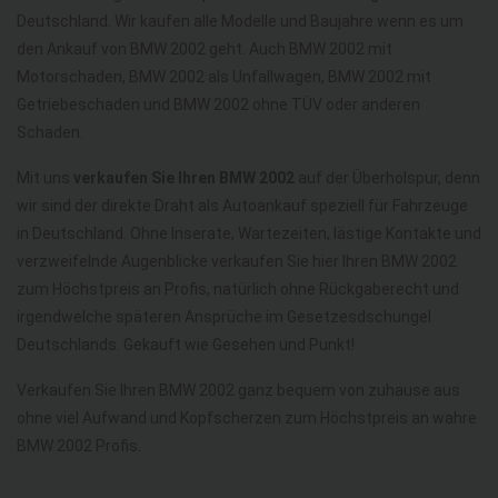
Deutschland. Wir kaufen alle Modelle und Baujahre wenn es um
den Ankauf von BMW 2002 geht. Auch BMW 2002 mit
Motorschaden, BMW 2002 als Unfallwagen, BMW 2002 mit
Getriebeschaden und BMW 2002 ohne TÜV oder anderen
Schaden.
Mit uns
verkaufen Sie Ihren BMW 2002
auf der Überholspur, denn
wir sind der direkte Draht als Autoankauf speziell für Fahrzeuge
in Deutschland. Ohne Inserate, Wartezeiten, lästige Kontakte und
verzweifelnde Augenblicke verkaufen Sie hier Ihren BMW 2002
zum Höchstpreis an Profis, natürlich ohne Rückgaberecht und
irgendwelche späteren Ansprüche im Gesetzesdschungel
Deutschlands. Gekauft wie Gesehen und Punkt!
Verkaufen Sie Ihren BMW 2002 ganz bequem von zuhause aus
ohne viel Aufwand und Kopfscherzen zum Höchstpreis an wahre
BMW 2002 Profis.