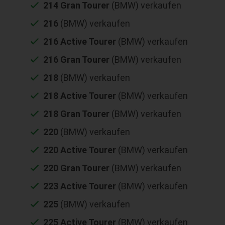
214 Gran Tourer
(BMW) verkaufen
216
(BMW) verkaufen
216 Active Tourer
(BMW) verkaufen
216 Gran Tourer
(BMW) verkaufen
218
(BMW) verkaufen
218 Active Tourer
(BMW) verkaufen
218 Gran Tourer
(BMW) verkaufen
220
(BMW) verkaufen
220 Active Tourer
(BMW) verkaufen
220 Gran Tourer
(BMW) verkaufen
223 Active Tourer
(BMW) verkaufen
225
(BMW) verkaufen
225 Active Tourer
(BMW) verkaufen