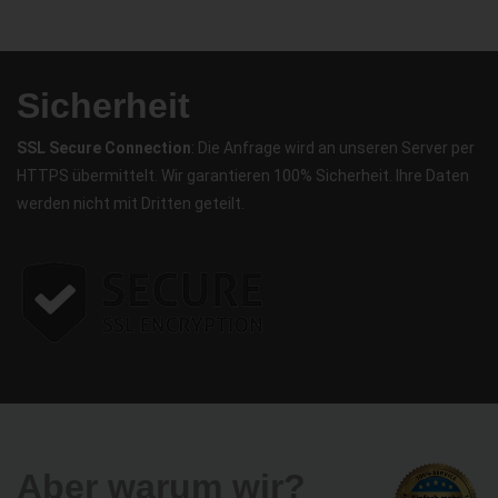
Sicherheit
SSL Secure Connection
: Die Anfrage wird an unseren Server per
HTTPS übermittelt. Wir garantieren 100% Sicherheit. Ihre Daten
werden nicht mit Dritten geteilt.
Aber warum wir?