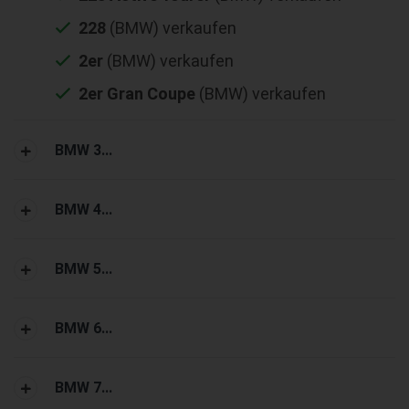
228
(BMW) verkaufen
2er
(BMW) verkaufen
2er Gran Coupe
(BMW) verkaufen
BMW 3...
BMW 4...
BMW 5...
BMW 6...
BMW 7...