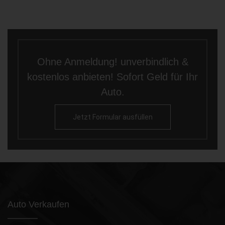
Ohne Anmeldung! unverbindlich &
kostenlos anbieten! Sofort Geld für Ihr
Auto.
Jetzt Formular ausfüllen
Auto Verkaufen