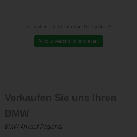
Sie suchen einen Autoankauf Deutschland?
Auto unverbindlich anbieten!
Verkaufen Sie uns Ihren
BMW
BMW Ankauf Regional