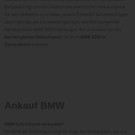
berücksichtigt werden müssen um einen hohen Verkaufspreis
für den Verkäufer zu erzielen, unsere Einkäufer berücksichtigen
überregionale, gar Europaweit gefragte und Wertsteigernde
Faktoren Ihres BMW 2002 Fahrzeuges. Nur so können wir den
bestmöglichen Ankaufspreis
für Ihren
BMW 2002 in
Deutschland
anbieten.
Ankauf BMW
BMW Schrottauto verkaufen?
Ein BMW als Schrottauto liegt im Auge des Betrachters, für uns