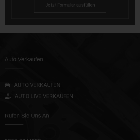
Jetzt Formular ausfüllen
Auto Verkaufen
AUTO VERKAUFEN
AUTO LIVE VERKAUFEN
Rufen Sie Uns An