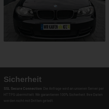
Sicherheit
SSL Secure Connection
: Die Anfrage wird an unseren Server per
HTTPS übermittelt. Wir garantieren 100% Sicherheit. Ihre Daten
werden nicht mit Dritten geteilt.