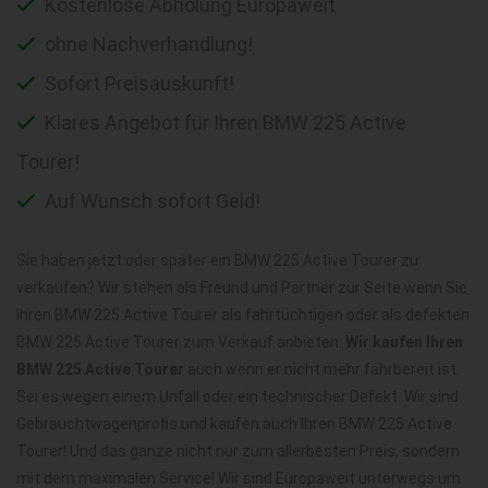
Kostenlose Abholung Europaweit
ohne Nachverhandlung!
Sofort Preisauskunft!
Klares Angebot für Ihren BMW 225 Active
Tourer!
Auf Wunsch sofort Geld!
Sie haben jetzt oder später ein BMW 225 Active Tourer zu
verkaufen? Wir stehen als Freund und Partner zur Seite wenn Sie
Ihren BMW 225 Active Tourer als fahrtüchtigen oder als defekten
BMW 225 Active Tourer zum Verkauf anbieten.
Wir kaufen Ihren
BMW 225 Active Tourer
auch wenn er nicht mehr fahrbereit ist.
Sei es wegen einem Unfall oder ein technischer Defekt. Wir sind
Gebrauchtwagenprofis und kaufen auch Ihren BMW 225 Active
Tourer! Und das ganze nicht nur zum allerbesten Preis, sondern
mit dem maximalen Service! Wir sind Europaweit unterwegs um