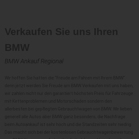
Verkaufen Sie uns Ihren
BMW
BMW Ankauf Regional
Wir hoffen Sie hatten die "Freude am Fahren mit Ihrem BMW"
denn jetzt werden Sie Freude am BMW Verkaufen mit uns haben,
wir zahlen nicht nur den garantiert höchsten Preis für Fahrzeuge
mit Kettenproblemen und Motorschaden sondern den
allerbesten bei gepflegten Gebrauchtwagen von BMW. Wir lieben
generell alle Autos aber BMW ganz besonders, die Nachfrage
beim Autoankauf ist sehr hoch und die Standzeiten sehr niedrig.
Das macht sich bei der kostenlosen Gebrauchtwagenbewertung