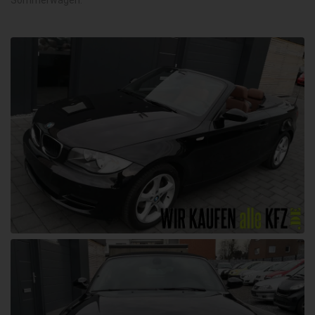
Sommerwagen.