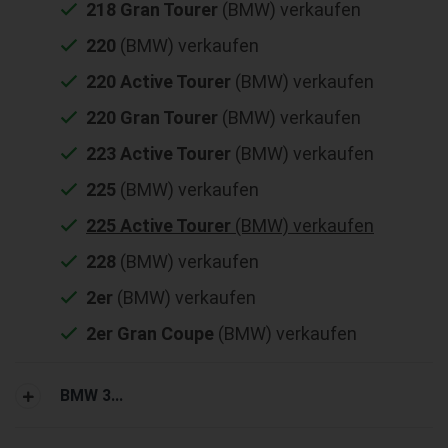
218 Gran Tourer
(BMW) verkaufen
220
(BMW) verkaufen
220 Active Tourer
(BMW) verkaufen
220 Gran Tourer
(BMW) verkaufen
223 Active Tourer
(BMW) verkaufen
225
(BMW) verkaufen
225 Active Tourer
(BMW) verkaufen
228
(BMW) verkaufen
2er
(BMW) verkaufen
2er Gran Coupe
(BMW) verkaufen
BMW 3...