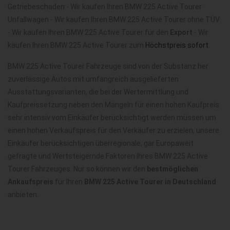
Getriebeschaden - Wir kaufen Ihren BMW 225 Active Tourer
Unfallwagen - Wir kaufen Ihren BMW 225 Active Tourer ohne TÜV
- Wir kaufen Ihren BMW 225 Active Tourer für den
Export
- Wir
kaufen Ihren BMW 225 Active Tourer zum
Höchstpreis sofort
.
BMW 225 Active Tourer Fahrzeuge sind von der Substanz her
zuverlässige Autos mit umfangreich ausgelieferten
Ausstattungsvarianten, die bei der Wertermittlung und
Kaufpreissetzung neben den Mängeln für einen hohen Kaufpreis
sehr intensiv vom Einkäufer berücksichtigt werden müssen um
einen hohen Verkaufspreis für den Verkäufer zu erzielen, unsere
Einkäufer berücksichtigen überregionale, gar Europaweit
gefragte und Wertsteigernde Faktoren Ihres BMW 225 Active
Tourer Fahrzeuges. Nur so können wir den
bestmöglichen
Ankaufspreis
für Ihren
BMW 225 Active Tourer in Deutschland
anbieten.