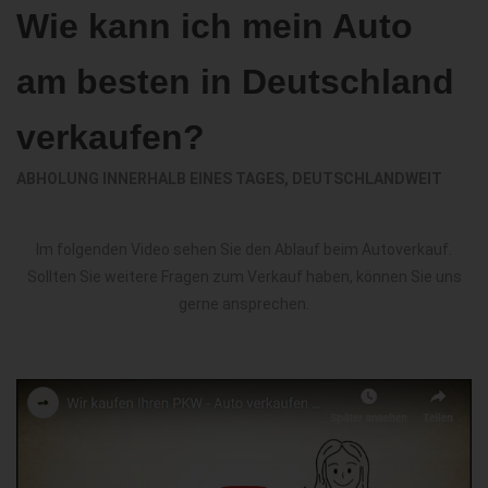
Wie kann ich mein Auto
am besten in Deutschland
verkaufen?
ABHOLUNG INNERHALB EINES TAGES, DEUTSCHLANDWEIT
Im folgenden Video sehen Sie den Ablauf beim Autoverkauf.
Sollten Sie weitere Fragen zum Verkauf haben, können Sie uns
gerne ansprechen.