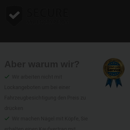
Aber warum wir?
Wir arbeiten nicht mit
Lockangeboten um bei einer
Fahrzeugbesichtigung den Preis zu
drücken
Wir machen Nägel mit Köpfe, Sie
erhalten einen Kaufvertrag mit