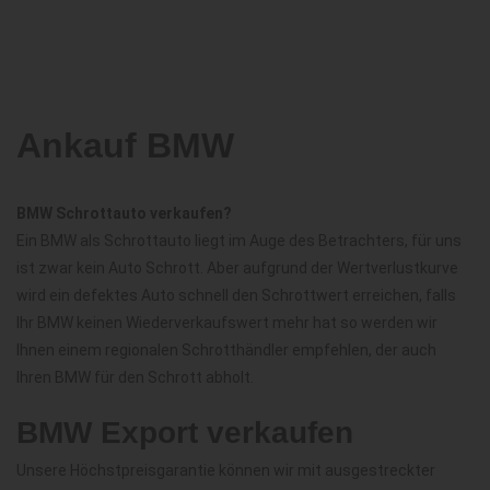
Ankauf BMW
BMW Schrottauto verkaufen?
Ein BMW als Schrottauto liegt im Auge des Betrachters, für uns
ist zwar kein Auto Schrott. Aber aufgrund der Wertverlustkurve
wird ein defektes Auto schnell den Schrottwert erreichen, falls
Ihr BMW keinen Wiederverkaufswert mehr hat so werden wir
Ihnen einem regionalen Schrotthändler empfehlen, der auch
Ihren BMW für den Schrott abholt.
BMW Export verkaufen
Unsere Höchstpreisgarantie können wir mit ausgestreckter