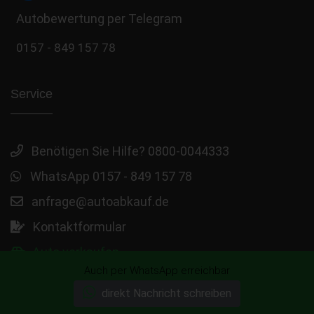
Autobewertung per Telegram
0157 - 849 157 78
Service
Benötigen Sie Hilfe? 0800-0044333
WhatsApp 0157 - 849 157 78
anfrage@autoabkauf.de
Kontaktformular
Auto verkaufen
Auch per WhatsApp erreichbar
direkt Nachricht schreiben