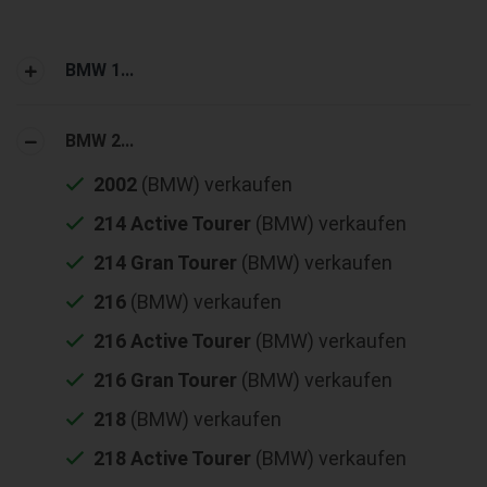
BMW 1...
BMW 2...
2002
(BMW) verkaufen
214 Active Tourer
(BMW) verkaufen
214 Gran Tourer
(BMW) verkaufen
216
(BMW) verkaufen
216 Active Tourer
(BMW) verkaufen
216 Gran Tourer
(BMW) verkaufen
218
(BMW) verkaufen
218 Active Tourer
(BMW) verkaufen