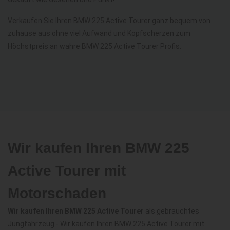
Verkaufen Sie Ihren BMW 225 Active Tourer ganz bequem von
zuhause aus ohne viel Aufwand und Kopfscherzen zum
Höchstpreis an wahre BMW 225 Active Tourer Profis.
Wir kaufen Ihren BMW 225
Active Tourer mit
Motorschaden
Wir kaufen Ihren BMW 225 Active Tourer
als gebrauchtes
Jungfahrzeug - Wir kaufen Ihren BMW 225 Active Tourer mit