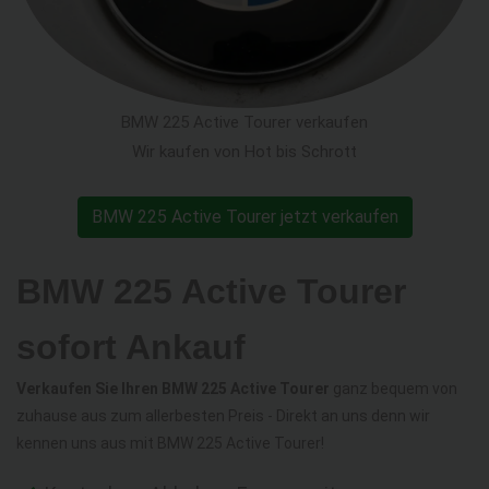
BMW 225 Active Tourer verkaufen
Wir kaufen von Hot bis Schrott
BMW 225 Active Tourer jetzt verkaufen
BMW 225 Active Tourer
sofort Ankauf
Verkaufen Sie Ihren BMW 225 Active Tourer
ganz bequem von
zuhause aus zum allerbesten Preis - Direkt an uns denn wir
kennen uns aus mit BMW 225 Active Tourer!