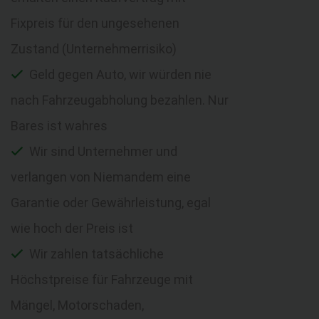
Fixpreis für den ungesehenen
Zustand (Unternehmerrisiko)
Geld gegen Auto, wir würden nie
nach Fahrzeugabholung bezahlen. Nur
Bares ist wahres
Wir sind Unternehmer und
verlangen von Niemandem eine
Garantie oder Gewährleistung, egal
wie hoch der Preis ist
Wir zahlen tatsächliche
Höchstpreise für Fahrzeuge mit
Mängel, Motorschaden,