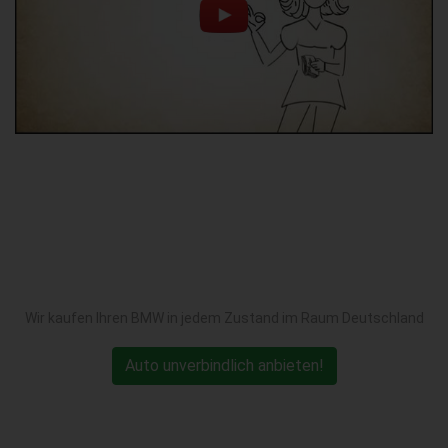
Wir kaufen Ihren BMW in jedem Zustand im Raum Deutschland
Auto unverbindlich anbieten!