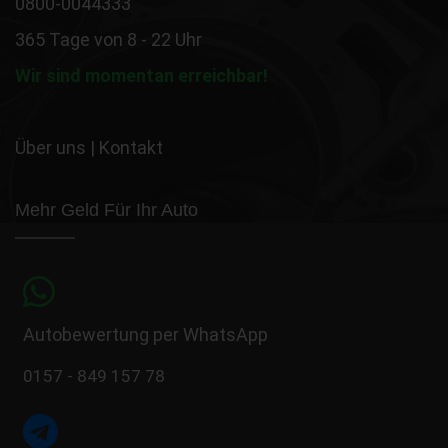
0800-0044333
365 Tage von 8 - 22 Uhr
Wir sind momentan erreichbar!
Über uns
|
Kontakt
Mehr Geld Für Ihr Auto
Autobewertung per WhatsApp
0157 - 849 157 78