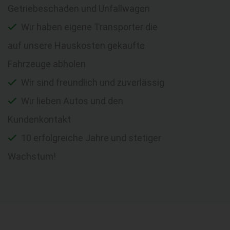
Getriebeschaden und Unfallwagen
Wir haben eigene Transporter die
auf unsere Hauskosten gekaufte
Fahrzeuge abholen
Wir sind freundlich und zuverlässig
Wir lieben Autos und den
Kundenkontakt
10 erfolgreiche Jahre und stetiger
Wachstum!