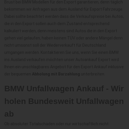
Brust bei BMW Modellen für den Export garantieren, denn täglich
bekommen wir Anfragen aus dem Ausland für Export Fahrzeuge.
Dabei sollte beachtet werden dass die Verkaufspreise bei Autos,
die in den Export sollen auch dem Zustand entsprechend
kalkuliert werden, denn meistens sind Autos die in den Export
gehen viel gelaufen, haben keinen TÜV oder andere Mängel denn
nicht umsonst soll der Wiederverkauft für Deutschland
umgangen werden. Kontaktieren Sie uns, wenn Sie einen BMW
ins Ausland verkaufen möchten unser Autoankauf Export wird
Ihnen ein unschlagbares Angebot für den Export Ankauf inklusive
der bequemen
Abholung mit Barzahlung
unterbreiten.
BMW Unfallwagen Ankauf - Wir
holen Bundesweit Unfallwagen
ab
Ob absoluter Totalschaden oder nur wirtschaftlich nicht