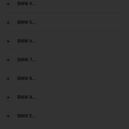
BMW 4...
BMW 5...
BMW 6...
BMW 7...
BMW 8...
BMW A...
BMW E...