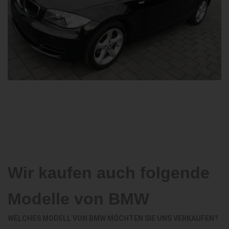
Wir kaufen auch folgende
Modelle von BMW
WELCHES MODELL VON BMW MÖCHTEN SIE UNS VERKAUFEN?