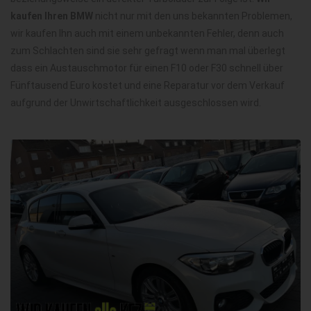
kaufen Ihren BMW
nicht nur mit den uns bekannten Problemen,
wir kaufen Ihn auch mit einem unbekannten Fehler, denn auch
zum Schlachten sind sie sehr gefragt wenn man mal überlegt
dass ein Austauschmotor für einen F10 oder F30 schnell über
Fünftausend Euro kostet und eine Reparatur vor dem Verkauf
aufgrund der Unwirtschaftlichkeit ausgeschlossen wird.