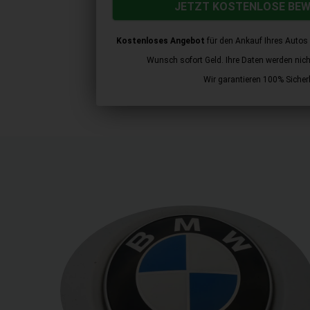
JETZT KOSTENLOSE BE
Kostenloses Angebot
für den Ankauf Ihres Autos 
Wunsch sofort Geld. Ihre Daten werden nicht 
Wir garantieren 100% Sicherh