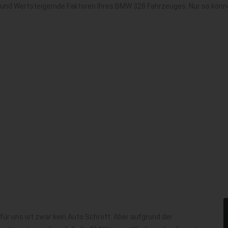
e und Wertsteigernde Faktoren Ihres BMW 328 Fahrzeuges. Nur so könn
für uns ist zwar kein Auto Schrott. Aber aufgrund der