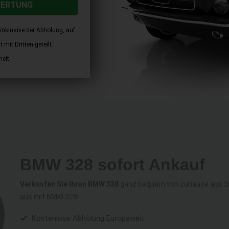
WERTUNG
inklusive der Abholung, auf
mit Dritten geteilt.
eit.
BMW 328 sofort Ankauf
Verkaufen Sie Ihren BMW 328
ganz bequem von zuhause aus zum
aus mit BMW 328!
Kostenlose Abholung Europaweit