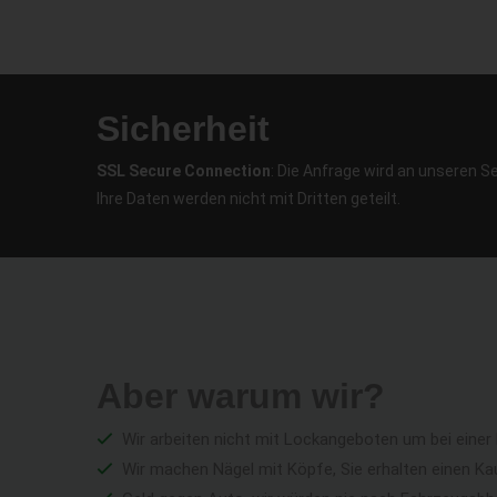
Sicherheit
SSL Secure Connection
: Die Anfrage wird an unseren S
Ihre Daten werden nicht mit Dritten geteilt.
Aber warum wir?
Wir arbeiten nicht mit Lockangeboten um bei einer
Wir machen Nägel mit Köpfe, Sie erhalten einen Ka