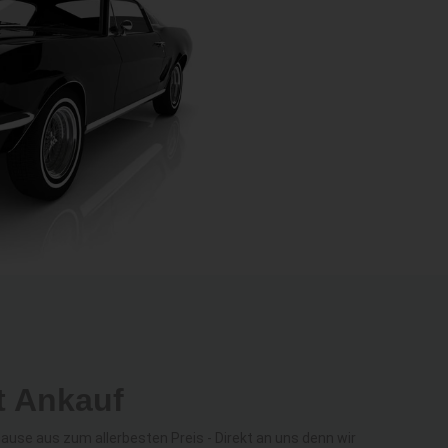
t Ankauf
se aus zum allerbesten Preis - Direkt an uns denn wir