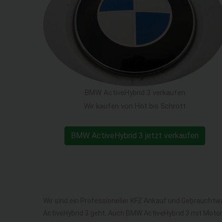
BMW ActiveHybrid 3 verkaufen
Wir kaufen von Hot bis Schrott
BMW ActiveHybrid 3 jetzt verkaufen
Wir sind ein Professioneller KFZ Ankauf und Gebraucht
ActiveHybrid 3 geht. Auch BMW ActiveHybrid 3 mit Mot