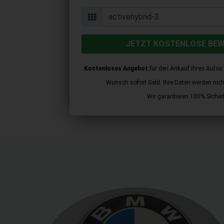
JETZT KOSTENLOSE BE
Kostenloses Angebot
für den Ankauf Ihres Autos 
Wunsch sofort Geld. Ihre Daten werden nicht 
Wir garantieren 100% Sicherh