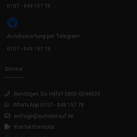
0157 - 849 157 78
Autobewertung per Telegram
0157 - 849 157 78
Service
Benötigen Sie Hilfe? 0800-0044333
WhatsApp 0157 - 849 157 78
anfrage@autoabkauf.de
Kontaktformular