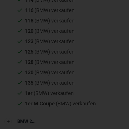
116
(BMW) verkaufen
118
(BMW) verkaufen
120
(BMW) verkaufen
123
(BMW) verkaufen
125
(BMW) verkaufen
128
(BMW) verkaufen
130
(BMW) verkaufen
135
(BMW) verkaufen
1er
(BMW) verkaufen
1er M Coupe
(BMW) verkaufen
BMW 2...