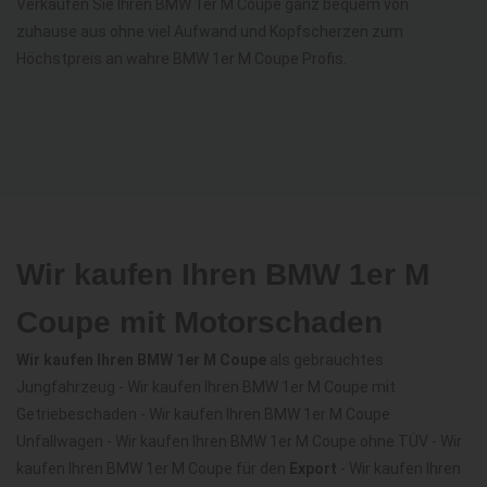
Verkaufen Sie Ihren BMW 1er M Coupe ganz bequem von
zuhause aus ohne viel Aufwand und Kopfscherzen zum
Höchstpreis an wahre BMW 1er M Coupe Profis.
Wir kaufen Ihren BMW 1er M
Coupe mit Motorschaden
Wir kaufen Ihren BMW 1er M Coupe
als gebrauchtes
Jungfahrzeug - Wir kaufen Ihren BMW 1er M Coupe mit
Getriebeschaden - Wir kaufen Ihren BMW 1er M Coupe
Unfallwagen - Wir kaufen Ihren BMW 1er M Coupe ohne TÜV - Wir
kaufen Ihren BMW 1er M Coupe für den
Export
- Wir kaufen Ihren