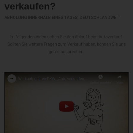
verkaufen?
ABHOLUNG INNERHALB EINES TAGES, DEUTSCHLANDWEIT
Im folgenden Video sehen Sie den Ablauf beim Autoverkauf.
Sollten Sie weitere Fragen zum Verkauf haben, können Sie uns
gerne ansprechen.