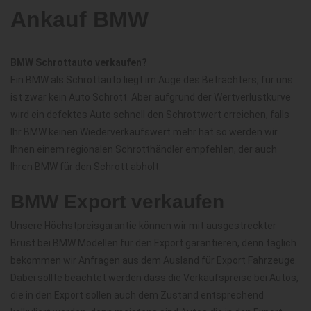
Ankauf BMW
BMW Schrottauto verkaufen?
Ein BMW als Schrottauto liegt im Auge des Betrachters, für uns
ist zwar kein Auto Schrott. Aber aufgrund der Wertverlustkurve
wird ein defektes Auto schnell den Schrottwert erreichen, falls
Ihr BMW keinen Wiederverkaufswert mehr hat so werden wir
Ihnen einem regionalen Schrotthändler empfehlen, der auch
Ihren BMW für den Schrott abholt.
BMW Export verkaufen
Unsere Höchstpreisgarantie können wir mit ausgestreckter
Brust bei BMW Modellen für den Export garantieren, denn täglich
bekommen wir Anfragen aus dem Ausland für Export Fahrzeuge.
Dabei sollte beachtet werden dass die Verkaufspreise bei Autos,
die in den Export sollen auch dem Zustand entsprechend