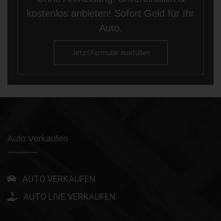
kostenlos anbieten! Sofort Geld für Ihr
Auto.
Jetzt Formular ausfüllen
Auto Verkaufen
AUTO VERKAUFEN
AUTO LIVE VERKAUFEN