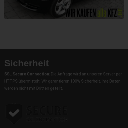
Sicherheit
SSL Secure Connection
: Die Anfrage wird an unseren Server per
HTTPS übermittelt. Wir garantieren 100% Sicherheit. Ihre Daten
werden nicht mit Dritten geteilt.