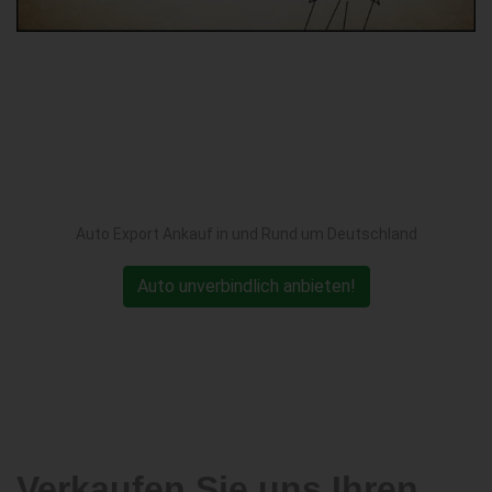
Auto Export Ankauf in und Rund um Deutschland
Auto unverbindlich anbieten!
Verkaufen Sie uns Ihren