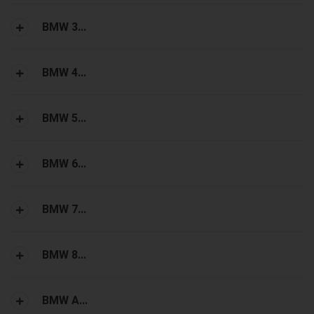
BMW 3...
BMW 4...
BMW 5...
BMW 6...
BMW 7...
BMW 8...
BMW A...