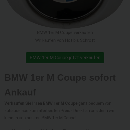
BMW 1er M Coupe verkaufen
Wir kaufen von Hot bis Schrott
BMW 1er M Coupe jetzt verkaufen
BMW 1er M Coupe sofort
Ankauf
Verkaufen Sie Ihren BMW 1er M Coupe
ganz bequem von
zuhause aus zum allerbesten Preis - Direkt an uns denn wir
kennen uns aus mit BMW 1er M Coupe!