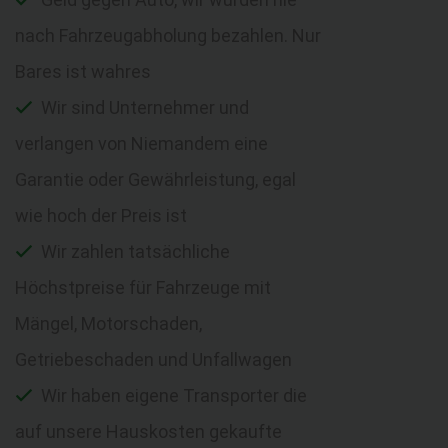
nach Fahrzeugabholung bezahlen. Nur
Bares ist wahres
Wir sind Unternehmer und
verlangen von Niemandem eine
Garantie oder Gewährleistung, egal
wie hoch der Preis ist
Wir zahlen tatsächliche
Höchstpreise für Fahrzeuge mit
Mängel, Motorschaden,
Getriebeschaden und Unfallwagen
Wir haben eigene Transporter die
auf unsere Hauskosten gekaufte