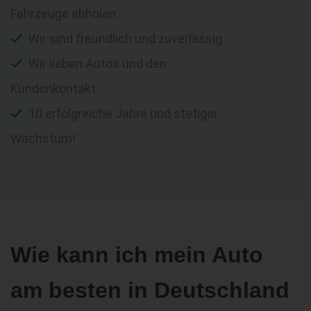
Fahrzeuge abholen
Wir sind freundlich und zuverlässig
Wir lieben Autos und den
Kundenkontakt
10 erfolgreiche Jahre und stetiger
Wachstum!
Wie kann ich mein Auto
am besten in Deutschland