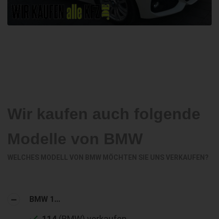
Wir kaufen auch folgende
Modelle von BMW
WELCHES MODELL VON BMW MÖCHTEN SIE UNS VERKAUFEN?
BMW 1...
114
(BMW) verkaufen