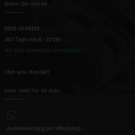
Rufen Sie Uns An
0800-0044333
365 Tage von 8 - 22 Uhr
Wir sind momentan erreichbar!
Über uns
|
Kontakt
Mehr Geld Für Ihr Auto
Autobewertung per WhatsApp