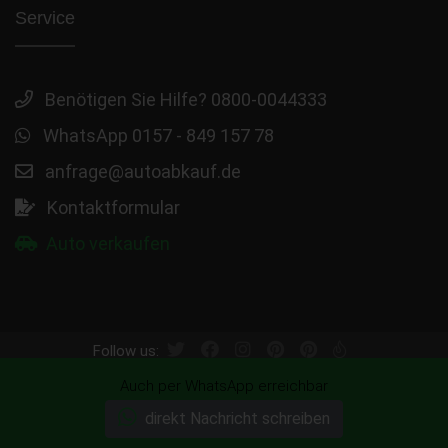
Service
Benötigen Sie Hilfe? 0800-0044333
WhatsApp 0157 - 849 157 78
anfrage@autoabkauf.de
Kontaktformular
Auto verkaufen
Follow us:
Auch per WhatsApp erreichbar
Seite teilen:
direkt Nachricht schreiben