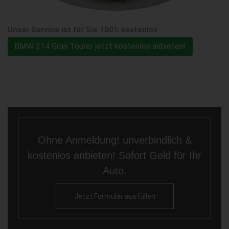
Unser Service ist für Sie 100% kostenlos
BMW 214 Gran Tourer jetzt kostenlos anbieten!
Ohne Anmeldung! unverbindlich &
kostenlos anbieten! Sofort Geld für Ihr
Auto.
Jetzt Formular ausfüllen