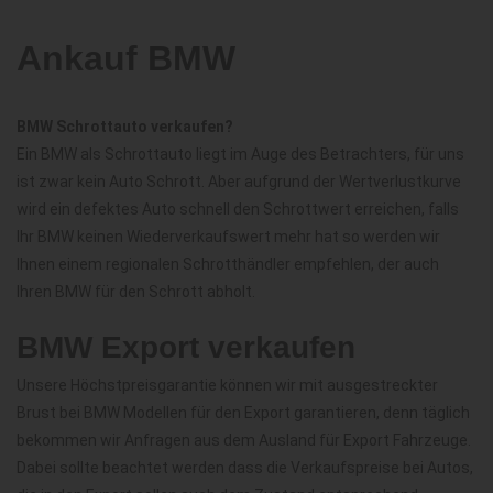
Ankauf BMW
BMW Schrottauto verkaufen?
Ein BMW als Schrottauto liegt im Auge des Betrachters, für uns
ist zwar kein Auto Schrott. Aber aufgrund der Wertverlustkurve
wird ein defektes Auto schnell den Schrottwert erreichen, falls
Ihr BMW keinen Wiederverkaufswert mehr hat so werden wir
Ihnen einem regionalen Schrotthändler empfehlen, der auch
Ihren BMW für den Schrott abholt.
BMW Export verkaufen
Unsere Höchstpreisgarantie können wir mit ausgestreckter
Brust bei BMW Modellen für den Export garantieren, denn täglich
bekommen wir Anfragen aus dem Ausland für Export Fahrzeuge.
Dabei sollte beachtet werden dass die Verkaufspreise bei Autos,