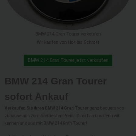
BMW 214 Gran Tourer verkaufen
Wir kaufen von Hot bis Schrott
BMW 214 Gran Tourer jetzt verkaufen
BMW 214 Gran Tourer
sofort Ankauf
Verkaufen Sie Ihren BMW 214 Gran Tourer
ganz bequem von
zuhause aus zum allerbesten Preis - Direkt an uns denn wir
kennen uns aus mit BMW 214 Gran Tourer!