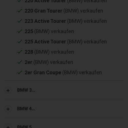
220 Active Tourer
(BMW) verkaufen
220 Gran Tourer
(BMW) verkaufen
223 Active Tourer
(BMW) verkaufen
225
(BMW) verkaufen
225 Active Tourer
(BMW) verkaufen
228
(BMW) verkaufen
2er
(BMW) verkaufen
2er Gran Coupe
(BMW) verkaufen
BMW 3...
BMW 4...
BMW 5...