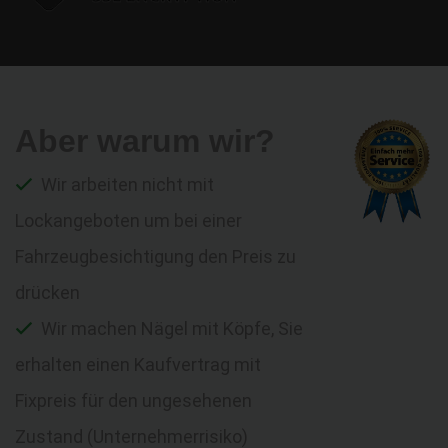
Aber warum wir?
Wir arbeiten nicht mit
Lockangeboten um bei einer
Fahrzeugbesichtigung den Preis zu
drücken
Wir machen Nägel mit Köpfe, Sie
erhalten einen Kaufvertrag mit
Fixpreis für den ungesehenen
Zustand (Unternehmerrisiko)