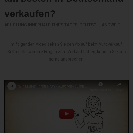
verkaufen?
ABHOLUNG INNERHALB EINES TAGES, DEUTSCHLANDWEIT
Im folgenden Video sehen Sie den Ablauf beim Autoverkauf.
Sollten Sie weitere Fragen zum Verkauf haben, können Sie uns
gerne ansprechen.