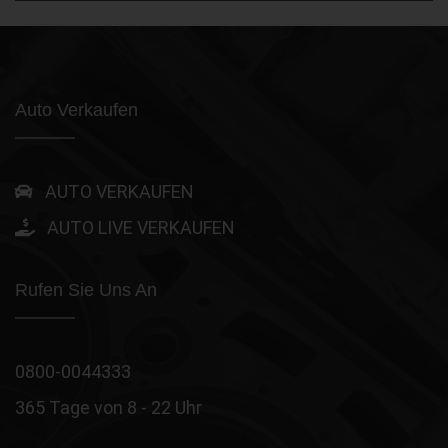
Auto Verkaufen
AUTO VERKAUFEN
AUTO LIVE VERKAUFEN
Rufen Sie Uns An
0800-0044333
365 Tage von 8 - 22 Uhr