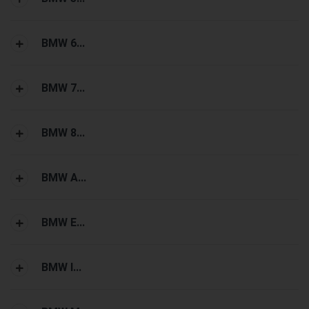
BMW 6...
BMW 7...
BMW 8...
BMW A...
BMW E...
BMW I...