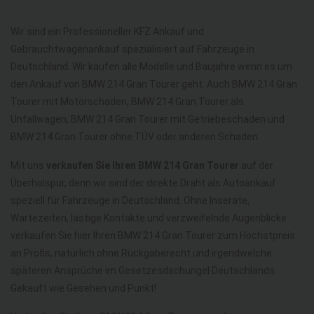
Wir sind ein Professioneller KFZ Ankauf und
Gebrauchtwagenankauf spezialisiert auf Fahrzeuge in
Deutschland. Wir kaufen alle Modelle und Baujahre wenn es um
den Ankauf von BMW 214 Gran Tourer geht. Auch BMW 214 Gran
Tourer mit Motorschaden, BMW 214 Gran Tourer als
Unfallwagen, BMW 214 Gran Tourer mit Getriebeschaden und
BMW 214 Gran Tourer ohne TÜV oder anderen Schaden.
Mit uns
verkaufen Sie Ihren BMW 214 Gran Tourer
auf der
Überholspur, denn wir sind der direkte Draht als Autoankauf
speziell für Fahrzeuge in Deutschland. Ohne Inserate,
Wartezeiten, lästige Kontakte und verzweifelnde Augenblicke
verkaufen Sie hier Ihren BMW 214 Gran Tourer zum Höchstpreis
an Profis, natürlich ohne Rückgaberecht und irgendwelche
späteren Ansprüche im Gesetzesdschungel Deutschlands.
Gekauft wie Gesehen und Punkt!