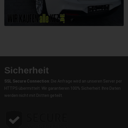
Sicherheit
SSL Secure Connection
: Die Anfrage wird an unseren Server per
HTTPS übermittelt. Wir garantieren 100% Sicherheit. Ihre Daten
werden nicht mit Dritten geteilt.