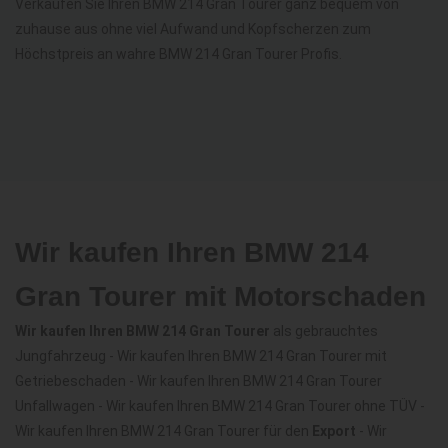
Verkaufen Sie Ihren BMW 214 Gran Tourer ganz bequem von
zuhause aus ohne viel Aufwand und Kopfscherzen zum
Höchstpreis an wahre BMW 214 Gran Tourer Profis.
Wir kaufen Ihren BMW 214
Gran Tourer mit Motorschaden
Wir kaufen Ihren BMW 214 Gran Tourer
als gebrauchtes
Jungfahrzeug - Wir kaufen Ihren BMW 214 Gran Tourer mit
Getriebeschaden - Wir kaufen Ihren BMW 214 Gran Tourer
Unfallwagen - Wir kaufen Ihren BMW 214 Gran Tourer ohne TÜV -
Wir kaufen Ihren BMW 214 Gran Tourer für den
Export
- Wir