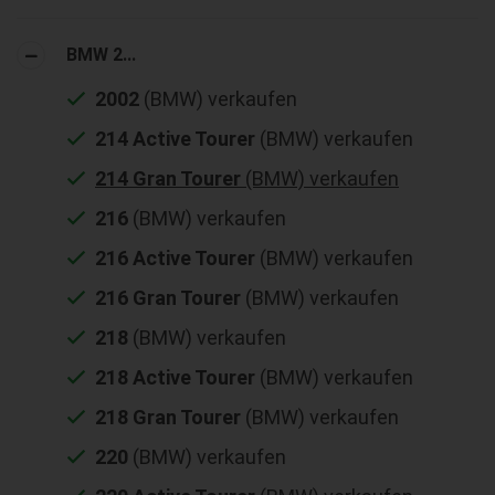
BMW 2...
2002
(BMW) verkaufen
214 Active Tourer
(BMW) verkaufen
214 Gran Tourer
(BMW) verkaufen
216
(BMW) verkaufen
216 Active Tourer
(BMW) verkaufen
216 Gran Tourer
(BMW) verkaufen
218
(BMW) verkaufen
218 Active Tourer
(BMW) verkaufen
218 Gran Tourer
(BMW) verkaufen
220
(BMW) verkaufen