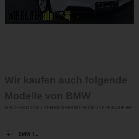
Wir kaufen auch folgende
Modelle von BMW
WELCHES MODELL VON BMW MÖCHTEN SIE UNS VERKAUFEN?
BMW 1...