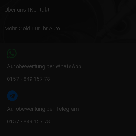
Über uns
|
Kontakt
Mehr Geld Für Ihr Auto
Autobewertung per WhatsApp
0157 - 849 157 78
Autobewertung per Telegram
0157 - 849 157 78