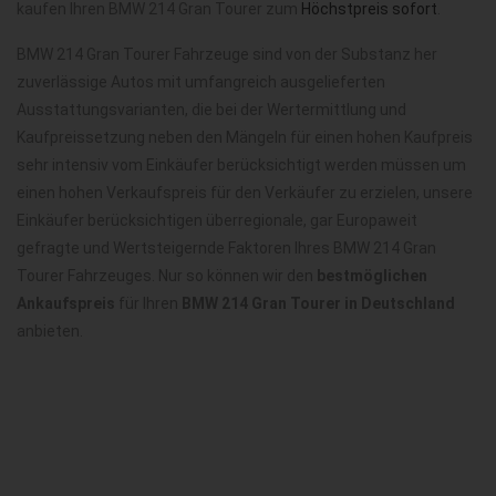
kaufen Ihren BMW 214 Gran Tourer zum
Höchstpreis sofort
.
BMW 214 Gran Tourer Fahrzeuge sind von der Substanz her
zuverlässige Autos mit umfangreich ausgelieferten
Ausstattungsvarianten, die bei der Wertermittlung und
Kaufpreissetzung neben den Mängeln für einen hohen Kaufpreis
sehr intensiv vom Einkäufer berücksichtigt werden müssen um
einen hohen Verkaufspreis für den Verkäufer zu erzielen, unsere
Einkäufer berücksichtigen überregionale, gar Europaweit
gefragte und Wertsteigernde Faktoren Ihres BMW 214 Gran
Tourer Fahrzeuges. Nur so können wir den
bestmöglichen
Ankaufspreis
für Ihren
BMW 214 Gran Tourer in Deutschland
anbieten.