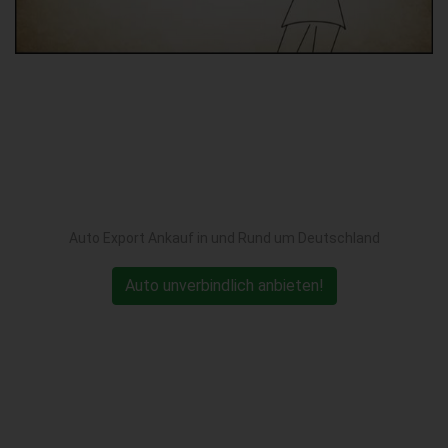
Auto Export Ankauf in und Rund um Deutschland
Auto unverbindlich anbieten!