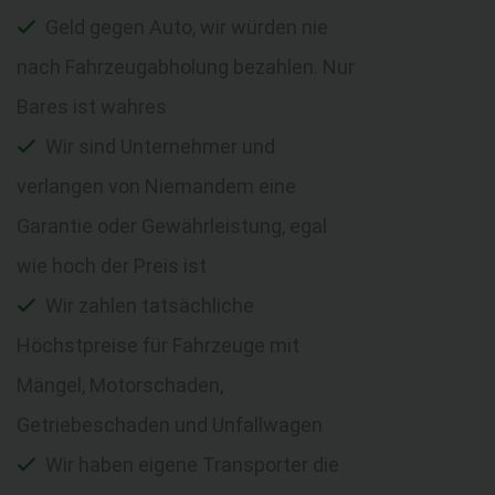
Geld gegen Auto, wir würden nie
nach Fahrzeugabholung bezahlen. Nur
Bares ist wahres
Wir sind Unternehmer und
verlangen von Niemandem eine
Garantie oder Gewährleistung, egal
wie hoch der Preis ist
Wir zahlen tatsächliche
Höchstpreise für Fahrzeuge mit
Mängel, Motorschaden,
Getriebeschaden und Unfallwagen
Wir haben eigene Transporter die