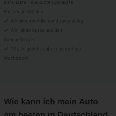
auf unsere Hauskosten gekaufte
Fahrzeuge abholen
Wir sind freundlich und zuverlässig
Wir lieben Autos und den
Kundenkontakt
10 erfolgreiche Jahre und stetiger
Wachstum!
Wie kann ich mein Auto
am besten in Deutschland