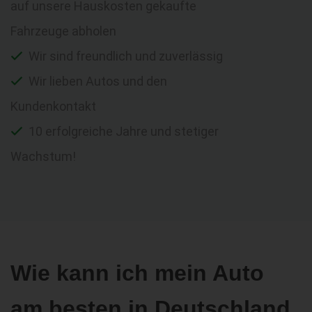
auf unsere Hauskosten gekaufte
Fahrzeuge abholen
Wir sind freundlich und zuverlässig
Wir lieben Autos und den
Kundenkontakt
10 erfolgreiche Jahre und stetiger
Wachstum!
Wie kann ich mein Auto
am besten in Deutschland