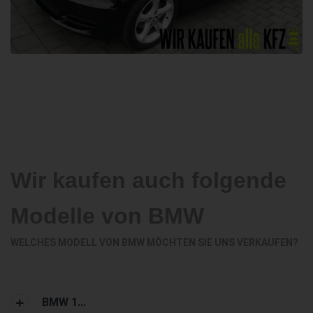
Wir kaufen auch folgende
Modelle von BMW
WELCHES MODELL VON BMW MÖCHTEN SIE UNS VERKAUFEN?
BMW 1...