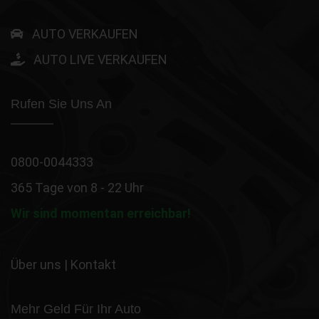
AUTO VERKAUFEN
AUTO LIVE VERKAUFEN
Rufen Sie Uns An
0800-0044333
365 Tage von 8 - 22 Uhr
Wir sind momentan erreichbar!
Über uns
|
Kontakt
Mehr Geld Für Ihr Auto