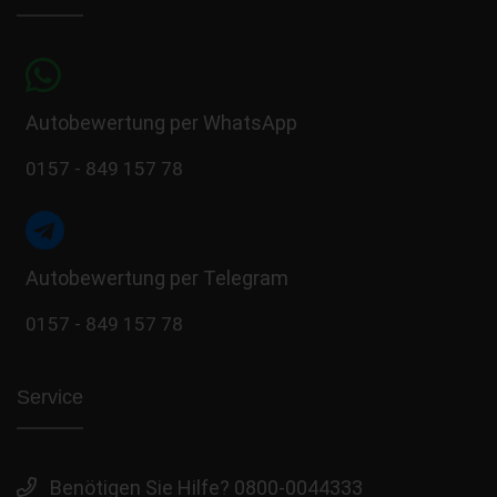
Autobewertung per WhatsApp
0157 - 849 157 78
Autobewertung per Telegram
0157 - 849 157 78
Service
Benötigen Sie Hilfe? 0800-0044333