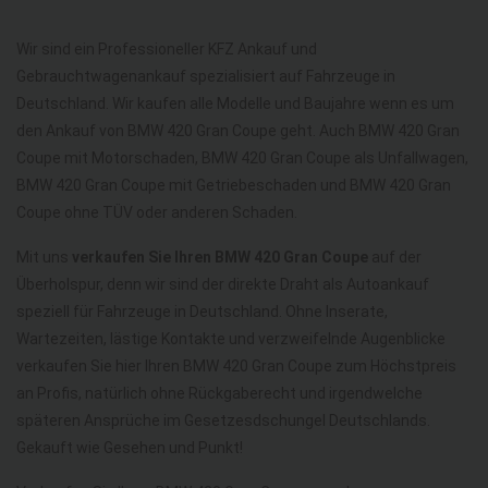
Wir sind ein Professioneller KFZ Ankauf und
Gebrauchtwagenankauf spezialisiert auf Fahrzeuge in
Deutschland. Wir kaufen alle Modelle und Baujahre wenn es um
den Ankauf von BMW 420 Gran Coupe geht. Auch BMW 420 Gran
Coupe mit Motorschaden, BMW 420 Gran Coupe als Unfallwagen,
BMW 420 Gran Coupe mit Getriebeschaden und BMW 420 Gran
Coupe ohne TÜV oder anderen Schaden.
Mit uns
verkaufen Sie Ihren BMW 420 Gran Coupe
auf der
Überholspur, denn wir sind der direkte Draht als Autoankauf
speziell für Fahrzeuge in Deutschland. Ohne Inserate,
Wartezeiten, lästige Kontakte und verzweifelnde Augenblicke
verkaufen Sie hier Ihren BMW 420 Gran Coupe zum Höchstpreis
an Profis, natürlich ohne Rückgaberecht und irgendwelche
späteren Ansprüche im Gesetzesdschungel Deutschlands.
Gekauft wie Gesehen und Punkt!