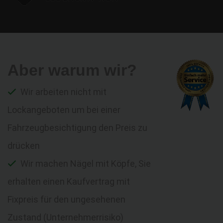
Aber warum wir?
Wir arbeiten nicht mit
Lockangeboten um bei einer
Fahrzeugbesichtigung den Preis zu
drücken
Wir machen Nägel mit Köpfe, Sie
erhalten einen Kaufvertrag mit
Fixpreis für den ungesehenen
Zustand (Unternehmerrisiko)