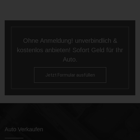
Ohne Anmeldung! unverbindlich &
kostenlos anbieten! Sofort Geld für Ihr
Auto.
Jetzt Formular ausfüllen
Auto Verkaufen