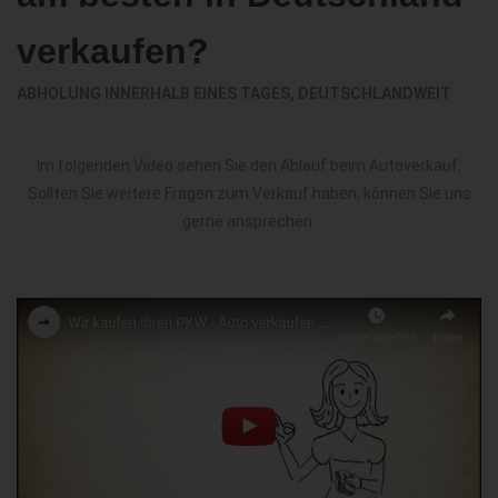
verkaufen?
ABHOLUNG INNERHALB EINES TAGES, DEUTSCHLANDWEIT
Im folgenden Video sehen Sie den Ablauf beim Autoverkauf.
Sollten Sie weitere Fragen zum Verkauf haben, können Sie uns
gerne ansprechen.