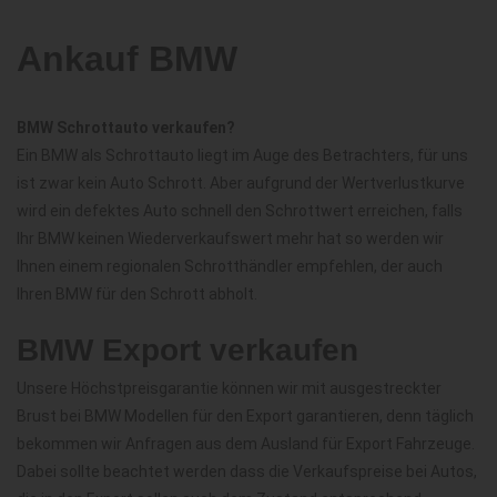
Ankauf BMW
BMW Schrottauto verkaufen?
Ein BMW als Schrottauto liegt im Auge des Betrachters, für uns
ist zwar kein Auto Schrott. Aber aufgrund der Wertverlustkurve
wird ein defektes Auto schnell den Schrottwert erreichen, falls
Ihr BMW keinen Wiederverkaufswert mehr hat so werden wir
Ihnen einem regionalen Schrotthändler empfehlen, der auch
Ihren BMW für den Schrott abholt.
BMW Export verkaufen
Unsere Höchstpreisgarantie können wir mit ausgestreckter
Brust bei BMW Modellen für den Export garantieren, denn täglich
bekommen wir Anfragen aus dem Ausland für Export Fahrzeuge.
Dabei sollte beachtet werden dass die Verkaufspreise bei Autos,