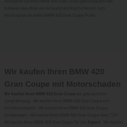
Verkaufen Sie Ihren BMW 420 Gran Coupe ganz bequem von
zuhause aus ohne viel Aufwand und Kopfscherzen zum
Höchstpreis an wahre BMW 420 Gran Coupe Profis.
Wir kaufen Ihren BMW 420
Gran Coupe mit Motorschaden
Wir kaufen Ihren BMW 420 Gran Coupe
als gebrauchtes
Jungfahrzeug - Wir kaufen Ihren BMW 420 Gran Coupe mit
Getriebeschaden - Wir kaufen Ihren BMW 420 Gran Coupe
Unfallwagen - Wir kaufen Ihren BMW 420 Gran Coupe ohne TÜV -
Wir kaufen Ihren BMW 420 Gran Coupe für den
Export
- Wir kaufen