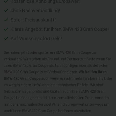
Kostenlose Abholung Europaweit
ohne Nachverhandlung!
Sofort Preisauskunft!
Klares Angebot für Ihren BMW 420 Gran Coupe!
Auf Wunsch sofort Geld!
Sie haben jetzt oder später ein BMW 420 Gran Coupe zu
verkaufen? Wir stehen als Freund und Partner zur Seite wenn Sie
Ihren BMW 420 Gran Coupe als fahrtüchtigen oder als defekten
BMW 420 Gran Coupe zum Verkauf anbieten.
Wir kaufen Ihren
BMW 420 Gran Coupe
auch wenn er nicht mehr fahrbereit ist. Sei
es wegen einem Unfall oder ein technischer Defekt. Wir sind
Gebrauchtwagenprofis und kaufen auch Ihren BMW 420 Gran
Coupe! Und das ganze nicht nur zum allerbesten Preis, sondern
mit dem maximalen Service! Wir sind Europaweit unterwegs um
auch Ihren BMW 420 Gran Coupe bei Ihnen abzuholen.