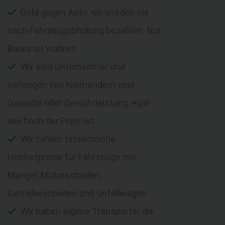
Geld gegen Auto, wir würden nie
nach Fahrzeugabholung bezahlen. Nur
Bares ist wahres
Wir sind Unternehmer und
verlangen von Niemandem eine
Garantie oder Gewährleistung, egal
wie hoch der Preis ist
Wir zahlen tatsächliche
Höchstpreise für Fahrzeuge mit
Mängel, Motorschaden,
Getriebeschaden und Unfallwagen
Wir haben eigene Transporter die