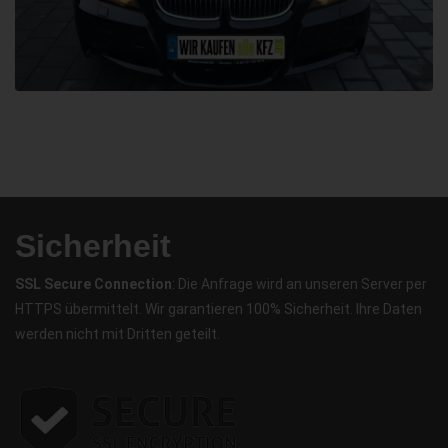
Sicherheit
SSL Secure Connection
: Die Anfrage wird an unseren Server per
HTTPS übermittelt. Wir garantieren 100% Sicherheit. Ihre Daten
werden nicht mit Dritten geteilt.