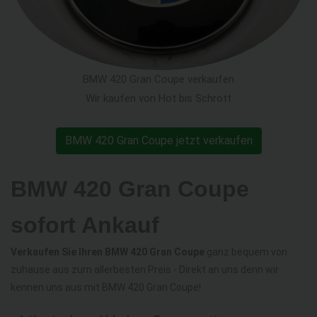
BMW 420 Gran Coupe verkaufen
Wir kaufen von Hot bis Schrott
BMW 420 Gran Coupe jetzt verkaufen
BMW 420 Gran Coupe
sofort Ankauf
Verkaufen Sie Ihren BMW 420 Gran Coupe
ganz bequem von
zuhause aus zum allerbesten Preis - Direkt an uns denn wir
kennen uns aus mit BMW 420 Gran Coupe!