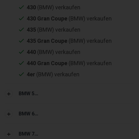
430
(BMW) verkaufen
430 Gran Coupe
(BMW) verkaufen
435
(BMW) verkaufen
435 Gran Coupe
(BMW) verkaufen
440
(BMW) verkaufen
440 Gran Coupe
(BMW) verkaufen
4er
(BMW) verkaufen
BMW 5...
BMW 6...
BMW 7...