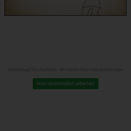
Autoverkauf Deutschland - Wir kaufen Ihren Gebrauchtwagen
Auto unverbindlich anbieten!