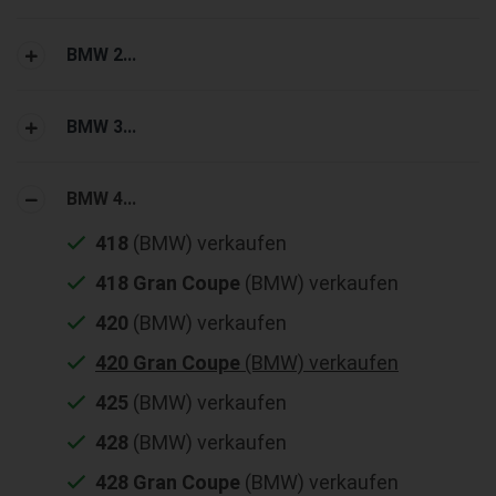
BMW 2...
BMW 3...
BMW 4...
418
(BMW) verkaufen
418 Gran Coupe
(BMW) verkaufen
420
(BMW) verkaufen
420 Gran Coupe
(BMW) verkaufen
425
(BMW) verkaufen
428
(BMW) verkaufen
428 Gran Coupe
(BMW) verkaufen