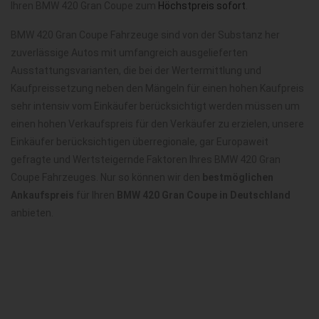
Ihren BMW 420 Gran Coupe zum
Höchstpreis sofort
.
BMW 420 Gran Coupe Fahrzeuge sind von der Substanz her
zuverlässige Autos mit umfangreich ausgelieferten
Ausstattungsvarianten, die bei der Wertermittlung und
Kaufpreissetzung neben den Mängeln für einen hohen Kaufpreis
sehr intensiv vom Einkäufer berücksichtigt werden müssen um
einen hohen Verkaufspreis für den Verkäufer zu erzielen, unsere
Einkäufer berücksichtigen überregionale, gar Europaweit
gefragte und Wertsteigernde Faktoren Ihres BMW 420 Gran
Coupe Fahrzeuges. Nur so können wir den
bestmöglichen
Ankaufspreis
für Ihren
BMW 420 Gran Coupe in Deutschland
anbieten.