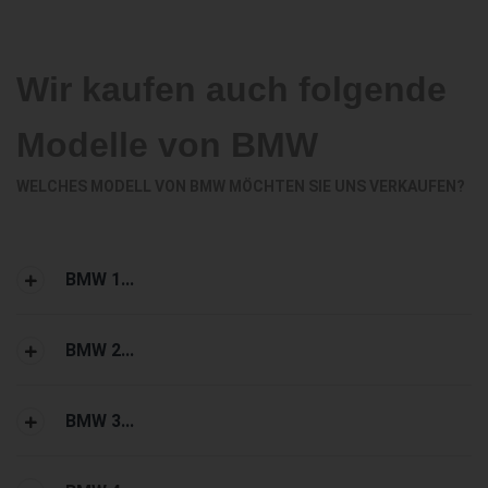
Wir kaufen auch folgende
Modelle von BMW
WELCHES MODELL VON BMW MÖCHTEN SIE UNS VERKAUFEN?
BMW 1...
BMW 2...
BMW 3...