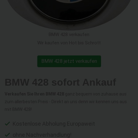
BMW 428 verkaufen
Wir kaufen von Hot bis Schrott
BMW 428 jetzt verkaufen
BMW 428 sofort Ankauf
Verkaufen Sie Ihren BMW 428
ganz bequem von zuhause aus
zum allerbesten Preis - Direkt an uns denn wir kennen uns aus
mit BMW 428!
Kostenlose Abholung Europaweit
ohne Nachverhandlung!