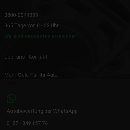
0800-0044333
365 Tage von 8 - 22 Uhr
Wir sind momentan erreichbar!
Über uns
|
Kontakt
Mehr Geld Für Ihr Auto
Autobewertung per WhatsApp
0157 - 849 157 78