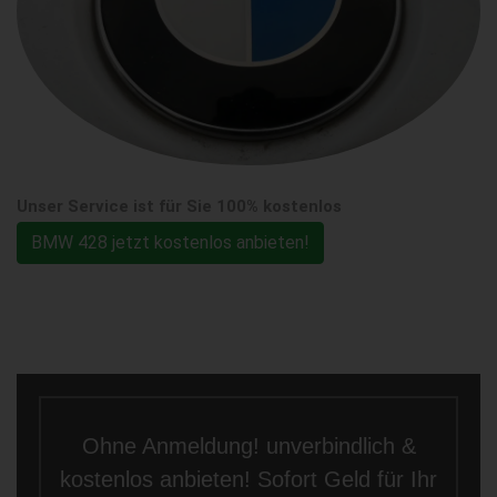
Unser Service ist für Sie 100% kostenlos
BMW 428 jetzt kostenlos anbieten!
Ohne Anmeldung! unverbindlich &
kostenlos anbieten! Sofort Geld für Ihr