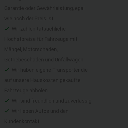
Garantie oder Gewährleistung, egal
wie hoch der Preis ist
Wir zahlen tatsächliche
Höchstpreise für Fahrzeuge mit
Mängel, Motorschaden,
Getriebeschaden und Unfallwagen
Wir haben eigene Transporter die
auf unsere Hauskosten gekaufte
Fahrzeuge abholen
Wir sind freundlich und zuverlässig
Wir lieben Autos und den
Kundenkontakt