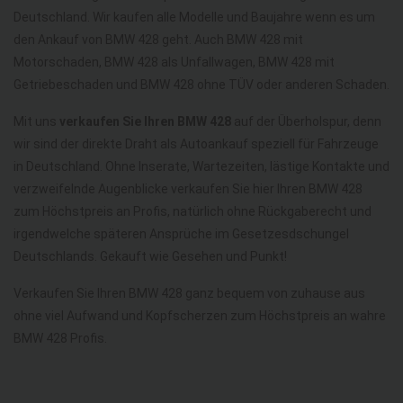
Deutschland. Wir kaufen alle Modelle und Baujahre wenn es um
den Ankauf von BMW 428 geht. Auch BMW 428 mit
Motorschaden, BMW 428 als Unfallwagen, BMW 428 mit
Getriebeschaden und BMW 428 ohne TÜV oder anderen Schaden.
Mit uns
verkaufen Sie Ihren BMW 428
auf der Überholspur, denn
wir sind der direkte Draht als Autoankauf speziell für Fahrzeuge
in Deutschland. Ohne Inserate, Wartezeiten, lästige Kontakte und
verzweifelnde Augenblicke verkaufen Sie hier Ihren BMW 428
zum Höchstpreis an Profis, natürlich ohne Rückgaberecht und
irgendwelche späteren Ansprüche im Gesetzesdschungel
Deutschlands. Gekauft wie Gesehen und Punkt!
Verkaufen Sie Ihren BMW 428 ganz bequem von zuhause aus
ohne viel Aufwand und Kopfscherzen zum Höchstpreis an wahre
BMW 428 Profis.