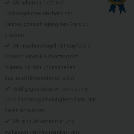
Wir arbeiten nicht mit
Lockangeboten um bei einer
Fahrzeugbesichtigung den Preis zu
drücken
Wir machen Nägel mit Köpfe, Sie
erhalten einen Kaufvertrag mit
Fixpreis für den ungesehenen
Zustand (Unternehmerrisiko)
Geld gegen Auto, wir würden nie
nach Fahrzeugabholung bezahlen. Nur
Bares ist wahres
Wir sind Unternehmer und
verlangen von Niemandem eine