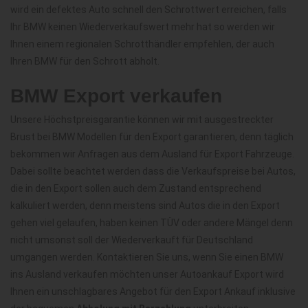
wird ein defektes Auto schnell den Schrottwert erreichen, falls
Ihr BMW keinen Wiederverkaufswert mehr hat so werden wir
Ihnen einem regionalen Schrotthändler empfehlen, der auch
Ihren BMW für den Schrott abholt.
BMW Export verkaufen
Unsere Höchstpreisgarantie können wir mit ausgestreckter
Brust bei BMW Modellen für den Export garantieren, denn täglich
bekommen wir Anfragen aus dem Ausland für Export Fahrzeuge.
Dabei sollte beachtet werden dass die Verkaufspreise bei Autos,
die in den Export sollen auch dem Zustand entsprechend
kalkuliert werden, denn meistens sind Autos die in den Export
gehen viel gelaufen, haben keinen TÜV oder andere Mängel denn
nicht umsonst soll der Wiederverkauft für Deutschland
umgangen werden. Kontaktieren Sie uns, wenn Sie einen BMW
ins Ausland verkaufen möchten unser Autoankauf Export wird
Ihnen ein unschlagbares Angebot für den Export Ankauf inklusive