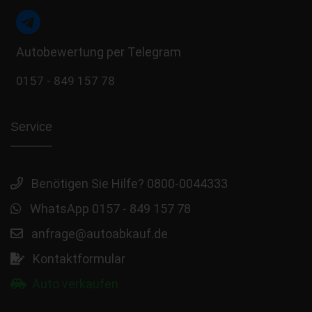
Autobewertung per Telegram
0157 - 849 157 78
Service
Benötigen Sie Hilfe? 0800-0044333
WhatsApp 0157 - 849 157 78
anfrage@autoabkauf.de
Kontaktformular
Auto verkaufen