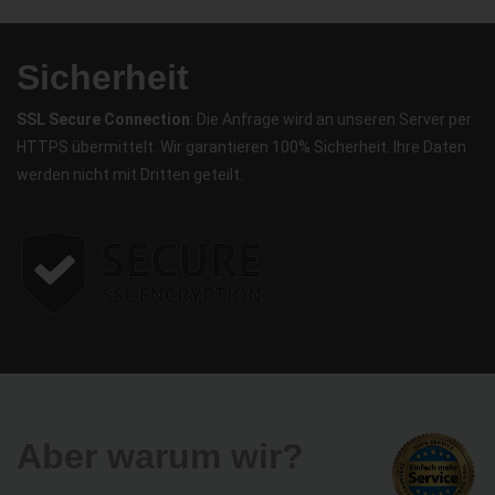
Sicherheit
SSL Secure Connection
: Die Anfrage wird an unseren Server per
HTTPS übermittelt. Wir garantieren 100% Sicherheit. Ihre Daten
werden nicht mit Dritten geteilt.
Aber warum wir?