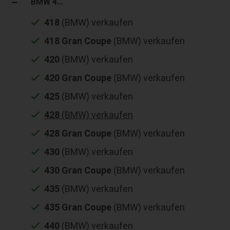
BMW 4...
418
(BMW) verkaufen
418 Gran Coupe
(BMW) verkaufen
420
(BMW) verkaufen
420 Gran Coupe
(BMW) verkaufen
425
(BMW) verkaufen
428
(BMW) verkaufen
428 Gran Coupe
(BMW) verkaufen
430
(BMW) verkaufen
430 Gran Coupe
(BMW) verkaufen
435
(BMW) verkaufen
435 Gran Coupe
(BMW) verkaufen
440
(BMW) verkaufen