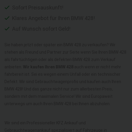
Sofort Preisauskunft!
Klares Angebot für Ihren BMW 428!
Auf Wunsch sofort Geld!
Sie haben jetzt oder später ein BMW 428 zu verkaufen? Wir
stehen als Freund und Partner zur Seite wenn Sie Ihren BMW 428
als fahrtüchtigen oder als defekten BMW 428 zum Verkauf
anbieten.
Wir kaufen Ihren BMW 428
auch wenn er nicht mehr
fahrbereit ist. Sei es wegen einem Unfall oder ein technischer
Defekt. Wir sind Gebrauchtwagenprofis und kaufen auch Ihren
BMW 428! Und das ganze nicht nur zum allerbesten Preis,
sondern mit dem maximalen Service! Wir sind Europaweit
unterwegs um auch Ihren BMW 428 bei Ihnen abzuholen.
Wir sind ein Professioneller KFZ Ankauf und
Gebrauchtwagenankauf spezialisiert auf Fahrzeuge in