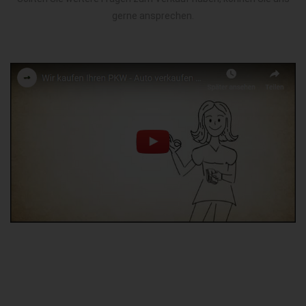
gerne ansprechen.