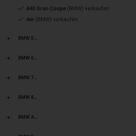
440 Gran Coupe
(BMW) verkaufen
4er
(BMW) verkaufen
BMW 5...
BMW 6...
BMW 7...
BMW 8...
BMW A...