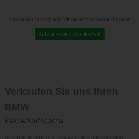
Autoverkauf Deutschland - Wir kaufen Ihren Gebrauchtwagen
Auto unverbindlich anbieten!
Verkaufen Sie uns Ihren
BMW
BMW Ankauf Regional
Wir hoffen Sie hatten die "Freude am Fahren mit Ihrem BMW"