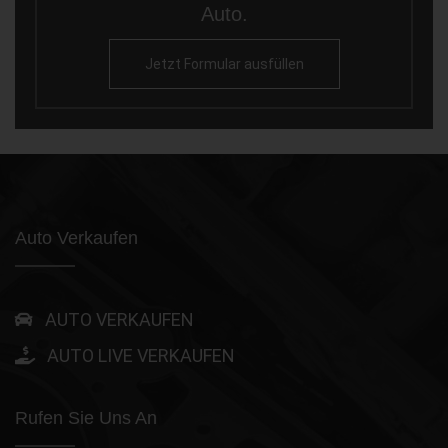
Auto.
Jetzt Formular ausfüllen
Auto Verkaufen
AUTO VERKAUFEN
AUTO LIVE VERKAUFEN
Rufen Sie Uns An