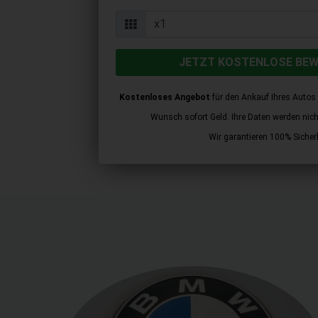
JETZT KOSTENLOSE BE
Kostenloses Angebot
für den Ankauf Ihres Autos 
Wunsch sofort Geld. Ihre Daten werden nicht 
Wir garantieren 100% Sicherh