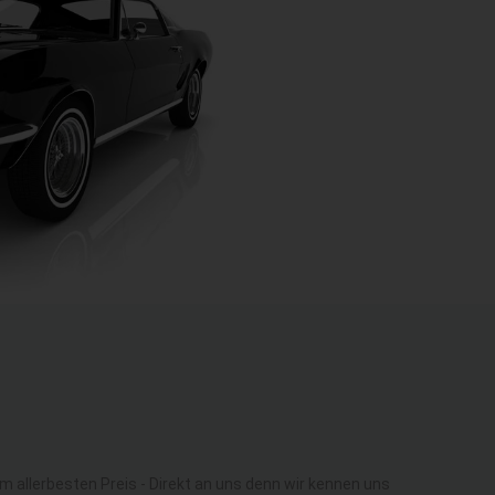
allerbesten Preis - Direkt an uns denn wir kennen uns