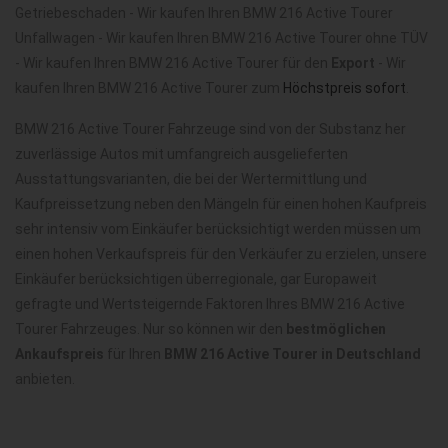
Getriebeschaden - Wir kaufen Ihren BMW 216 Active Tourer
Unfallwagen - Wir kaufen Ihren BMW 216 Active Tourer ohne TÜV
- Wir kaufen Ihren BMW 216 Active Tourer für den
Export
- Wir
kaufen Ihren BMW 216 Active Tourer zum
Höchstpreis sofort
.
BMW 216 Active Tourer Fahrzeuge sind von der Substanz her
zuverlässige Autos mit umfangreich ausgelieferten
Ausstattungsvarianten, die bei der Wertermittlung und
Kaufpreissetzung neben den Mängeln für einen hohen Kaufpreis
sehr intensiv vom Einkäufer berücksichtigt werden müssen um
einen hohen Verkaufspreis für den Verkäufer zu erzielen, unsere
Einkäufer berücksichtigen überregionale, gar Europaweit
gefragte und Wertsteigernde Faktoren Ihres BMW 216 Active
Tourer Fahrzeuges. Nur so können wir den
bestmöglichen
Ankaufspreis
für Ihren
BMW 216 Active Tourer in Deutschland
anbieten.