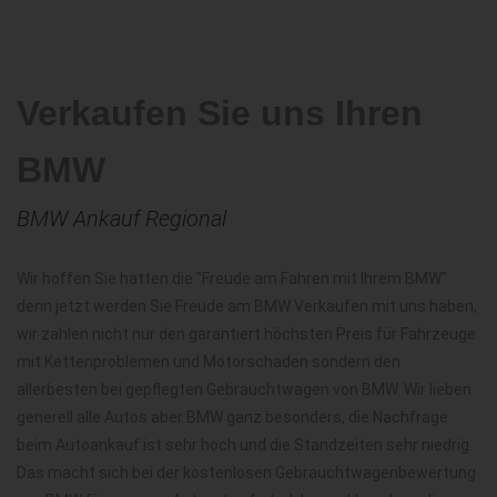
Verkaufen Sie uns Ihren
BMW
BMW Ankauf Regional
Wir hoffen Sie hatten die "Freude am Fahren mit Ihrem BMW"
denn jetzt werden Sie Freude am BMW Verkaufen mit uns haben,
wir zahlen nicht nur den garantiert höchsten Preis für Fahrzeuge
mit Kettenproblemen und Motorschaden sondern den
allerbesten bei gepflegten Gebrauchtwagen von BMW. Wir lieben
generell alle Autos aber BMW ganz besonders, die Nachfrage
beim Autoankauf ist sehr hoch und die Standzeiten sehr niedrig.
Das macht sich bei der kostenlosen Gebrauchtwagenbewertung