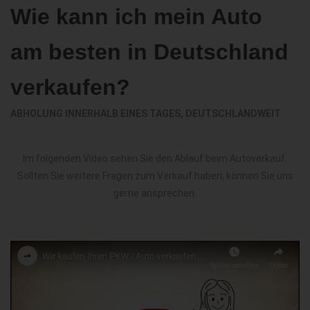
Wie kann ich mein Auto
am besten in Deutschland
verkaufen?
ABHOLUNG INNERHALB EINES TAGES, DEUTSCHLANDWEIT
Im folgenden Video sehen Sie den Ablauf beim Autoverkauf.
Sollten Sie weitere Fragen zum Verkauf haben, können Sie uns
gerne ansprechen.