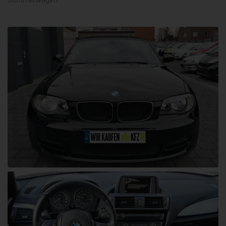
Sommerwagen.