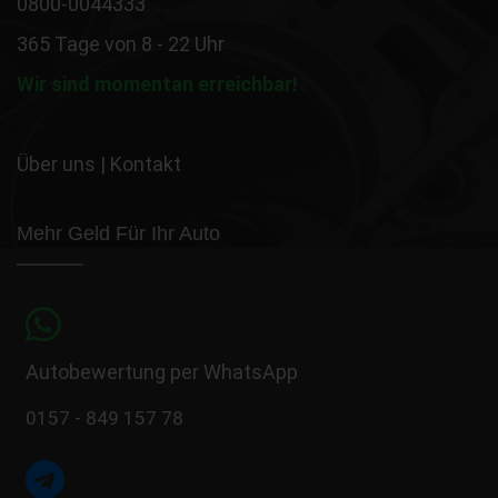
0800-0044333
365 Tage von 8 - 22 Uhr
Wir sind momentan erreichbar!
Über uns
|
Kontakt
Mehr Geld Für Ihr Auto
Autobewertung per WhatsApp
0157 - 849 157 78