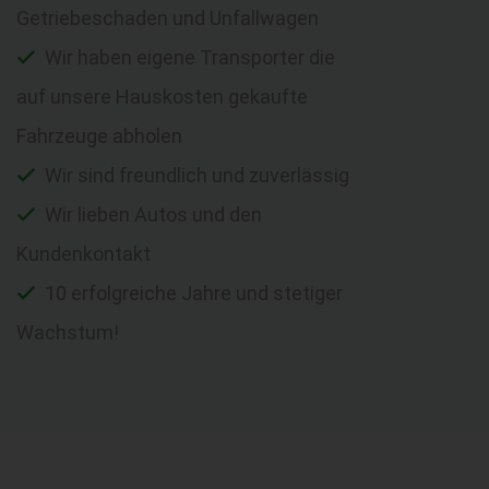
Getriebeschaden und Unfallwagen
Wir haben eigene Transporter die
auf unsere Hauskosten gekaufte
Fahrzeuge abholen
Wir sind freundlich und zuverlässig
Wir lieben Autos und den
Kundenkontakt
10 erfolgreiche Jahre und stetiger
Wachstum!