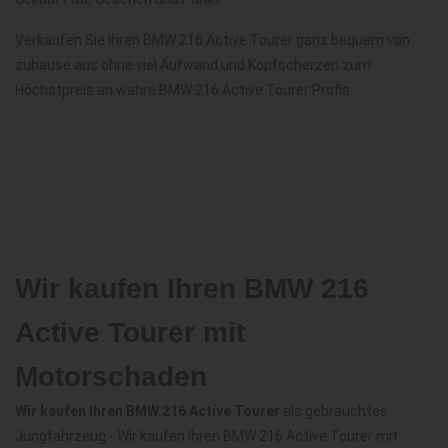
Verkaufen Sie Ihren BMW 216 Active Tourer ganz bequem von
zuhause aus ohne viel Aufwand und Kopfscherzen zum
Höchstpreis an wahre BMW 216 Active Tourer Profis.
Wir kaufen Ihren BMW 216
Active Tourer mit
Motorschaden
Wir kaufen Ihren BMW 216 Active Tourer
als gebrauchtes
Jungfahrzeug - Wir kaufen Ihren BMW 216 Active Tourer mit