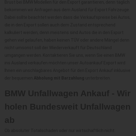
Brust bei BMW Modellen für den Export garantieren, denn täglich
bekommen wir Anfragen aus dem Ausland für Export Fahrzeuge.
Dabei sollte beachtet werden dass die Verkaufspreise bei Autos,
die in den Export sollen auch dem Zustand entsprechend
kalkuliert werden, denn meistens sind Autos die in den Export
gehen viel gelaufen, haben keinen TÜV oder andere Mängel denn
nicht umsonst soll der Wiederverkauft für Deutschland
umgangen werden. Kontaktieren Sie uns, wenn Sie einen BMW
ins Ausland verkaufen möchten unser Autoankauf Export wird
Ihnen ein unschlagbares Angebot für den Export Ankauf inklusive
der bequemen
Abholung mit Barzahlung
unterbreiten.
BMW Unfallwagen Ankauf - Wir
holen Bundesweit Unfallwagen
ab
Ob absoluter Totalschaden oder nur wirtschaftlich nicht