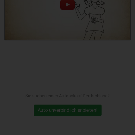
Sie suchen einen Autoankauf Deutschland?
Auto unverbindlich anbieten!