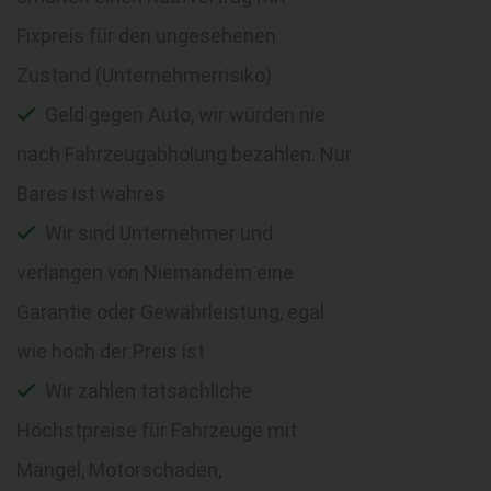
Fixpreis für den ungesehenen
Zustand (Unternehmerrisiko)
Geld gegen Auto, wir würden nie
nach Fahrzeugabholung bezahlen. Nur
Bares ist wahres
Wir sind Unternehmer und
verlangen von Niemandem eine
Garantie oder Gewährleistung, egal
wie hoch der Preis ist
Wir zahlen tatsächliche
Höchstpreise für Fahrzeuge mit
Mängel, Motorschaden,