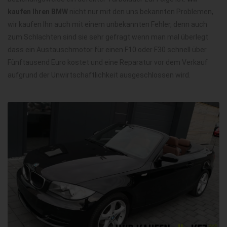
kaufen Ihren BMW
nicht nur mit den uns bekannten Problemen,
wir kaufen Ihn auch mit einem unbekannten Fehler, denn auch
zum Schlachten sind sie sehr gefragt wenn man mal überlegt
dass ein Austauschmotor für einen F10 oder F30 schnell über
Fünftausend Euro kostet und eine Reparatur vor dem Verkauf
aufgrund der Unwirtschaftlichkeit ausgeschlossen wird.