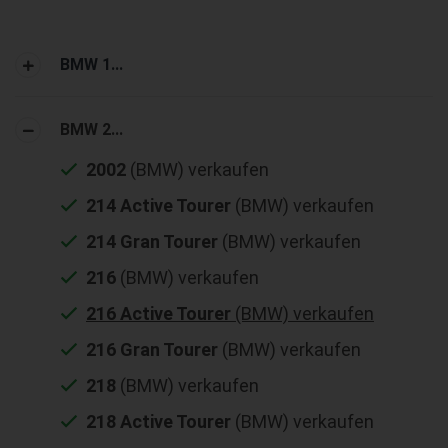
BMW 1...
BMW 2...
2002
(BMW) verkaufen
214 Active Tourer
(BMW) verkaufen
214 Gran Tourer
(BMW) verkaufen
216
(BMW) verkaufen
216 Active Tourer
(BMW) verkaufen
216 Gran Tourer
(BMW) verkaufen
218
(BMW) verkaufen
218 Active Tourer
(BMW) verkaufen