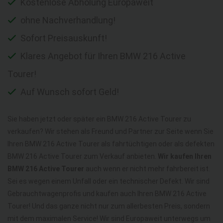
Kostenlose Abholung Europaweit
ohne Nachverhandlung!
Sofort Preisauskunft!
Klares Angebot für Ihren BMW 216 Active
Tourer!
Auf Wunsch sofort Geld!
Sie haben jetzt oder später ein BMW 216 Active Tourer zu
verkaufen? Wir stehen als Freund und Partner zur Seite wenn Sie
Ihren BMW 216 Active Tourer als fahrtüchtigen oder als defekten
BMW 216 Active Tourer zum Verkauf anbieten.
Wir kaufen Ihren
BMW 216 Active Tourer
auch wenn er nicht mehr fahrbereit ist.
Sei es wegen einem Unfall oder ein technischer Defekt. Wir sind
Gebrauchtwagenprofis und kaufen auch Ihren BMW 216 Active
Tourer! Und das ganze nicht nur zum allerbesten Preis, sondern
mit dem maximalen Service! Wir sind Europaweit unterwegs um