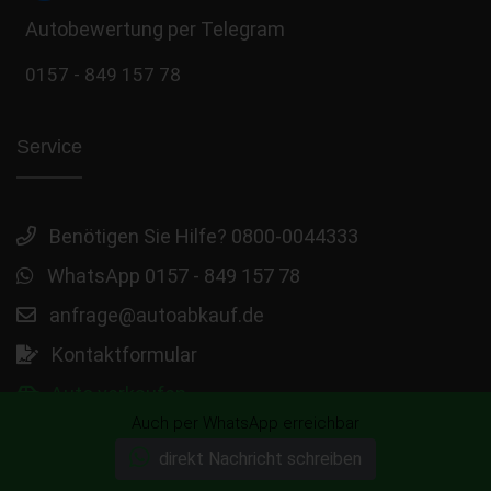
Autobewertung per Telegram
0157 - 849 157 78
Service
Benötigen Sie Hilfe? 0800-0044333
WhatsApp 0157 - 849 157 78
anfrage@autoabkauf.de
Kontaktformular
Auto verkaufen
Auch per WhatsApp erreichbar
direkt Nachricht schreiben