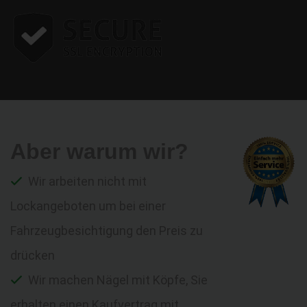
Aber warum wir?
Wir arbeiten nicht mit
Lockangeboten um bei einer
Fahrzeugbesichtigung den Preis zu
drücken
Wir machen Nägel mit Köpfe, Sie
erhalten einen Kaufvertrag mit