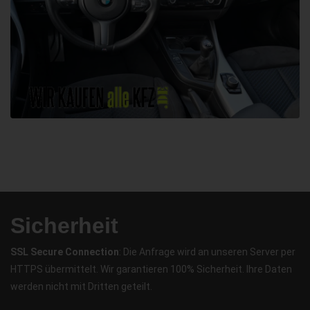
Sicherheit
SSL Secure Connection
: Die Anfrage wird an unseren Server per
HTTPS übermittelt. Wir garantieren 100% Sicherheit. Ihre Daten
werden nicht mit Dritten geteilt.