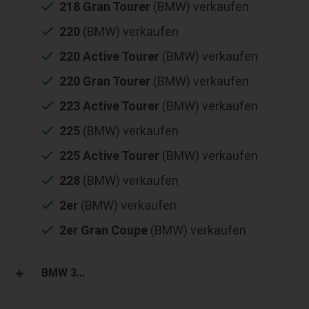
218 Gran Tourer
(BMW) verkaufen
220
(BMW) verkaufen
220 Active Tourer
(BMW) verkaufen
220 Gran Tourer
(BMW) verkaufen
223 Active Tourer
(BMW) verkaufen
225
(BMW) verkaufen
225 Active Tourer
(BMW) verkaufen
228
(BMW) verkaufen
2er
(BMW) verkaufen
2er Gran Coupe
(BMW) verkaufen
BMW 3...