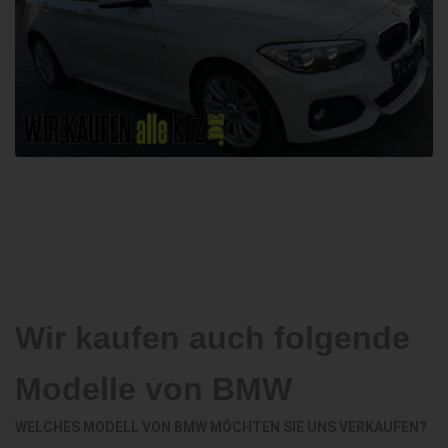
Wir kaufen auch folgende
Modelle von BMW
WELCHES MODELL VON BMW MÖCHTEN SIE UNS VERKAUFEN?