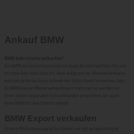
Ankauf BMW
BMW Schrottauto verkaufen?
Ein BMW als Schrottauto liegt im Auge des Betrachters, für uns
ist zwar kein Auto Schrott. Aber aufgrund der Wertverlustkurve
wird ein defektes Auto schnell den Schrottwert erreichen, falls
Ihr BMW keinen Wiederverkaufswert mehr hat so werden wir
Ihnen einem regionalen Schrotthändler empfehlen, der auch
Ihren BMW für den Schrott abholt.
BMW Export verkaufen
Unsere Höchstpreisgarantie können wir mit ausgestreckter