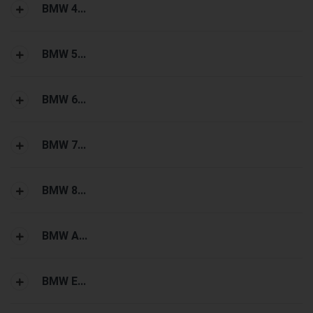
BMW 4...
BMW 5...
BMW 6...
BMW 7...
BMW 8...
BMW A...
BMW E...