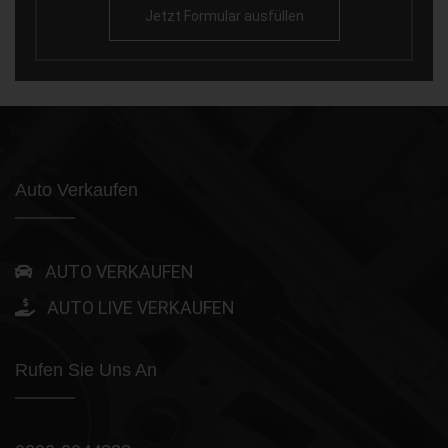
Jetzt Formular ausfüllen
Auto Verkaufen
AUTO VERKAUFEN
AUTO LIVE VERKAUFEN
Rufen Sie Uns An