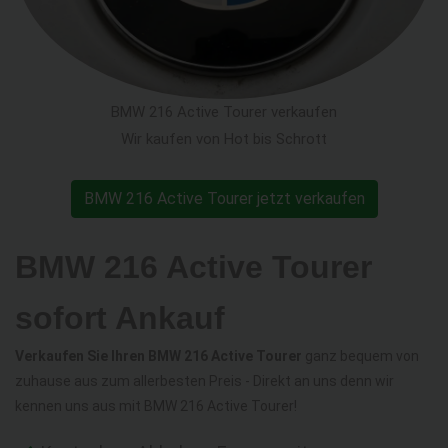
BMW 216 Active Tourer verkaufen
Wir kaufen von Hot bis Schrott
BMW 216 Active Tourer jetzt verkaufen
BMW 216 Active Tourer
sofort Ankauf
Verkaufen Sie Ihren BMW 216 Active Tourer
ganz bequem von
zuhause aus zum allerbesten Preis - Direkt an uns denn wir
kennen uns aus mit BMW 216 Active Tourer!