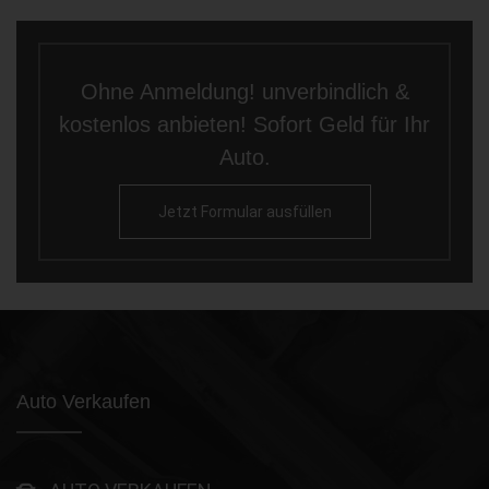
Ohne Anmeldung! unverbindlich &
kostenlos anbieten! Sofort Geld für Ihr
Auto.
Jetzt Formular ausfüllen
Auto Verkaufen