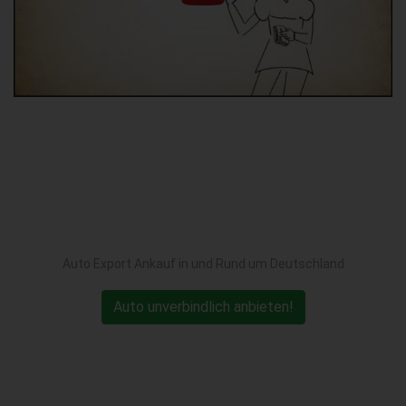
Auto Export Ankauf in und Rund um Deutschland
Auto unverbindlich anbieten!