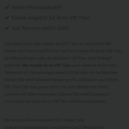
Sofort Preisauskunft!
Klares Angebot für Ihren VW T6er!
Auf Wunsch sofort Geld!
Sie haben jetzt oder später ein VW T6er zu verkaufen? Wir
stehen als Freund und Partner zur Seite wenn Sie Ihren VW T6er
als fahrtüchtigen oder als defekten VW T6er zum Verkauf
anbieten.
Wir kaufen Ihren VW T6er
auch wenn er nicht mehr
fahrbereit ist. Sei es wegen einem Unfall oder ein technischer
Defekt. Wir sind Gebrauchtwagenprofis und kaufen auch Ihren
VW T6er! Und das ganze nicht nur zum allerbesten Preis,
sondern mit dem maximalen Service! Wir sind Europaweit
unterwegs um auch Ihren VW T6er bei Ihnen abzuholen.
Wir sind ein Professioneller KFZ Ankauf und
Gebrauchtwagenankauf spezialisiert auf Fahrzeuge in