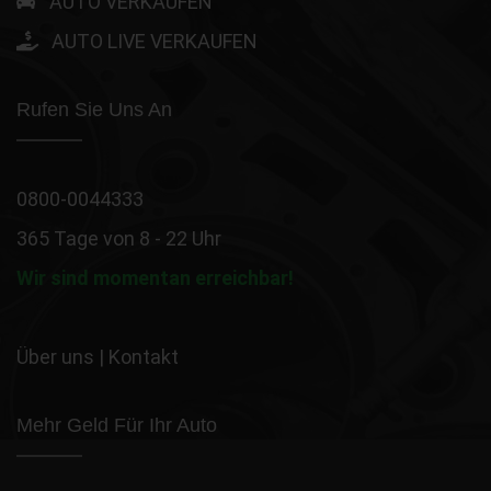
AUTO VERKAUFEN
AUTO LIVE VERKAUFEN
Rufen Sie Uns An
0800-0044333
365 Tage von 8 - 22 Uhr
Wir sind momentan erreichbar!
Über uns
|
Kontakt
Mehr Geld Für Ihr Auto