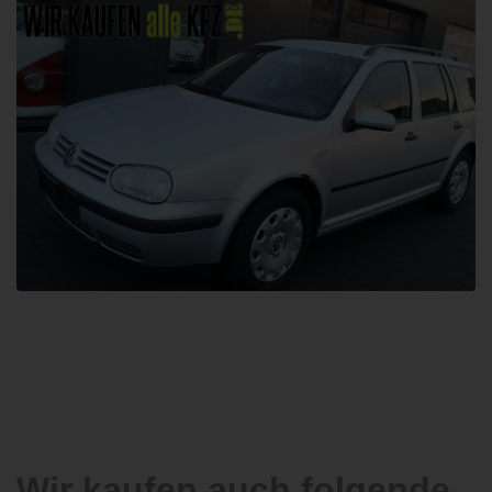
Wir kaufen auch folgende