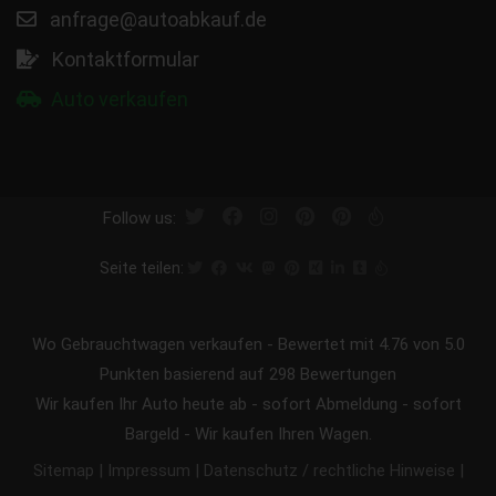
anfrage@autoabkauf.de
Kontaktformular
Auto verkaufen
Follow us:
Seite teilen:
Wo Gebrauchtwagen verkaufen
-
Bewertet mit
4.76
von 5.0
Punkten basierend auf
298
Bewertungen
Wir kaufen Ihr Auto heute ab - sofort Abmeldung - sofort
Bargeld - Wir kaufen Ihren Wagen.
|
|
|
Sitemap
Impressum
Datenschutz / rechtliche Hinweise