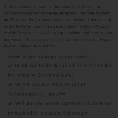
Profitieren Sie von unserem internationalen Netzwerk für
Gebrauchtwagen und
bieten uns Ihren VW direkt zum Verkauf
an
. Wir werden Ihr Auto individuell und kostenlos für den Verkauf
an uns bewerten, sagt Ihnen unser Angebot für Ihren VW zu, so
wird die Bezahlung sowie Abholung koordiniert und Ihr Auto ist an
uns verkauft. Noch nie war es so einfach einen Gebrauchtwagen
auch mit Mängel zu verkaufen.
Warum Sie Ihren VW an uns verkaufen sollten:
Bundesweite Abholung nach Ankauf, natürlich
kostenlos für Sie als Verkäufer
Wir zahlen den allerbesten Sofort
Verkaufspreis für Ihren VW
Wir haben die besten Kontakte und Abnehmer
im Ausland für fast jeden Volkswagen