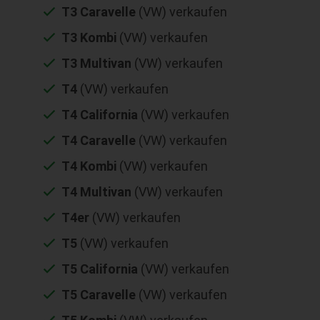
T3 Caravelle
(VW) verkaufen
T3 Kombi
(VW) verkaufen
T3 Multivan
(VW) verkaufen
T4
(VW) verkaufen
T4 California
(VW) verkaufen
T4 Caravelle
(VW) verkaufen
T4 Kombi
(VW) verkaufen
T4 Multivan
(VW) verkaufen
T4er
(VW) verkaufen
T5
(VW) verkaufen
T5 California
(VW) verkaufen
T5 Caravelle
(VW) verkaufen