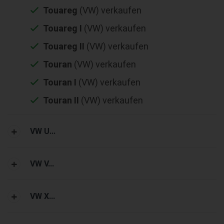
Touareg
(VW) verkaufen
Touareg I
(VW) verkaufen
Touareg II
(VW) verkaufen
Touran
(VW) verkaufen
Touran I
(VW) verkaufen
Touran II
(VW) verkaufen
VW U...
VW V...
VW X...