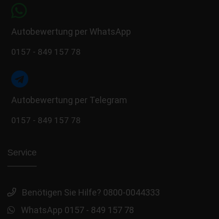
Autobewertung per WhatsApp
0157 - 849 157 78
Autobewertung per Telegram
0157 - 849 157 78
Service
Benötigen Sie Hilfe? 0800-0044333
WhatsApp 0157 - 849 157 78