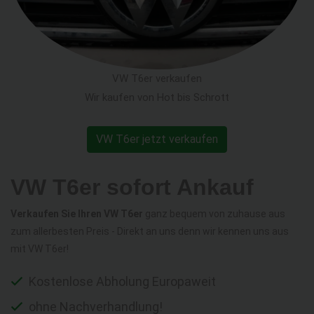
VW T6er verkaufen
Wir kaufen von Hot bis Schrott
VW T6er jetzt verkaufen
VW T6er sofort Ankauf
Verkaufen Sie Ihren VW T6er
ganz bequem von zuhause aus
zum allerbesten Preis - Direkt an uns denn wir kennen uns aus
mit VW T6er!
Kostenlose Abholung Europaweit
ohne Nachverhandlung!