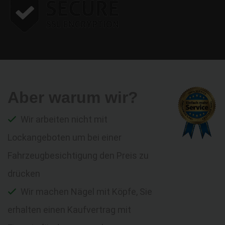
Aber warum wir?
Wir arbeiten nicht mit
Lockangeboten um bei einer
Fahrzeugbesichtigung den Preis zu
drücken
Wir machen Nägel mit Köpfe, Sie
erhalten einen Kaufvertrag mit