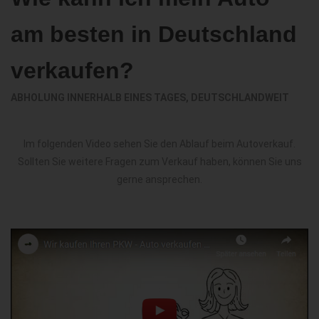
am besten in Deutschland
verkaufen?
ABHOLUNG INNERHALB EINES TAGES, DEUTSCHLANDWEIT
Im folgenden Video sehen Sie den Ablauf beim Autoverkauf.
Sollten Sie weitere Fragen zum Verkauf haben, können Sie uns
gerne ansprechen.