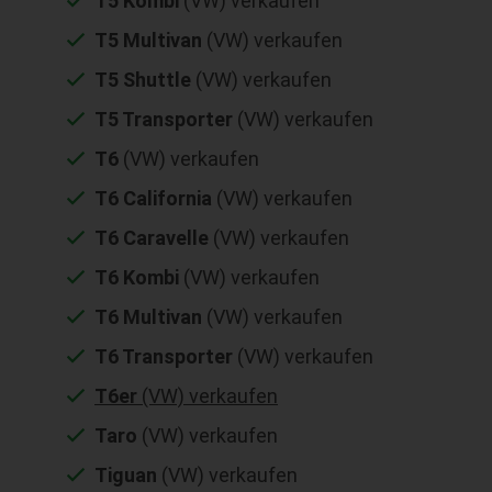
T5 Kombi
(VW) verkaufen
T5 Multivan
(VW) verkaufen
T5 Shuttle
(VW) verkaufen
T5 Transporter
(VW) verkaufen
T6
(VW) verkaufen
T6 California
(VW) verkaufen
T6 Caravelle
(VW) verkaufen
T6 Kombi
(VW) verkaufen
T6 Multivan
(VW) verkaufen
T6 Transporter
(VW) verkaufen
T6er
(VW) verkaufen
Taro
(VW) verkaufen
Tiguan
(VW) verkaufen