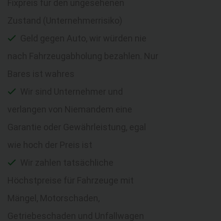
Fixpreis für den ungesehenen
Zustand (Unternehmerrisiko)
Geld gegen Auto, wir würden nie
nach Fahrzeugabholung bezahlen. Nur
Bares ist wahres
Wir sind Unternehmer und
verlangen von Niemandem eine
Garantie oder Gewährleistung, egal
wie hoch der Preis ist
Wir zahlen tatsächliche
Höchstpreise für Fahrzeuge mit
Mängel, Motorschaden,
Getriebeschaden und Unfallwagen