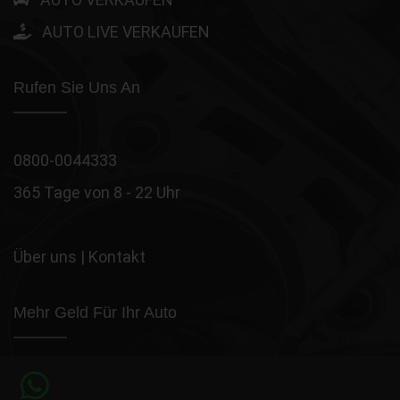
AUTO LIVE VERKAUFEN
Rufen Sie Uns An
0800-0044333
365 Tage von 8 - 22 Uhr
Über uns
|
Kontakt
Mehr Geld Für Ihr Auto