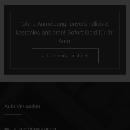
Ohne Anmeldung! unverbindlich &
kostenlos anbieten! Sofort Geld für Ihr
Auto.
Jetzt Formular ausfüllen
Auto Verkaufen
AUTO VERKAUFEN