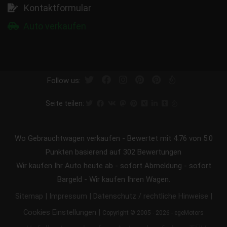
Kontaktformular
Auto verkaufen
Follow us:
Seite teilen:
Wo Gebrauchtwagen verkaufen
-
Bewertet mit
4.76
von 5.0
Punkten basierend auf
302
Bewertungen
Wir kaufen Ihr Auto heute ab - sofort Abmeldung - sofort
Bargeld - Wir kaufen Ihren Wagen.
|
|
|
Sitemap
Impressum
Datenschutz / rechtliche Hinweise
|
Cookies Einstellungen
Copyright © 2005 - 2026 - egeMotors