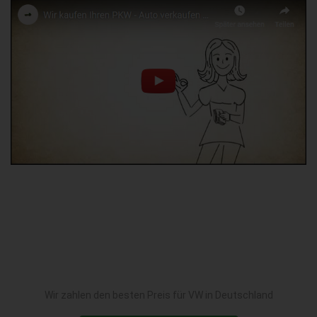
Wir zahlen den besten Preis für VW in Deutschland