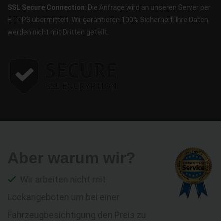
SSL Secure Connection
: Die Anfrage wird an unseren Server per
HTTPS übermittelt. Wir garantieren 100% Sicherheit. Ihre Daten
werden nicht mit Dritten geteilt.
Aber warum wir?
Wir arbeiten nicht mit
Lockangeboten um bei einer
Fahrzeugbesichtigung den Preis zu