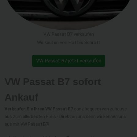
VW Passat B7 verkaufen
Wir kaufen von Hot bis Schrott
VW Passat B7 jetzt verkaufen
VW Passat B7 sofort
Ankauf
Verkaufen Sie Ihren VW Passat B7
ganz bequem von zuhause
aus zum allerbesten Preis - Direkt an uns denn wir kennen uns
aus mit VW Passat B7!