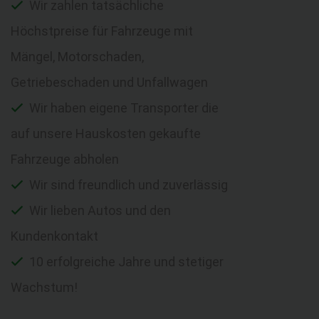
Wir zahlen tatsächliche
Höchstpreise für Fahrzeuge mit
Mängel, Motorschaden,
Getriebeschaden und Unfallwagen
Wir haben eigene Transporter die
auf unsere Hauskosten gekaufte
Fahrzeuge abholen
Wir sind freundlich und zuverlässig
Wir lieben Autos und den
Kundenkontakt
10 erfolgreiche Jahre und stetiger
Wachstum!