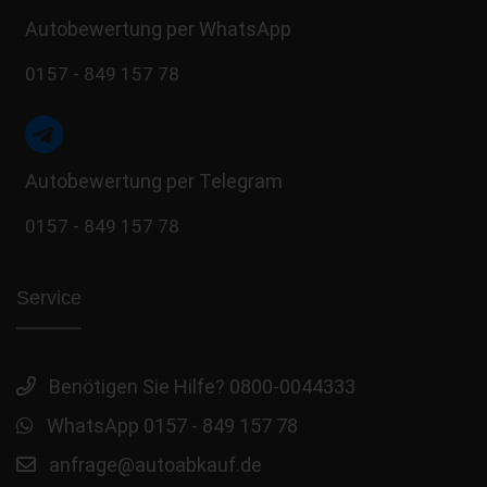
Autobewertung per WhatsApp
0157 - 849 157 78
Autobewertung per Telegram
0157 - 849 157 78
Service
Benötigen Sie Hilfe? 0800-0044333
WhatsApp 0157 - 849 157 78
anfrage@autoabkauf.de