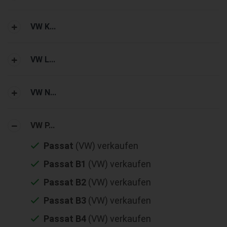
VW K...
VW L...
VW N...
VW P...
Passat
(VW) verkaufen
Passat B1
(VW) verkaufen
Passat B2
(VW) verkaufen
Passat B3
(VW) verkaufen
Passat B4
(VW) verkaufen