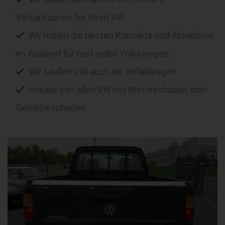
Verkaufspreis für Ihren VW
Wir haben die besten Kontakte und Abnehmer
im Ausland für fast jeden Volkswagen
Wir kaufen VW auch als Unfallwagen
Ankauf von allen VW mit Motorschaden oder
Getriebeschaden