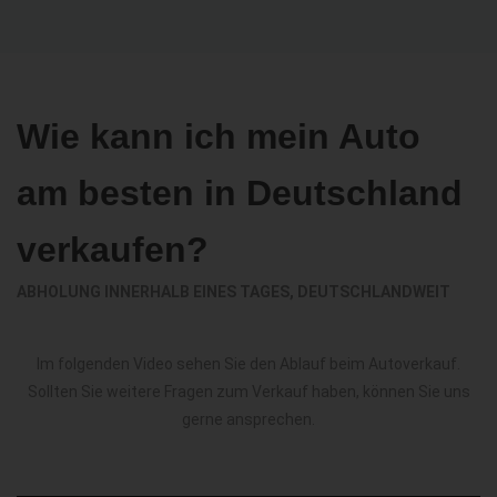
Wie kann ich mein Auto
am besten in Deutschland
verkaufen?
ABHOLUNG INNERHALB EINES TAGES, DEUTSCHLANDWEIT
Im folgenden Video sehen Sie den Ablauf beim Autoverkauf.
Sollten Sie weitere Fragen zum Verkauf haben, können Sie uns
gerne ansprechen.