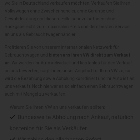
wo Sie in Deutschland verkaufen möchten, Verkaufen Sie Ihren
Volkswagen ohne Zwischenhändler, ohne Garantie und
Gewährleistung und diesem Falle sehr zu betonen ohne
Rückgaberecht zum maximalen Preis und dem besten Service
an uns als Gebrauchtwagenhändler.
Profitieren Sie von unserem internationalen Netzwerk für
Gebrauchtwagen und
bieten uns Ihren VW direkt zum Verkauf
an
. Wir werden Ihr Auto individuell und kostenlos für den Verkauf
an uns bewerten, sagt Ihnen unser Angebot für Ihren VW zu, so
wird die Bezahlung sowie Abholung koordiniert und Ihr Auto ist an
uns verkauft. Noch nie war es so einfach einen Gebrauchtwagen
auch mit Mängel zu verkaufen.
Warum Sie Ihren VW an uns verkaufen sollten:
Bundesweite Abholung nach Ankauf, natürlich
kostenlos für Sie als Verkäufer
Wir zahlen den allerbesten Sofort