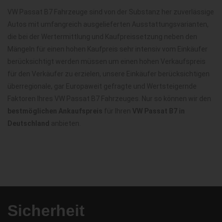
VW Passat B7 Fahrzeuge sind von der Substanz her zuverlässige
Autos mit umfangreich ausgelieferten Ausstattungsvarianten,
die bei der Wertermittlung und Kaufpreissetzung neben den
Mängeln für einen hohen Kaufpreis sehr intensiv vom Einkäufer
berücksichtigt werden müssen um einen hohen Verkaufspreis
für den Verkäufer zu erzielen, unsere Einkäufer berücksichtigen
überregionale, gar Europaweit gefragte und Wertsteigernde
Faktoren Ihres VW Passat B7 Fahrzeuges. Nur so können wir den
bestmöglichen Ankaufspreis
für Ihren
VW Passat B7 in
Deutschland
anbieten.
Sicherheit