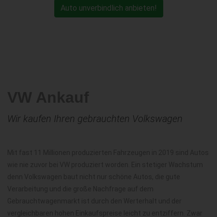
Auto unverbindlich anbieten!
VW Ankauf
Wir kaufen Ihren gebrauchten Volkswagen
Mit fast 11 Millionen produzierten Fahrzeugen in 2019 sind Autos
wie nie zuvor bei VW produziert worden. Ein stetiger Wachstum
denn Volkswagen baut nicht nur schöne Autos, die gute
Verarbeitung und die große Nachfrage auf dem
Gebrauchtwagenmarkt ist durch den Werterhalt und der
vergleichbaren hohen Einkaufspreise leicht zu entziffern. Zwar