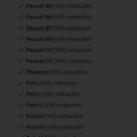
Passat B5
(VW) verkaufen
Passat B6
(VW) verkaufen
Passat B7
(VW) verkaufen
Passat B8
(VW) verkaufen
Passat CC
(VW) verkaufen
Passat CC
(VW) verkaufen
Phaeton
(VW) verkaufen
Polo
(VW) verkaufen
Polo I
(VW) verkaufen
Polo II
(VW) verkaufen
Polo III
(VW) verkaufen
Polo IV
(VW) verkaufen