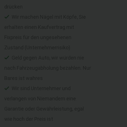
drücken
Wir machen Nägel mit Köpfe, Sie
erhalten einen Kaufvertrag mit
Fixpreis für den ungesehenen
Zustand (Unternehmerrisiko)
Geld gegen Auto, wir würden nie
nach Fahrzeugabholung bezahlen. Nur
Bares ist wahres
Wir sind Unternehmer und
verlangen von Niemandem eine
Garantie oder Gewährleistung, egal
wie hoch der Preis ist