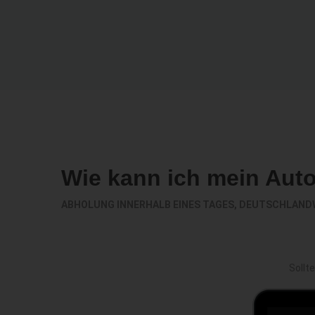
Wie kann ich mein Aut
ABHOLUNG INNERHALB EINES TAGES, DEUTSCHLAND
Sollt