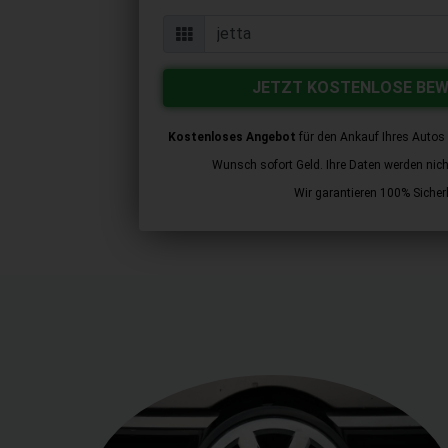
JETZT KOSTENLOSE BE
Kostenloses Angebot
für den Ankauf Ihres Autos 
Wunsch sofort Geld. Ihre Daten werden nicht 
Wir garantieren 100% Sicherh