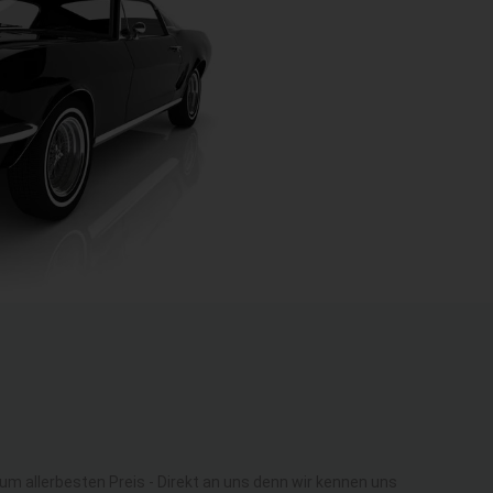
 allerbesten Preis - Direkt an uns denn wir kennen uns