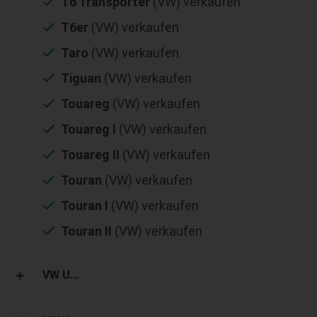
T6 Transporter
(VW) verkaufen
T6er
(VW) verkaufen
Taro
(VW) verkaufen
Tiguan
(VW) verkaufen
Touareg
(VW) verkaufen
Touareg I
(VW) verkaufen
Touareg II
(VW) verkaufen
Touran
(VW) verkaufen
Touran I
(VW) verkaufen
Touran II
(VW) verkaufen
VW U...