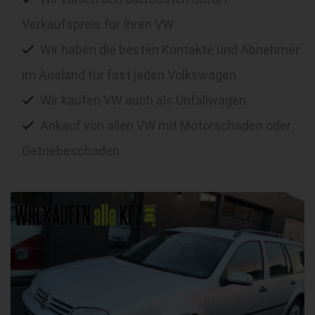
Verkaufspreis für Ihren VW
Wir haben die besten Kontakte und Abnehmer
im Ausland für fast jeden Volkswagen
Wir kaufen VW auch als Unfallwagen
Ankauf von allen VW mit Motorschaden oder
Getriebeschaden