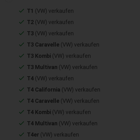
T1
(VW) verkaufen
T2
(VW) verkaufen
T3
(VW) verkaufen
T3 Caravelle
(VW) verkaufen
T3 Kombi
(VW) verkaufen
T3 Multivan
(VW) verkaufen
T4
(VW) verkaufen
T4 California
(VW) verkaufen
T4 Caravelle
(VW) verkaufen
T4 Kombi
(VW) verkaufen
T4 Multivan
(VW) verkaufen
T4er
(VW) verkaufen