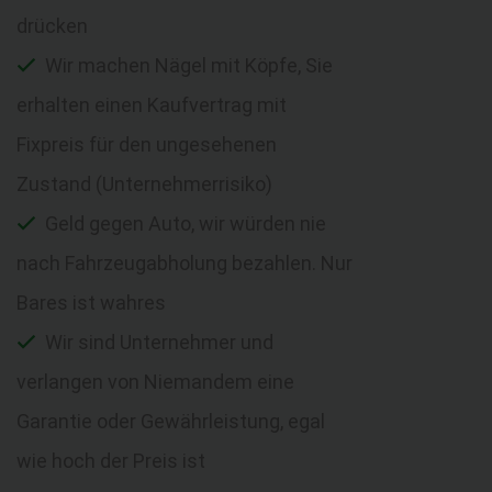
drücken
Wir machen Nägel mit Köpfe, Sie
erhalten einen Kaufvertrag mit
Fixpreis für den ungesehenen
Zustand (Unternehmerrisiko)
Geld gegen Auto, wir würden nie
nach Fahrzeugabholung bezahlen. Nur
Bares ist wahres
Wir sind Unternehmer und
verlangen von Niemandem eine
Garantie oder Gewährleistung, egal
wie hoch der Preis ist