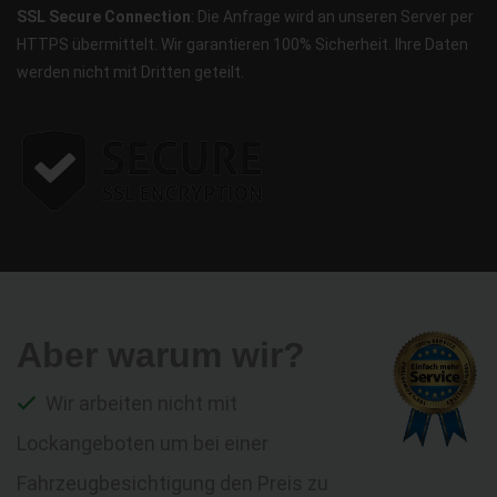
SSL Secure Connection
: Die Anfrage wird an unseren Server per
HTTPS übermittelt. Wir garantieren 100% Sicherheit. Ihre Daten
werden nicht mit Dritten geteilt.
Aber warum wir?
Wir arbeiten nicht mit
Lockangeboten um bei einer
Fahrzeugbesichtigung den Preis zu