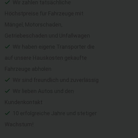
Wir zahlen tatsächliche
Höchstpreise für Fahrzeuge mit
Mängel, Motorschaden,
Getriebeschaden und Unfallwagen
Wir haben eigene Transporter die
auf unsere Hauskosten gekaufte
Fahrzeuge abholen
Wir sind freundlich und zuverlässig
Wir lieben Autos und den
Kundenkontakt
10 erfolgreiche Jahre und stetiger
Wachstum!