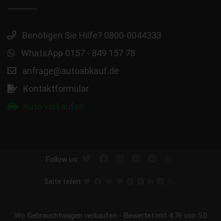
Benötigen Sie Hilfe? 0800-0044333
WhatsApp 0157 - 849 157 78
anfrage@autoabkauf.de
Kontaktformular
Auto verkaufen
Follow us:
Seite teilen:
Wo Gebrauchtwagen verkaufen
-
Bewertet mit
4.76
von 5.0