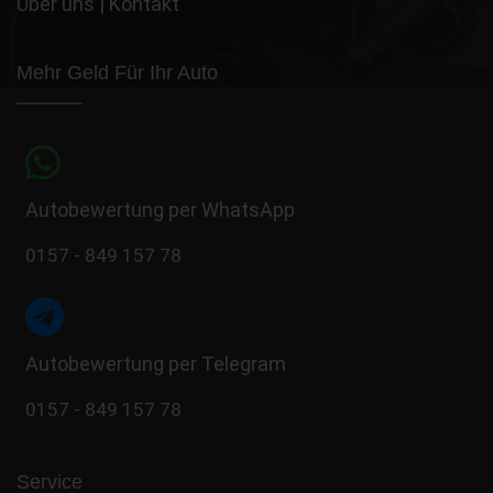
Über uns
|
Kontakt
Mehr Geld Für Ihr Auto
Autobewertung per WhatsApp
0157 - 849 157 78
Autobewertung per Telegram
0157 - 849 157 78
Service