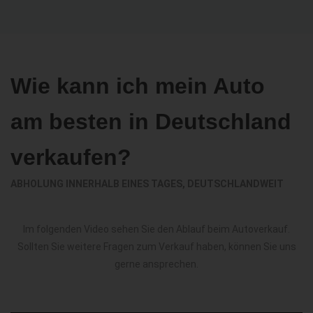
Wie kann ich mein Auto
am besten in Deutschland
verkaufen?
ABHOLUNG INNERHALB EINES TAGES, DEUTSCHLANDWEIT
Im folgenden Video sehen Sie den Ablauf beim Autoverkauf.
Sollten Sie weitere Fragen zum Verkauf haben, können Sie uns
gerne ansprechen.