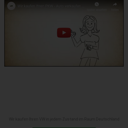
Wir kaufen Ihren VW in jedem Zustand im Raum Deutschland