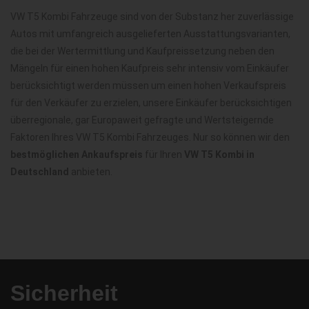
VW T5 Kombi Fahrzeuge sind von der Substanz her zuverlässige
Autos mit umfangreich ausgelieferten Ausstattungsvarianten,
die bei der Wertermittlung und Kaufpreissetzung neben den
Mängeln für einen hohen Kaufpreis sehr intensiv vom Einkäufer
berücksichtigt werden müssen um einen hohen Verkaufspreis
für den Verkäufer zu erzielen, unsere Einkäufer berücksichtigen
überregionale, gar Europaweit gefragte und Wertsteigernde
Faktoren Ihres VW T5 Kombi Fahrzeuges. Nur so können wir den
bestmöglichen Ankaufspreis
für Ihren
VW T5 Kombi in
Deutschland
anbieten.
Sicherheit