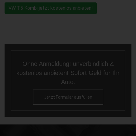
VW T5 Kombi jetzt kostenlos anbieten!
Ohne Anmeldung! unverbindlich &
kostenlos anbieten! Sofort Geld für Ihr
Auto.
Jetzt Formular ausfüllen