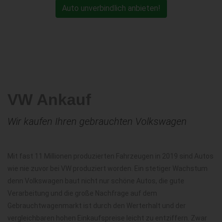
Auto unverbindlich anbieten!
VW Ankauf
Wir kaufen Ihren gebrauchten Volkswagen
Mit fast 11 Millionen produzierten Fahrzeugen in 2019 sind Autos
wie nie zuvor bei VW produziert worden. Ein stetiger Wachstum
denn Volkswagen baut nicht nur schöne Autos, die gute
Verarbeitung und die große Nachfrage auf dem
Gebrauchtwagenmarkt ist durch den Werterhalt und der
vergleichbaren hohen Einkaufspreise leicht zu entziffern. Zwar