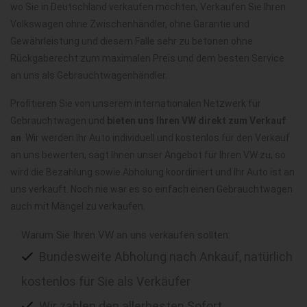
wo Sie in Deutschland verkaufen möchten, Verkaufen Sie Ihren
Volkswagen ohne Zwischenhändler, ohne Garantie und
Gewährleistung und diesem Falle sehr zu betonen ohne
Rückgaberecht zum maximalen Preis und dem besten Service
an uns als Gebrauchtwagenhändler.
Profitieren Sie von unserem internationalen Netzwerk für
Gebrauchtwagen und
bieten uns Ihren VW direkt zum Verkauf
an
. Wir werden Ihr Auto individuell und kostenlos für den Verkauf
an uns bewerten, sagt Ihnen unser Angebot für Ihren VW zu, so
wird die Bezahlung sowie Abholung koordiniert und Ihr Auto ist an
uns verkauft. Noch nie war es so einfach einen Gebrauchtwagen
auch mit Mängel zu verkaufen.
Warum Sie Ihren VW an uns verkaufen sollten:
Bundesweite Abholung nach Ankauf, natürlich
kostenlos für Sie als Verkäufer
Wir zahlen den allerbesten Sofort