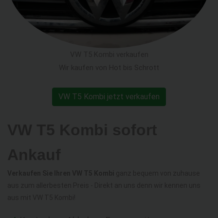
VW T5 Kombi verkaufen
Wir kaufen von Hot bis Schrott
VW T5 Kombi jetzt verkaufen
VW T5 Kombi sofort
Ankauf
Verkaufen Sie Ihren VW T5 Kombi
ganz bequem von zuhause
aus zum allerbesten Preis - Direkt an uns denn wir kennen uns
aus mit VW T5 Kombi!