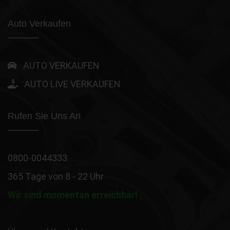
Auto Verkaufen
AUTO VERKAUFEN
AUTO LIVE VERKAUFEN
Rufen Sie Uns An
0800-0044333
365 Tage von 8 - 22 Uhr
Wir sind momentan erreichbar!