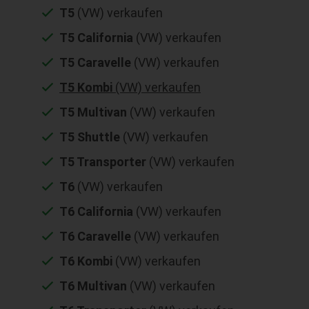
T5
(VW) verkaufen
T5 California
(VW) verkaufen
T5 Caravelle
(VW) verkaufen
T5 Kombi
(VW) verkaufen
T5 Multivan
(VW) verkaufen
T5 Shuttle
(VW) verkaufen
T5 Transporter
(VW) verkaufen
T6
(VW) verkaufen
T6 California
(VW) verkaufen
T6 Caravelle
(VW) verkaufen
T6 Kombi
(VW) verkaufen
T6 Multivan
(VW) verkaufen