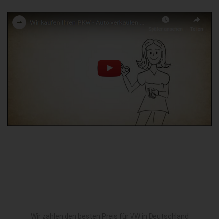
Wir zahlen den besten Preis für VW in Deutschland