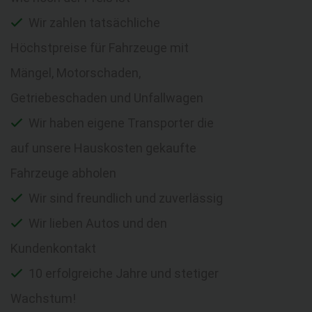
Wir zahlen tatsächliche
Höchstpreise für Fahrzeuge mit
Mängel, Motorschaden,
Getriebeschaden und Unfallwagen
Wir haben eigene Transporter die
auf unsere Hauskosten gekaufte
Fahrzeuge abholen
Wir sind freundlich und zuverlässig
Wir lieben Autos und den
Kundenkontakt
10 erfolgreiche Jahre und stetiger
Wachstum!