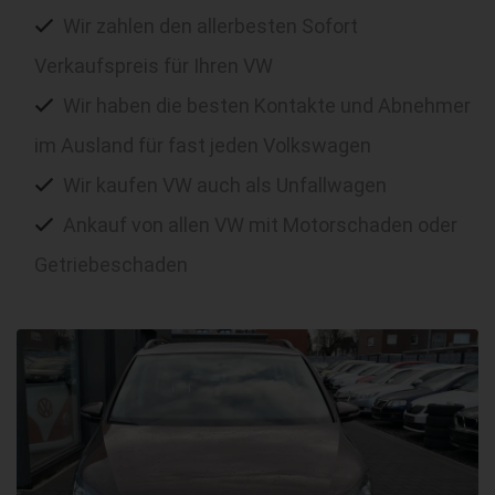
Wir zahlen den allerbesten Sofort
Verkaufspreis für Ihren VW
Wir haben die besten Kontakte und Abnehmer
im Ausland für fast jeden Volkswagen
Wir kaufen VW auch als Unfallwagen
Ankauf von allen VW mit Motorschaden oder
Getriebeschaden