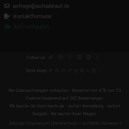
anfrage@autoabkauf.de
Kontaktformular
Auto verkaufen
Follow us:
Seite teilen:
Wo Gebrauchtwagen verkaufen
-
Bewertet mit
4.76
von 5.0
Punkten basierend auf
302
Bewertungen
Wir kaufen Ihr Auto heute ab - sofort Abmeldung - sofort
Bargeld - Wir kaufen Ihren Wagen.
|
|
|
Sitemap
Impressum
Datenschutz / rechtliche Hinweise