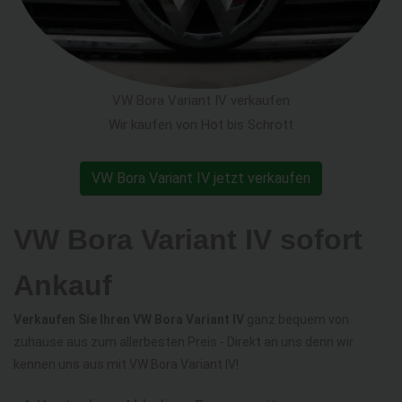
VW Bora Variant IV verkaufen
Wir kaufen von Hot bis Schrott
VW Bora Variant IV jetzt verkaufen
VW Bora Variant IV sofort
Ankauf
Verkaufen Sie Ihren VW Bora Variant IV
ganz bequem von
zuhause aus zum allerbesten Preis - Direkt an uns denn wir
kennen uns aus mit VW Bora Variant IV!