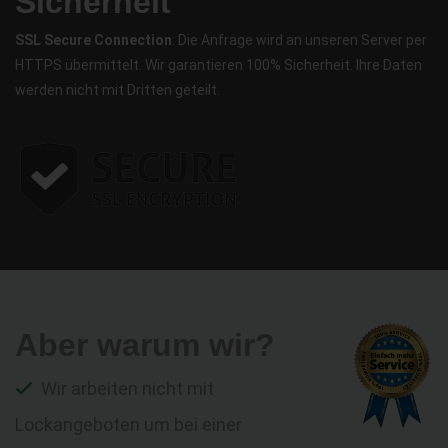
Sicherheit
SSL Secure Connection
: Die Anfrage wird an unseren Server per
HTTPS übermittelt. Wir garantieren 100% Sicherheit. Ihre Daten
werden nicht mit Dritten geteilt.
Aber warum wir?
Wir arbeiten nicht mit
Lockangeboten um bei einer