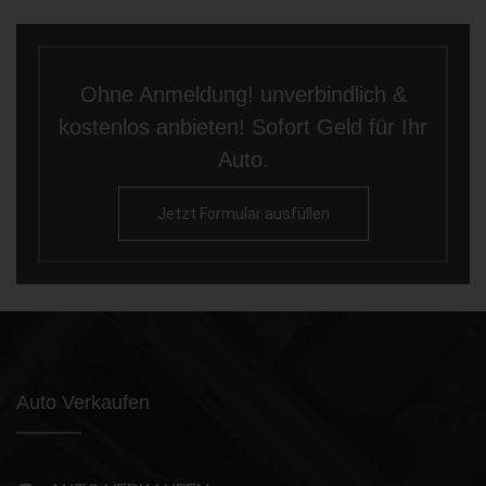
Ohne Anmeldung! unverbindlich &
kostenlos anbieten! Sofort Geld für Ihr
Auto.
Jetzt Formular ausfüllen
Auto Verkaufen