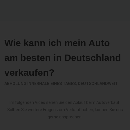
Wie kann ich mein Auto
am besten in Deutschland
verkaufen?
ABHOLUNG INNERHALB EINES TAGES, DEUTSCHLANDWEIT
Im folgenden Video sehen Sie den Ablauf beim Autoverkauf.
Sollten Sie weitere Fragen zum Verkauf haben, können Sie uns
gerne ansprechen.