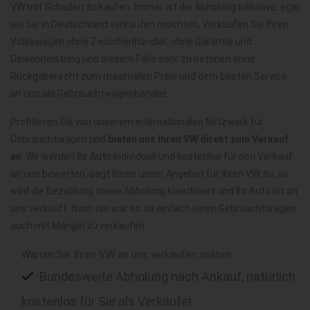
VW mit Schaden zu kaufen. Immer ist die Abholung inklusive, egal
wo Sie in Deutschland verkaufen möchten, Verkaufen Sie Ihren
Volkswagen ohne Zwischenhändler, ohne Garantie und
Gewährleistung und diesem Falle sehr zu betonen ohne
Rückgaberecht zum maximalen Preis und dem besten Service
an uns als Gebrauchtwagenhändler.
Profitieren Sie von unserem internationalen Netzwerk für
Gebrauchtwagen und
bieten uns Ihren VW direkt zum Verkauf
an
. Wir werden Ihr Auto individuell und kostenlos für den Verkauf
an uns bewerten, sagt Ihnen unser Angebot für Ihren VW zu, so
wird die Bezahlung sowie Abholung koordiniert und Ihr Auto ist an
uns verkauft. Noch nie war es so einfach einen Gebrauchtwagen
auch mit Mängel zu verkaufen.
Warum Sie Ihren VW an uns verkaufen sollten:
Bundesweite Abholung nach Ankauf, natürlich
kostenlos für Sie als Verkäufer