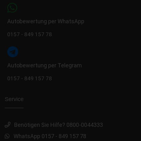
Autobewertung per WhatsApp
0157 - 849 157 78
Autobewertung per Telegram
0157 - 849 157 78
Service
Benötigen Sie Hilfe? 0800-0044333
WhatsApp 0157 - 849 157 78