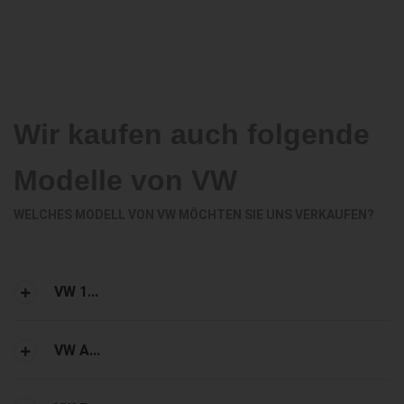
Wir kaufen auch folgende
Modelle von VW
WELCHES MODELL VON VW MÖCHTEN SIE UNS VERKAUFEN?
VW 1...
VW A...