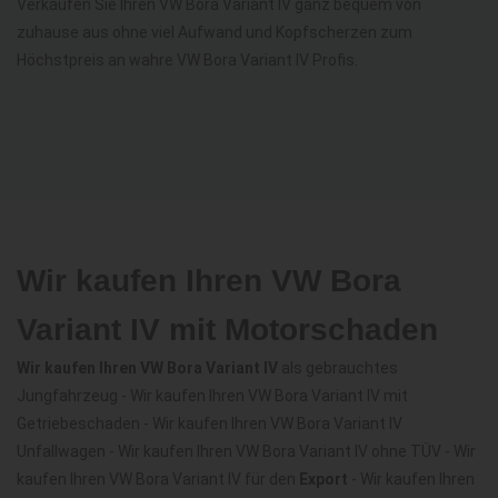
Verkaufen Sie Ihren VW Bora Variant IV ganz bequem von
zuhause aus ohne viel Aufwand und Kopfscherzen zum
Höchstpreis an wahre VW Bora Variant IV Profis.
Wir kaufen Ihren VW Bora
Variant IV mit Motorschaden
Wir kaufen Ihren VW Bora Variant IV
als gebrauchtes
Jungfahrzeug - Wir kaufen Ihren VW Bora Variant IV mit
Getriebeschaden - Wir kaufen Ihren VW Bora Variant IV
Unfallwagen - Wir kaufen Ihren VW Bora Variant IV ohne TÜV - Wir
kaufen Ihren VW Bora Variant IV für den
Export
- Wir kaufen Ihren