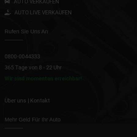
AUTO VERKAUFEN
AUTO LIVE VERKAUFEN
Rufen Sie Uns An
0800-0044333
365 Tage von 8 - 22 Uhr
Wir sind momentan erreichbar!
Über uns
|
Kontakt
Mehr Geld Für Ihr Auto