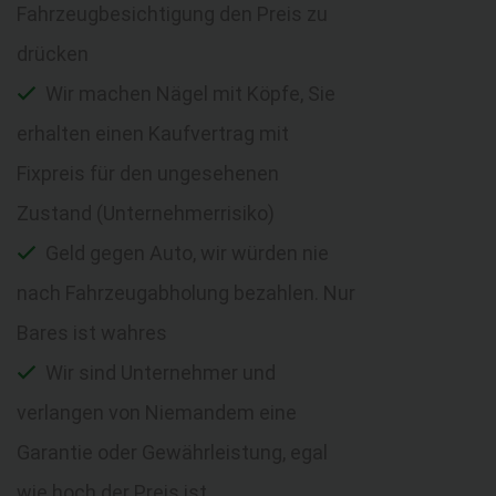
Fahrzeugbesichtigung den Preis zu
drücken
Wir machen Nägel mit Köpfe, Sie
erhalten einen Kaufvertrag mit
Fixpreis für den ungesehenen
Zustand (Unternehmerrisiko)
Geld gegen Auto, wir würden nie
nach Fahrzeugabholung bezahlen. Nur
Bares ist wahres
Wir sind Unternehmer und
verlangen von Niemandem eine
Garantie oder Gewährleistung, egal
wie hoch der Preis ist