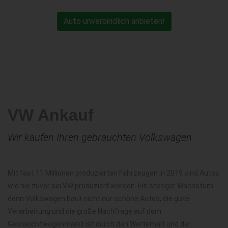
Auto unverbindlich anbieten!
VW Ankauf
Wir kaufen Ihren gebrauchten Volkswagen
Mit fast 11 Millionen produzierten Fahrzeugen in 2019 sind Autos
wie nie zuvor bei VW produziert worden. Ein stetiger Wachstum
denn Volkswagen baut nicht nur schöne Autos, die gute
Verarbeitung und die große Nachfrage auf dem
Gebrauchtwagenmarkt ist durch den Werterhalt und der