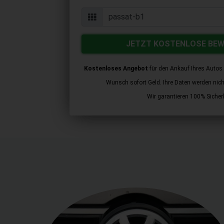
JETZT KOSTENLOSE BE
Kostenloses Angebot
für den Ankauf Ihres Autos 
Wunsch sofort Geld. Ihre Daten werden nicht 
Wir garantieren 100% Sicherh