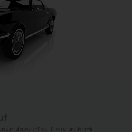
uf
 zum allerbesten Preis - Direkt an uns denn wir