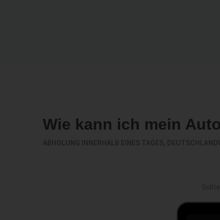
Wie kann ich mein Aut
ABHOLUNG INNERHALB EINES TAGES, DEUTSCHLAND
Sollt