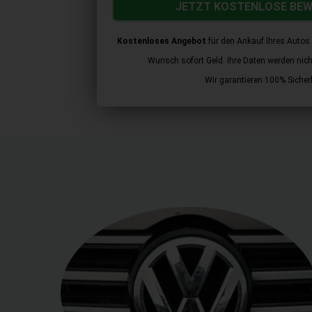
JETZT KOSTENLOSE BE
Kostenloses Angebot
für den Ankauf Ihres Autos 
Wunsch sofort Geld. Ihre Daten werden nicht 
Wir garantieren 100% Sicherh