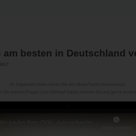
o am besten in Deutschland v
WEIT
Im folgenden Video sehen Sie den Ablauf beim Autoverkauf.
en Sie weitere Fragen zum Verkauf haben, können Sie uns gerne anspr