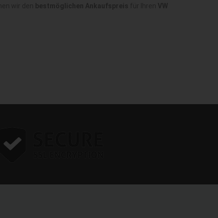
nen wir den
bestmöglichen Ankaufspreis
für Ihren
VW