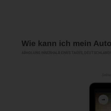
Wie kann ich mein Aut
ABHOLUNG INNERHALB EINES TAGES, DEUTSCHLAND
Sollt