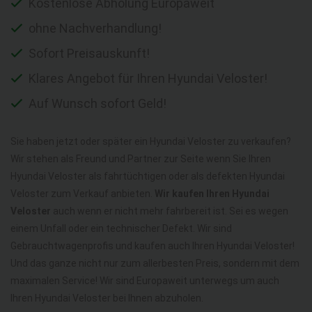
Kostenlose Abholung Europaweit
ohne Nachverhandlung!
Sofort Preisauskunft!
Klares Angebot für Ihren Hyundai Veloster!
Auf Wunsch sofort Geld!
Sie haben jetzt oder später ein Hyundai Veloster zu verkaufen?
Wir stehen als Freund und Partner zur Seite wenn Sie Ihren
Hyundai Veloster als fahrtüchtigen oder als defekten Hyundai
Veloster zum Verkauf anbieten.
Wir kaufen Ihren Hyundai
Veloster
auch wenn er nicht mehr fahrbereit ist. Sei es wegen
einem Unfall oder ein technischer Defekt. Wir sind
Gebrauchtwagenprofis und kaufen auch Ihren Hyundai Veloster!
Und das ganze nicht nur zum allerbesten Preis, sondern mit dem
maximalen Service! Wir sind Europaweit unterwegs um auch
Ihren Hyundai Veloster bei Ihnen abzuholen.