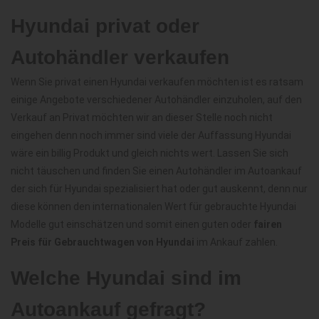
Hyundai privat oder
Autohändler verkaufen
Wenn Sie privat einen Hyundai verkaufen möchten ist es ratsam
einige Angebote verschiedener Autohändler einzuholen, auf den
Verkauf an Privat möchten wir an dieser Stelle noch nicht
eingehen denn noch immer sind viele der Auffassung Hyundai
wäre ein billig Produkt und gleich nichts wert. Lassen Sie sich
nicht täuschen und finden Sie einen Autohändler im Autoankauf
der sich für Hyundai spezialisiert hat oder gut auskennt, denn nur
diese können den internationalen Wert für gebrauchte Hyundai
Modelle gut einschätzen und somit einen guten oder
fairen
Preis für Gebrauchtwagen von Hyundai
im Ankauf zahlen.
Welche Hyundai sind im
Autoankauf gefragt?