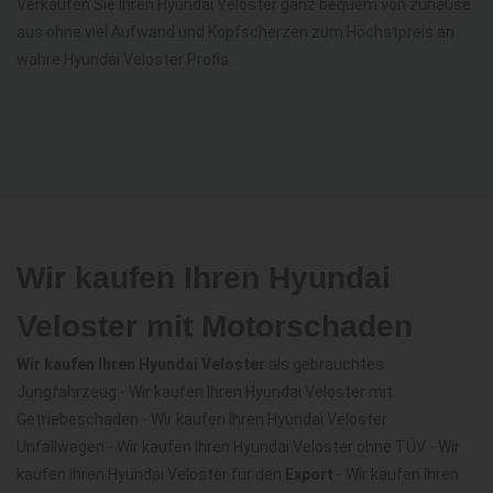
Verkaufen Sie Ihren Hyundai Veloster ganz bequem von zuhause
aus ohne viel Aufwand und Kopfscherzen zum Höchstpreis an
wahre Hyundai Veloster Profis.
Wir kaufen Ihren Hyundai
Veloster mit Motorschaden
Wir kaufen Ihren Hyundai Veloster
als gebrauchtes
Jungfahrzeug - Wir kaufen Ihren Hyundai Veloster mit
Getriebeschaden - Wir kaufen Ihren Hyundai Veloster
Unfallwagen - Wir kaufen Ihren Hyundai Veloster ohne TÜV - Wir
kaufen Ihren Hyundai Veloster für den
Export
- Wir kaufen Ihren