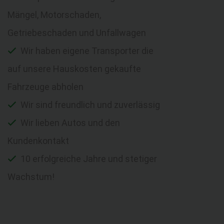
Mängel, Motorschaden,
Getriebeschaden und Unfallwagen
Wir haben eigene Transporter die
auf unsere Hauskosten gekaufte
Fahrzeuge abholen
Wir sind freundlich und zuverlässig
Wir lieben Autos und den
Kundenkontakt
10 erfolgreiche Jahre und stetiger
Wachstum!