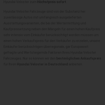
Hyundai Veloster zum
Höchstpreis sofort
.
Hyundai Veloster Fahrzeuge sind von der Substanz her
zuverlässige Autos mit umfangreich ausgelieferten
Ausstattungsvarianten, die bei der Wertermittlung und
Kaufpreissetzung neben den Mängeln für einen hohen Kaufpreis
sehr intensiv vom Einkäufer berücksichtigt werden müssen um
einen hohen Verkaufspreis für den Verkäufer zu erzielen, unsere
Einkäufer berücksichtigen überregionale, gar Europaweit
gefragte und Wertsteigernde Faktoren Ihres Hyundai Veloster
Fahrzeuges. Nur so können wir den
bestmöglichen Ankaufspreis
für Ihren
Hyundai Veloster in Deutschland
anbieten.