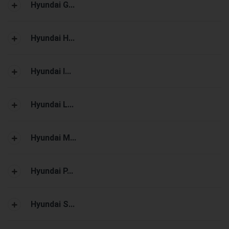
Hyundai G...
Hyundai H...
Hyundai I...
Hyundai L...
Hyundai M...
Hyundai P...
Hyundai S...