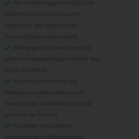
Wir machen Nägel mit Köpfe, Sie
erhalten einen Kaufvertrag mit
Fixpreis für den ungesehenen
Zustand (Unternehmerrisiko)
Geld gegen Auto, wir würden nie
nach Fahrzeugabholung bezahlen. Nur
Bares ist wahres
Wir sind Unternehmer und
verlangen von Niemandem eine
Garantie oder Gewährleistung, egal
wie hoch der Preis ist
Wir zahlen tatsächliche
Höchstpreise für Fahrzeuge mit