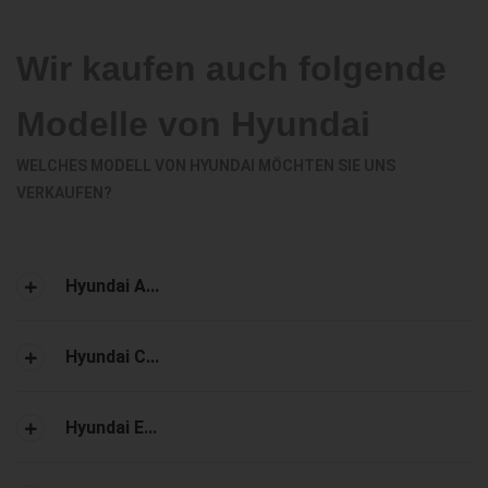
Wir kaufen auch folgende
Modelle von Hyundai
WELCHES MODELL VON HYUNDAI MÖCHTEN SIE UNS
VERKAUFEN?
Hyundai A...
Hyundai C...
Hyundai E...