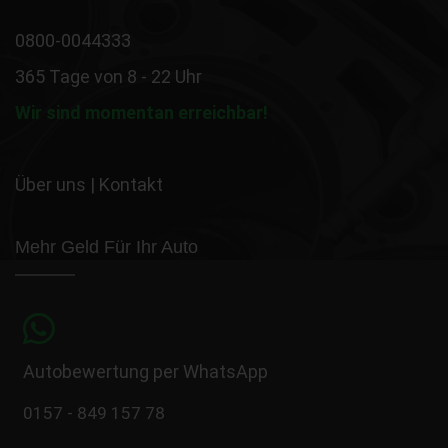
0800-0044333
365 Tage von 8 - 22 Uhr
Wir sind momentan erreichbar!
Über uns
|
Kontakt
Mehr Geld Für Ihr Auto
Autobewertung per WhatsApp
0157 - 849 157 78