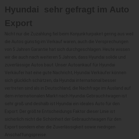
Hyundai  sehr gefragt im Auto
Export
Nicht nur die Zuzahlung fiel beim Konjunkturpaket gering aus weil
die Autos günstig im Verkauf waren, auch die Versprechungen
von 5 Jahren Garantie hat sich durchgeschlagen. Heute wissen
wir die auch nach weiteren 5 Jahren, dass Hyundai solide und
zuverlässige Autos baut. Unser Autoankauf für Hyundai
Verkäufer hat eine gute Nachricht, Hyundai Verkäufer können
sich glücklich schätzen, da Hyundai international besser
vertreten sind als in Deutschland, die Nachfrage im Ausland auf
dem internationalen Markt nach Hyundai Gebrauchtwagen ist
sehr groß und deshalb ist Hyundai ein ideales Auto für den
Export. Der größte Entscheidungs Faktor dieser Linie ist
sicherlich nicht die Schönheit der Gebrauchtwagen für den
Export sondern eher die Zuverlässigkeit sowie niedrigen
Anschaffungspreise.