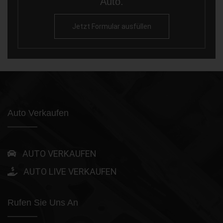
Auto.
Jetzt Formular ausfüllen
Auto Verkaufen
AUTO VERKAUFEN
AUTO LIVE VERKAUFEN
Rufen Sie Uns An