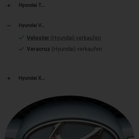
Hyundai T...
Hyundai V...
Veloster
(Hyundai) verkaufen
Veracruz
(Hyundai) verkaufen
Hyundai X...