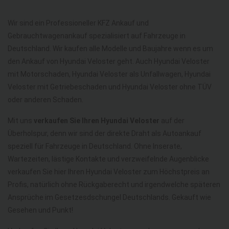
Wir sind ein Professioneller KFZ Ankauf und
Gebrauchtwagenankauf spezialisiert auf Fahrzeuge in
Deutschland. Wir kaufen alle Modelle und Baujahre wenn es um
den Ankauf von Hyundai Veloster geht. Auch Hyundai Veloster
mit Motorschaden, Hyundai Veloster als Unfallwagen, Hyundai
Veloster mit Getriebeschaden und Hyundai Veloster ohne TÜV
oder anderen Schaden.
Mit uns
verkaufen Sie Ihren Hyundai Veloster
auf der
Überholspur, denn wir sind der direkte Draht als Autoankauf
speziell für Fahrzeuge in Deutschland. Ohne Inserate,
Wartezeiten, lästige Kontakte und verzweifelnde Augenblicke
verkaufen Sie hier Ihren Hyundai Veloster zum Höchstpreis an
Profis, natürlich ohne Rückgaberecht und irgendwelche späteren
Ansprüche im Gesetzesdschungel Deutschlands. Gekauft wie
Gesehen und Punkt!