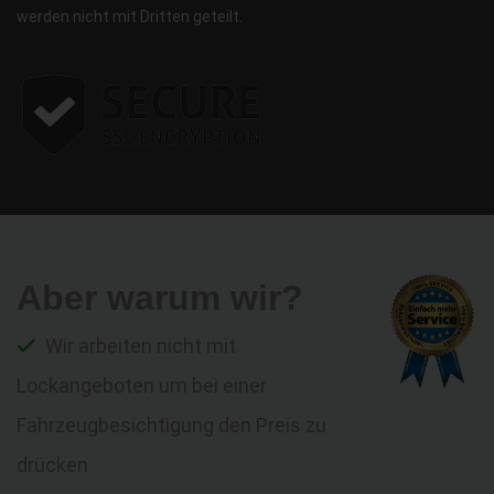
werden nicht mit Dritten geteilt.
Aber warum wir?
Wir arbeiten nicht mit
Lockangeboten um bei einer
Fahrzeugbesichtigung den Preis zu
drücken