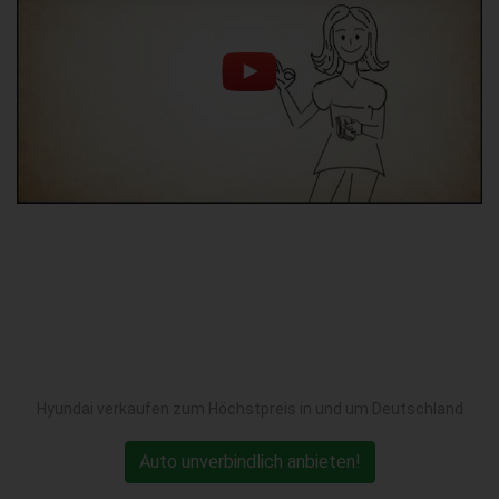
Hyundai verkaufen zum Höchstpreis in und um Deutschland
Auto unverbindlich anbieten!