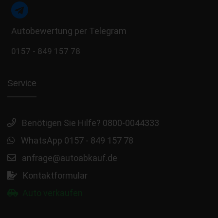
Autobewertung per Telegram
0157 - 849 157 78
Service
Benötigen Sie Hilfe? 0800-0044333
WhatsApp 0157 - 849 157 78
anfrage@autoabkauf.de
Kontaktformular
Auto verkaufen