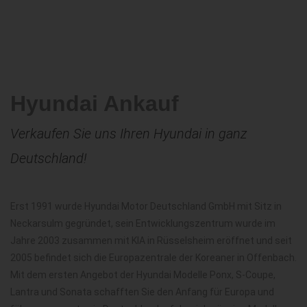
Hyundai Ankauf
Verkaufen Sie uns Ihren Hyundai in ganz
Deutschland!
Erst 1991 wurde Hyundai Motor Deutschland GmbH mit Sitz in
Neckarsulm gegründet, sein Entwicklungszentrum wurde im
Jahre 2003 zusammen mit KIA in Rüsselsheim eröffnet und seit
2005 befindet sich die Europazentrale der Koreaner in Offenbach.
Mit dem ersten Angebot der Hyundai Modelle Ponx, S-Coupe,
Lantra und Sonata schafften Sie den Anfang für Europa und