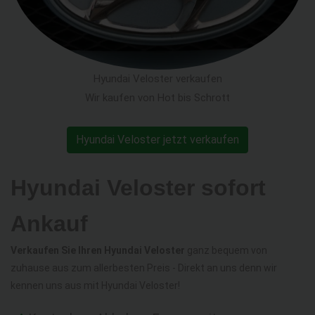
Hyundai Veloster verkaufen
Wir kaufen von Hot bis Schrott
Hyundai Veloster jetzt verkaufen
Hyundai Veloster sofort
Ankauf
Verkaufen Sie Ihren Hyundai Veloster
ganz bequem von
zuhause aus zum allerbesten Preis - Direkt an uns denn wir
kennen uns aus mit Hyundai Veloster!