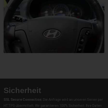
Sicherheit
SSL Secure Connection
: Die Anfrage wird an unseren Server per
HTTPS übermittelt. Wir garantieren 100% Sicherheit. Ihre Daten