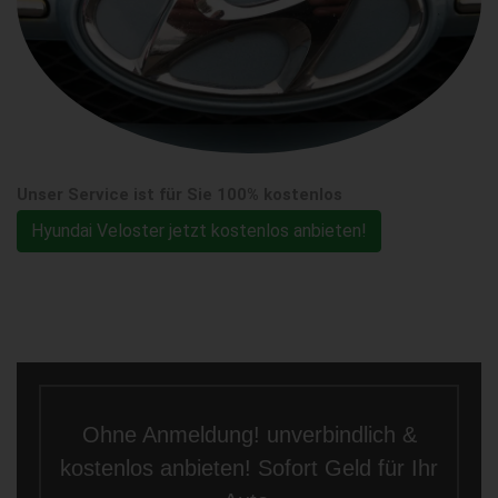
Unser Service ist für Sie 100% kostenlos
Hyundai Veloster jetzt kostenlos anbieten!
Ohne Anmeldung! unverbindlich &
kostenlos anbieten! Sofort Geld für Ihr