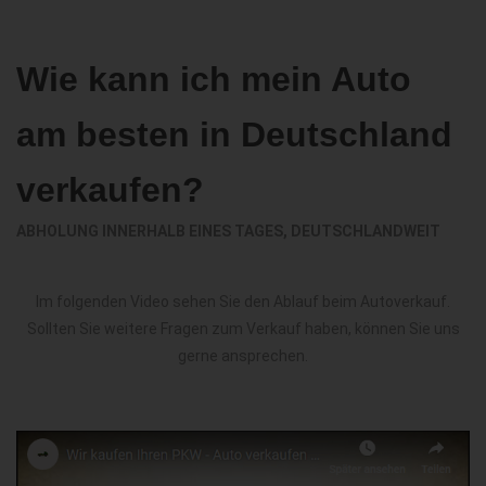
Wie kann ich mein Auto
am besten in Deutschland
verkaufen?
ABHOLUNG INNERHALB EINES TAGES, DEUTSCHLANDWEIT
Im folgenden Video sehen Sie den Ablauf beim Autoverkauf.
Sollten Sie weitere Fragen zum Verkauf haben, können Sie uns
gerne ansprechen.