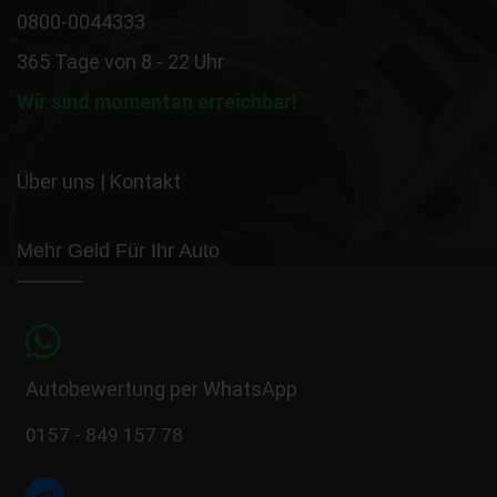
0800-0044333
365 Tage von 8 - 22 Uhr
Wir sind momentan erreichbar!
Über uns
|
Kontakt
Mehr Geld Für Ihr Auto
Autobewertung per WhatsApp
0157 - 849 157 78