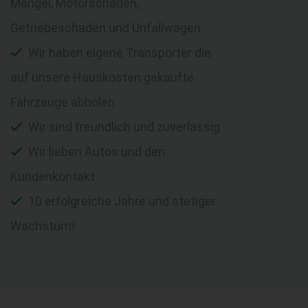
Mängel, Motorschaden,
Getriebeschaden und Unfallwagen
Wir haben eigene Transporter die
auf unsere Hauskosten gekaufte
Fahrzeuge abholen
Wir sind freundlich und zuverlässig
Wir lieben Autos und den
Kundenkontakt
10 erfolgreiche Jahre und stetiger
Wachstum!