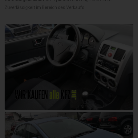
Zuverlässigkeit im Bereich des Verkaufs.