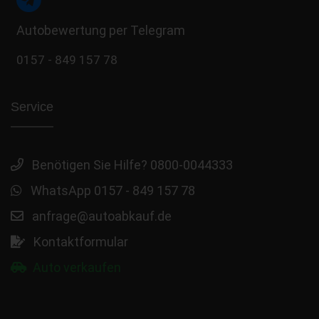
Autobewertung per Telegram
0157 - 849 157 78
Service
Benötigen Sie Hilfe? 0800-0044333
WhatsApp 0157 - 849 157 78
anfrage@autoabkauf.de
Kontaktformular
Auto verkaufen