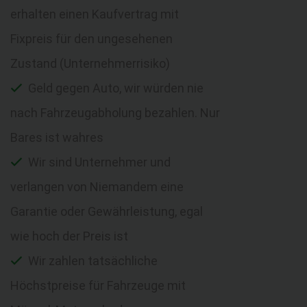
erhalten einen Kaufvertrag mit
Fixpreis für den ungesehenen
Zustand (Unternehmerrisiko)
Geld gegen Auto, wir würden nie
nach Fahrzeugabholung bezahlen. Nur
Bares ist wahres
Wir sind Unternehmer und
verlangen von Niemandem eine
Garantie oder Gewährleistung, egal
wie hoch der Preis ist
Wir zahlen tatsächliche
Höchstpreise für Fahrzeuge mit