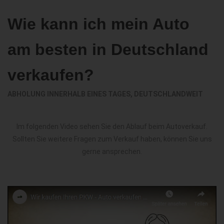
Wie kann ich mein Auto
am besten in Deutschland
verkaufen?
ABHOLUNG INNERHALB EINES TAGES, DEUTSCHLANDWEIT
Im folgenden Video sehen Sie den Ablauf beim Autoverkauf.
Sollten Sie weitere Fragen zum Verkauf haben, können Sie uns
gerne ansprechen.