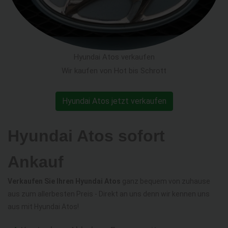
Hyundai Atos verkaufen
Wir kaufen von Hot bis Schrott
Hyundai Atos jetzt verkaufen
Hyundai Atos sofort
Ankauf
Verkaufen Sie Ihren Hyundai Atos
ganz bequem von zuhause
aus zum allerbesten Preis - Direkt an uns denn wir kennen uns
aus mit Hyundai Atos!