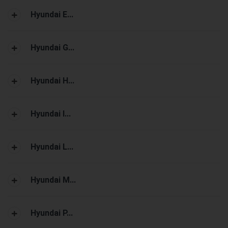
Hyundai E...
Hyundai G...
Hyundai H...
Hyundai I...
Hyundai L...
Hyundai M...
Hyundai P...