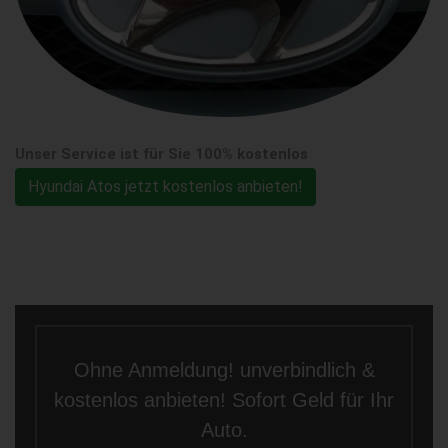
Unser Service ist für Sie 100% kostenlos
Hyundai Atos jetzt kostenlos anbieten!
Ohne Anmeldung! unverbindlich &
kostenlos anbieten! Sofort Geld für Ihr
Auto.