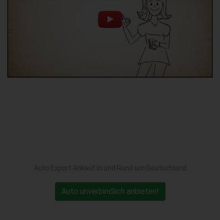
Auto Export Ankauf in und Rund um Deutschland
Auto unverbindlich anbieten!