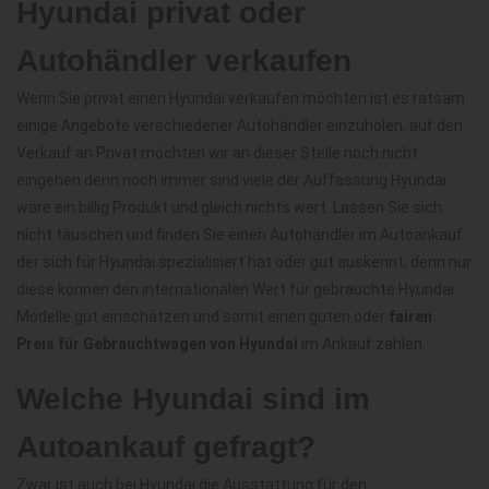
Hyundai privat oder
Autohändler verkaufen
Wenn Sie privat einen Hyundai verkaufen möchten ist es ratsam
einige Angebote verschiedener Autohändler einzuholen, auf den
Verkauf an Privat möchten wir an dieser Stelle noch nicht
eingehen denn noch immer sind viele der Auffassung Hyundai
wäre ein billig Produkt und gleich nichts wert. Lassen Sie sich
nicht täuschen und finden Sie einen Autohändler im Autoankauf
der sich für Hyundai spezialisiert hat oder gut auskennt, denn nur
diese können den internationalen Wert für gebrauchte Hyundai
Modelle gut einschätzen und somit einen guten oder
fairen
Preis für Gebrauchtwagen von Hyundai
im Ankauf zahlen.
Welche Hyundai sind im
Autoankauf gefragt?
Zwar ist auch bei Hyundai die Ausstattung für den