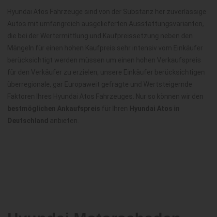
Hyundai Atos Fahrzeuge sind von der Substanz her zuverlässige
Autos mit umfangreich ausgelieferten Ausstattungsvarianten,
die bei der Wertermittlung und Kaufpreissetzung neben den
Mängeln für einen hohen Kaufpreis sehr intensiv vom Einkäufer
berücksichtigt werden müssen um einen hohen Verkaufspreis
für den Verkäufer zu erzielen, unsere Einkäufer berücksichtigen
überregionale, gar Europaweit gefragte und Wertsteigernde
Faktoren Ihres Hyundai Atos Fahrzeuges. Nur so können wir den
bestmöglichen Ankaufspreis
für Ihren
Hyundai Atos in
Deutschland
anbieten.