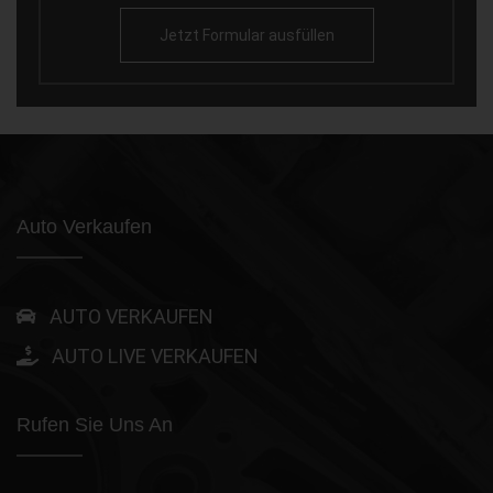
Jetzt Formular ausfüllen
Auto Verkaufen
AUTO VERKAUFEN
AUTO LIVE VERKAUFEN
Rufen Sie Uns An