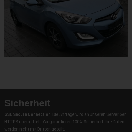
Sicherheit
SSL Secure Connection
: Die Anfrage wird an unseren Server per
HTTPS übermittelt. Wir garantieren 100% Sicherheit. Ihre Daten
werden nicht mit Dritten geteilt.