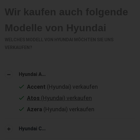
Wir kaufen auch folgende
Modelle von Hyundai
WELCHES MODELL VON HYUNDAI MÖCHTEN SIE UNS
VERKAUFEN?
Hyundai A...
Accent
(Hyundai) verkaufen
Atos
(Hyundai) verkaufen
Azera
(Hyundai) verkaufen
Hyundai C...