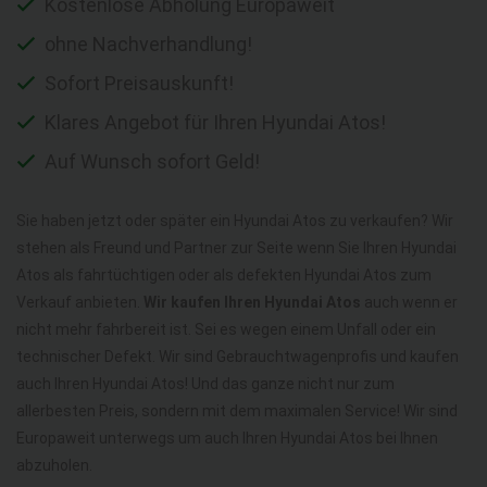
Kostenlose Abholung Europaweit
ohne Nachverhandlung!
Sofort Preisauskunft!
Klares Angebot für Ihren Hyundai Atos!
Auf Wunsch sofort Geld!
Sie haben jetzt oder später ein Hyundai Atos zu verkaufen? Wir
stehen als Freund und Partner zur Seite wenn Sie Ihren Hyundai
Atos als fahrtüchtigen oder als defekten Hyundai Atos zum
Verkauf anbieten.
Wir kaufen Ihren Hyundai Atos
auch wenn er
nicht mehr fahrbereit ist. Sei es wegen einem Unfall oder ein
technischer Defekt. Wir sind Gebrauchtwagenprofis und kaufen
auch Ihren Hyundai Atos! Und das ganze nicht nur zum
allerbesten Preis, sondern mit dem maximalen Service! Wir sind
Europaweit unterwegs um auch Ihren Hyundai Atos bei Ihnen
abzuholen.