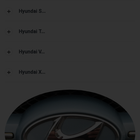
Hyundai S...
Hyundai T...
Hyundai V...
Hyundai X...