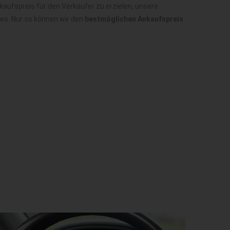
aufspreis für den Verkäufer zu erzielen, unsere
es. Nur so können wir den
bestmöglichen Ankaufspreis