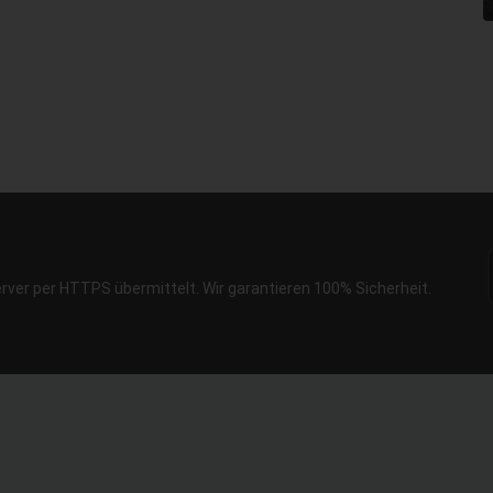
erver per HTTPS übermittelt. Wir garantieren 100% Sicherheit.