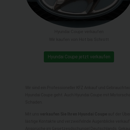
Hyundai Coupe verkaufen
Wir kaufen von Hot bis Schrott
Hyundai Coupe jetzt verkaufen
Wir sind ein Professioneller KFZ Ankauf und Gebrauchtw
Hyundai Coupe geht. Auch Hyundai Coupe mit Motorscha
Schaden.
Mit uns
verkaufen Sie Ihren Hyundai Coupe
auf der Über
lästige Kontakte und verzweifelnde Augenblicke verkauf
Ansprüche im Gesetzesdschungel Deutschlands. Gekauf