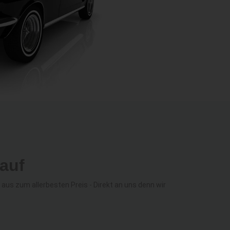
auf
s zum allerbesten Preis - Direkt an uns denn wir