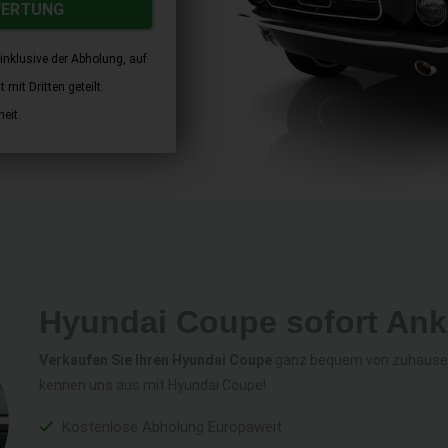
WERTUNG
inklusive der Abholung, auf
mit Dritten geteilt.
eit.
Hyundai Coupe sofort Ank
Verkaufen Sie Ihren Hyundai Coupe
ganz bequem von zuhause au
kennen uns aus mit Hyundai Coupe!
Kostenlose Abholung Europaweit