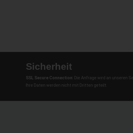
Sicherheit
SSL Secure Connection
: Die Anfrage wird an unseren S
Ihre Daten werden nicht mit Dritten geteilt.