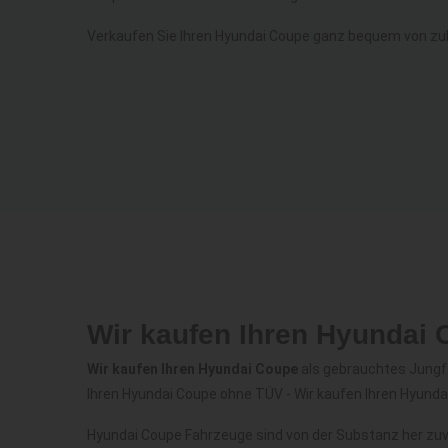
Verkaufen Sie Ihren Hyundai Coupe ganz bequem von zu
Wir kaufen Ihren Hyundai
Wir kaufen Ihren Hyundai Coupe
als gebrauchtes Jungfa
Ihren Hyundai Coupe ohne TÜV - Wir kaufen Ihren Hyunda
Hyundai Coupe Fahrzeuge sind von der Substanz her zuv