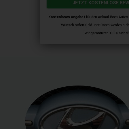
JETZT KOSTENLOSE BE
Kostenloses Angebot
für den Ankauf Ihres Autos 
Wunsch sofort Geld. Ihre Daten werden nicht 
Wir garantieren 100% Sicherh