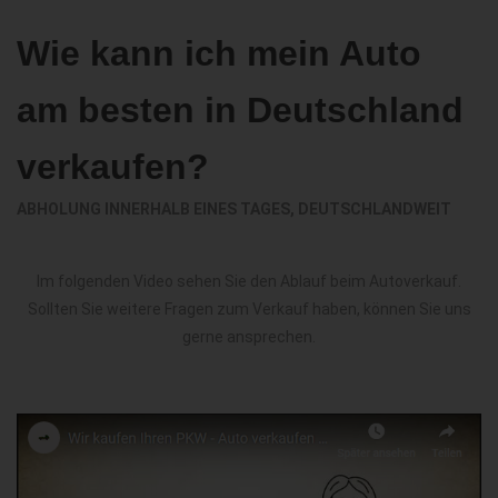
Wie kann ich mein Auto
am besten in Deutschland
verkaufen?
ABHOLUNG INNERHALB EINES TAGES, DEUTSCHLANDWEIT
Im folgenden Video sehen Sie den Ablauf beim Autoverkauf.
Sollten Sie weitere Fragen zum Verkauf haben, können Sie uns
gerne ansprechen.