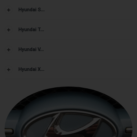
Hyundai S...
Hyundai T...
Hyundai V...
Hyundai X...