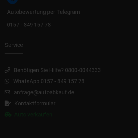
Autobewertung per Telegram
0157 - 849 157 78
Service
Benötigen Sie Hilfe? 0800-0044333
WhatsApp 0157 - 849 157 78
anfrage@autoabkauf.de
Kontaktformular
Auto verkaufen