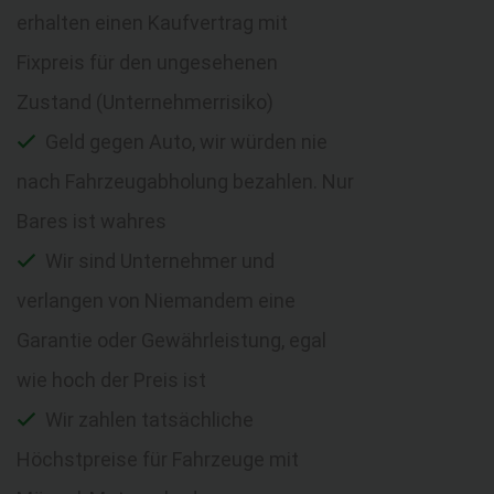
erhalten einen Kaufvertrag mit
Fixpreis für den ungesehenen
Zustand (Unternehmerrisiko)
Geld gegen Auto, wir würden nie
nach Fahrzeugabholung bezahlen. Nur
Bares ist wahres
Wir sind Unternehmer und
verlangen von Niemandem eine
Garantie oder Gewährleistung, egal
wie hoch der Preis ist
Wir zahlen tatsächliche
Höchstpreise für Fahrzeuge mit