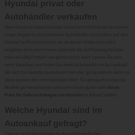
Hyundai privat oder
Autohändler verkaufen
Wenn Sie privat einen Hyundai verkaufen möchten ist es ratsam
einige Angebote verschiedener Autohändler einzuholen, auf den
Verkauf an Privat möchten wir an dieser Stelle noch nicht
eingehen denn noch immer sind viele der Auffassung Hyundai
wäre ein billig Produkt und gleich nichts wert. Lassen Sie sich
nicht täuschen und finden Sie einen Autohändler im Autoankauf
der sich für Hyundai spezialisiert hat oder gut auskennt, denn nur
diese können den internationalen Wert für gebrauchte Hyundai
Modelle gut einschätzen und somit einen guten oder
fairen
Preis für Gebrauchtwagen von Hyundai
im Ankauf zahlen.
Welche Hyundai sind im
Autoankauf gefragt?
Zwar ist auch bei Hyundai die Ausstattung für den