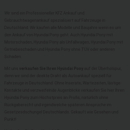
Wir sind ein Professioneller KFZ Ankauf und
Gebrauchtwagenankauf spezialisiert auf Fahrzeuge in
Deutschland. Wir kaufen alle Modelle und Baujahre wenn es um
den Ankauf von Hyundai Pony geht. Auch Hyundai Pony mit
Motorschaden, Hyundai Pony als Unfallwagen, Hyundai Pony mit
Getriebeschaden und Hyundai Pony ohne TÜV oder anderen
Schaden.
Mit uns
verkaufen Sie Ihren Hyundai Pony
auf der Überholspur,
denn wir sind der direkte Draht als Autoankauf speziell für
Fahrzeuge in Deutschland. Ohne Inserate, Wartezeiten, lästige
Kontakte und verzweifelnde Augenblicke verkaufen Sie hier Ihren
Hyundai Pony zum Höchstpreis an Profis, natürlich ohne
Rückgaberecht und irgendwelche späteren Ansprüche im
Gesetzesdschungel Deutschlands. Gekauft wie Gesehen und
Punkt!