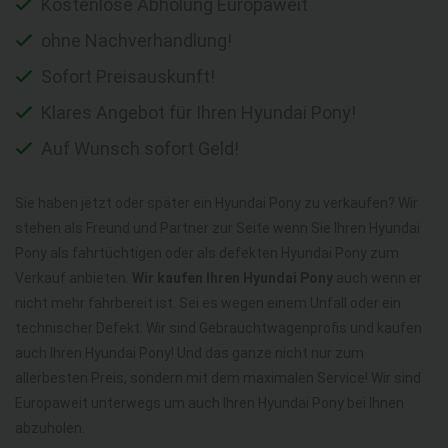
Kostenlose Abholung Europaweit
ohne Nachverhandlung!
Sofort Preisauskunft!
Klares Angebot für Ihren Hyundai Pony!
Auf Wunsch sofort Geld!
Sie haben jetzt oder später ein Hyundai Pony zu verkaufen? Wir
stehen als Freund und Partner zur Seite wenn Sie Ihren Hyundai
Pony als fahrtüchtigen oder als defekten Hyundai Pony zum
Verkauf anbieten.
Wir kaufen Ihren Hyundai Pony
auch wenn er
nicht mehr fahrbereit ist. Sei es wegen einem Unfall oder ein
technischer Defekt. Wir sind Gebrauchtwagenprofis und kaufen
auch Ihren Hyundai Pony! Und das ganze nicht nur zum
allerbesten Preis, sondern mit dem maximalen Service! Wir sind
Europaweit unterwegs um auch Ihren Hyundai Pony bei Ihnen
abzuholen.