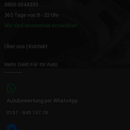
0800-0044333
365 Tage von 8 - 22 Uhr
Wir sind momentan erreichbar!
Über uns
|
Kontakt
Mehr Geld Für Ihr Auto
Autobewertung per WhatsApp
0157 - 849 157 78