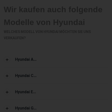
Wir kaufen auch folgende
Modelle von Hyundai
WELCHES MODELL VON HYUNDAI MÖCHTEN SIE UNS
VERKAUFEN?
Hyundai A...
Hyundai C...
Hyundai E...
Hyundai G...