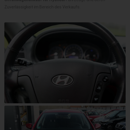
Zuverlässigkeit im Bereich des Verkaufs.