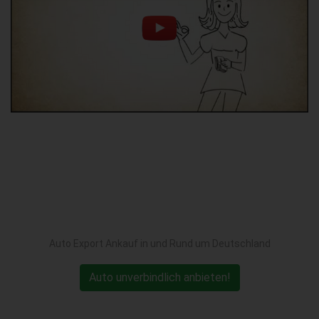
Auto Export Ankauf in und Rund um Deutschland
Auto unverbindlich anbieten!