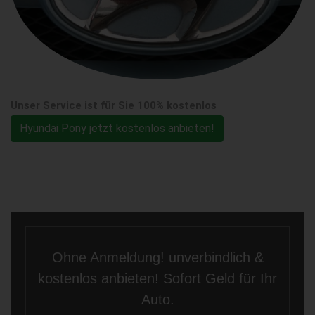
Unser Service ist für Sie 100% kostenlos
Hyundai Pony jetzt kostenlos anbieten!
Ohne Anmeldung! unverbindlich &
kostenlos anbieten! Sofort Geld für Ihr
Auto.