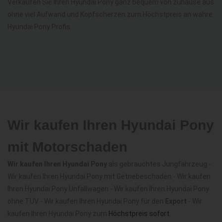
Verkaufen Sie Ihren Hyundai Pony ganz bequem von zuhause aus
ohne viel Aufwand und Kopfscherzen zum Höchstpreis an wahre
Hyundai Pony Profis.
Wir kaufen Ihren Hyundai Pony
mit Motorschaden
Wir kaufen Ihren Hyundai Pony
als gebrauchtes Jungfahrzeug -
Wir kaufen Ihren Hyundai Pony mit Getriebeschaden - Wir kaufen
Ihren Hyundai Pony Unfallwagen - Wir kaufen Ihren Hyundai Pony
ohne TÜV - Wir kaufen Ihren Hyundai Pony für den
Export
- Wir
kaufen Ihren Hyundai Pony zum
Höchstpreis sofort
.