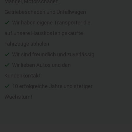
Mängel, Motorschaden,
Getriebeschaden und Unfallwagen
Wir haben eigene Transporter die
auf unsere Hauskosten gekaufte
Fahrzeuge abholen
Wir sind freundlich und zuverlässig
Wir lieben Autos und den
Kundenkontakt
10 erfolgreiche Jahre und stetiger
Wachstum!