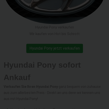
Hyundai Pony verkaufen
Wir kaufen von Hot bis Schrott
Hyundai Pony jetzt verkaufen
Hyundai Pony sofort
Ankauf
Verkaufen Sie Ihren Hyundai Pony
ganz bequem von zuhause
aus zum allerbesten Preis - Direkt an uns denn wir kennen uns
aus mit Hyundai Pony!