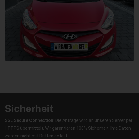
Sicherheit
SSL Secure Connection
: Die Anfrage wird an unseren Server per
HTTPS übermittelt. Wir garantieren 100% Sicherheit. Ihre Daten
werden nicht mit Dritten geteilt.