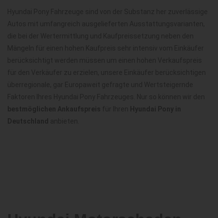
Hyundai Pony Fahrzeuge sind von der Substanz her zuverlässige
Autos mit umfangreich ausgelieferten Ausstattungsvarianten,
die bei der Wertermittlung und Kaufpreissetzung neben den
Mängeln für einen hohen Kaufpreis sehr intensiv vom Einkäufer
berücksichtigt werden müssen um einen hohen Verkaufspreis
für den Verkäufer zu erzielen, unsere Einkäufer berücksichtigen
überregionale, gar Europaweit gefragte und Wertsteigernde
Faktoren Ihres Hyundai Pony Fahrzeuges. Nur so können wir den
bestmöglichen Ankaufspreis
für Ihren
Hyundai Pony in
Deutschland
anbieten.